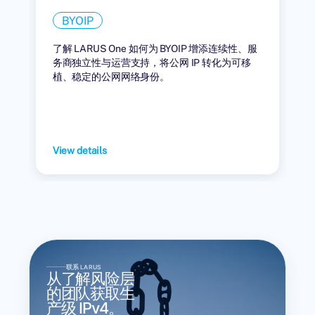
BYOIP
了解 LARUS One 如何为 BYOIP 增添连续性、服
务商独立性与运营支持，将公网 IP 转化为可移
植、稳定的公网网络身份。
View details
联系 LARUS
从了解风险层
的团队获取生
产级 IPv4。