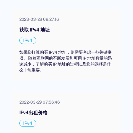
2023-03-28 08:27:16
获取 IPv4 地址
IPv4
如果您打算购买 IPv4 地址，则需要考虑一些关键事
项。 随着互联网的不断发展和可用 IP 地址数量的迅
速减少，了解购买 IP 地址的过程以及您的选择是什
么非常重要。
2022-03-29 07:56:46
IPv4出租价格
IPv4