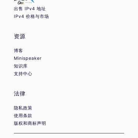
出售 IPv4 地址
IPv4 价格与市场
资源
博客
Minispeaker
知识库
支持中心
法律
隐私政策
使用条款
版权和商标声明