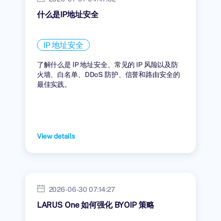
什么是IP地址安全
IP 地址安全
了解什么是 IP 地址安全、常见的 IP 风险以及防
火墙、白名单、DDoS 防护、信誉和路由安全的
最佳实践。
View details
2026-06-30 07:14:27
LARUS One 如何强化 BYOIP 策略