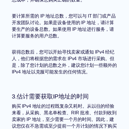
要计算所需的 IP 地址总数，您可以与 IT 部门或产品
开发团队讨论。如果是设备使用的 IP 地址，请计算
要生产的设备总数。如果使用 IP 地址进行服务，请
计算要服务的用户总数。
获得总数后，您可以开始寻找卖家或通知 IPv4 经纪
人，他们将根据您的需求在 IPv4 市场进行采购。但
是，除了您计划的总数之外，建议您计划一些额外的
IPv4 地址以克服可能发生的任何情况。
3.估计需要获取IP地址的时间
购买 IPv4 地址的过程既复杂又耗时。从以往的经验
来看，从采购、黑名单检查、RIR 批准、付款到收到
卖家的 IP 地址，至少需要一个月的时间。因此，建
议您仅在不急需或至少提前一个月计划的情况下购买