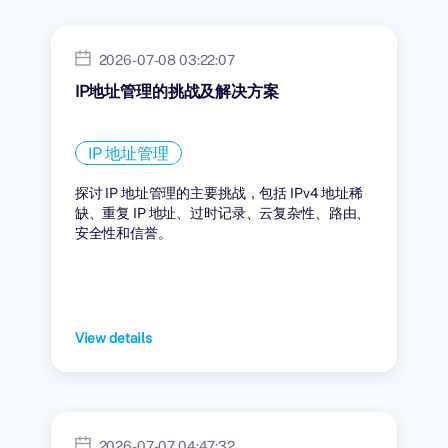
2026-07-08 03:22:07
IP地址管理的挑战及解决方案
IP 地址管理
探讨 IP 地址管理的主要挑战，包括 IPv4 地址稀
缺、重复 IP 地址、过时记录、云复杂性、路由、
安全性和信誉。
View details
2026-07-07 04:47:32