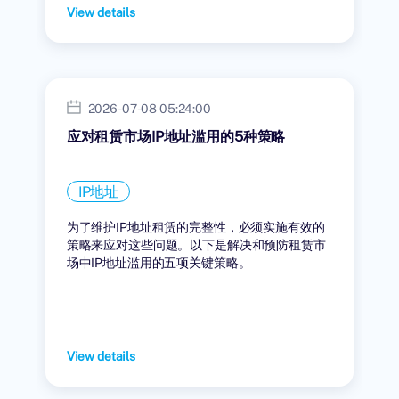
View details
2026-07-08 05:24:00
应对租赁市场IP地址滥用的5种策略
IP地址
为了维护IP地址租赁的完整性，必须实施有效的
策略来应对这些问题。以下是解决和预防租赁市
场中IP地址滥用的五项关键策略。
View details