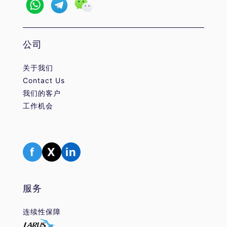
公司
关于我们
Contact Us
我们的客户
工作机会
f
X
in
服务
连续性保障