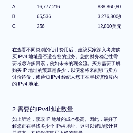
A
16,777,216
838,860,800美元
B
65,536
3,276,800美元
C
256
12,800美元
在查看不同类别的估计费用后，建议买家深入考虑购
买 IPv4 地址是否适合您的业务。您的财务稳定性需
要考虑许多因素，例如未来的现金流。买方需要了解
购买 IP 地址的预算是多少，以便您将来能够与卖方
讨价还价，或通知 IPv4 经纪人您正在寻找该预算内
的 IPv4 地址。
2.需要的IPv4地址数量
如上所述，获取 IP 地址的成本很高。因此，最好了
解您正在寻找多少个 IPv4 地址。这可以帮助您计算
总成本，并确保您购买正确的数量。