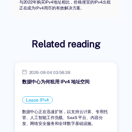
与2022年购买IPv4地址相比，价格便宜的IPv4出租
正在成为IPv4用尽的有效解决方案。
Related reading
2026-08-04 03:58:38
数据中心为何租用 IPv4 地址空间
Lease IPv4
数据中心正在迅速扩张，以支持云计算、专用托
管、人工智能工作负载、SaaS 平台、内容分
发、网络安全服务和全球数字基础设施。