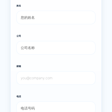
姓名
公司
邮箱
电话