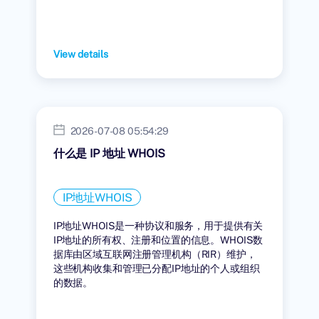
View details
2026-07-08 05:54:29
什么是 IP 地址 WHOIS
IP地址WHOIS
IP地址WHOIS是一种协议和服务，用于提供有关
IP地址的所有权、注册和位置的信息。WHOIS数
据库由区域互联网注册管理机构（RIR）维护，
这些机构收集和管理已分配IP地址的个人或组织
的数据。