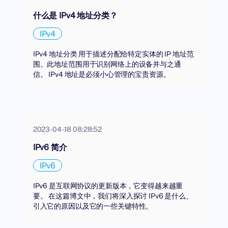
什么是 IPv4 地址分类？
IPv4
IPv4 地址分类 用于描述分配给特定实体的 IP 地址范
围。此地址范围用于识别网络上的设备并与之通
信。 IPv4 地址是必须小心管理的宝贵资源。
2023-04-18 08:28:52
IPv6 简介
IPv6
IPv6 是互联网协议的更新版本，它变得越来越重
要。 在这篇博文中，我们将深入探讨 IPv6 是什么、
引入它的原因以及它的一些关键特性。