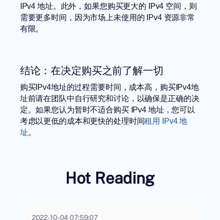
IPv4 地址。此外，如果您购买更大的 IPv4 空间，则
需要更多时间，因为市场上未使用的 IPv4 资源非常
有限。
结论：在决定购买之前了解一切
购买IPv4地址的过程需要时间，成本高，购买IPv4地
址前请在团队中自行研究和讨论，以确保是正确的决
定。如果您认为暂时不适合购买 IPv4 地址，您可以
考虑以更低的成本和更快的处理时间
租用 IPv4 地
址
。
Hot Reading
2022-10-04 07:59:07