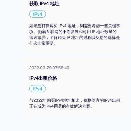
获取 IPv4 地址
IPv4
如果您打算购买 IPv4 地址，则需要考虑一些关键事
项。 随着互联网的不断发展和可用 IP 地址数量的
迅速减少，了解购买 IP 地址的过程以及您的选择是
什么非常重要。
2022-03-29 07:56:46
IPv4出租价格
IPv4
与2022年购买IPv4地址相比，价格便宜的IPv4出租
正在成为IPv4用尽的有效解决方案。