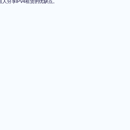
人分享IPv4租赁的优缺点。