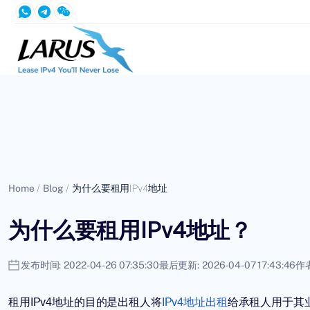
Home
/
Blog
/
为什么要租用IPv4地址
为什么要租用IPv4地址？
发布时间:
2022-04-26 07:35:30
最后更新:
2026-04-07 17:43:46
作者
租用IPv4地址的目的是出租人将
IPv4地址出租
给承租人用于其