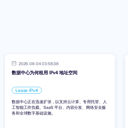
2026-08-04 03:58:38
数据中心为何租用 IPv4 地址空间
Lease IPv4
数据中心正在迅速扩张，以支持云计算、专用托管、人
工智能工作负载、SaaS 平台、内容分发、网络安全服
务和全球数字基础设施。