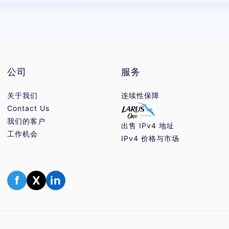
公司
服务
关于我们
连续性保障
Contact Us
我们的客户
出售 IPv4 地址
工作机会
IPv4 价格与市场
f
X
in