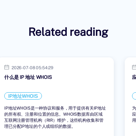
Related reading
2026-07-08 05:54:29
什么是 IP 地址 WHOIS
IP地址WHOIS
IP地址WHOIS是一种协议和服务，用于提供有关IP地址
的所有权、注册和位置的信息。WHOIS数据库由区域
互联网注册管理机构（RIR）维护，这些机构收集和管
理已分配IP地址的个人或组织的数据。