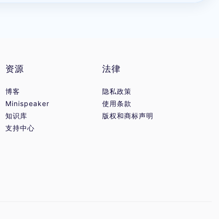
资源
法律
博客
隐私政策
Minispeaker
使用条款
知识库
版权和商标声明
支持中心