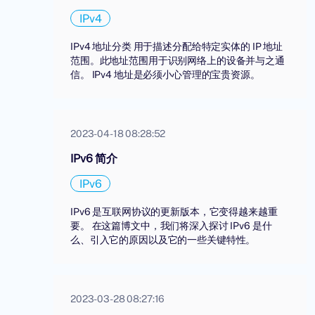
IPv4
IPv4 地址分类 用于描述分配给特定实体的 IP 地址
范围。此地址范围用于识别网络上的设备并与之通
信。 IPv4 地址是必须小心管理的宝贵资源。
2023-04-18 08:28:52
IPv6 简介
IPv6
IPv6 是互联网协议的更新版本，它变得越来越重
要。 在这篇博文中，我们将深入探讨 IPv6 是什
么、引入它的原因以及它的一些关键特性。
2023-03-28 08:27:16