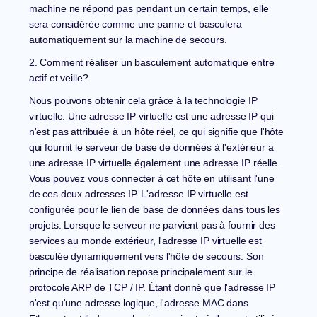
machine ne répond pas pendant un certain temps, elle
sera considérée comme une panne et basculera
automatiquement sur la machine de secours.
2. Comment réaliser un basculement automatique entre
actif et veille?
Nous pouvons obtenir cela grâce à la technologie IP
virtuelle. Une adresse IP virtuelle est une adresse IP qui
n'est pas attribuée à un hôte réel, ce qui signifie que l'hôte
qui fournit le serveur de base de données à l'extérieur a
une adresse IP virtuelle également une adresse IP réelle.
Vous pouvez vous connecter à cet hôte en utilisant l'une
de ces deux adresses IP. L'adresse IP virtuelle est
configurée pour le lien de base de données dans tous les
projets. Lorsque le serveur ne parvient pas à fournir des
services au monde extérieur, l'adresse IP virtuelle est
basculée dynamiquement vers l'hôte de secours. Son
principe de réalisation repose principalement sur le
protocole ARP de TCP / IP. Étant donné que l'adresse IP
n'est qu'une adresse logique, l'adresse MAC dans