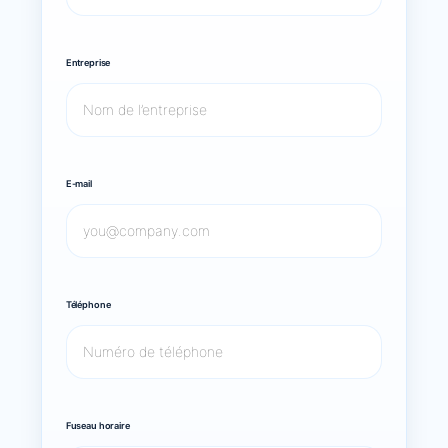
Entreprise
E-mail
Téléphone
Fuseau horaire