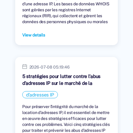
d'une adresse IP. Les bases de données WHOIS
sont gérées par les registres Internet
régionaux (RIR), qui collectent et gèrent les
données des personnes physiques ou morales
auxquelles des adresses IP ont été attribuées.
View details
2026-07-08 05:19:46
5 stratégies pour lutter contre l'abus
d'adresses IP sur le marché de la
location
d'adresses IP
Pour préserver l'intégrité du marché de la
location d'adresses IP, il est essentiel de mettre
en œuvre des stratégies efficaces pour lutter
contre ces problèmes. Voici cinq stratégies clés
pour traiter et prévenir les abus d'adresses IP