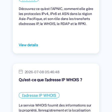
Découvrez ce qu'est l'APNIC, comment elle gère
les protocoles IPv4, IPv6 et ASN dans la région
Asie-Pacifique, et son rôle dans les transferts
d'adresses IP, le WHOIS, le RDAP et le RPKI.
View details
2026-07-08 05:46:48
Qu'est-ce que l'adresse IP WHOIS ?
l'adresse IP WHOIS
Le service WHOIS fournit des informations sur
la propriété, l'enregistrement et la localisation