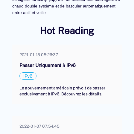
chaud double système et de basculer automatiquement
entre actif et veille.
Hot Reading
2021-01-15 05:26:37
Passer Uniquement à IPv6
IPv6
Le gouvernement américain prévoit de passer
exclusivement à IPv6. Découvrez les détails.
2022-01-07 07:54:45