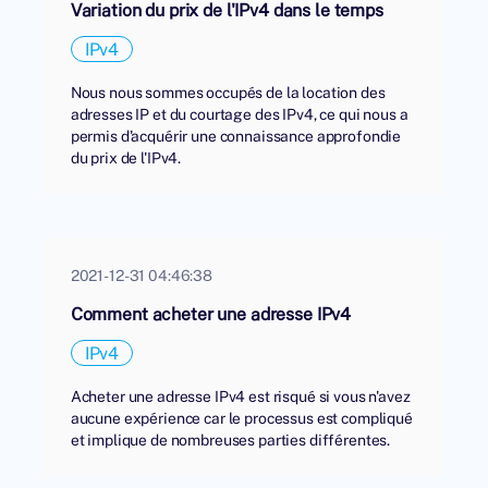
Variation du prix de l'IPv4 dans le temps
IPv4
Nous nous sommes occupés de la location des
adresses IP et du courtage des IPv4, ce qui nous a
permis d'acquérir une connaissance approfondie
du prix de l'IPv4.
2021-12-31 04:46:38
Comment acheter une adresse IPv4
IPv4
Acheter une adresse IPv4 est risqué si vous n'avez
aucune expérience car le processus est compliqué
et implique de nombreuses parties différentes.