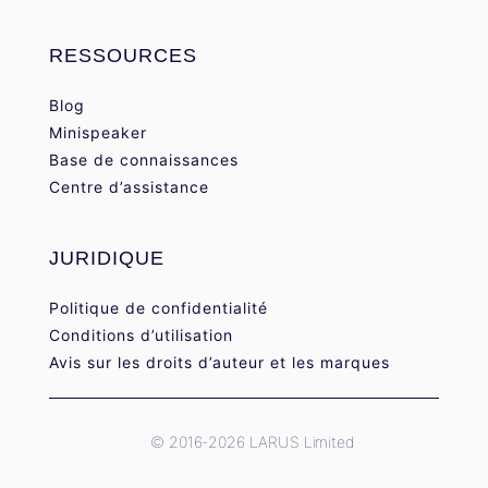
RESSOURCES
Blog
Minispeaker
Base de connaissances
Centre d’assistance
JURIDIQUE
Politique de confidentialité
Conditions d’utilisation
Avis sur les droits d’auteur et les marques
© 2016-2026 LARUS Limited