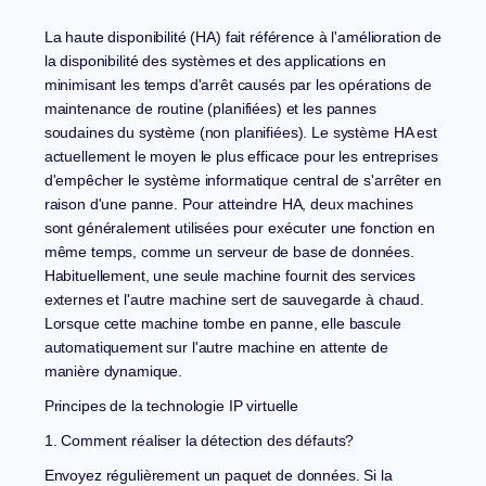
La haute disponibilité (HA) fait référence à l'amélioration de
la disponibilité des systèmes et des applications en
minimisant les temps d'arrêt causés par les opérations de
maintenance de routine (planifiées) et les pannes
soudaines du système (non planifiées). Le système HA est
actuellement le moyen le plus efficace pour les entreprises
d'empêcher le système informatique central de s'arrêter en
raison d'une panne. Pour atteindre HA, deux machines
sont généralement utilisées pour exécuter une fonction en
même temps, comme un serveur de base de données.
Habituellement, une seule machine fournit des services
externes et l'autre machine sert de sauvegarde à chaud.
Lorsque cette machine tombe en panne, elle bascule
automatiquement sur l'autre machine en attente de
manière dynamique.
Principes de la technologie IP virtuelle
1. Comment réaliser la détection des défauts?
Envoyez régulièrement un paquet de données. Si la