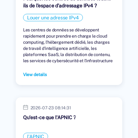
ils de l'espace d'adressage IPv4 ?
Louer une adresse IPv4
Les centres de données se développent
rapidement pour prendre en charge le cloud
computing, l'hébergement dédié, les charges
de travail d'intelligence artificielle, les
plateformes SaaS, la distribution de contenu,
les services de cybersécurité et l'infrastructure
numérique mondiale.
View details
2026-07-23 08:14:31
Qu'est-ce que l'APNIC ?
l'APNIC