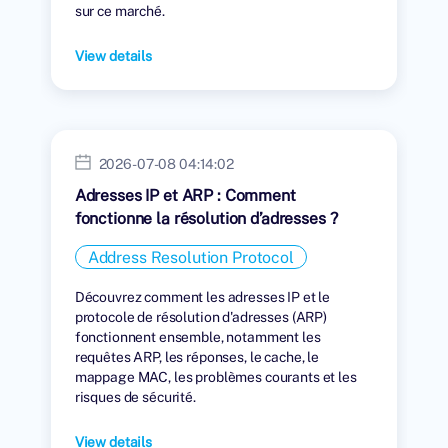
sur ce marché.
View details
2026-07-08 04:14:02
Adresses IP et ARP : Comment
fonctionne la résolution d’adresses ?
Address Resolution Protocol
Découvrez comment les adresses IP et le
protocole de résolution d'adresses (ARP)
fonctionnent ensemble, notamment les
requêtes ARP, les réponses, le cache, le
mappage MAC, les problèmes courants et les
risques de sécurité.
View details