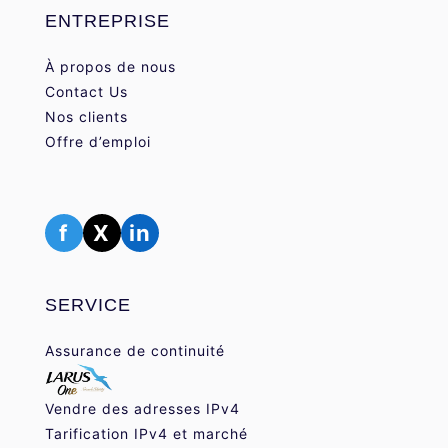
ENTREPRISE
À propos de nous
Contact Us
Nos clients
Offre d’emploi
f
X
in
SERVICE
Assurance de continuité
Vendre des adresses IPv4
Tarification IPv4 et marché