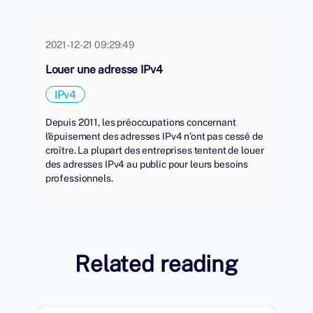
2021-12-21 09:29:49
Louer une adresse IPv4
IPv4
Depuis 2011, les préoccupations concernant
l'épuisement des adresses IPv4 n’ont pas cessé de
croître. La plupart des entreprises tentent de louer
des adresses IPv4 au public pour leurs besoins
professionnels.
Related reading