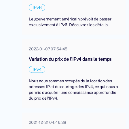
IPv6
Le gouvernement américain prévoit de passer
exclusivement à IPv6. Découvrez les détails.
2022-01-07 07:54:45
Variation du prix de l'IPv4 dans le temps
IPv4
Nous nous sommes occupés de la location des
adresses IP et du courtage des IPv4, ce qui nous a
permis d'acquérir une connaissance approfondie
du prix de l'IPv4.
2021-12-31 04:46:38