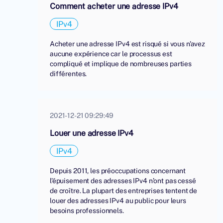
Comment acheter une adresse IPv4
IPv4
Acheter une adresse IPv4 est risqué si vous n'avez
aucune expérience car le processus est
compliqué et implique de nombreuses parties
différentes.
2021-12-21 09:29:49
Louer une adresse IPv4
IPv4
Depuis 2011, les préoccupations concernant
l'épuisement des adresses IPv4 n’ont pas cessé
de croître. La plupart des entreprises tentent de
louer des adresses IPv4 au public pour leurs
besoins professionnels.