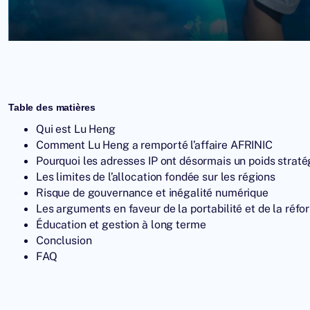
Table des matières
Qui est Lu Heng
Comment Lu Heng a remporté l’affaire AFRINIC
Pourquoi les adresses IP ont désormais un poids strat
Les limites de l’allocation fondée sur les régions
Risque de gouvernance et inégalité numérique
Les arguments en faveur de la portabilité et de la réf
Éducation et gestion à long terme
Conclusion
FAQ