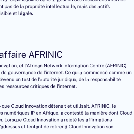
 pas de la propriété intellectuelle, mais des actifs
sible et légale.
affaire AFRINIC
nnovation, et l’African Network Information Centre (AFRINIC)
e de
gouvernance de l’internet
. Ce qui a commencé comme un
venu un test de l’autorité juridique, de la responsabilité
s ressources critiques de l’internet.
 que Cloud Innovation détenait et utilisait.
AFRINIC
, le
es numériques IP en Afrique, a contesté la manière dont Cloud
r. Lorsque Cloud Innovation a rejeté les affirmations
 d’adresses et tentant de retirer à Cloud Innovation son