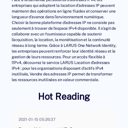
entreprises qui adoptent la location d’adresses IP peuvent
maintenir des opérations en ligne fluides et conserver une
longueur d’avance dans l’environnement numérique.
Choisir la bonne plateforme d’adresses IP ne consiste pas
seulement à trouver de l’espace IPv4 disponible. Il s’agit de
collaborer avec un fournisseur capable de soutenir
l’acquisition, la location, la monétisation et la continuité
réseau à long terme. Grâce à
LARUS One Network Identity
,
les entreprises peuvent renforcer leur identité réseau et la
gestion de leurs ressources. Pour un accès flexible à
l’IPv4, découvrez le service LARUS
Location d’adresses
IPv4
; pour les organisations disposant d’actifs IPv4
inutilisés,
Vendre des adresses IP
permet de transformer
les ressources inutilisées en valeur commerciale.
Hot Reading
2021-01-15 05:26:37