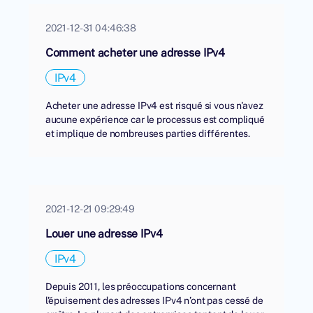
2021-12-31 04:46:38
Comment acheter une adresse IPv4
IPv4
Acheter une adresse IPv4 est risqué si vous n'avez
aucune expérience car le processus est compliqué
et implique de nombreuses parties différentes.
2021-12-21 09:29:49
Louer une adresse IPv4
IPv4
Depuis 2011, les préoccupations concernant
l'épuisement des adresses IPv4 n’ont pas cessé de