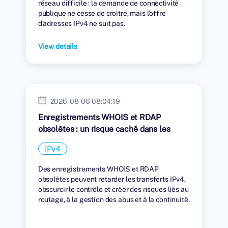
réseau difficile : la demande de connectivité
publique ne cesse de croître, mais l'offre
d'adresses IPv4 ne suit pas.
View details
2026-08-06 08:04:19
Enregistrements WHOIS et RDAP
obsolètes : un risque caché dans les
transferts IPv4
IPv4
Des enregistrements WHOIS et RDAP
obsolètes peuvent retarder les transferts IPv4,
obscurcir le contrôle et créer des risques liés au
routage, à la gestion des abus et à la continuité.