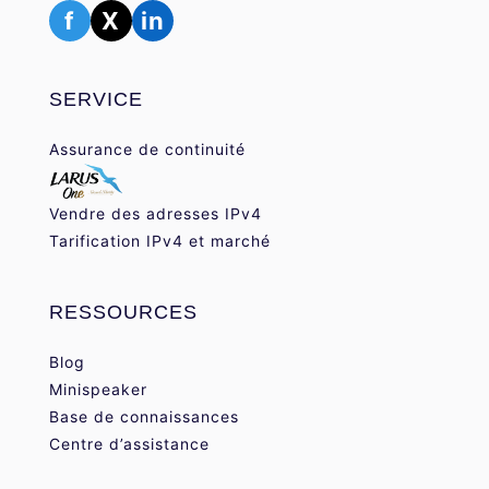
f
X
in
SERVICE
Assurance de continuité
Vendre des adresses IPv4
Tarification IPv4 et marché
RESSOURCES
Blog
Minispeaker
Base de connaissances
Centre d’assistance