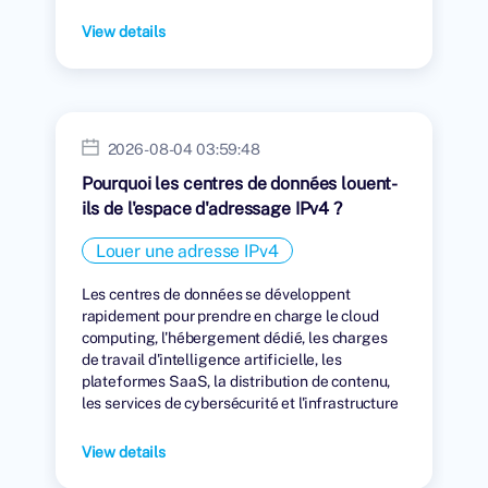
View details
2026-08-04 03:59:48
Pourquoi les centres de données louent-
ils de l'espace d'adressage IPv4 ?
Louer une adresse IPv4
Les centres de données se développent
rapidement pour prendre en charge le cloud
computing, l'hébergement dédié, les charges
de travail d'intelligence artificielle, les
plateformes SaaS, la distribution de contenu,
les services de cybersécurité et l'infrastructure
numérique mondiale.
View details