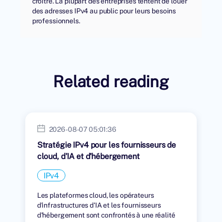
croître. La plupart des entreprises tentent de louer
des adresses IPv4 au public pour leurs besoins
professionnels.
Related reading
2026-08-07 05:01:36
Stratégie IPv4 pour les fournisseurs de
cloud, d'IA et d'hébergement
IPv4
Les plateformes cloud, les opérateurs
d'infrastructures d'IA et les fournisseurs
d'hébergement sont confrontés à une réalité