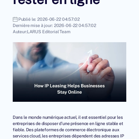
Publié le:
2026-06-22 04:57:02
Dernière mise à jour:
2026-06-22 04:57:02
Auteur:
LARUS Editorial Team
Dans le monde numérique actuel, il est essentiel pour les
entreprises de disposer d’une présence en ligne stable et
fiable. Des plateformes de commerce électronique aux
services cloud, les entreprises dépendent des adresses IP