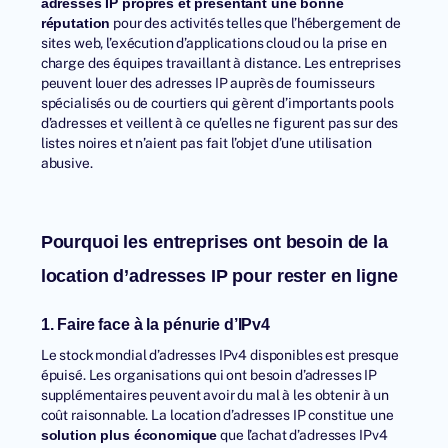
adresses IP propres et présentant une bonne
pour des activités telles que l’hébergement de
réputation
sites web, l’exécution d’applications cloud ou la prise en
charge des équipes travaillant à distance. Les entreprises
peuvent louer des adresses IP auprès de fournisseurs
spécialisés ou de courtiers qui gèrent d’importants pools
d’adresses et veillent à ce qu’elles ne figurent pas sur des
listes noires et n’aient pas fait l’objet d’une utilisation
abusive.
Pourquoi les entreprises ont besoin de la
location d’adresses IP pour rester en ligne
1. Faire face à la pénurie d’IPv4
Le stock mondial d’adresses IPv4 disponibles est presque
épuisé. Les organisations qui ont besoin d’adresses IP
supplémentaires peuvent avoir du mal à les obtenir à un
coût raisonnable. La location d’adresses IP constitue une
que l’achat d’adresses IPv4
solution plus économique