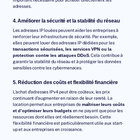
adresses.
4. Améliorer la sécurité et la stabilité du réseau
Les adresses IP louées peuvent aider les entreprises à
renforcer leur infrastructure de sécurité. Par exemple,
elles peuvent louer des adresses IP dédiées pour les
transactions sécurisées, les services VPN ou la
. Cela contribue à
protection contre les attaques DDoS
garantir la stabilité du réseau et à protéger les données
sensibles contre les cybermenaces.
5. Réduction des coûts et flexibilité financière
L’achat d’adresses IPv4 peut être coûteux, les prix
continuant d’augmenter en raison de leur rareté. La
location permet aux entreprises de
maîtriser leurs coûts
en ne payant que pour les
et d’optimiser leurs budgets
ressources dont elles ont réellement besoin. Cette
flexibilité financière est particulièrement utile aux start-
up et aux entreprises en croissance.