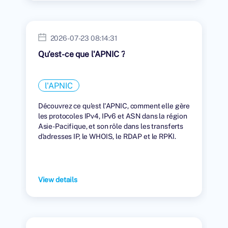
2026-07-23 08:14:31
Qu'est-ce que l'APNIC ?
l'APNIC
Découvrez ce qu'est l'APNIC, comment elle gère
les protocoles IPv4, IPv6 et ASN dans la région
Asie-Pacifique, et son rôle dans les transferts
d'adresses IP, le WHOIS, le RDAP et le RPKI.
View details