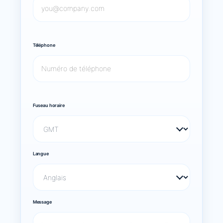
Téléphone
Fuseau horaire
Langue
Message