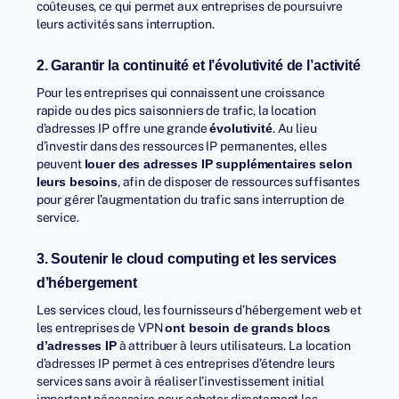
coûteuses, ce qui permet aux entreprises de poursuivre
leurs activités sans interruption.
2. Garantir la continuité et l’évolutivité de l’activité
Pour les entreprises qui connaissent une croissance
rapide ou des pics saisonniers de trafic, la location
d’adresses IP offre une grande
. Au lieu
évolutivité
d’investir dans des ressources IP permanentes, elles
peuvent
louer des adresses IP supplémentaires selon
, afin de disposer de ressources suffisantes
leurs besoins
pour gérer l’augmentation du trafic sans interruption de
service.
3. Soutenir le cloud computing et les services
d’hébergement
Les services cloud, les fournisseurs d’hébergement web et
les entreprises de VPN
ont besoin de grands blocs
à attribuer à leurs utilisateurs. La location
d’adresses IP
d’adresses IP permet à ces entreprises d’étendre leurs
services sans avoir à réaliser l’investissement initial
important nécessaire pour acheter directement les