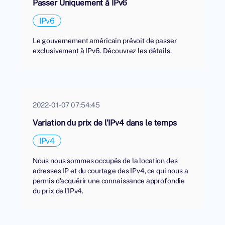
Passer Uniquement à IPv6
IPv6
Le gouvernement américain prévoit de passer
exclusivement à IPv6. Découvrez les détails.
2022-01-07 07:54:45
Variation du prix de l'IPv4 dans le temps
IPv4
Nous nous sommes occupés de la location des
adresses IP et du courtage des IPv4, ce qui nous a
permis d'acquérir une connaissance approfondie
du prix de l'IPv4.