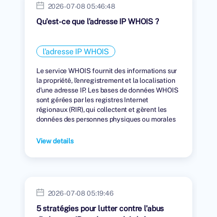
2026-07-08 05:46:48
Qu'est-ce que l'adresse IP WHOIS ?
l'adresse IP WHOIS
Le service WHOIS fournit des informations sur
la propriété, l'enregistrement et la localisation
d'une adresse IP. Les bases de données WHOIS
sont gérées par les registres Internet
régionaux (RIR), qui collectent et gèrent les
données des personnes physiques ou morales
auxquelles des adresses IP ont été attribuées.
View details
2026-07-08 05:19:46
5 stratégies pour lutter contre l'abus