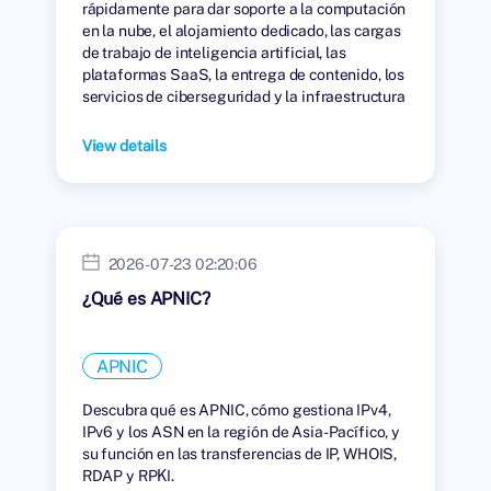
rápidamente para dar soporte a la computación
en la nube, el alojamiento dedicado, las cargas
de trabajo de inteligencia artificial, las
plataformas SaaS, la entrega de contenido, los
servicios de ciberseguridad y la infraestructura
digital global.
View details
2026-07-23 02:20:06
¿Qué es APNIC?
APNIC
Descubra qué es APNIC, cómo gestiona IPv4,
IPv6 y los ASN en la región de Asia-Pacífico, y
su función en las transferencias de IP, WHOIS,
RDAP y RPKI.