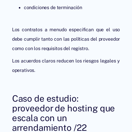
condiciones de terminación
Los contratos a menudo especifican que el uso
debe cumplir tanto con las políticas del proveedor
como con los requisitos del registro.
Los acuerdos claros reducen los riesgos legales y
operativos.
Caso de estudio:
proveedor de hosting que
escala con un
arrendamiento /22