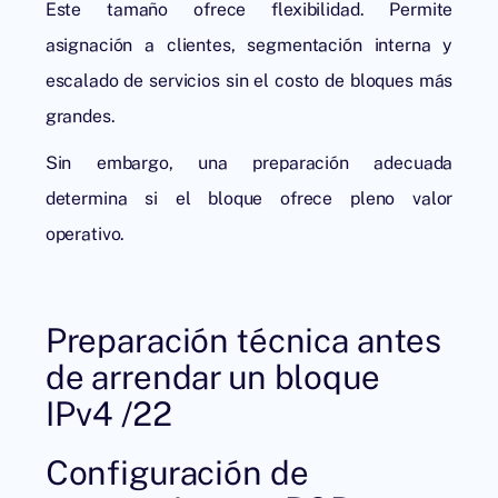
Este tamaño ofrece flexibilidad. Permite
asignación a clientes, segmentación interna y
escalado de servicios sin el costo de bloques más
grandes.
Sin embargo, una preparación adecuada
determina si el bloque ofrece pleno valor
operativo.
Preparación técnica antes
de arrendar un bloque
IPv4 /22
Configuración de