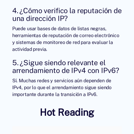
4. ¿Cómo verifico la reputación de
una dirección IP?
Puede usar bases de datos de listas negras,
herramientas de reputación de correo electrónico
y sistemas de monitoreo de red para evaluar la
actividad previa.
5. ¿Sigue siendo relevante el
arrendamiento de IPv4 con IPv6?
Sí. Muchas redes y servicios aún dependen de
IPv4, por lo que el arrendamiento sigue siendo
importante durante la transición a IPv6.
Hot Reading