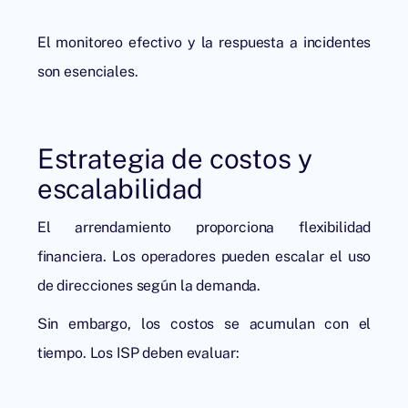
El monitoreo efectivo y la respuesta a incidentes
son esenciales.
Estrategia de costos y
escalabilidad
El arrendamiento proporciona flexibilidad
financiera. Los operadores pueden escalar el uso
de direcciones según la demanda.
Sin embargo, los costos se acumulan con el
tiempo. Los ISP deben evaluar: