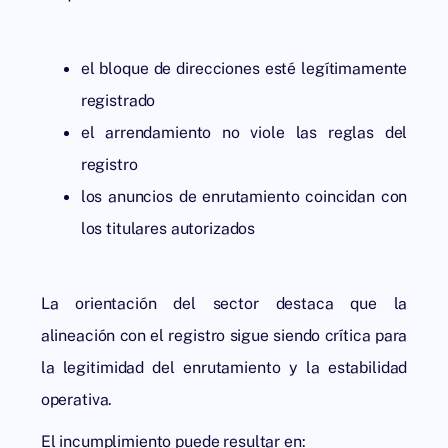
el bloque de direcciones esté legítimamente
registrado
el arrendamiento no viole las reglas del
registro
los anuncios de enrutamiento coincidan con
los titulares autorizados
La orientación del sector destaca que la
alineación con el registro sigue siendo crítica para
la legitimidad del enrutamiento y la estabilidad
operativa.
El incumplimiento puede resultar en: