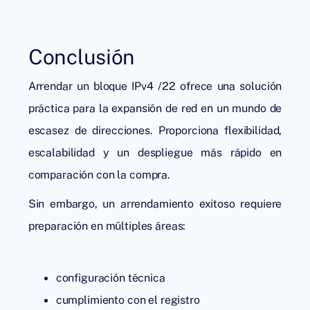
Conclusión
Arrendar un bloque IPv4 /22 ofrece una solución
práctica para la expansión de red en un mundo de
escasez de direcciones. Proporciona flexibilidad,
escalabilidad y un despliegue más rápido en
comparación con la compra.
Sin embargo, un arrendamiento exitoso requiere
preparación en múltiples áreas:
configuración técnica
cumplimiento con el registro