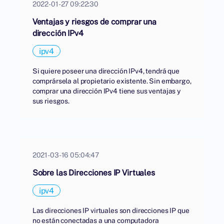
2022-01-27 09:22:30
Ventajas y riesgos de comprar una
dirección IPv4
ipv4
Si quiere poseer una dirección IPv4, tendrá que
comprársela al propietario existente. Sin embargo,
comprar una dirección IPv4 tiene sus ventajas y
sus riesgos.
2021-03-16 05:04:47
Sobre las Direcciones IP Virtuales
ipv4
Las direcciones IP virtuales son direcciones IP que
no están conectadas a una computadora