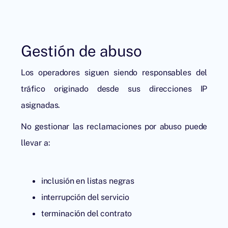
Gestión de abuso
Los operadores siguen siendo responsables del
tráfico originado desde sus direcciones IP
asignadas.
No gestionar las reclamaciones por abuso puede
llevar a:
inclusión en listas negras
interrupción del servicio
terminación del contrato