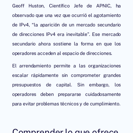
Geoff Huston, Científico Jefe de APNIC, ha
observado que una vez que ocurrió el agotamiento
de IPv4, “la aparición de un mercado secundario
de direcciones IPv4 era inevitable”. Ese mercado
secundario ahora sostiene la forma en que los
operadores acceden al espacio de direcciones.
El arrendamiento permite a las organizaciones
escalar rápidamente sin comprometer grandes
presupuestos de capital. Sin embargo, los
operadores deben prepararse cuidadosamente
para evitar problemas técnicos y de cumplimiento.
Comprender lo que ofrece