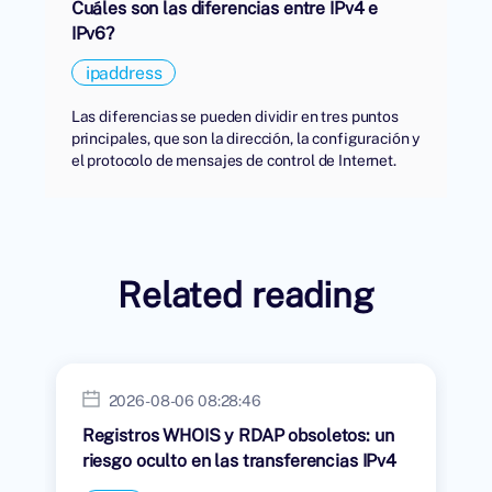
Cuáles son las diferencias entre IPv4 e
IPv6?
ipaddress
Las diferencias se pueden dividir en tres puntos
principales, que son la dirección, la configuración y
el protocolo de mensajes de control de Internet.
Related reading
2026-08-06 08:28:46
Registros WHOIS y RDAP obsoletos: un
riesgo oculto en las transferencias IPv4