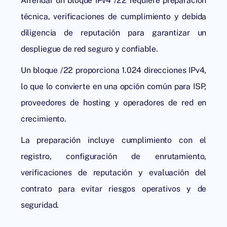
Arrendar un bloque IPv4 /22 requiere preparación
técnica, verificaciones de cumplimiento y debida
diligencia de reputación para garantizar un
despliegue de red seguro y confiable.
Un bloque /22 proporciona 1.024 direcciones IPv4,
lo que lo convierte en una opción común para ISP,
proveedores de hosting y operadores de red en
crecimiento.
La preparación incluye cumplimiento con el
registro, configuración de enrutamiento,
verificaciones de reputación y evaluación del
contrato para evitar riesgos operativos y de
seguridad.