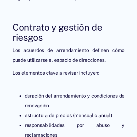
Contrato y gestión de
riesgos
Los acuerdos de arrendamiento definen cómo
puede utilizarse el espacio de direcciones.
Los elementos clave a revisar incluyen:
duración del arrendamiento y condiciones de
renovación
estructura de precios (mensual o anual)
responsabilidades por abuso y
reclamaciones