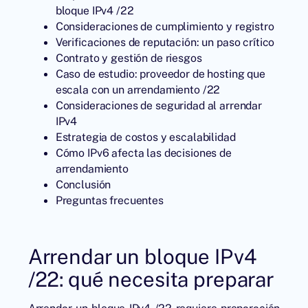
bloque IPv4 /22
Consideraciones de cumplimiento y registro
Verificaciones de reputación: un paso crítico
Contrato y gestión de riesgos
Caso de estudio: proveedor de hosting que
escala con un arrendamiento /22
Consideraciones de seguridad al arrendar
IPv4
Estrategia de costos y escalabilidad
Cómo IPv6 afecta las decisiones de
arrendamiento
Conclusión
Preguntas frecuentes
Arrendar un bloque IPv4
/22: qué necesita preparar