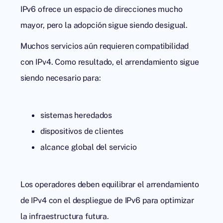
IPv6 ofrece un espacio de direcciones mucho
mayor, pero la adopción sigue siendo desigual.
Muchos servicios aún requieren compatibilidad
con IPv4. Como resultado, el arrendamiento sigue
siendo necesario para:
sistemas heredados
dispositivos de clientes
alcance global del servicio
Los operadores deben equilibrar el
arrendamiento
de IPv4
con el despliegue de IPv6 para optimizar
la infraestructura futura.