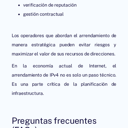
verificación de reputación
gestión contractual
Los operadores que abordan el arrendamiento de
manera estratégica pueden evitar riesgos y
maximizar el valor de sus recursos de direcciones.
En la economía actual de Internet, el
arrendamiento de IPv4 no es solo un paso técnico.
Es una parte crítica de la planificación de
infraestructura.
Preguntas frecuentes