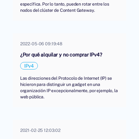
específica. Por lo tanto, pueden rotar entre los
nodos del clúster de Content Gateway.
2022-05-06 09:19:48
¿Por qué alquilar y no comprar IPv4?
IPv4
Las direcciones del Protocolo de Internet (IP) se
hicieron para distinguir un gadget en una
organización IP excepcionalmente, por ejemplo, la
web pública.
2021-02-25 12:03:02