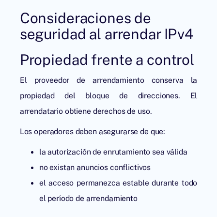
Consideraciones de
seguridad al arrendar IPv4
Propiedad frente a control
El proveedor de arrendamiento conserva la
propiedad del bloque de direcciones. El
arrendatario obtiene derechos de uso.
Los operadores deben asegurarse de que:
la autorización de enrutamiento sea válida
no existan anuncios conflictivos
el acceso permanezca estable durante todo
el período de arrendamiento