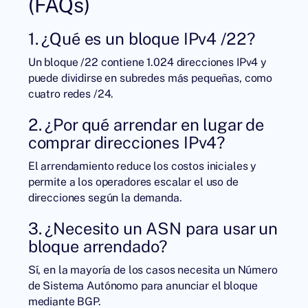
(FAQs)
1. ¿Qué es un bloque IPv4 /22?
Un bloque /22 contiene 1.024 direcciones IPv4 y
puede dividirse en subredes más pequeñas, como
cuatro redes /24.
2. ¿Por qué arrendar en lugar de
comprar direcciones IPv4?
El arrendamiento reduce los costos iniciales y
permite a los operadores escalar el uso de
direcciones según la demanda.
3. ¿Necesito un ASN para usar un
bloque arrendado?
Sí, en la mayoría de los casos necesita un Número
de Sistema Autónomo para anunciar el bloque
mediante BGP.