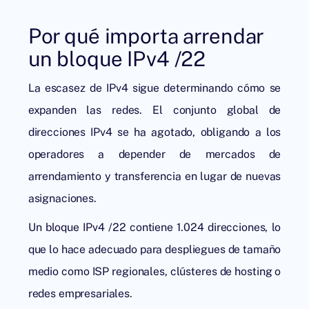
Por qué importa arrendar
un bloque IPv4 /22
La escasez de IPv4 sigue determinando cómo se
expanden las redes. El conjunto global de
direcciones IPv4 se ha agotado, obligando a los
operadores a depender de mercados de
arrendamiento y transferencia en lugar de nuevas
asignaciones.
Un bloque IPv4 /22 contiene 1.024 direcciones, lo
que lo hace adecuado para despliegues de tamaño
medio como ISP regionales, clústeres de hosting o
redes empresariales.