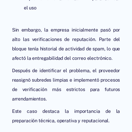
el uso
Sin embargo, la empresa inicialmente pasó por
alto las verificaciones de reputación. Parte del
bloque tenía historial de actividad de spam, lo que
afectó la entregabilidad del correo electrónico.
Después de identificar el problema, el proveedor
reasignó subredes limpias e implementó procesos
de verificación más estrictos para futuros
arrendamientos.
Este caso destaca la importancia de la
preparación técnica, operativa y reputacional.