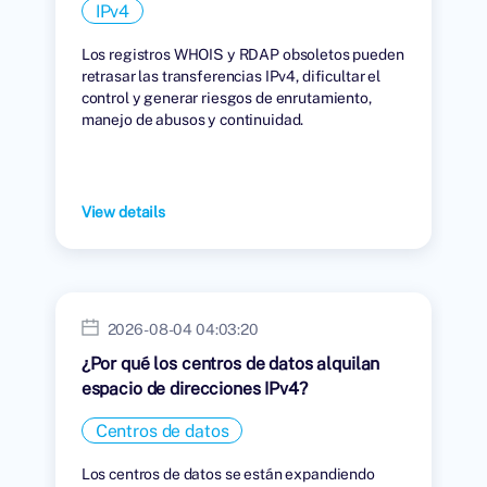
IPv4
Los registros WHOIS y RDAP obsoletos pueden
retrasar las transferencias IPv4, dificultar el
control y generar riesgos de enrutamiento,
manejo de abusos y continuidad.
View details
2026-08-04 04:03:20
¿Por qué los centros de datos alquilan
espacio de direcciones IPv4?
Centros de datos
Los centros de datos se están expandiendo