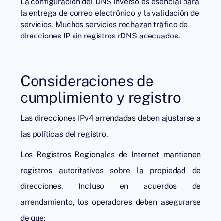
La configuración del DNS inverso es esencial para
la entrega de correo electrónico y la validación de
servicios. Muchos servicios rechazan tráfico de
direcciones IP sin registros rDNS adecuados.
Consideraciones de
cumplimiento y registro
Las
direcciones IPv4 arrendadas
deben ajustarse a
las políticas del registro.
Los Registros Regionales de Internet mantienen
registros autoritativos sobre la propiedad de
direcciones. Incluso en acuerdos de
arrendamiento, los operadores deben asegurarse
de que: