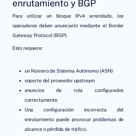
enrutamiento y BGP
Para utilizar un bloque IPv4 arrendado, los
operadores deben anunciarlo mediante el Border
Gateway Protocol (BGP).
Esto requiere:
un Número de Sistema Autónomo (ASN)
soporte del proveedor upstream
anuncios de ruta configurados
correctamente
Una configuración incorrecta del
enrutamiento puede provocar problemas de
alcance o pérdida de tráfico.