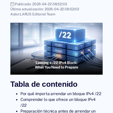
Publicado:
2026-04-22 08:52:03
Última actualización:
2026-04-22 08:52:03
Autor:
LARUS Editorial Team
Tabla de contenido
Por qué importa arrendar un bloque IPv4 /22
Comprender lo que ofrece un bloque IPv4
/22
Preparación técnica antes de arrendar un