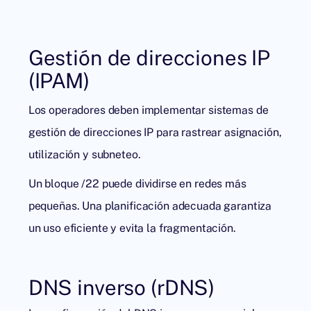
Gestión de direcciones IP
(IPAM)
Los operadores deben implementar sistemas de
gestión de direcciones IP para rastrear asignación,
utilización y subneteo.
Un bloque /22 puede dividirse en redes más
pequeñas. Una planificación adecuada garantiza
un uso eficiente y evita la fragmentación.
DNS inverso (rDNS)