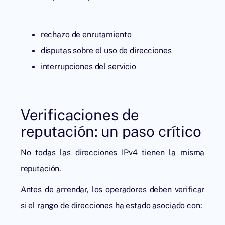
rechazo de enrutamiento
disputas sobre el uso de direcciones
interrupciones del servicio
Verificaciones de
reputación: un paso crítico
No todas las direcciones IPv4 tienen la misma
reputación.
Antes de arrendar, los operadores deben verificar
si el rango de direcciones ha estado asociado con: