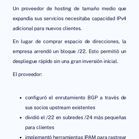
Un proveedor de hosting de tamaño medio que
expandía sus servicios necesitaba capacidad IPv4
adicional para nuevos clientes.
En lugar de
comprar espacio de direcciones
, la
empresa arrendó un bloque /22. Esto permitió un
despliegue rápido sin una gran inversión inicial.
El proveedor:
configuró el enrutamiento BGP a través de
sus socios upstream existentes
dividió el /22 en subredes /24 más pequeñas
para clientes
implementó herramientas IPAM para rastrear