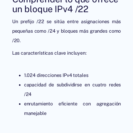
un bloque IPv4 /22
Un prefijo /22 se sitúa entre asignaciones más
pequeñas como /24 y bloques más grandes como
/20.
Las características clave incluyen:
1.024 direcciones IPv4 totales
capacidad de subdividirse en cuatro redes
/24
enrutamiento eficiente con agregación
manejable