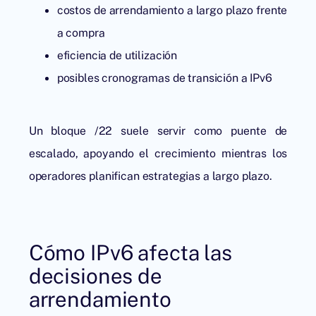
costos de arrendamiento a largo plazo frente
a compra
eficiencia de utilización
posibles cronogramas de transición a IPv6
Un bloque /22 suele servir como puente de
escalado, apoyando el crecimiento mientras los
operadores planifican estrategias a largo plazo.
Cómo IPv6 afecta las
decisiones de
arrendamiento