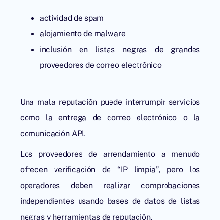
actividad de spam
alojamiento de malware
inclusión en listas negras de grandes
proveedores de correo electrónico
Una mala reputación puede interrumpir servicios
como la entrega de correo electrónico o la
comunicación API.
Los proveedores de arrendamiento a menudo
ofrecen verificación de “IP limpia”, pero los
operadores deben realizar comprobaciones
independientes usando bases de datos de listas
negras y herramientas de reputación.