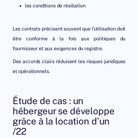
les conditions de résiliation
Les contrats précisent souvent que l’utilisation doit
être conforme à la fois aux politiques du
fournisseur et aux exigences du registre.
Des accords clairs réduisent les risques juridiques
et opérationnels.
Étude de cas : un
hébergeur se développe
grâce à la location d’un
/22