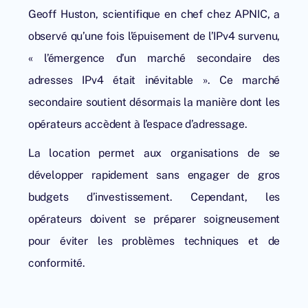
Geoff Huston, scientifique en chef chez APNIC, a
observé qu’une fois l’épuisement de l’IPv4 survenu,
« l’émergence d’un marché secondaire des
adresses IPv4 était inévitable ». Ce marché
secondaire soutient désormais la manière dont les
opérateurs accèdent à l’espace d’adressage.
La location permet aux organisations de se
développer rapidement sans engager de gros
budgets d’investissement. Cependant, les
opérateurs doivent se préparer soigneusement
pour éviter les problèmes techniques et de
conformité.