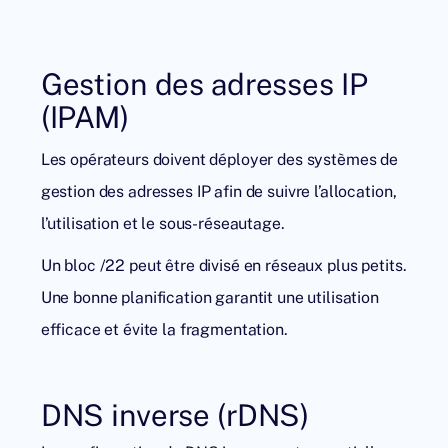
Gestion des adresses IP
(IPAM)
Les opérateurs doivent déployer des systèmes de
gestion des adresses IP afin de suivre l’allocation,
l’utilisation et le sous-réseautage.
Un bloc /22 peut être divisé en réseaux plus petits.
Une bonne planification garantit une utilisation
efficace et évite la fragmentation.
DNS inverse (rDNS)