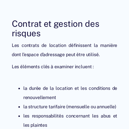
Contrat et gestion des
risques
Les contrats de location définissent la manière
dont l’espace d’adressage peut être utilisé.
Les éléments clés à examiner incluent :
la durée de la location et les conditions de
renouvellement
la structure tarifaire (mensuelle ou annuelle)
les responsabilités concernant les abus et
les plaintes