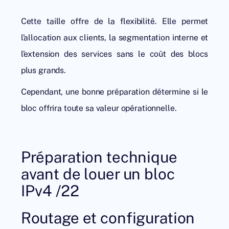
Cette taille offre de la flexibilité. Elle permet
l’allocation aux clients, la segmentation interne et
l’extension des services sans le coût des blocs
plus grands.
Cependant, une bonne préparation détermine si le
bloc offrira toute sa valeur opérationnelle.
Préparation technique
avant de louer un bloc
IPv4 /22
Routage et configuration