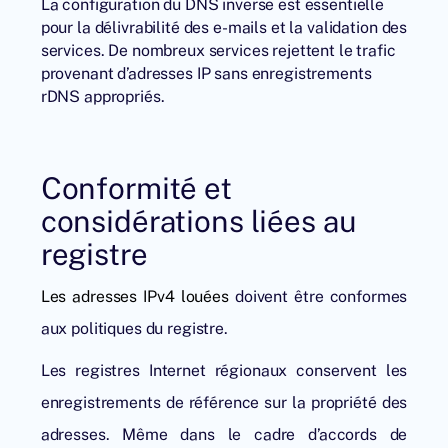
La configuration du DNS inverse est essentielle
pour la délivrabilité des e-mails et la validation des
services. De nombreux services rejettent le trafic
provenant d’adresses IP sans enregistrements
rDNS appropriés.
Conformité et
considérations liées au
registre
Les adresses IPv4 louées
doivent être conformes
aux politiques du registre.
Les registres Internet régionaux conservent les
enregistrements de référence sur la propriété des
adresses. Même dans le cadre d’accords de