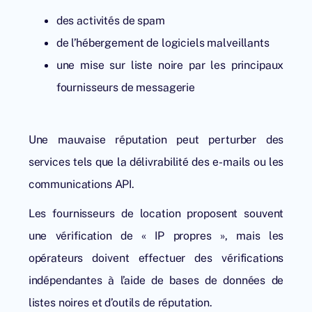
des activités de spam
de l’hébergement de logiciels malveillants
une mise sur liste noire par les principaux
fournisseurs de messagerie
Une mauvaise réputation peut perturber des
services tels que la délivrabilité des e-mails ou les
communications API.
Les fournisseurs de location proposent souvent
une vérification de « IP propres », mais les
opérateurs doivent effectuer des vérifications
indépendantes à l’aide de bases de données de
listes noires et d’outils de réputation.