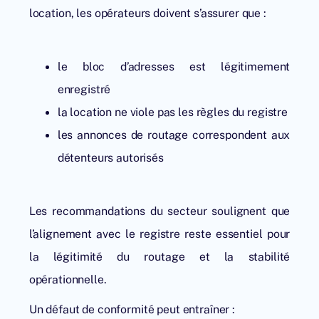
location, les opérateurs doivent s’assurer que :
le bloc d’adresses est légitimement
enregistré
la location ne viole pas les règles du registre
les annonces de routage correspondent aux
détenteurs autorisés
Les recommandations du secteur soulignent que
l’alignement avec le registre reste essentiel pour
la légitimité du routage et la stabilité
opérationnelle.
Un défaut de conformité peut entraîner :