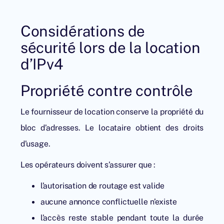
Considérations de
sécurité lors de la location
d’IPv4
Propriété contre contrôle
Le fournisseur de location conserve la propriété du
bloc d’adresses. Le locataire obtient des droits
d’usage.
Les opérateurs doivent s’assurer que :
l’autorisation de routage est valide
aucune annonce conflictuelle n’existe
l’accès reste stable pendant toute la durée