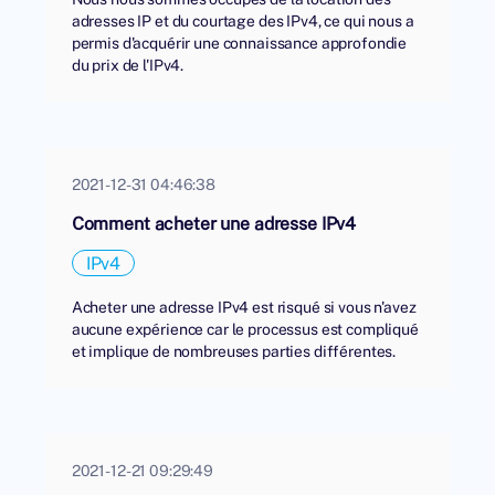
adresses IP et du courtage des IPv4, ce qui nous a
permis d'acquérir une connaissance approfondie
du prix de l'IPv4.
2021-12-31 04:46:38
Comment acheter une adresse IPv4
IPv4
Acheter une adresse IPv4 est risqué si vous n'avez
aucune expérience car le processus est compliqué
et implique de nombreuses parties différentes.
2021-12-21 09:29:49