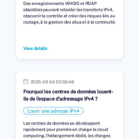
Des enregistrements WHOIS et RDAP
obsolètes peuvent retarder les transferts IPv4,
obscurcir le contrôle et créer des risques liés au
routage, à la gestion des abus et à la continuité.
View details
2026-08-04 03:59:48
Pourquoi les centres de données louent-
ils de l'espace d'adressage IPv4 ?
Louer une adresse IPv4
Les centres de données se développent
rapidement pour prendre en charge le cloud
computing, l'hébergement dédié, les charges