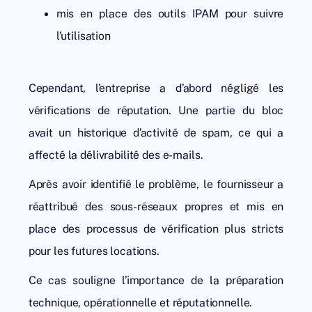
mis en place des outils IPAM pour suivre
l’utilisation
Cependant, l’entreprise a d’abord négligé les
vérifications de réputation. Une partie du bloc
avait un historique d’activité de spam, ce qui a
affecté la délivrabilité des e-mails.
Après avoir identifié le problème, le fournisseur a
réattribué des sous-réseaux propres et mis en
place des processus de vérification plus stricts
pour les futures locations.
Ce cas souligne l’importance de la préparation
technique, opérationnelle et réputationnelle.