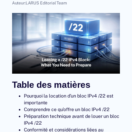
Auteur:
LARUS Editorial Team
Table des matières
Pourquoi la location d’un bloc IPv4 /22 est
importante
Comprendre ce qu’offre un bloc IPv4 /22
Préparation technique avant de louer un bloc
IPv4 /22
Conformité et considérations liées au