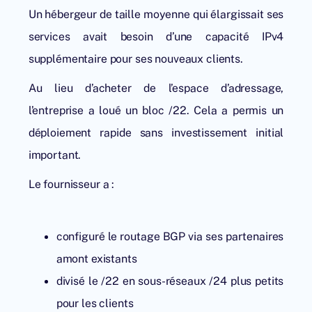
Un hébergeur de taille moyenne qui élargissait ses
services avait besoin d’une capacité IPv4
supplémentaire pour ses nouveaux clients.
Au lieu d’
acheter de l’espace d’adressage
,
l’entreprise a loué un bloc /22. Cela a permis un
déploiement rapide sans investissement initial
important.
Le fournisseur a :
configuré le routage BGP via ses partenaires
amont existants
divisé le /22 en sous-réseaux /24 plus petits
pour les clients