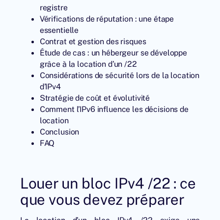
registre
Vérifications de réputation : une étape
essentielle
Contrat et gestion des risques
Étude de cas : un hébergeur se développe
grâce à la location d’un /22
Considérations de sécurité lors de la location
d’IPv4
Stratégie de coût et évolutivité
Comment l’IPv6 influence les décisions de
location
Conclusion
FAQ
Louer un bloc IPv4 /22 : ce
que vous devez préparer