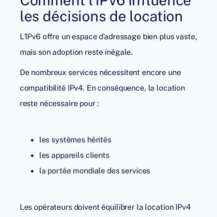
les décisions de location
L’IPv6 offre un espace d’adressage bien plus vaste,
mais son adoption reste inégale.
De nombreux services nécessitent encore une
compatibilité IPv4. En conséquence, la location
reste nécessaire pour :
les systèmes hérités
les appareils clients
la portée mondiale des services
Les opérateurs doivent équilibrer la
location IPv4