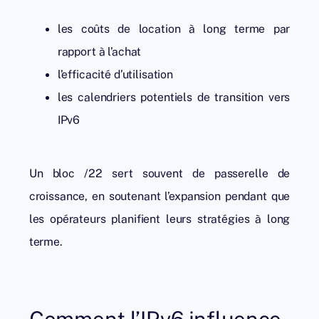
les coûts de location à long terme par
rapport à l’achat
l’efficacité d’utilisation
les calendriers potentiels de transition vers
IPv6
Un bloc /22 sert souvent de passerelle de
croissance, en soutenant l’expansion pendant que
les opérateurs planifient leurs stratégies à long
terme.
Comment l’IPv6 influence