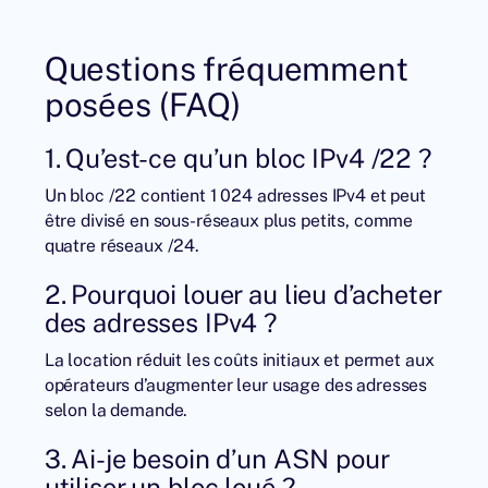
Questions fréquemment
posées (FAQ)
1. Qu’est-ce qu’un bloc IPv4 /22 ?
Un bloc /22 contient 1 024 adresses IPv4 et peut
être divisé en sous-réseaux plus petits, comme
quatre réseaux /24.
2. Pourquoi louer au lieu d’acheter
des adresses IPv4 ?
La location réduit les coûts initiaux et permet aux
opérateurs d’augmenter leur usage des adresses
selon la demande.
3. Ai-je besoin d’un ASN pour
utiliser un bloc loué ?