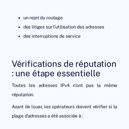
un rejet du routage
des litiges sur l’utilisation des adresses
des interruptions de service
Vérifications de réputation
: une étape essentielle
Toutes les adresses IPv4 n’ont pas la même
réputation.
Avant de louer, les opérateurs doivent vérifier si la
plage d’adresses a été associée à :