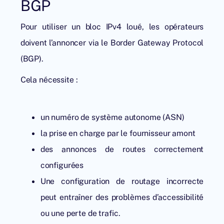
BGP
Pour utiliser un bloc IPv4 loué, les opérateurs
doivent l’annoncer via le Border Gateway Protocol
(BGP).
Cela nécessite :
un numéro de système autonome (ASN)
la prise en charge par le fournisseur amont
des annonces de routes correctement
configurées
Une configuration de routage incorrecte
peut entraîner des problèmes d’accessibilité
ou une perte de trafic.