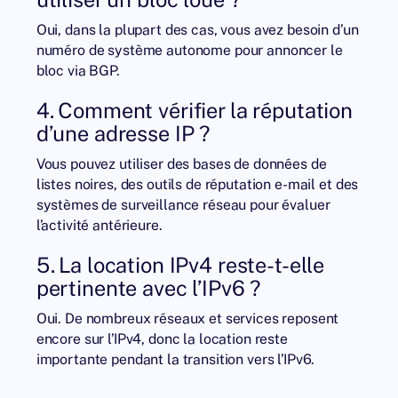
Oui, dans la plupart des cas, vous avez besoin d’un
numéro de système autonome pour annoncer le
bloc via BGP.
4. Comment vérifier la réputation
d’une adresse IP ?
Vous pouvez utiliser des bases de données de
listes noires, des outils de réputation e-mail et des
systèmes de surveillance réseau pour évaluer
l’activité antérieure.
5. La location IPv4 reste-t-elle
pertinente avec l’IPv6 ?
Oui. De nombreux réseaux et services reposent
encore sur l’IPv4, donc la location reste
importante pendant la transition vers l’IPv6.