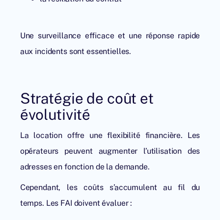
Une surveillance efficace et une réponse rapide
aux incidents sont essentielles.
Stratégie de coût et
évolutivité
La location offre une flexibilité financière. Les
opérateurs peuvent augmenter l’utilisation des
adresses en fonction de la demande.
Cependant, les coûts s’accumulent au fil du
temps. Les FAI doivent évaluer :