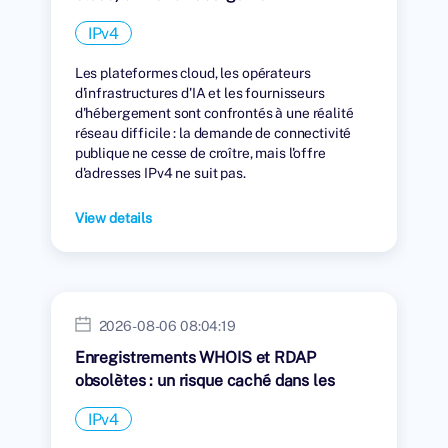
IPv4
Les plateformes cloud, les opérateurs
d'infrastructures d'IA et les fournisseurs
d'hébergement sont confrontés à une réalité
réseau difficile : la demande de connectivité
publique ne cesse de croître, mais l'offre
d'adresses IPv4 ne suit pas.
View details
2026-08-06 08:04:19
Enregistrements WHOIS et RDAP
obsolètes : un risque caché dans les
transferts IPv4
IPv4