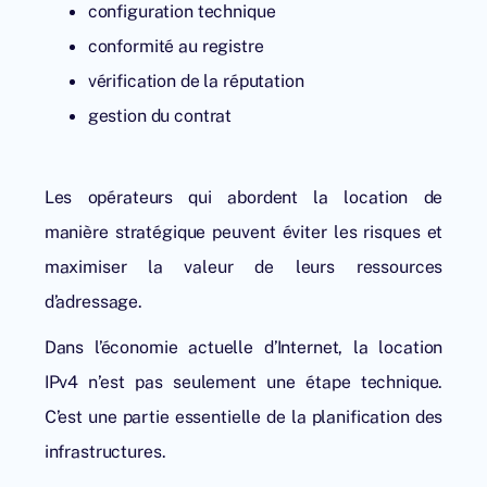
configuration technique
conformité au registre
vérification de la réputation
gestion du contrat
Les opérateurs qui abordent la location de
manière stratégique peuvent éviter les risques et
maximiser la valeur de leurs ressources
d’adressage.
Dans l’économie actuelle d’Internet, la location
IPv4 n’est pas seulement une étape technique.
C’est une partie essentielle de la planification des
infrastructures.