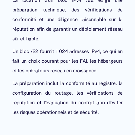
La location d’un bloc IPv4 /22 exige une
préparation technique, des vérifications de
conformité et une diligence raisonnable sur la
réputation afin de garantir un déploiement réseau
sûr et fiable.
Un bloc /22 fournit 1 024 adresses IPv4, ce qui en
fait un choix courant pour les FAI, les hébergeurs
et les opérateurs réseau en croissance.
La préparation inclut la conformité au registre, la
configuration du routage, les vérifications de
réputation et l’évaluation du contrat afin d’éviter
les risques opérationnels et de sécurité.