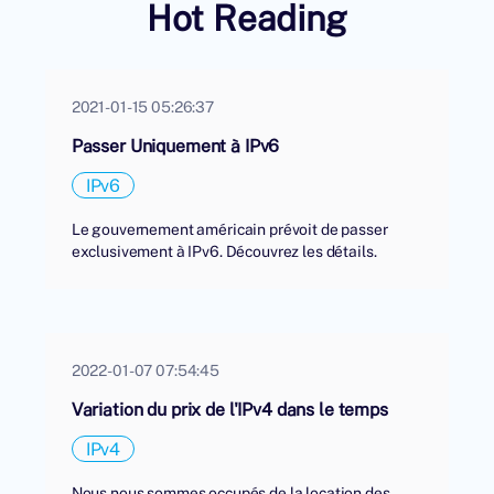
Hot Reading
2021-01-15 05:26:37
Passer Uniquement à IPv6
IPv6
Le gouvernement américain prévoit de passer
exclusivement à IPv6. Découvrez les détails.
2022-01-07 07:54:45
Variation du prix de l'IPv4 dans le temps
IPv4
Nous nous sommes occupés de la location des