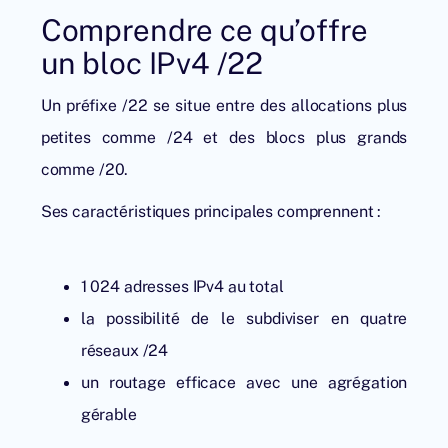
Comprendre ce qu’offre
un bloc IPv4 /22
Un préfixe /22 se situe entre des allocations plus
petites comme /24 et des blocs plus grands
comme /20.
Ses caractéristiques principales comprennent :
1 024 adresses IPv4 au total
la possibilité de le subdiviser en quatre
réseaux /24
un routage efficace avec une agrégation
gérable