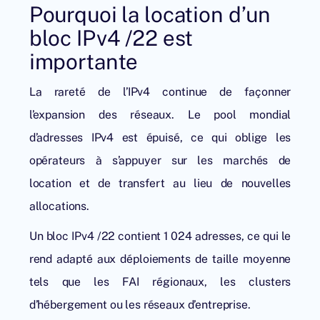
Pourquoi la location d’un
bloc IPv4 /22 est
importante
La rareté de l’IPv4 continue de façonner
l’expansion des réseaux. Le pool mondial
d’adresses IPv4 est épuisé, ce qui oblige les
opérateurs à s’appuyer sur les marchés de
location et de transfert au lieu de nouvelles
allocations.
Un bloc IPv4 /22 contient 1 024 adresses, ce qui le
rend adapté aux déploiements de taille moyenne
tels que les FAI régionaux, les clusters
d’hébergement ou les réseaux d’entreprise.