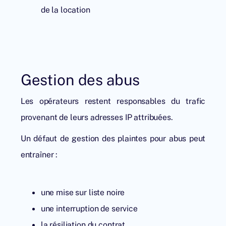
de la location
Gestion des abus
Les opérateurs restent responsables du trafic
provenant de leurs adresses IP attribuées.
Un défaut de gestion des plaintes pour abus peut
entraîner :
une mise sur liste noire
une interruption de service
la résiliation du contrat