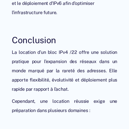
et le déploiement d’IPv6 afin d’optimiser
l’infrastructure future.
Conclusion
La location d’un bloc IPv4 /22 offre une solution
pratique pour l’expansion des réseaux dans un
monde marqué par la rareté des adresses. Elle
apporte flexibilité, évolutivité et déploiement plus
rapide par rapport à l’achat.
Cependant, une location réussie exige une
préparation dans plusieurs domaines :