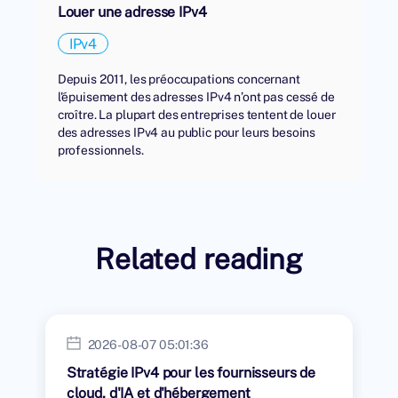
Louer une adresse IPv4
IPv4
Depuis 2011, les préoccupations concernant
l'épuisement des adresses IPv4 n’ont pas cessé de
croître. La plupart des entreprises tentent de louer
des adresses IPv4 au public pour leurs besoins
professionnels.
Related reading
2026-08-07 05:01:36
Stratégie IPv4 pour les fournisseurs de
cloud, d'IA et d'hébergement