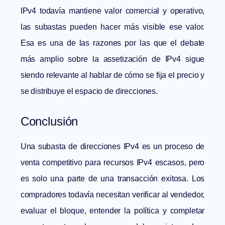
IPv4 todavía mantiene valor comercial y operativo,
las subastas pueden hacer más visible ese valor.
Esa es una de las razones por las que el debate
más amplio sobre la
assetización de IPv4
sigue
siendo relevante al hablar de cómo se fija el precio y
se distribuye el espacio de direcciones.
Conclusión
Una subasta de direcciones IPv4 es un proceso de
venta competitivo para recursos IPv4 escasos, pero
es solo una parte de una transacción exitosa. Los
compradores todavía necesitan verificar al vendedor,
evaluar el bloque, entender la política y completar