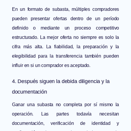
En un formato de subasta, múltiples compradores
pueden presentar ofertas dentro de un período
definido o mediante un proceso competitivo
estructurado. La mejor oferta no siempre es solo la
cifra más alta. La fiabilidad, la preparación y la
elegibilidad para la transferencia también pueden
influir en si un comprador es aceptado.
4. Después siguen la debida diligencia y la
documentación
Ganar una subasta no completa por sí mismo la
operación. Las partes todavía necesitan
documentación, verificación de identidad y