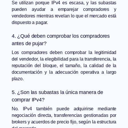
Se utilizan porque IPv4 es escasa, y las subastas
pueden ayudar a emparejar compradores y
vendedores mientras revelan lo que el mercado está
dispuesto a pagar.
4. ¿Qué deben comprobar los compradores
antes de pujar?
Los compradores deben comprobar la legitimidad
del vendedor, la elegibilidad para la transferencia, la
reputación del bloque, el tamaño, la calidad de la
documentación y la adecuación operativa a largo
plazo.
5. ¿Son las subastas la única manera de
comprar IPv4?
No. IPv4 también puede adquirirse mediante
negociación directa, transferencias gestionadas por
brokers y acuerdos de precio fijo, según la estructura