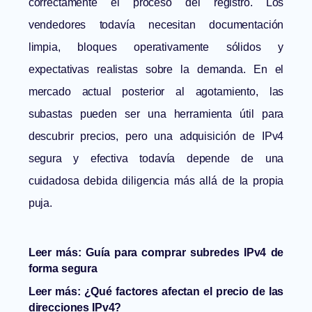
correctamente el proceso del registro. Los
vendedores todavía necesitan documentación
limpia, bloques operativamente sólidos y
expectativas realistas sobre la demanda. En el
mercado actual posterior al agotamiento, las
subastas pueden ser una herramienta útil para
descubrir precios, pero una adquisición de IPv4
segura y efectiva todavía depende de una
cuidadosa debida diligencia más allá de la propia
puja.
Leer más:
Guía para comprar subredes IPv4 de
forma segura
Leer más:
¿Qué factores afectan el precio de las
direcciones IPv4?