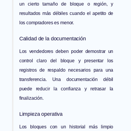
un cierto tamaño de bloque o región, y
resultados más débiles cuando el apetito de
los compradores es menor.
Calidad de la documentación
Los vendedores deben poder demostrar un
control claro del bloque y presentar los
registros de respaldo necesarios para una
transferencia. Una documentación débil
puede reducir la confianza y retrasar la
finalización.
Limpieza operativa
Los bloques con un historial más limpio