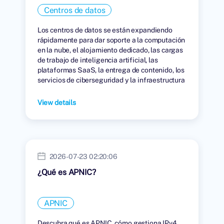
Centros de datos
Los centros de datos se están expandiendo
rápidamente para dar soporte a la computación
en la nube, el alojamiento dedicado, las cargas
de trabajo de inteligencia artificial, las
plataformas SaaS, la entrega de contenido, los
servicios de ciberseguridad y la infraestructura
digital global.
View details
2026-07-23 02:20:06
¿Qué es APNIC?
APNIC
Descubra qué es APNIC, cómo gestiona IPv4,