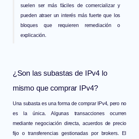
suelen ser más fáciles de comercializar y
pueden atraer un interés más fuerte que los
bloques que requieren remediación o
explicación.
¿Son las subastas de IPv4 lo
mismo que comprar IPv4?
Una subasta es una forma de comprar IPv4, pero no
es la única. Algunas transacciones ocurren
mediante negociación directa, acuerdos de precio
fijo o transferencias gestionadas por brokers. El