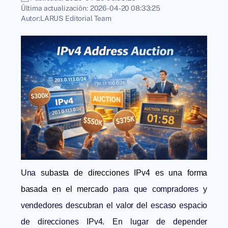
Última actualización:
2026-04-20 08:33:25
Autor:
LARUS Editorial Team
Una
subasta de direcciones IPv4 es una forma
basada en el mercado
para que compradores y
vendedores descubran el valor del escaso espacio
de direcciones IPv4. En lugar de depender