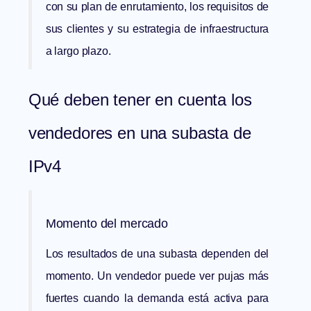
con su plan de enrutamiento, los requisitos de
sus clientes y su estrategia de infraestructura
a largo plazo.
Qué deben tener en cuenta los
vendedores en una subasta de
IPv4
Momento del mercado
Los resultados de una subasta dependen del
momento. Un vendedor puede ver pujas más
fuertes cuando la demanda está activa para