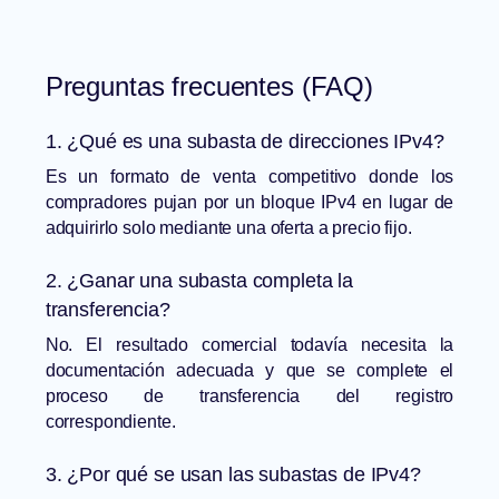
Preguntas frecuentes (FAQ)
1. ¿Qué es una subasta de direcciones IPv4?
Es un formato de venta competitivo donde los
compradores pujan por un bloque IPv4 en lugar de
adquirirlo solo mediante una oferta a precio fijo.
2. ¿Ganar una subasta completa la
transferencia?
No. El resultado comercial todavía necesita la
documentación adecuada y que se complete el
proceso de transferencia del registro
correspondiente.
3. ¿Por qué se usan las subastas de IPv4?