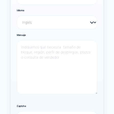
Idioma
Mensaje
Captcha