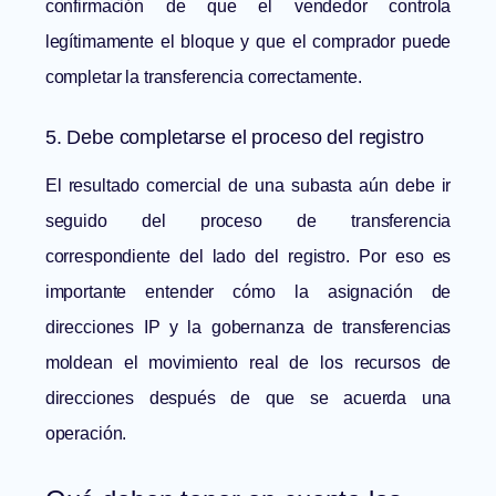
confirmación de que el vendedor controla
legítimamente el bloque y que el comprador puede
completar la transferencia correctamente.
5. Debe completarse el proceso del registro
El resultado comercial de una subasta aún debe ir
seguido del proceso de transferencia
correspondiente del lado del registro. Por eso es
importante entender cómo la
asignación de
direcciones IP
y la gobernanza de transferencias
moldean el movimiento real de los recursos de
direcciones después de que se acuerda una
operación.