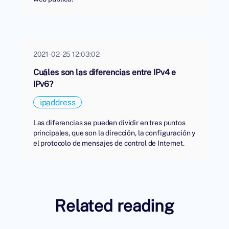
2021-02-25 12:03:02
Cuáles son las diferencias entre IPv4 e
IPv6?
ipaddress
Las diferencias se pueden dividir en tres puntos
principales, que son la dirección, la configuración y
el protocolo de mensajes de control de Internet.
Related reading