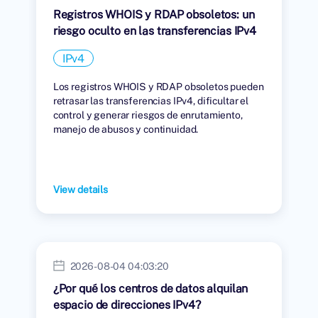
Registros WHOIS y RDAP obsoletos: un
riesgo oculto en las transferencias IPv4
IPv4
Los registros WHOIS y RDAP obsoletos pueden
retrasar las transferencias IPv4, dificultar el
control y generar riesgos de enrutamiento,
manejo de abusos y continuidad.
View details
2026-08-04 04:03:20
¿Por qué los centros de datos alquilan
espacio de direcciones IPv4?