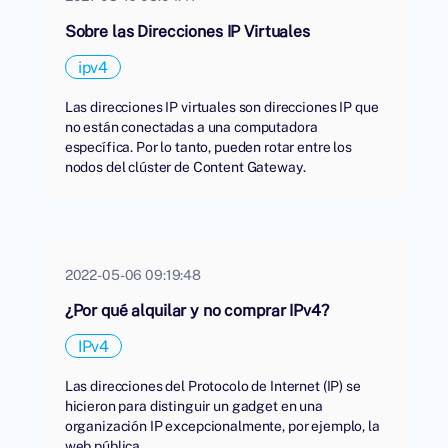
Sobre las Direcciones IP Virtuales
ipv4
Las direcciones IP virtuales son direcciones IP que
no están conectadas a una computadora
específica. Por lo tanto, pueden rotar entre los
nodos del clúster de Content Gateway.
2022-05-06 09:19:48
¿Por qué alquilar y no comprar IPv4?
IPv4
Las direcciones del Protocolo de Internet (IP) se
hicieron para distinguir un gadget en una
organización IP excepcionalmente, por ejemplo, la
web pública.