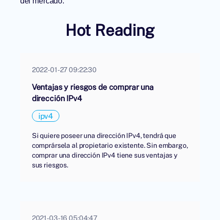
del mercado.
Hot Reading
2022-01-27 09:22:30
Ventajas y riesgos de comprar una
dirección IPv4
ipv4
Si quiere poseer una dirección IPv4, tendrá que
comprársela al propietario existente. Sin embargo,
comprar una dirección IPv4 tiene sus ventajas y
sus riesgos.
2021-03-16 05:04:47