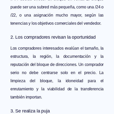
puede ser una subred más pequeña, como una /24 o
/22, o una asignación mucho mayor, según las
tenencias y los objetivos comerciales del vendedor.
2. Los compradores revisan la oportunidad
Los compradores interesados evalúan el tamaño, la
estructura, la región, la documentación y la
reputación del bloque de direcciones. Un comprador
serio no debe centrarse solo en el precio. La
limpieza del bloque, la idoneidad para el
enrutamiento y la viabilidad de la transferencia
también importan.
3. Se realiza la puja