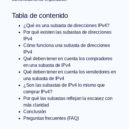
Tabla de contenido
¿Qué es una subasta de direcciones IPv4?
Por qué existen las subastas de direcciones
IPv4
Cómo funciona una subasta de direcciones
IPv4
Qué deben tener en cuenta los compradores
en una subasta de IPv4
Qué deben tener en cuenta los vendedores en
una subasta de IPv4
¿Son las subastas de IPv4 lo mismo que
comprar IPv4?
Por qué las subastas reflejan la escasez con
más claridad
Conclusión
Preguntas frecuentes (FAQ)