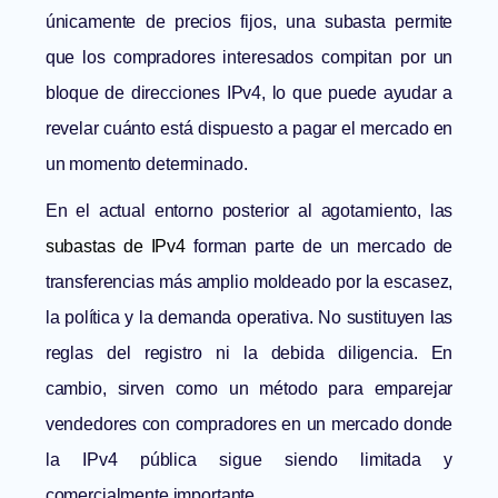
únicamente de precios fijos, una subasta permite
que los compradores interesados compitan por un
bloque de direcciones IPv4, lo que puede ayudar a
revelar cuánto está dispuesto a pagar el mercado en
un momento determinado.
En el actual entorno posterior al agotamiento, las
subastas de IPv4
forman parte de un mercado de
transferencias más amplio moldeado por la escasez,
la política y la demanda operativa. No sustituyen las
reglas del registro ni la debida diligencia. En
cambio, sirven como un método para emparejar
vendedores con compradores en un mercado donde
la IPv4 pública sigue siendo limitada y
comercialmente importante.