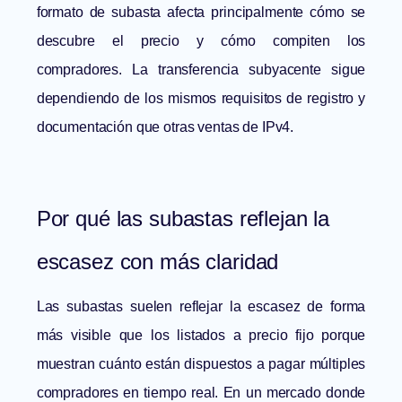
formato de subasta afecta principalmente cómo se
descubre el precio y cómo compiten los
compradores. La transferencia subyacente sigue
dependiendo de los mismos requisitos de registro y
documentación que otras ventas de IPv4.
Por qué las subastas reflejan la
escasez con más claridad
Las subastas suelen reflejar la escasez de forma
más visible que los listados a precio fijo porque
muestran cuánto están dispuestos a pagar múltiples
compradores en tiempo real. En un mercado donde