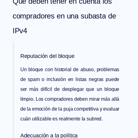
Qué deben tener en cuenta los
compradores en una subasta de
IPv4
Reputación del bloque
Un bloque con historial de abuso, problemas
de spam o inclusión en listas negras puede
ser más difícil de desplegar que un bloque
limpio. Los compradores deben mirar más allá
de la emoción de la puja competitiva y evaluar
cuán utilizable es realmente la subred.
Adecuación a la política