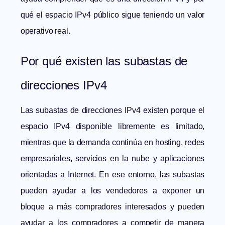
qué el espacio IPv4 público sigue teniendo un valor
operativo real.
Por qué existen las subastas de
direcciones IPv4
Las subastas de direcciones IPv4 existen porque el
espacio IPv4 disponible libremente es limitado,
mientras que la demanda continúa en hosting, redes
empresariales, servicios en la nube y aplicaciones
orientadas a Internet. En ese entorno, las subastas
pueden ayudar a los vendedores a exponer un
bloque a más compradores interesados y pueden
ayudar a los compradores a competir de manera