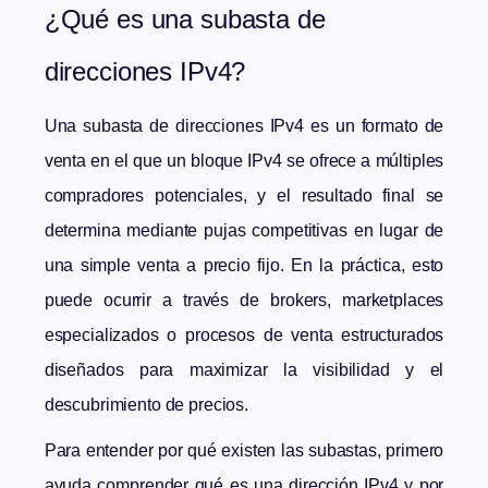
¿Qué es una subasta de
direcciones IPv4?
Una subasta de direcciones IPv4 es un formato de
venta en el que un bloque IPv4 se ofrece a múltiples
compradores potenciales, y el resultado final se
determina mediante pujas competitivas en lugar de
una simple venta a precio fijo. En la práctica, esto
puede ocurrir a través de brokers, marketplaces
especializados o procesos de venta estructurados
diseñados para maximizar la visibilidad y el
descubrimiento de precios.
Para entender por qué existen las subastas, primero
ayuda comprender
qué es una dirección IPv4
y por