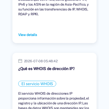
IPv6 y los ASN en la región de Asia-Pacífico, y
su función en las transferencias de IP, WHOIS,
RDAP y RPKI.
View details
2026-07-08 05:48:42
¿Qué es WHOIS de dirección IP?
El servicio WHOIS
El servicio WHOIS de direcciones IP
proporciona información sobre la propiedad, el
registro y la ubicación de una dirección IP. Las
bases de datos WHOIS son mantenidas por los