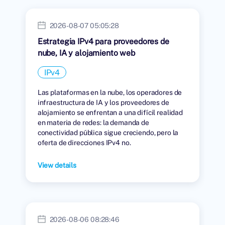
2026-08-07 05:05:28
Estrategia IPv4 para proveedores de
nube, IA y alojamiento web
IPv4
Las plataformas en la nube, los operadores de
infraestructura de IA y los proveedores de
alojamiento se enfrentan a una difícil realidad
en materia de redes: la demanda de
conectividad pública sigue creciendo, pero la
oferta de direcciones IPv4 no.
View details
2026-08-06 08:28:46