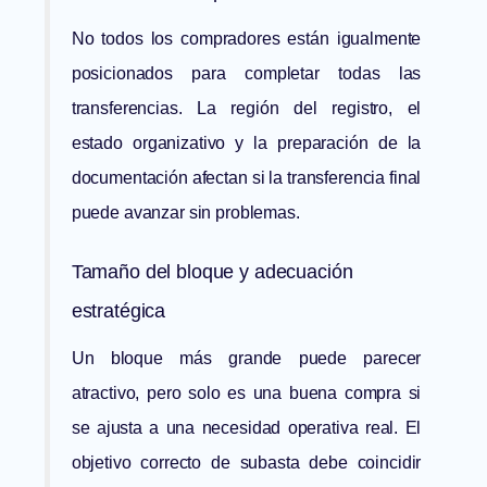
No todos los compradores están igualmente
posicionados para completar todas las
transferencias. La región del registro, el
estado organizativo y la preparación de la
documentación afectan si la transferencia final
puede avanzar sin problemas.
Tamaño del bloque y adecuación
estratégica
Un bloque más grande puede parecer
atractivo, pero solo es una buena compra si
se ajusta a una necesidad operativa real. El
objetivo correcto de subasta debe coincidir