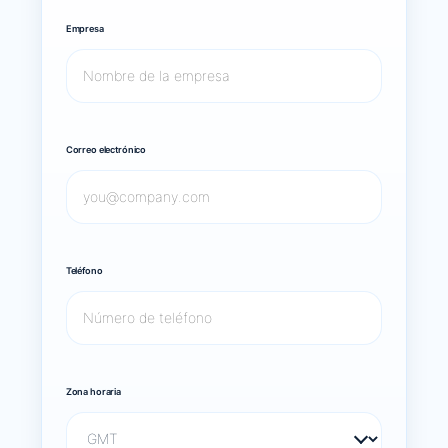
Empresa
Correo electrónico
Teléfono
Zona horaria