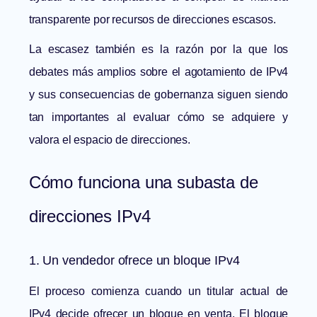
transparente por recursos de direcciones escasos.
La escasez también es la razón por la que los
debates más amplios sobre
el agotamiento de IPv4
y sus consecuencias de gobernanza
siguen siendo
tan importantes al evaluar cómo se adquiere y
valora el espacio de direcciones.
Cómo funciona una subasta de
direcciones IPv4
1. Un vendedor ofrece un bloque IPv4
El proceso comienza cuando un titular actual de
IPv4 decide ofrecer un bloque en venta. El bloque