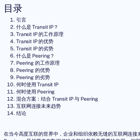
目录
引言
什么是 Transit IP？
Transit IP 的工作原理
Transit IP 的优势
Transit IP 的劣势
什么是 Peering？
Peering 的工作原理
Peering 的优势
Peering 的劣势
何时使用 Transit IP
何时使用 Peering
混合方案：结合 Transit IP 与 Peering
互联网连接未来趋势
结论
在当今高度互联的世界中，企业和组织依赖无缝的互联网连接来高效运