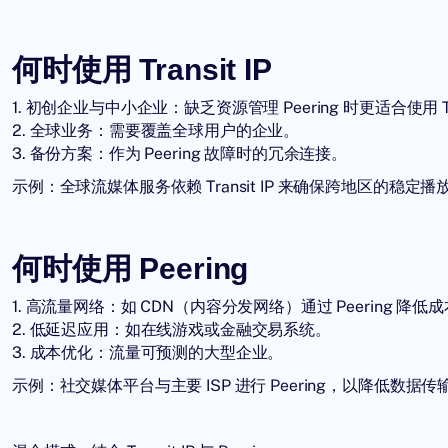
何时使用 Transit IP
1. 初创企业与中小企业：缺乏资源管理 Peering 时更适合使用 Tran
2. 全球业务：需要覆盖全球用户的企业。
3. 备份方案：作为 Peering 故障时的冗余连接。
示例：全球流媒体服务依赖 Transit IP 来确保跨地区的稳定
何时使用 Peering
1. 高流量网络：如 CDN（内容分发网络）通过 Peering 降低
2. 低延迟应用：如在线游戏或金融交易系统。
3. 成本优化：流量可预测的大型企业。
示例：社交媒体平台与主要 ISP 进行 Peering，以降低数据