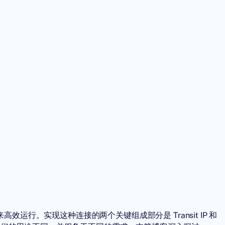
行。实现这种连接的两个关键组成部分是 Transit IP 和