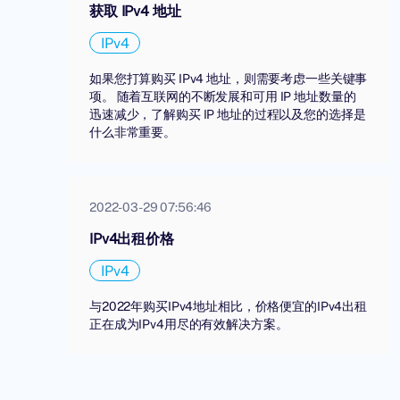
获取 IPv4 地址
IPv4
如果您打算购买 IPv4 地址，则需要考虑一些关键事
项。 随着互联网的不断发展和可用 IP 地址数量的
迅速减少，了解购买 IP 地址的过程以及您的选择是
什么非常重要。
2022-03-29 07:56:46
IPv4出租价格
IPv4
与2022年购买IPv4地址相比，价格便宜的IPv4出租
正在成为IPv4用尽的有效解决方案。