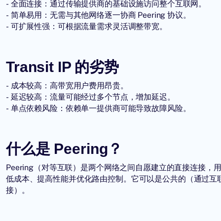
- 全面连接：通过传输提供商的基础设施访问整个互联网。
- 简单易用：无需与其他网络逐一协商 Peering 协议。
- 可扩展性强：可根据流量需求灵活调整带宽。
Transit IP 的劣势
- 成本较高：高带宽用户费用昂贵。
- 延迟较高：流量可能经过多个节点，增加延迟。
- 单点依赖风险：依赖单一提供商可能导致故障风险。
什么是 Peering？
Peering（对等互联）是两个网络之间自愿建立的直接连接，用
低成本、提高性能并优化路由控制。它可以是公共的（通过互联
接）。