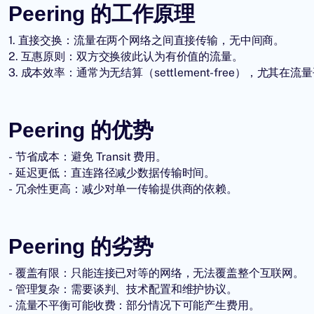
Peering 的工作原理
1. 直接交换：流量在两个网络之间直接传输，无中间商。
2. 互惠原则：双方交换彼此认为有价值的流量。
3. 成本效率：通常为无结算（settlement-free），尤其在
Peering 的优势
- 节省成本：避免 Transit 费用。
- 延迟更低：直连路径减少数据传输时间。
- 冗余性更高：减少对单一传输提供商的依赖。
Peering 的劣势
- 覆盖有限：只能连接已对等的网络，无法覆盖整个互联网。
- 管理复杂：需要谈判、技术配置和维护协议。
- 流量不平衡可能收费：部分情况下可能产生费用。