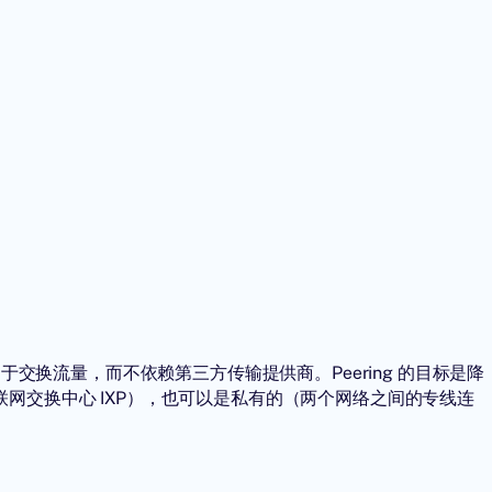
于交换流量，而不依赖第三方传输提供商。Peering 的目标是降
网交换中心 IXP），也可以是私有的（两个网络之间的专线连