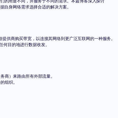
但它们的用途不同，并服务于不同的需求。本篇博客深入探讨
企业如何根据自身网络需求选择合适的解决方案。
上游提供商购买带宽，以连接其网络到更广泛互联网的一种服务。
网中的任何目的地进行数据收发。
（传输服务商）来路由所有外部流量。
连接的组织。