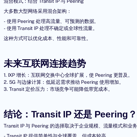
混合模式：结合 Transit IP 与 Peering
大多数大型网络采用混合架构：
- 使用 Peering 处理高流量、可预测的数据。
- 使用 Transit IP 处理不确定或全球性流量。
这种方式可以优化成本、性能和可靠性。
未来互联网连接趋势
1. IXP 增长：互联网交换中心全球扩展，使 Peering 更普及。
2. 5G 与边缘计算：低延迟需求推动 Peering 使用增加。
3. Transit 定价压力：市场竞争可能降低带宽成本。
结论：Transit IP 还是 Peering？
Transit IP
与 Peering 的选择取决于企业规模、流量模式和业
- Transit IP 提供简单性与全球覆盖，但成本较高。