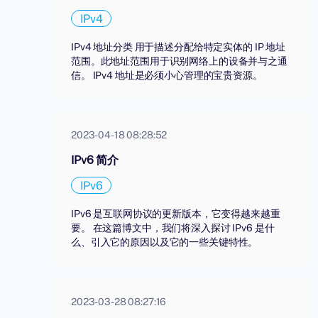
IPv4
IPv4 地址分类 用于描述分配给特定实体的 IP 地址
范围。此地址范围用于识别网络上的设备并与之通
信。 IPv4 地址是必须小心管理的宝贵资源。
2023-04-18 08:28:52
IPv6 简介
IPv6
IPv6 是互联网协议的更新版本，它变得越来越重
要。 在这篇博文中，我们将深入探讨 IPv6 是什
么、引入它的原因以及它的一些关键特性。
2023-03-28 08:27:16