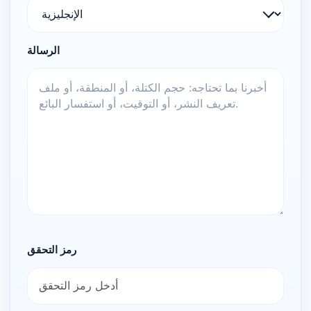
الرسالة
رمز التحقق