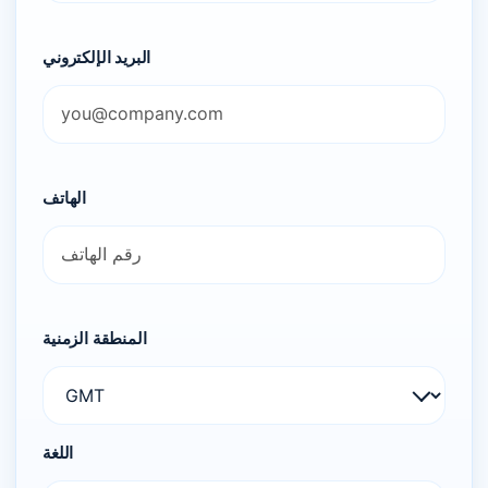
البريد الإلكتروني
الهاتف
المنطقة الزمنية
اللغة