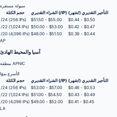
سيولة مستقرة
التأجير التقديري (/شهر)
الشراء التقديري (/IP)
حجم الكتلة
/24 (256 IPs)
$51.50 - $55.00
$0.44 - $0.50
/22 (1,024 IPs)
$50.00 - $53.00
$0.42 - $0.47
/20 (4,096 IPs)
$48.00 - $51.50
$0.39 - $0.44
AP
آسيا والمحيط الهادئ
منطقة APNIC
الأسرع نموًا
التأجير التقديري (/شهر)
الشراء التقديري (/IP)
حجم الكتلة
/24 (256 IPs)
$53.00 - $57.00
$0.46 - $0.53
/22 (1,024 IPs)
$51.00 - $54.50
$0.43 - $0.49
/20 (4,096 IPs)
$49.00 - $52.00
$0.41 - $0.45
LA