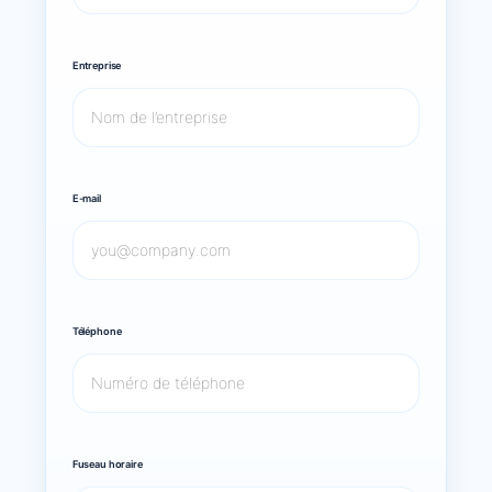
Entreprise
E-mail
Téléphone
Fuseau horaire