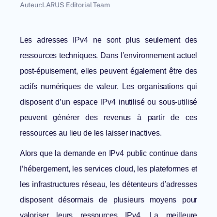
Auteur:
LARUS Editorial Team
Les adresses IPv4 ne sont plus seulement des
ressources techniques. Dans l’environnement actuel
post-épuisement, elles peuvent également être des
actifs numériques de valeur. Les organisations qui
disposent d’un espace IPv4 inutilisé ou sous-utilisé
peuvent générer des revenus à partir de ces
ressources au lieu de les laisser inactives.
Alors que la demande en IPv4 public continue dans
l’hébergement, les services cloud, les plateformes et
les infrastructures réseau, les détenteurs d’adresses
disposent désormais de plusieurs moyens pour
valoriser leurs ressources IPv4. La meilleure