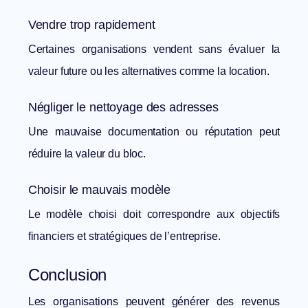
Vendre trop rapidement
Certaines organisations vendent sans évaluer la
valeur future ou les alternatives comme la location.
Négliger le nettoyage des adresses
Une mauvaise documentation ou réputation peut
réduire la valeur du bloc.
Choisir le mauvais modèle
Le modèle choisi doit correspondre aux objectifs
financiers et stratégiques de l’entreprise.
Conclusion
Les organisations peuvent générer des revenus