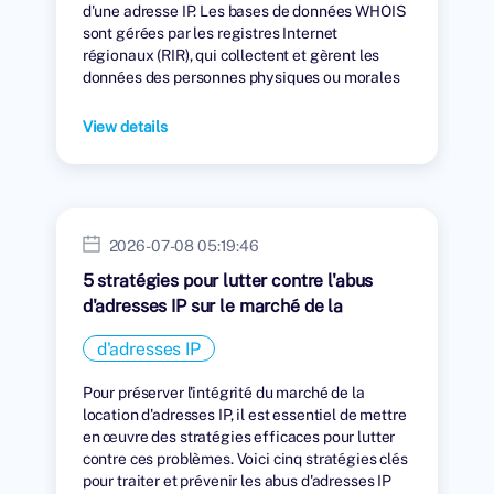
d'une adresse IP. Les bases de données WHOIS
sont gérées par les registres Internet
régionaux (RIR), qui collectent et gèrent les
données des personnes physiques ou morales
auxquelles des adresses IP ont été attribuées.
View details
2026-07-08 05:19:46
5 stratégies pour lutter contre l'abus
d'adresses IP sur le marché de la
location
d'adresses IP
Pour préserver l'intégrité du marché de la
location d'adresses IP, il est essentiel de mettre
en œuvre des stratégies efficaces pour lutter
contre ces problèmes. Voici cinq stratégies clés
pour traiter et prévenir les abus d'adresses IP