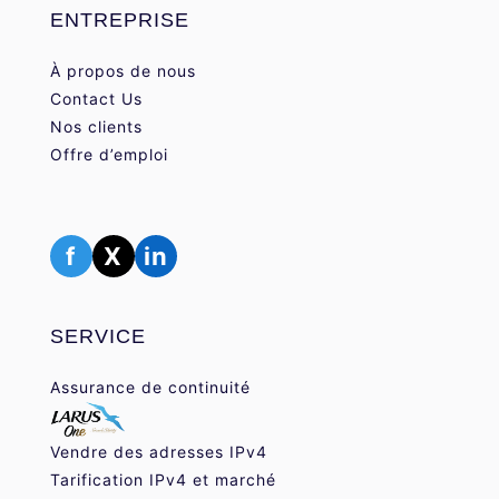
ENTREPRISE
À propos de nous
Contact Us
Nos clients
Offre d’emploi
f
X
in
SERVICE
Assurance de continuité
Vendre des adresses IPv4
Tarification IPv4 et marché