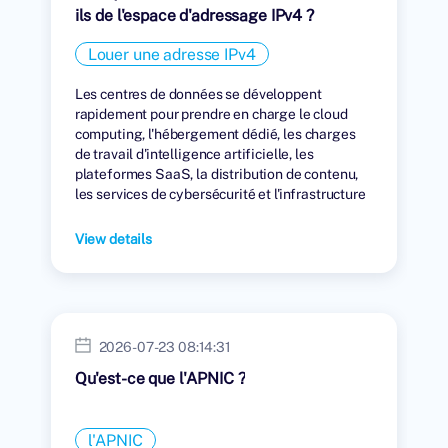
ils de l'espace d'adressage IPv4 ?
Louer une adresse IPv4
Les centres de données se développent
rapidement pour prendre en charge le cloud
computing, l'hébergement dédié, les charges
de travail d'intelligence artificielle, les
plateformes SaaS, la distribution de contenu,
les services de cybersécurité et l'infrastructure
numérique mondiale.
View details
2026-07-23 08:14:31
Qu'est-ce que l'APNIC ?
l'APNIC