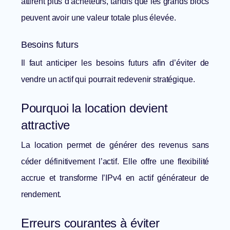
attirent plus d’acheteurs, tandis que les grands blocs
peuvent avoir une valeur totale plus élevée.
Besoins futurs
Il faut anticiper les besoins futurs afin d’éviter de
vendre un actif qui pourrait redevenir stratégique.
Pourquoi la location devient
attractive
La location permet de générer des revenus sans
céder définitivement l’actif. Elle offre une flexibilité
accrue et transforme l’IPv4 en actif générateur de
rendement.
Erreurs courantes à éviter