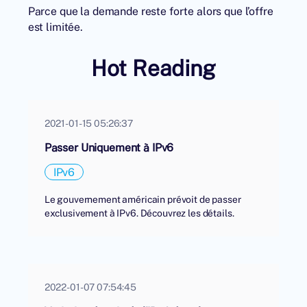
Parce que la demande reste forte alors que l’offre
est limitée.
Hot Reading
2021-01-15 05:26:37
Passer Uniquement à IPv6
IPv6
Le gouvernement américain prévoit de passer
exclusivement à IPv6. Découvrez les détails.
2022-01-07 07:54:45