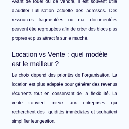
Avant de louer ou de vendre, il est souvent utile
d’auditer l’utilisation actuelle des adresses. Des
ressources fragmentées ou mal documentées
peuvent être regroupées afin de créer des blocs plus
propres et plus attractifs sur le marché.
Location vs Vente : quel modèle
est le meilleur ?
Le choix dépend des priorités de l’organisation. La
location est plus adaptée pour générer des revenus
récurrents tout en conservant de la flexibilité. La
vente convient mieux aux entreprises qui
recherchent des liquidités immédiates et souhaitent
simplifier leur gestion.