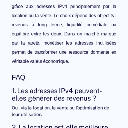
grâce aux adresses IPv4 principalement par la
location ou la vente. Le choix dépend des objectifs :
revenus à long terme, liquidité immédiate ou
équilibre entre les deux. Dans un marché marqué
par la rareté, monétiser les adresses inutilisées
permet de transformer une ressource dormante en
véritable valeur économique.
FAQ
1. Les adresses IPv4 peuvent-
elles générer des revenus ?
Oui, via la location, la vente ou l’optimisation de
leur utilisation.
2. La location est-elle meilleure