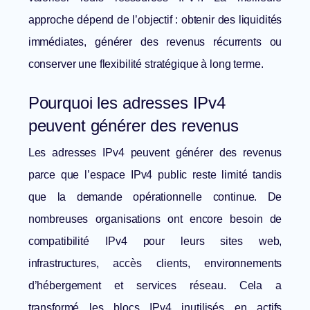
approche dépend de l’objectif : obtenir des liquidités
immédiates, générer des revenus récurrents ou
conserver une flexibilité stratégique à long terme.
Pourquoi les adresses IPv4
peuvent générer des revenus
Les adresses IPv4 peuvent générer des revenus
parce que l’espace IPv4 public reste limité tandis
que la demande opérationnelle continue. De
nombreuses organisations ont encore besoin de
compatibilité IPv4 pour leurs sites web,
infrastructures, accès clients, environnements
d’hébergement et services réseau. Cela a
transformé les blocs IPv4 inutilisés en actifs