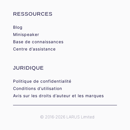
RESSOURCES
Blog
Minispeaker
Base de connaissances
Centre d’assistance
JURIDIQUE
Politique de confidentialité
Conditions d’utilisation
Avis sur les droits d’auteur et les marques
© 2016-2026 LARUS Limited