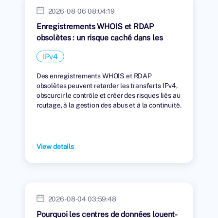
2026-08-06 08:04:19
Enregistrements WHOIS et RDAP
obsolètes : un risque caché dans les
transferts IPv4
IPv4
Des enregistrements WHOIS et RDAP
obsolètes peuvent retarder les transferts IPv4,
obscurcir le contrôle et créer des risques liés au
routage, à la gestion des abus et à la continuité.
View details
2026-08-04 03:59:48
Pourquoi les centres de données louent-