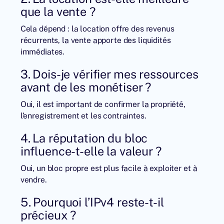
que la vente ?
Cela dépend : la location offre des revenus
récurrents, la vente apporte des liquidités
immédiates.
3. Dois-je vérifier mes ressources
avant de les monétiser ?
Oui, il est important de confirmer la propriété,
l’enregistrement et les contraintes.
4. La réputation du bloc
influence-t-elle la valeur ?
Oui, un bloc propre est plus facile à exploiter et à
vendre.
5. Pourquoi l’IPv4 reste-t-il
précieux ?