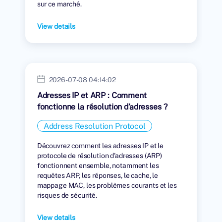
sur ce marché.
View details
2026-07-08 04:14:02
Adresses IP et ARP : Comment
fonctionne la résolution d’adresses ?
Address Resolution Protocol
Découvrez comment les adresses IP et le
protocole de résolution d'adresses (ARP)
fonctionnent ensemble, notamment les
requêtes ARP, les réponses, le cache, le
mappage MAC, les problèmes courants et les
risques de sécurité.
View details