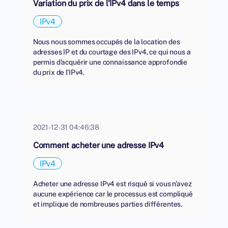
Variation du prix de l'IPv4 dans le temps
IPv4
Nous nous sommes occupés de la location des
adresses IP et du courtage des IPv4, ce qui nous a
permis d'acquérir une connaissance approfondie
du prix de l'IPv4.
2021-12-31 04:46:38
Comment acheter une adresse IPv4
IPv4
Acheter une adresse IPv4 est risqué si vous n'avez
aucune expérience car le processus est compliqué
et implique de nombreuses parties différentes.