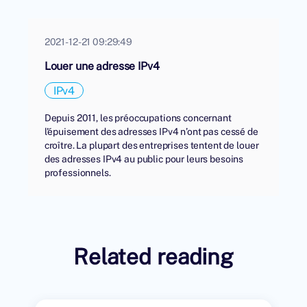
2021-12-21 09:29:49
Louer une adresse IPv4
IPv4
Depuis 2011, les préoccupations concernant
l'épuisement des adresses IPv4 n’ont pas cessé de
croître. La plupart des entreprises tentent de louer
des adresses IPv4 au public pour leurs besoins
professionnels.
Related reading