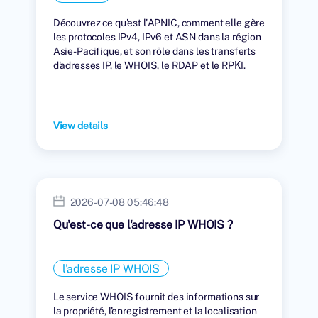
Découvrez ce qu'est l'APNIC, comment elle gère
les protocoles IPv4, IPv6 et ASN dans la région
Asie-Pacifique, et son rôle dans les transferts
d'adresses IP, le WHOIS, le RDAP et le RPKI.
View details
2026-07-08 05:46:48
Qu'est-ce que l'adresse IP WHOIS ?
l'adresse IP WHOIS
Le service WHOIS fournit des informations sur
la propriété, l'enregistrement et la localisation