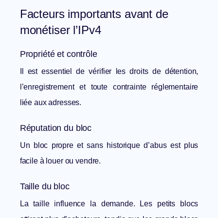
Facteurs importants avant de
monétiser l’IPv4
Propriété et contrôle
Il est essentiel de vérifier les droits de détention,
l’enregistrement et toute contrainte réglementaire
liée aux adresses.
Réputation du bloc
Un bloc propre et sans historique d’abus est plus
facile à louer ou vendre.
Taille du bloc
La taille influence la demande. Les petits blocs