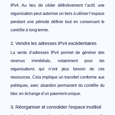
IPv4. Au lieu de céder définitivement l’actif, une
organisation peut autoriser un tiers à utiliser l’espace
pendant une période définie tout en conservant le
contrôle à long terme.
2. Vendre les adresses IPv4 excédentaires
La vente d’adresses IPv4 permet de générer des
revenus immédiats, notamment pour les
organisations qui n’ont plus besoin de ces
ressources. Cela implique un transfert conforme aux
politiques, avec abandon permanent du contrôle du
bloc en échange d’un paiement unique.
3. Réorganiser et consolider l’espace inutilisé