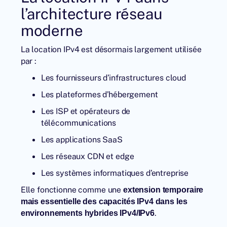
l’architecture réseau
moderne
La location IPv4 est désormais largement utilisée
par :
Les fournisseurs d’infrastructures cloud
Les plateformes d’hébergement
Les ISP et opérateurs de
télécommunications
Les applications SaaS
Les réseaux CDN et edge
Les systèmes informatiques d’entreprise
Elle fonctionne comme une
extension temporaire
mais essentielle des capacités IPv4 dans les
.
environnements hybrides IPv4/IPv6