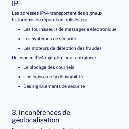
IP
Les adresses IPv4 transportent des signaux
historiques de réputation utilisés par :
Les fournisseurs de messagerie électronique
Les systèmes de sécurité
Les moteurs de détection des fraudes
Un espace IPv4 mal géré peut entraîner :
Le blocage des courriels
Une baisse de la délivrabilité
Des signalements de sécurité
3. Incohérences de
géolocalisation