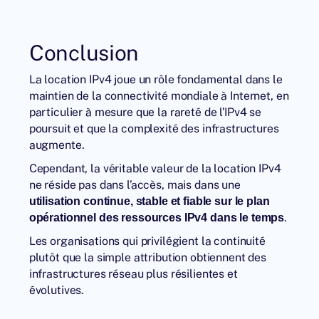
Conclusion
La location IPv4 joue un rôle fondamental dans le
maintien de la connectivité mondiale à Internet, en
particulier à mesure que la rareté de l’IPv4 se
poursuit et que la complexité des infrastructures
augmente.
Cependant, la véritable valeur de la location IPv4
ne réside pas dans l’accès, mais dans une
utilisation continue, stable et fiable sur le plan
.
opérationnel des ressources IPv4 dans le temps
Les organisations qui privilégient la continuité
plutôt que la simple attribution obtiennent des
infrastructures réseau plus résilientes et
évolutives.