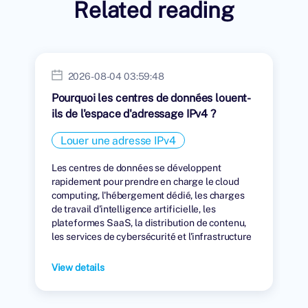
Related reading
2026-08-04 03:59:48
Pourquoi les centres de données louent-
ils de l'espace d'adressage IPv4 ?
Louer une adresse IPv4
Les centres de données se développent
rapidement pour prendre en charge le cloud
computing, l'hébergement dédié, les charges
de travail d'intelligence artificielle, les
plateformes SaaS, la distribution de contenu,
les services de cybersécurité et l'infrastructure
numérique mondiale.
View details