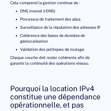
Cela comprend la gestion continue de :
DNS inversé (rDNS)
Processus de traitement des abus
Surveillance de la réputation des adresses IP
Cohérence des bases de données de
géolocalisation
Validation des politiques de routage
Chaque couche doit rester cohérente afin de
garantir la continuité des opérations réseau.
Pourquoi la location IPv4
constitue une dépendance
opérationnelle, et pas