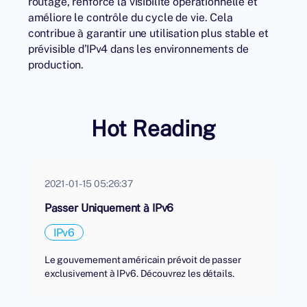
routage, renforce la visibilité opérationnelle et
améliore le contrôle du cycle de vie. Cela
contribue à garantir une utilisation plus stable et
prévisible d’IPv4 dans les environnements de
production.
Hot Reading
2021-01-15 05:26:37
Passer Uniquement à IPv6
IPv6
Le gouvernement américain prévoit de passer
exclusivement à IPv6. Découvrez les détails.