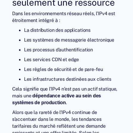
seulement une ressource
Dans les environnements réseau réels, l’IPv4 est
étroitement intégré à :
La distribution des applications
Les systèmes de messagerie électronique
Les processus d’authentification
Les services CDN et edge
Les règles de sécurité et de pare-feu
Les infrastructures destinées aux clients
Cela signifie que l’IPv4 n’est pas un actif statique,
mais une
dépendance active au sein des
.
systèmes de production
Alors que la rareté de l’IPv4 continue de
s’accentuer dans le monde, les tendances
tarifaires du marché reflètent une demande
croissante et une offre limitée. Selon les