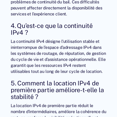
problèmes de continuité du bail. Ces difficultés
peuvent affecter directement la disponibilité des
services et l’expérience client.
4. Qu’est-ce que la continuité
IPv4 ?
La continuité IPv4 désigne l’utilisation stable et
ininterrompue de l’espace d’adressage IPv4 dans
les systèmes de routage, de réputation, de gestion
du cycle de vie et d’assistance opérationnelle. Elle
garantit que les ressources IPv4 restent
utilisables tout au long de leur cycle de location.
5. Comment la location IPv4 de
première partie améliore-t-elle la
stabilité ?
La location IPv4 de première partie réduit le
nombre d’intermédiaires, améliore la cohérence du