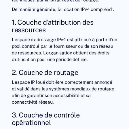
De manière générale, la location IPv4 comprend :
1. Couche d’attribution des
ressources
L’espace d’adressage IPv4 est attribué à partir d’un
pool contrôlé par le fournisseur ou de son réseau
de ressources. L’organisation obtient des droits
d’utilisation pour une période définie.
2. Couche de routage
L’espace IP loué doit être correctement annoncé
et validé dans les systèmes mondiaux de routage
afin de garantir son accessibilité et sa
connectivité réseau.
3. Couche de contrôle
opérationnel