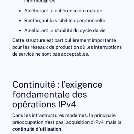
intermédiaires
Améliorant la cohérence du routage
Renforçant la visibilité opérationnelle
Améliorant la stabilité du cycle de vie
Cette structure est particulièrement importante
pour les réseaux de production où les interruptions
de service ne sont pas acceptables.
Continuité : l’exigence
fondamentale des
opérations IPv4
Dans les infrastructures modernes, la principale
préoccupation n’est pas l’acquisition d’IPv4, mais la
.
continuité d’utilisation