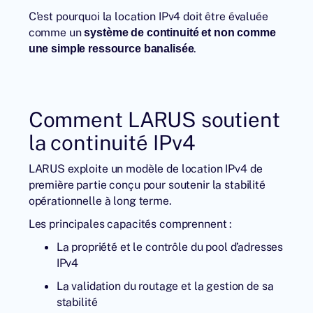
C’est pourquoi la location IPv4 doit être évaluée
comme un
système de continuité et non comme
.
une simple ressource banalisée
Comment LARUS soutient
la continuité IPv4
LARUS exploite un modèle de location IPv4 de
première partie conçu pour soutenir la stabilité
opérationnelle à long terme.
Les principales capacités comprennent :
La propriété et le contrôle du pool d’adresses
IPv4
La validation du routage et la gestion de sa
stabilité