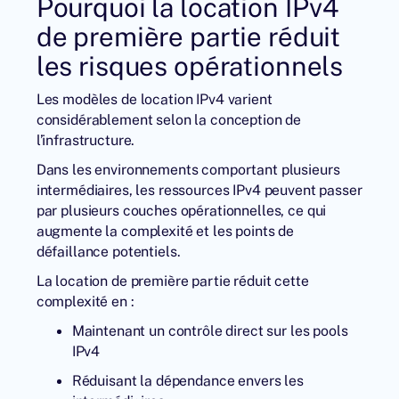
Pourquoi la location IPv4
de première partie réduit
les risques opérationnels
Les modèles de location IPv4 varient
considérablement selon la conception de
l’infrastructure.
Dans les environnements comportant plusieurs
intermédiaires, les ressources IPv4 peuvent passer
par plusieurs couches opérationnelles, ce qui
augmente la complexité et les points de
défaillance potentiels.
La location de première partie réduit cette
complexité en :
Maintenant un contrôle direct sur les pools
IPv4
Réduisant la dépendance envers les