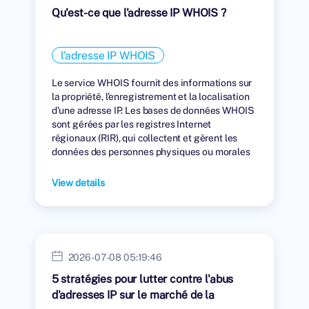
Qu'est-ce que l'adresse IP WHOIS ?
l'adresse IP WHOIS
Le service WHOIS fournit des informations sur
la propriété, l'enregistrement et la localisation
d'une adresse IP. Les bases de données WHOIS
sont gérées par les registres Internet
régionaux (RIR), qui collectent et gèrent les
données des personnes physiques ou morales
auxquelles des adresses IP ont été attribuées.
View details
2026-07-08 05:19:46
5 stratégies pour lutter contre l'abus
d'adresses IP sur le marché de la