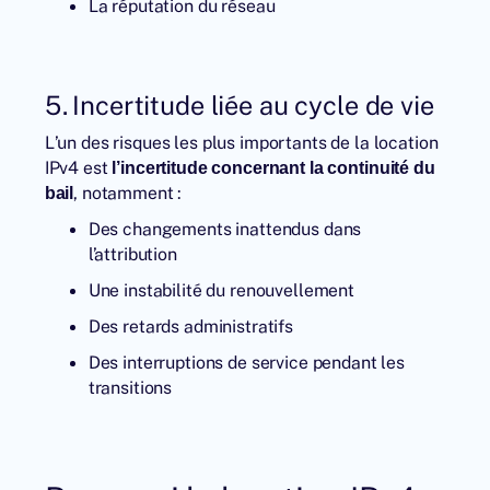
La réputation du réseau
5. Incertitude liée au cycle de vie
L’un des risques les plus importants de la location
IPv4 est
l’incertitude concernant la continuité du
, notamment :
bail
Des changements inattendus dans
l’attribution
Une instabilité du renouvellement
Des retards administratifs
Des interruptions de service pendant les
transitions