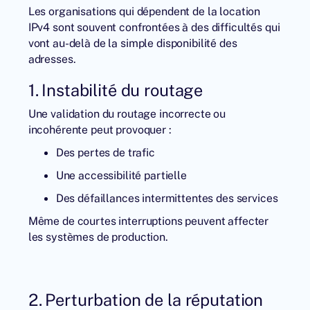
Les organisations qui dépendent de la location
IPv4 sont souvent confrontées à des difficultés qui
vont au-delà de la simple disponibilité des
adresses.
1. Instabilité du routage
Une validation du routage incorrecte ou
incohérente peut provoquer :
Des pertes de trafic
Une accessibilité partielle
Des défaillances intermittentes des services
Même de courtes interruptions peuvent affecter
les systèmes de production.
2. Perturbation de la réputation