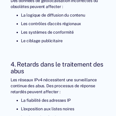
Des données de géolocalisation incorrectes ou
obsolètes peuvent affecter :
La logique de diffusion du contenu
Les contrôles d’accès régionaux
Les systèmes de conformité
Le ciblage publicitaire
4. Retards dans le traitement des
abus
Les réseaux IPv4 nécessitent une surveillance
continue des abus. Des processus de réponse
retardés peuvent affecter :
La fiabilité des adresses IP
L’exposition aux listes noires