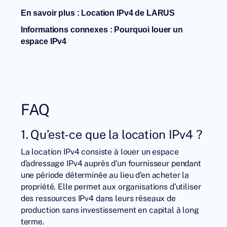
En savoir plus :
Location IPv4 de LARUS
Informations connexes :
Pourquoi louer un
espace IPv4
FAQ
1. Qu’est-ce que la location IPv4 ?
La location IPv4 consiste à louer un espace
d’adressage IPv4 auprès d’un fournisseur pendant
une période déterminée au lieu d’en acheter la
propriété. Elle permet aux organisations d’utiliser
des ressources IPv4 dans leurs réseaux de
production sans investissement en capital à long
terme.