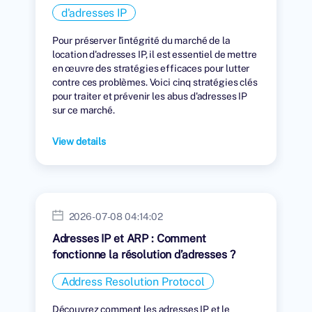
location
d'adresses IP
Pour préserver l'intégrité du marché de la
location d'adresses IP, il est essentiel de mettre
en œuvre des stratégies efficaces pour lutter
contre ces problèmes. Voici cinq stratégies clés
pour traiter et prévenir les abus d'adresses IP
sur ce marché.
View details
2026-07-08 04:14:02
Adresses IP et ARP : Comment
fonctionne la résolution d’adresses ?
Address Resolution Protocol
Découvrez comment les adresses IP et le