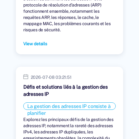
protocole de résolution d'adresses (ARP)
fonctionnent ensemble, notamment les
requêtes ARP, les réponses, le cache, le
mappage MAC, les problèmes courants et les
risques de sécurité.
View details
2026-07-08 03:21:51
Défis et solutions liés à la gestion des
adresses IP
La gestion des adresses IP consiste à
planifier
Explorez les principaux défis de la gestion des
adresses IP, notamment la rareté des adresses
IPv4, les adresses IP dupliquées, les
enregistrements obsolètes, la complexité du