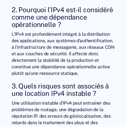
2. Pourquoi l’IPv4 est-il considéré
comme une dépendance
opérationnelle ?
L’IPv4 est profondément intégré à la distribution
des applications, aux systèmes d’authentification,
à l’infrastructure de messagerie, aux réseaux CDN
et aux couches de sécurité. Il affecte donc
directement la stabilité de la production et
constitue une dépendance opérationnelle active
plutôt qu’une ressource statique.
3. Quels risques sont associés à
une location IPv4 instable ?
Une utilisation instable d’IPv4 peut entraîner des
problèmes de routage, une dégradation de la
réputation IP, des erreurs de géolocalisation, des
retards dans le traitement des abus et des