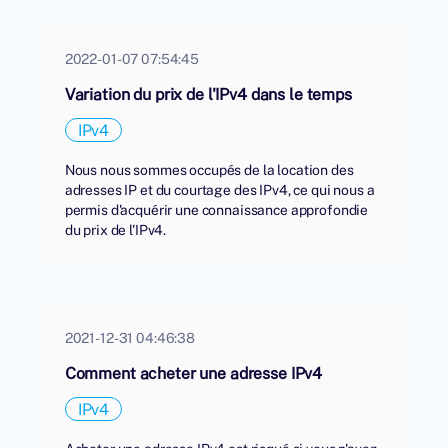
2022-01-07 07:54:45
Variation du prix de l'IPv4 dans le temps
IPv4
Nous nous sommes occupés de la location des
adresses IP et du courtage des IPv4, ce qui nous a
permis d'acquérir une connaissance approfondie
du prix de l'IPv4.
2021-12-31 04:46:38
Comment acheter une adresse IPv4
IPv4