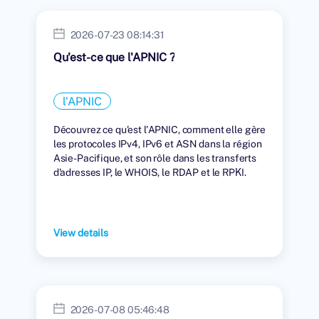
2026-07-23 08:14:31
Qu'est-ce que l'APNIC ?
l'APNIC
Découvrez ce qu'est l'APNIC, comment elle gère
les protocoles IPv4, IPv6 et ASN dans la région
Asie-Pacifique, et son rôle dans les transferts
d'adresses IP, le WHOIS, le RDAP et le RPKI.
View details
2026-07-08 05:46:48