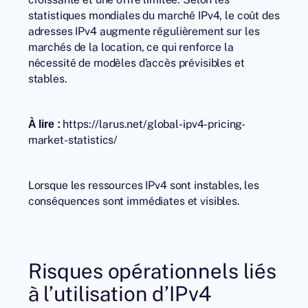
statistiques mondiales du marché IPv4, le coût des
adresses IPv4 augmente régulièrement sur les
marchés de la location, ce qui renforce la
nécessité de modèles d’accès prévisibles et
stables.
https://larus.net/global-ipv4-pricing-
À lire :
market-statistics/
Lorsque les ressources IPv4 sont instables, les
conséquences sont immédiates et visibles.
Risques opérationnels liés
à l’utilisation d’IPv4