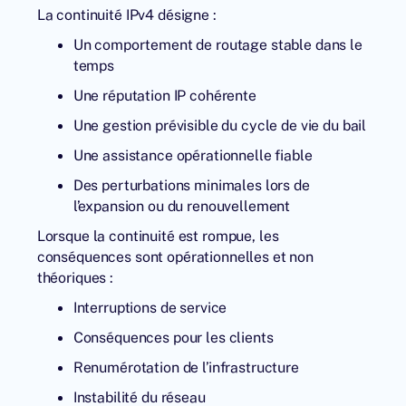
La continuité IPv4 désigne :
Un comportement de routage stable dans le
temps
Une réputation IP cohérente
Une gestion prévisible du cycle de vie du bail
Une assistance opérationnelle fiable
Des perturbations minimales lors de
l’expansion ou du renouvellement
Lorsque la continuité est rompue, les
conséquences sont opérationnelles et non
théoriques :
Interruptions de service
Conséquences pour les clients
Renumérotation de l’infrastructure
Instabilité du réseau