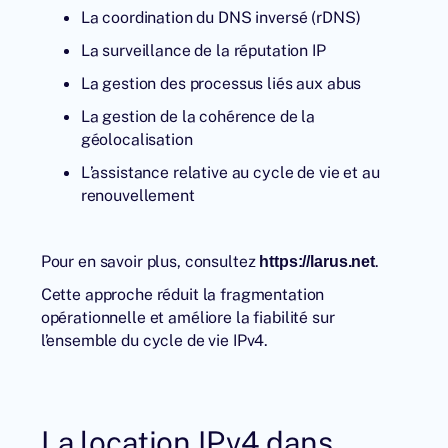
La coordination du DNS inversé (rDNS)
La surveillance de la réputation IP
La gestion des processus liés aux abus
La gestion de la cohérence de la
géolocalisation
L’assistance relative au cycle de vie et au
renouvellement
Pour en savoir plus, consultez
.
https://larus.net
Cette approche réduit la fragmentation
opérationnelle et améliore la fiabilité sur
l’ensemble du cycle de vie IPv4.
La location IPv4 dans