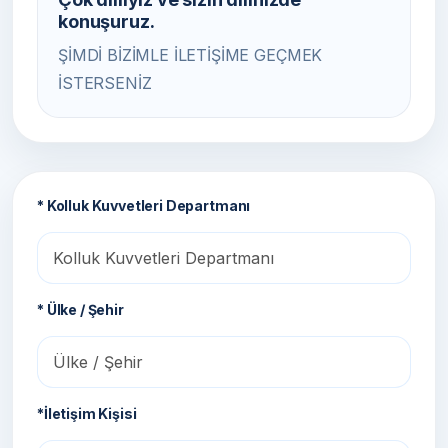
konuşuruz.
ŞİMDİ BİZİMLE İLETİŞİME GEÇMEK
İSTERSENİZ
* Kolluk Kuvvetleri Departmanı
* Ülke / Şehir
*İletişim Kişisi