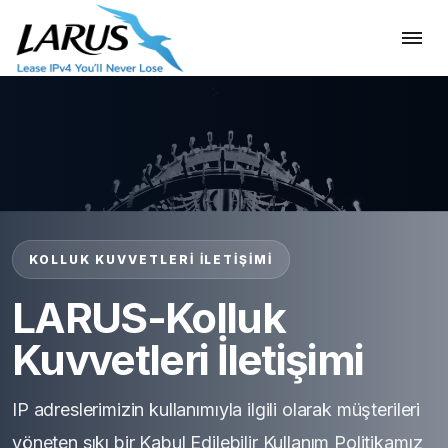
KOLLUK KUVVETLERI İLETIŞIMI
LARUS-Kolluk
Kuvvetleri İletişimi
IP adreslerimizin kullanımıyla ilgili olarak müşterileri
yöneten sıkı bir Kabul Edilebilir Kullanım Politikamız