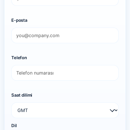
E-posta
Telefon
Saat dilimi
Dil