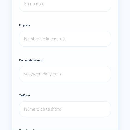
Empresa
Correo electrónico
Teléfono