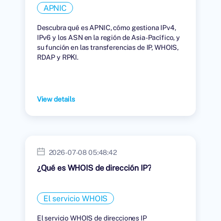
APNIC
Descubra qué es APNIC, cómo gestiona IPv4,
IPv6 y los ASN en la región de Asia-Pacífico, y
su función en las transferencias de IP, WHOIS,
RDAP y RPKI.
View details
2026-07-08 05:48:42
¿Qué es WHOIS de dirección IP?
El servicio WHOIS
El servicio WHOIS de direcciones IP