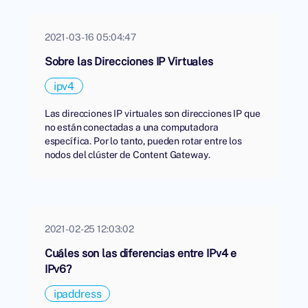
2021-03-16 05:04:47
Sobre las Direcciones IP Virtuales
ipv4
Las direcciones IP virtuales son direcciones IP que
no están conectadas a una computadora
específica. Por lo tanto, pueden rotar entre los
nodos del clúster de Content Gateway.
2021-02-25 12:03:02
Cuáles son las diferencias entre IPv4 e
IPv6?
ipaddress