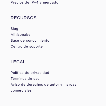
Precios de IPv4 y mercado
RECURSOS
Blog
Minispeaker
Base de conocimiento
Centro de soporte
LEGAL
Política de privacidad
Términos de uso
Aviso de derechos de autor y marcas
comerciales