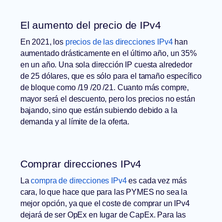
El aumento del precio de IPv4
En 2021, los
precios de las direcciones IPv4
han
aumentado drásticamente en el último año, un 35%
en un año. Una sola dirección IP cuesta alrededor
de 25 dólares, que es sólo para el tamaño específico
de bloque como /19 /20 /21. Cuanto más compre,
mayor será el descuento, pero los precios no están
bajando, sino que están subiendo debido a la
demanda y al límite de la oferta.
Comprar direcciones IPv4
La
compra de direcciones IPv4
es cada vez más
cara, lo que hace que para las PYMES no sea la
mejor opción, ya que el coste de comprar un IPv4
dejará de ser OpEx en lugar de CapEx. Para las