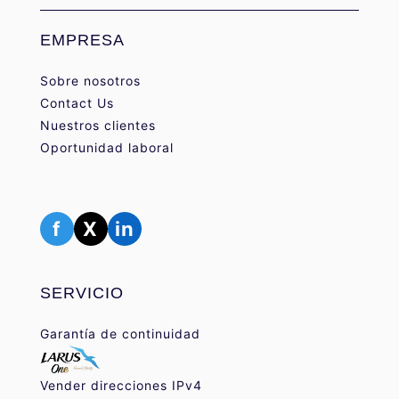
EMPRESA
Sobre nosotros
Contact Us
Nuestros clientes
Oportunidad laboral
f
X
in
SERVICIO
Garantía de continuidad
Vender direcciones IPv4