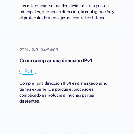
Las diferencias se pueden dividir en tres puntos
principales, que son la dirección, la configuración y
el protocolo de mensajes de control de Internet.
2021-12-31 04:54:03
Cómo comprar una dirección IPv4
IPv4
Comprar una dirección IPv4 es arriesgado si no
tienes experiencia porque el proceso es
complicado e involucra a muchas partes
diferentes.