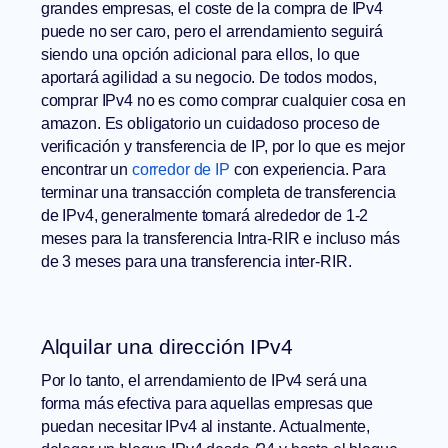
grandes empresas, el coste de la compra de IPv4
puede no ser caro, pero el arrendamiento seguirá
siendo una opción adicional para ellos, lo que
aportará agilidad a su negocio. De todos modos,
comprar IPv4 no es como comprar cualquier cosa en
amazon. Es obligatorio un cuidadoso proceso de
verificación y transferencia de IP, por lo que es mejor
encontrar un
corredor de IP
con experiencia. Para
terminar una transacción completa de transferencia
de IPv4, generalmente tomará alrededor de 1-2
meses para la transferencia Intra-RIR e incluso más
de 3 meses para una transferencia inter-RIR.
Alquilar una dirección IPv4
Por lo tanto, el arrendamiento de IPv4 será una
forma más efectiva para aquellas empresas que
puedan necesitar IPv4 al instante. Actualmente,