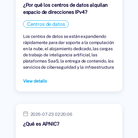
¿Por qué los centros de datos alquilan
espacio de direcciones IPv4?
Centros de datos
Los centros de datos se están expandiendo
rápidamente para dar soporte a la computación
en la nube, el alojamiento dedicado, las cargas
de trabajo de inteligencia artificial, las
plataformas SaaS, la entrega de contenido, los
servicios de ciberseguridad y la infraestructura
digital global.
View details
2026-07-23 02:20:06
¿Qué es APNIC?