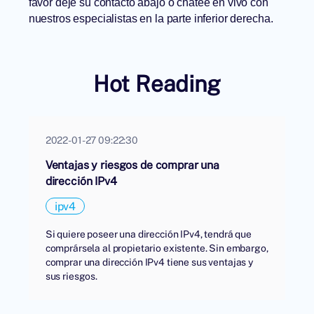
favor deje su contacto abajo o chatee en vivo con
nuestros especialistas en la parte inferior derecha.
Hot Reading
2022-01-27 09:22:30
Ventajas y riesgos de comprar una
dirección IPv4
ipv4
Si quiere poseer una dirección IPv4, tendrá que
comprársela al propietario existente. Sin embargo,
comprar una dirección IPv4 tiene sus ventajas y
sus riesgos.