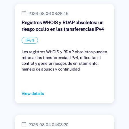
2026-08-06 08:28:46
Registros WHOIS y RDAP obsoletos: un
riesgo oculto en las transferencias IPv4
IPv4
Los registros WHOIS y RDAP obsoletos pueden
retrasar las transferencias IPv4, dificultar el
control y generar riesgos de enrutamiento,
manejo de abusos y continuidad.
View details
2026-08-04 04:03:20