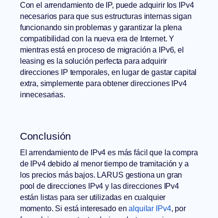
Con el arrendamiento de IP, puede adquirir los IPv4
necesarios para que sus estructuras internas sigan
funcionando sin problemas y garantizar la plena
compatibilidad con la nueva era de Internet. Y
mientras está en proceso de migración a IPv6, el
leasing es la solución perfecta para adquirir
direcciones IP temporales, en lugar de gastar capital
extra, simplemente para obtener direcciones IPv4
innecesarias.
Conclusión
El arrendamiento de IPv4 es más fácil que la compra
de IPv4 debido al menor tiempo de tramitación y a
los precios más bajos. LARUS gestiona un gran
pool de direcciones IPv4 y las direcciones IPv4
están listas para ser utilizadas en cualquier
momento. Si está interesado en
alquilar IPv4
, por