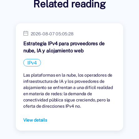
Related reading
2026-08-07 05:05:28
Estrategia IPv4 para proveedores de
nube, IA y alojamiento web
IPv4
Las plataformas en la nube, los operadores de
infraestructura de IA y los proveedores de
alojamiento se enfrentan a una difícil realidad
en materia de redes: la demanda de
conectividad pública sigue creciendo, pero la
oferta de direcciones IPv4 no.
View details