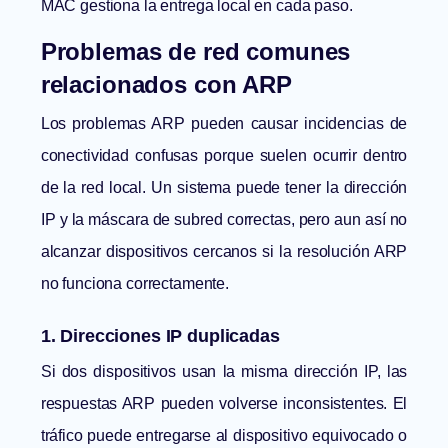
MAC gestiona la entrega local en cada paso.
Problemas de red comunes
relacionados con ARP
Los problemas ARP pueden causar incidencias de
conectividad confusas porque suelen ocurrir dentro
de la red local. Un sistema puede tener la dirección
IP y la máscara de subred correctas, pero aun así no
alcanzar dispositivos cercanos si la resolución ARP
no funciona correctamente.
1. Direcciones IP duplicadas
Si dos dispositivos usan la misma dirección IP, las
respuestas ARP pueden volverse inconsistentes. El
tráfico puede entregarse al dispositivo equivocado o