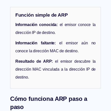
Función simple de ARP
Información conocida:
el emisor conoce la
dirección IP de destino.
Información faltante:
el emisor aún no
conoce la dirección MAC de destino.
Resultado de ARP:
el emisor descubre la
dirección MAC vinculada a la dirección IP de
destino.
Cómo funciona ARP paso a
paso