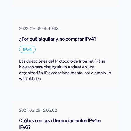
2022-05-06 09:19:48
¿Por qué alquilar y no comprar IPv4?
IPv4
Las direcciones del Protocolo de Internet (IP) se
hicieron para distinguir un gadget en una
organización IP excepcionalmente, por ejemplo, la
web pública.
2021-02-25 12:03:02
Cuáles son las diferencias entre IPv4 e
IPv6?