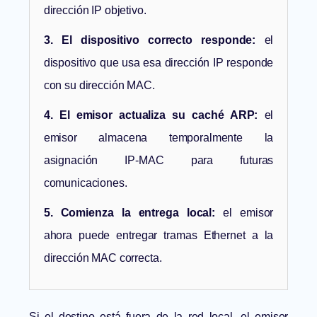
dirección IP objetivo.
3. El dispositivo correcto responde:
el
dispositivo que usa esa dirección IP responde
con su dirección MAC.
4. El emisor actualiza su caché ARP:
el
emisor almacena temporalmente la
asignación IP-MAC para futuras
comunicaciones.
5. Comienza la entrega local:
el emisor
ahora puede entregar tramas Ethernet a la
dirección MAC correcta.
Si el destino está fuera de la red local, el emisor