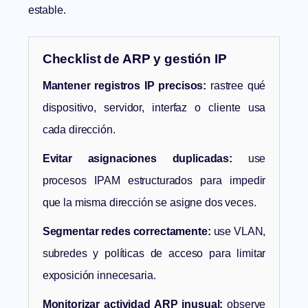
estable.
Checklist de ARP y gestión IP
Mantener registros IP precisos:
rastree qué
dispositivo, servidor, interfaz o cliente usa
cada dirección.
Evitar asignaciones duplicadas:
use
procesos IPAM estructurados para impedir
que la misma dirección se asigne dos veces.
Segmentar redes correctamente:
use VLAN,
subredes y políticas de acceso para limitar
exposición innecesaria.
Monitorizar actividad ARP inusual:
observe