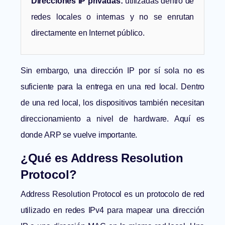
Direcciones IP privadas:
utilizadas dentro de
redes locales o internas y no se enrutan
directamente en Internet público.
Sin embargo, una dirección IP por sí sola no es
suficiente para la entrega en una red local. Dentro
de una red local, los dispositivos también necesitan
direccionamiento a nivel de hardware. Aquí es
donde ARP se vuelve importante.
¿Qué es Address Resolution
Protocol?
Address Resolution Protocol es un protocolo de red
utilizado en redes IPv4 para mapear una dirección