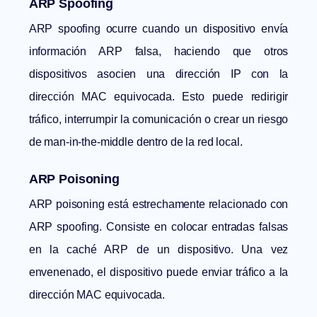
ARP Spoofing
ARP spoofing ocurre cuando un dispositivo envía
información ARP falsa, haciendo que otros
dispositivos asocien una dirección IP con la
dirección MAC equivocada. Esto puede redirigir
tráfico, interrumpir la comunicación o crear un riesgo
de man-in-the-middle dentro de la red local.
ARP Poisoning
ARP poisoning está estrechamente relacionado con
ARP spoofing. Consiste en colocar entradas falsas
en la caché ARP de un dispositivo. Una vez
envenenado, el dispositivo puede enviar tráfico a la
dirección MAC equivocada.