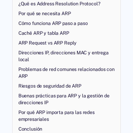
¿Qué es Address Resolution Protocol?
Por qué se necesita ARP
Cómo funciona ARP paso a paso
Caché ARP y tabla ARP
ARP Request vs ARP Reply
Direcciones IP, direcciones MAC y entrega
local
Problemas de red comunes relacionados con
ARP
Riesgos de seguridad de ARP
Buenas prácticas para ARP y la gestión de
direcciones IP
Por qué ARP importa para las redes
empresariales
Conclusión