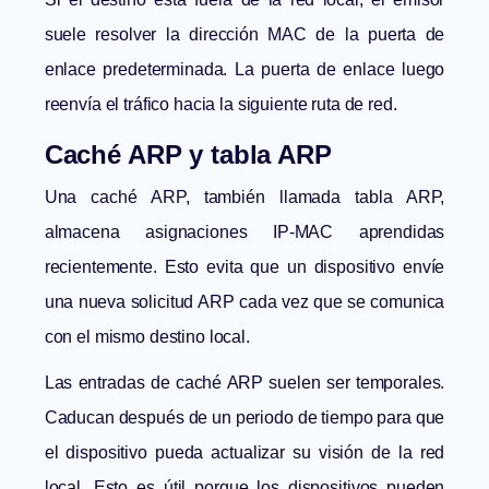
suele resolver la dirección MAC de la puerta de
enlace predeterminada. La puerta de enlace luego
reenvía el tráfico hacia la siguiente ruta de red.
Caché ARP y tabla ARP
Una caché ARP, también llamada tabla ARP,
almacena asignaciones IP-MAC aprendidas
recientemente. Esto evita que un dispositivo envíe
una nueva solicitud ARP cada vez que se comunica
con el mismo destino local.
Las entradas de caché ARP suelen ser temporales.
Caducan después de un periodo de tiempo para que
el dispositivo pueda actualizar su visión de la red
local. Esto es útil porque los dispositivos pueden