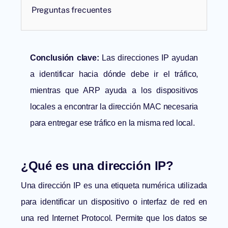
Preguntas frecuentes
Conclusión clave:
Las direcciones IP ayudan
a identificar hacia dónde debe ir el tráfico,
mientras que ARP ayuda a los dispositivos
locales a encontrar la dirección MAC necesaria
para entregar ese tráfico en la misma red local.
¿Qué es una dirección IP?
Una dirección IP es una etiqueta numérica utilizada
para identificar un dispositivo o interfaz de red en
una red Internet Protocol. Permite que los datos se