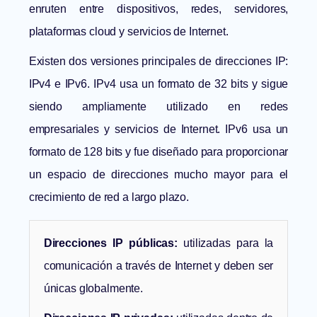
enruten entre dispositivos, redes, servidores,
plataformas cloud y servicios de Internet.
Existen dos versiones principales de direcciones IP:
IPv4 e IPv6. IPv4 usa un formato de 32 bits y sigue
siendo ampliamente utilizado en redes
empresariales y servicios de Internet. IPv6 usa un
formato de 128 bits y fue diseñado para proporcionar
un espacio de direcciones mucho mayor para el
crecimiento de red a largo plazo.
Direcciones IP públicas:
utilizadas para la
comunicación a través de Internet y deben ser
únicas globalmente.