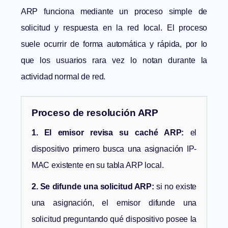
ARP funciona mediante un proceso simple de
solicitud y respuesta en la red local. El proceso
suele ocurrir de forma automática y rápida, por lo
que los usuarios rara vez lo notan durante la
actividad normal de red.
Proceso de resolución ARP
1. El emisor revisa su caché ARP:
el
dispositivo primero busca una asignación IP-
MAC existente en su tabla ARP local.
2. Se difunde una solicitud ARP:
si no existe
una asignación, el emisor difunde una
solicitud preguntando qué dispositivo posee la