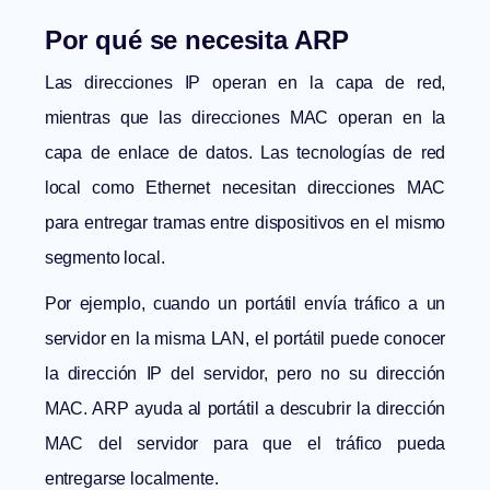
Por qué se necesita ARP
Las direcciones IP operan en la capa de red,
mientras que las direcciones MAC operan en la
capa de enlace de datos. Las tecnologías de red
local como Ethernet necesitan direcciones MAC
para entregar tramas entre dispositivos en el mismo
segmento local.
Por ejemplo, cuando un portátil envía tráfico a un
servidor en la misma LAN, el portátil puede conocer
la dirección IP del servidor, pero no su dirección
MAC. ARP ayuda al portátil a descubrir la dirección
MAC del servidor para que el tráfico pueda
entregarse localmente.