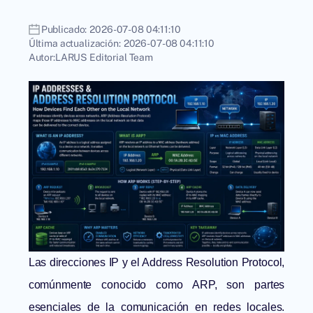
Publicado:
2026-07-08 04:11:10
Última actualización:
2026-07-08 04:11:10
Autor:
LARUS Editorial Team
Las direcciones IP y el Address Resolution Protocol,
comúnmente conocido como ARP, son partes
esenciales de la comunicación en redes locales.