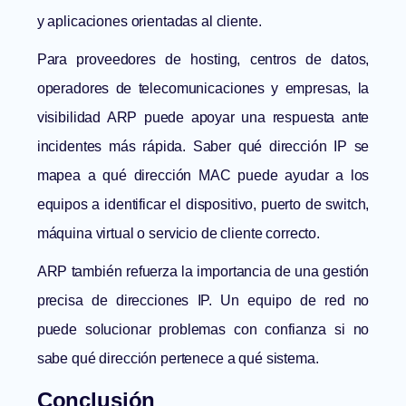
y aplicaciones orientadas al cliente.
Para proveedores de hosting, centros de datos,
operadores de telecomunicaciones y empresas, la
visibilidad ARP puede apoyar una respuesta ante
incidentes más rápida. Saber qué dirección IP se
mapea a qué dirección MAC puede ayudar a los
equipos a identificar el dispositivo, puerto de switch,
máquina virtual o servicio de cliente correcto.
ARP también refuerza la importancia de una gestión
precisa de direcciones IP. Un equipo de red no
puede solucionar problemas con confianza si no
sabe qué dirección pertenece a qué sistema.
Conclusión