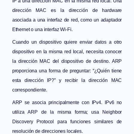
IP a una dirección MAC en la misma red local. Una
dirección MAC es la dirección de hardware
asociada a una interfaz de red, como un adaptador
Ethernet o una interfaz Wi-Fi.
Cuando un dispositivo quiere enviar datos a otro
dispositivo en la misma red local, necesita conocer
la dirección MAC del dispositivo de destino. ARP
proporciona una forma de preguntar: “¿Quién tiene
esta dirección IP?” y recibir la dirección MAC
correspondiente.
ARP se asocia principalmente con IPv4. IPv6 no
utiliza ARP de la misma forma; usa Neighbor
Discovery Protocol para funciones similares de
resolución de direcciones locales.