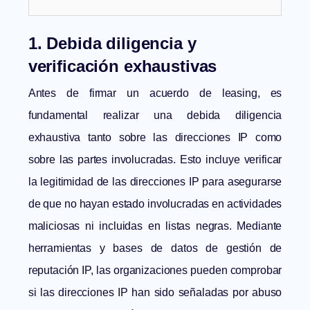
1. Debida diligencia y
verificación exhaustivas
Antes de firmar un acuerdo de leasing, es
fundamental realizar una debida diligencia
exhaustiva tanto sobre las direcciones IP como
sobre las partes involucradas. Esto incluye verificar
la legitimidad de las direcciones IP para asegurarse
de que no hayan estado involucradas en actividades
maliciosas ni incluidas en listas negras. Mediante
herramientas y bases de datos de gestión de
reputación IP
, las organizaciones pueden comprobar
si las direcciones IP han sido señaladas por abuso