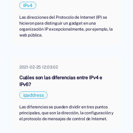
IPv4
Las direcciones del Protocolo de Internet (IP) se
hicieron para distinguir un gadget en una
organización IP excepcionalmente, por ejemplo, la
web pública.
2021-02-25 12:03:02
Cuáles son las diferencias entre IPv4 e
IPv6?
ipaddress
Las diferencias se pueden dividir en tres puntos
principales, que son la dirección, la configuración y
el protocolo de mensajes de control de Internet.