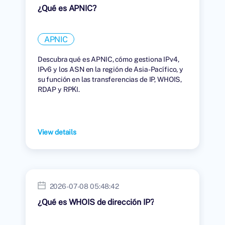
¿Qué es APNIC?
APNIC
Descubra qué es APNIC, cómo gestiona IPv4,
IPv6 y los ASN en la región de Asia-Pacífico, y
su función en las transferencias de IP, WHOIS,
RDAP y RPKI.
View details
2026-07-08 05:48:42
¿Qué es WHOIS de dirección IP?