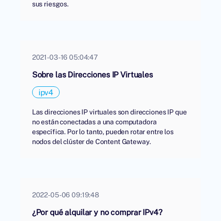
sus riesgos.
2021-03-16 05:04:47
Sobre las Direcciones IP Virtuales
ipv4
Las direcciones IP virtuales son direcciones IP que
no están conectadas a una computadora
específica. Por lo tanto, pueden rotar entre los
nodos del clúster de Content Gateway.
2022-05-06 09:19:48
¿Por qué alquilar y no comprar IPv4?