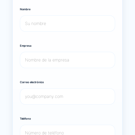
Nombre
Empresa
Correo electrónico
Teléfono