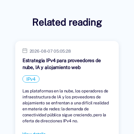
Related reading
2026-08-07 05:05:28
Estrategia IPv4 para proveedores de
nube, IA y alojamiento web
IPv4
Las plataformas en la nube, los operadores de
infraestructura de IA y los proveedores de
alojamiento se enfrentan a una difícil realidad
en materia de redes: la demanda de
conectividad pública sigue creciendo, pero la
oferta de direcciones IPv4 no.