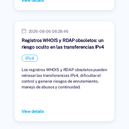
View details
2026-08-06 08:28:46
Registros WHOIS y RDAP obsoletos: un
riesgo oculto en las transferencias IPv4
IPv4
Los registros WHOIS y RDAP obsoletos pueden
retrasar las transferencias IPv4, dificultar el
control y generar riesgos de enrutamiento,
manejo de abusos y continuidad.
View details