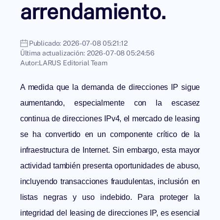
arrendamiento.
Publicado:
2026-07-08 05:21:12
Última actualización:
2026-07-08 05:24:56
Autor:
LARUS Editorial Team
A medida que la demanda de direcciones IP sigue
aumentando, especialmente con la escasez
continua de direcciones IPv4, el mercado de leasing
se ha convertido en un componente crítico de la
infraestructura de Internet. Sin embargo, esta mayor
actividad también presenta oportunidades de abuso,
incluyendo transacciones fraudulentas, inclusión en
listas negras y uso indebido. Para proteger la
integridad del leasing de direcciones IP, es esencial