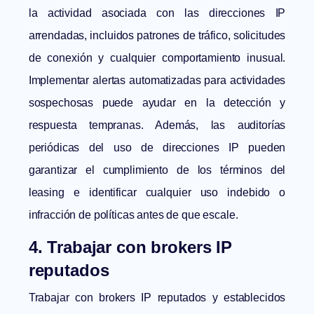
la actividad asociada con las direcciones IP
arrendadas, incluidos patrones de tráfico, solicitudes
de conexión y cualquier comportamiento inusual.
Implementar alertas automatizadas para actividades
sospechosas puede ayudar en la detección y
respuesta tempranas. Además, las auditorías
periódicas del uso de direcciones IP pueden
garantizar el cumplimiento de los términos del
leasing e identificar cualquier uso indebido o
infracción de políticas antes de que escale.
4. Trabajar con brokers IP
reputados
Trabajar con
brokers IP
reputados y establecidos