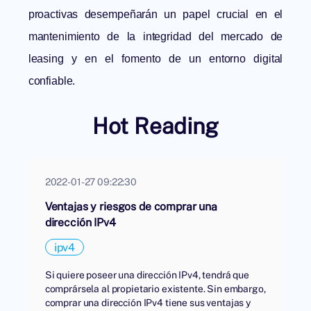
proactivas desempeñarán un papel crucial en el
mantenimiento de la integridad del mercado de
leasing y en el fomento de un entorno digital
confiable.
Hot Reading
2022-01-27 09:22:30
Ventajas y riesgos de comprar una
dirección IPv4
ipv4
Si quiere poseer una dirección IPv4, tendrá que
comprársela al propietario existente. Sin embargo,
comprar una dirección IPv4 tiene sus ventajas y