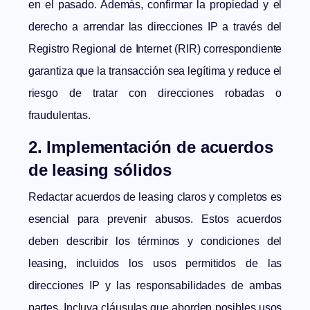
en el pasado. Además, confirmar la propiedad y el
derecho a arrendar las direcciones IP a través del
Registro Regional de Internet
(RIR) correspondiente
garantiza que la transacción sea legítima y reduce el
riesgo de tratar con direcciones robadas o
fraudulentas.
2. Implementación de acuerdos
de leasing sólidos
Redactar acuerdos de leasing claros y completos es
esencial para prevenir abusos. Estos acuerdos
deben describir los términos y condiciones del
leasing, incluidos los usos permitidos de las
direcciones IP y las responsabilidades de ambas
partes. Incluya cláusulas que aborden posibles usos