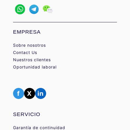
EMPRESA
Sobre nosotros
Contact Us
Nuestros clientes
Oportunidad laboral
f
X
in
SERVICIO
Garantía de continuidad