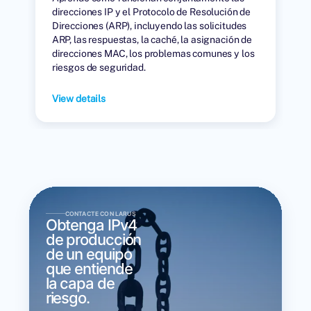
direcciones IP y el Protocolo de Resolución de
Direcciones (ARP), incluyendo las solicitudes
ARP, las respuestas, la caché, la asignación de
direcciones MAC, los problemas comunes y los
riesgos de seguridad.
View details
CONTACTE CON LARUS
Obtenga IPv4
de producción
de un equipo
que entiende
la capa de
riesgo.