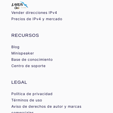
Vender direcciones IPv4
Precios de IPv4 y mercado
RECURSOS
Blog
Minispeaker
Base de conocimiento
Centro de soporte
LEGAL
Política de privacidad
Términos de uso
Aviso de derechos de autor y marcas
comerciales