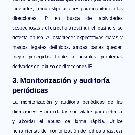
indebidos, como estipulaciones para monitorizar las
direcciones IP en busca de actividades
sospechosas y el derecho a rescindir el leasing si se
detecta abuso. Al establecer expectativas claras y
marcos legales definidos, ambas partes quedan
mejor protegidas frente a posibles problemas
derivados del abuso de direcciones IP.
3. Monitorización y auditoría
periódicas
La monitorización y auditoría periódicas de las
direcciones IP arrendadas son vitales para detectar
y abordar el abuso de forma rápida. Utilice
herramientas de monitorización de red para rastrear