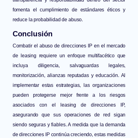
fomenta el cumplimiento de estándares éticos y
reduce la probabilidad de abuso.
Conclusión
Combatir el abuso de direcciones IP en el mercado
de leasing requiere un enfoque multifacético que
incluya diligencia, salvaguardas legales,
monitorización, alianzas reputadas y educación. Al
implementar estas estrategias, las organizaciones
pueden protegerse mejor frente a los riesgos
asociados con el
leasing de direcciones IP
,
asegurando que sus operaciones de red sigan
siendo seguras y fiables. A medida que la demanda
de direcciones IP continúa creciendo, estas medidas