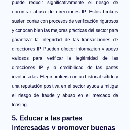
puede reducir significativamente el riesgo de
encontrar abuso de direcciones IP. Estos brokers
suelen contar con procesos de verificación rigurosos
y conocen bien las mejores prácticas del sector para
garantizar la integridad de las transacciones de
direcciones IP. Pueden ofrecer información y apoyo
valiosos para verificar la legitimidad de las
direcciones IP y la credibilidad de las partes
involucradas. Elegir brokers con un historial sólido y
una reputación positiva en el sector ayuda a mitigar
el riesgo de fraude y abuso en el mercado de
leasing.
5. Educar a las partes
interesadas y promover buenas