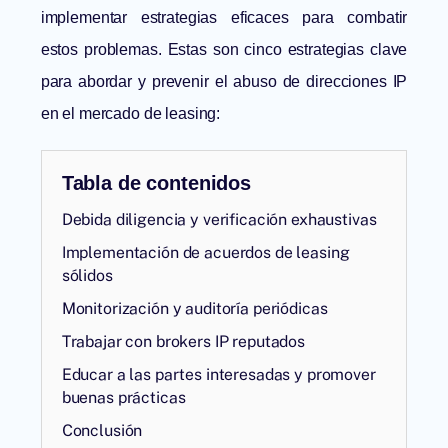
implementar estrategias eficaces para combatir
estos problemas. Estas son cinco estrategias clave
para abordar y prevenir el abuso de direcciones IP
en el mercado de leasing:
Tabla de contenidos
Debida diligencia y verificación exhaustivas
Implementación de acuerdos de leasing
sólidos
Monitorización y auditoría periódicas
Trabajar con brokers IP reputados
Educar a las partes interesadas y promover
buenas prácticas
Conclusión