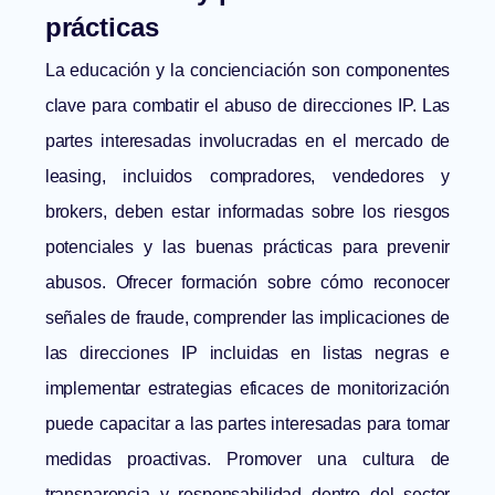
prácticas
La educación y la concienciación son componentes
clave para combatir el abuso de direcciones IP. Las
partes interesadas involucradas en el mercado de
leasing, incluidos compradores, vendedores y
brokers, deben estar informadas sobre los riesgos
potenciales y las buenas prácticas para prevenir
abusos. Ofrecer formación sobre cómo reconocer
señales de fraude, comprender las implicaciones de
las direcciones IP incluidas en listas negras e
implementar estrategias eficaces de monitorización
puede capacitar a las partes interesadas para tomar
medidas proactivas. Promover una cultura de
transparencia y responsabilidad dentro del sector