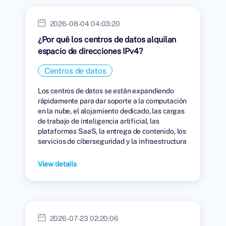
2026-08-04 04:03:20
¿Por qué los centros de datos alquilan
espacio de direcciones IPv4?
Centros de datos
Los centros de datos se están expandiendo
rápidamente para dar soporte a la computación
en la nube, el alojamiento dedicado, las cargas
de trabajo de inteligencia artificial, las
plataformas SaaS, la entrega de contenido, los
servicios de ciberseguridad y la infraestructura
digital global.
View details
2026-07-23 02:20:06