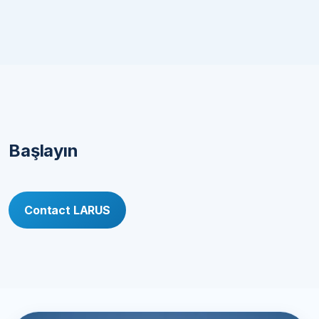
Başlayın
Contact LARUS