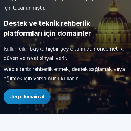
için tasarlanmıştır.
Destek ve teknik rehberlik
platformları için domainler
Kullanıcılar başka hiçbir şey okumadan önce netlik,
güven ve niyet sinyali verir.
Web siteniz rehberlik etmek, destek sağlamak veya
eğitmek için varsa bunu kullanın.
.help domain al