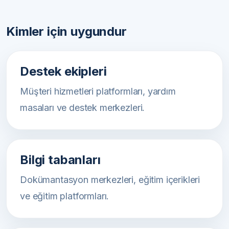
Kimler için uygundur
Destek ekipleri
Müşteri hizmetleri platformları, yardım
masaları ve destek merkezleri.
Bilgi tabanları
Dokümantasyon merkezleri, eğitim içerikleri
ve eğitim platformları.