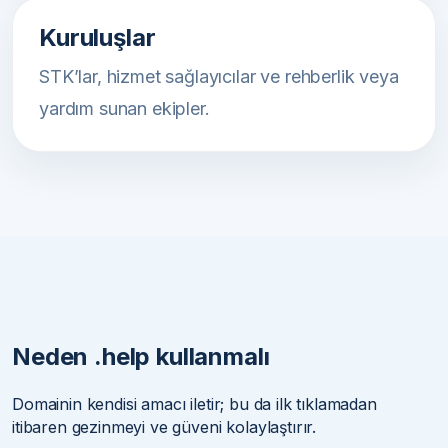
Kuruluşlar
STK’lar, hizmet sağlayıcılar ve rehberlik veya
yardım sunan ekipler.
Neden .help kullanmalı
Domainin kendisi amacı iletir; bu da ilk tıklamadan
itibaren gezinmeyi ve güveni kolaylaştırır.