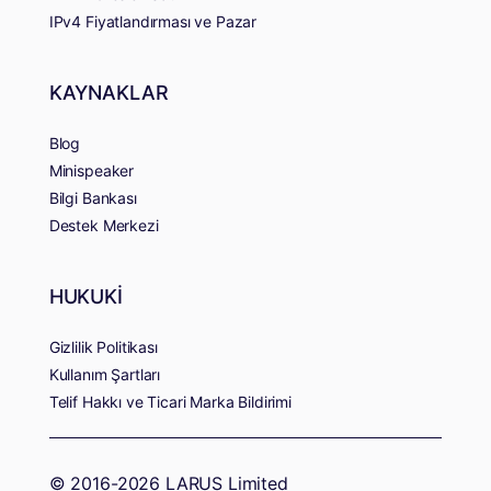
IPv4 Fiyatlandırması ve Pazar
KAYNAKLAR
Blog
Minispeaker
Bilgi Bankası
Destek Merkezi
HUKUKİ
Gizlilik Politikası
Kullanım Şartları
Telif Hakkı ve Ticari Marka Bildirimi
© 2016-2026 LARUS Limited