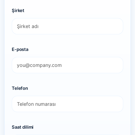
Şirket
E-posta
Telefon
Saat dilimi