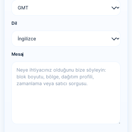
Dil
Mesaj