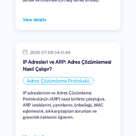
View details
2026-07-08 04:11:46
IP Adresleri ve ARP: Adres Çözümlemesi
Nasıl Çalışır?
Adres Çözümleme Protokolü
IP adreslerinin ve Adres Çözümleme
Protokolünün (ARP) nasıl birlikte çalıştığını,
ARP isteklerini, yanıtlarını, önbelleği, MAC
eşlemesini, sık karşılaşılan sorunları ve
güvenlik risklerini öğrenin.