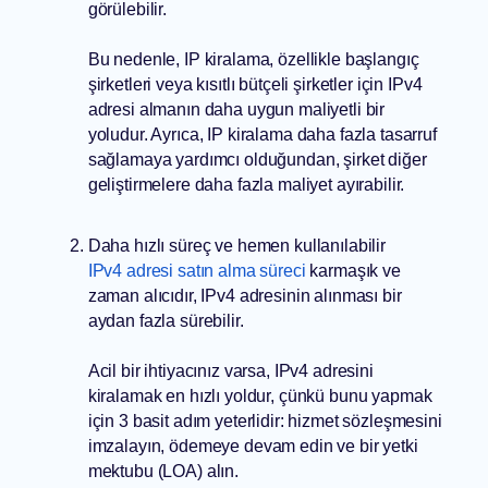
görülebilir.
Bu nedenle, IP kiralama, özellikle başlangıç
şirketleri veya kısıtlı bütçeli şirketler için IPv4
adresi almanın daha uygun maliyetli bir
yoludur. Ayrıca, IP kiralama daha fazla tasarruf
sağlamaya yardımcı olduğundan, şirket diğer
geliştirmelere daha fazla maliyet ayırabilir.
Daha hızlı süreç ve hemen kullanılabilir
IPv4 adresi satın alma süreci
karmaşık ve
zaman alıcıdır, IPv4 adresinin alınması bir
aydan fazla sürebilir.
Acil bir ihtiyacınız varsa, IPv4 adresini
kiralamak en hızlı yoldur, çünkü bunu yapmak
için 3 basit adım yeterlidir: hizmet sözleşmesini
imzalayın, ödemeye devam edin ve bir yetki
mektubu (LOA) alın.