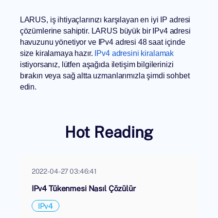
LARUS, iş ihtiyaçlarınızı karşılayan en iyi IP adresi
çözümlerine sahiptir. LARUS büyük bir IPv4 adresi
havuzunu yönetiyor ve IPv4 adresi 48 saat içinde
size kiralamaya hazır.
IPv4 adresini kiralamak
istiyorsanız, lütfen aşağıda iletişim bilgilerinizi
bırakın veya sağ altta uzmanlarımızla şimdi sohbet
edin.
Hot Reading
2022-04-27 03:46:41
IPv4 Tükenmesi Nasıl Çözülür
IPv4