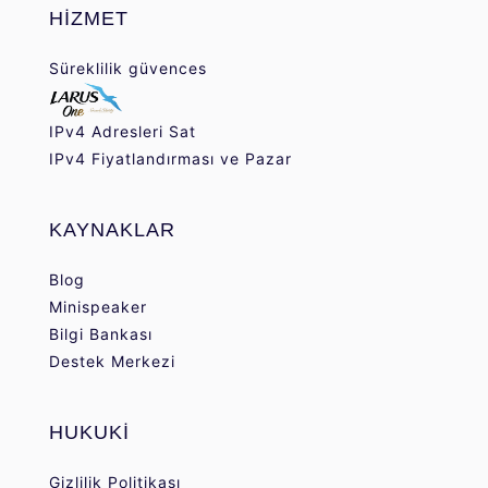
HİZMET
Süreklilik güvences
IPv4 Adresleri Sat
IPv4 Fiyatlandırması ve Pazar
KAYNAKLAR
Blog
Minispeaker
Bilgi Bankası
Destek Merkezi
HUKUKİ
Gizlilik Politikası