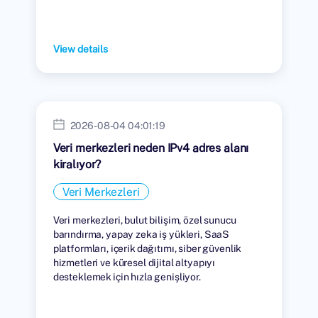
View details
2026-08-04 04:01:19
Veri merkezleri neden IPv4 adres alanı
kiralıyor?
Veri Merkezleri
Veri merkezleri, bulut bilişim, özel sunucu
barındırma, yapay zeka iş yükleri, SaaS
platformları, içerik dağıtımı, siber güvenlik
hizmetleri ve küresel dijital altyapıyı
desteklemek için hızla genişliyor.