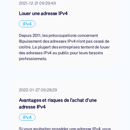
2021-12-21 09:29:49
Louer une adresse IPv4
IPv4
Depuis 2011, les préoccupations concernant
l'épuisement des adresses IPv4 n’ont pas cessé de
croître. La plupart des entreprises tentent de louer
des adresses IPv4 au public pour leurs besoins
professionnels.
2022-01-27 09:28:29
Avantages et risques de l'achat d'une
adresse IPv4
IPv4
Si vous souhaitez posséder une adresse IPv4, vous