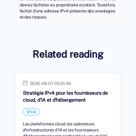
devrez l'acheter au propriétaire existant. Toutefois,
l'achat d'une adresse IPv4 présente des avantages
et des risques.
Related reading
2026-08-07 05:01:36
Stratégie IPv4 pour les fournisseurs de
cloud, d'IA et d'hébergement
IPv4
Les plateformes cloud, les opérateurs
d'infrastructures d'IA et les fournisseurs
d'hébergement sont confrontés à une réalité