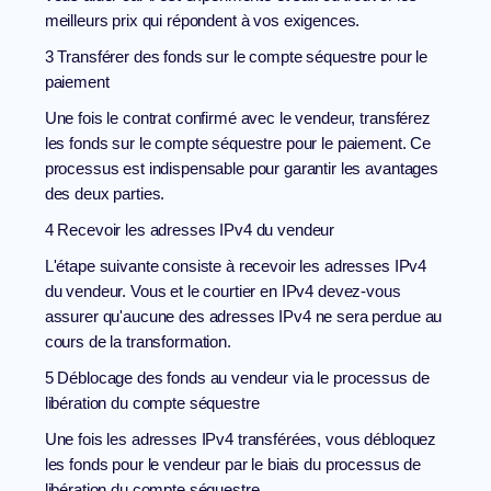
meilleurs prix qui répondent à vos exigences.
3 Transférer des fonds sur le compte séquestre pour le
paiement
Une fois le contrat confirmé avec le vendeur, transférez
les fonds sur le compte séquestre pour le paiement. Ce
processus est indispensable pour garantir les avantages
des deux parties.
4 Recevoir les adresses IPv4 du vendeur
L'étape suivante consiste à recevoir les adresses IPv4
du vendeur. Vous et le courtier en IPv4 devez-vous
assurer qu'aucune des adresses IPv4 ne sera perdue au
cours de la transformation.
5 Déblocage des fonds au vendeur via le processus de
libération du compte séquestre
Une fois les adresses IPv4 transférées, vous débloquez
les fonds pour le vendeur par le biais du processus de
libération du compte séquestre.