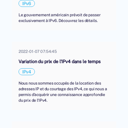
IPv6
Le gouvernement américain prévoit de passer
exclusivement à IPv6. Découvrez les détails.
2022-01-07 07:54:45
Variation du prix de l'IPv4 dans le temps
IPv4
Nous nous sommes occupés de la location des
adresses IP et du courtage des IPv4, ce qui nous a
permis d'acquérir une connaissance approfondie
du prix de l'IPv4.