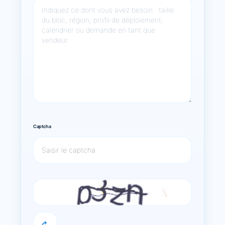
Captcha