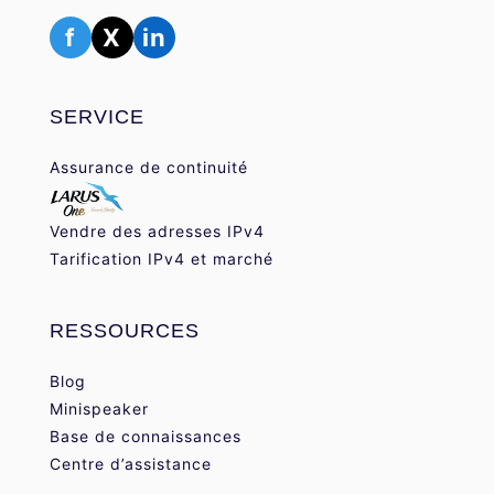
f
X
in
SERVICE
Assurance de continuité
Vendre des adresses IPv4
Tarification IPv4 et marché
RESSOURCES
Blog
Minispeaker
Base de connaissances
Centre d’assistance