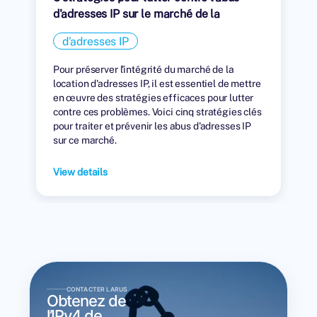
d'adresses IP sur le marché de la
location
d'adresses IP
Pour préserver l'intégrité du marché de la
location d'adresses IP, il est essentiel de mettre
en œuvre des stratégies efficaces pour lutter
contre ces problèmes. Voici cinq stratégies clés
pour traiter et prévenir les abus d'adresses IP
sur ce marché.
View details
CONTACTER LARUS
Obtenez de
l’IPv4 de