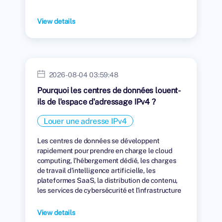
View details
2026-08-04 03:59:48
Pourquoi les centres de données louent-
ils de l'espace d'adressage IPv4 ?
Louer une adresse IPv4
Les centres de données se développent
rapidement pour prendre en charge le cloud
computing, l'hébergement dédié, les charges
de travail d'intelligence artificielle, les
plateformes SaaS, la distribution de contenu,
les services de cybersécurité et l'infrastructure
numérique mondiale.
View details