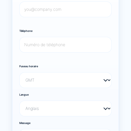
Téléphone
Fuseau horaire
Langue
Message