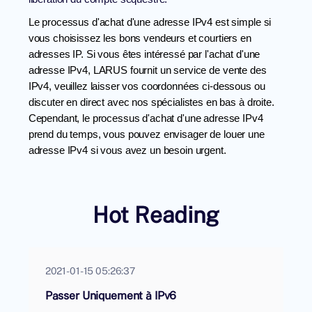
Le processus d'achat d'une adresse IPv4 est simple si
vous choisissez les bons vendeurs et courtiers en
adresses IP. Si vous êtes intéressé par l'achat d'une
adresse IPv4, LARUS fournit un
service de vente des
IPv4
, veuillez laisser vos coordonnées ci-dessous ou
discuter en direct avec nos spécialistes en bas à droite.
Cependant, le processus d'achat d'une adresse IPv4
prend du temps, vous pouvez envisager de
louer une
adresse IPv4
si vous avez un besoin urgent.
Hot Reading
2021-01-15 05:26:37
Passer Uniquement à IPv6