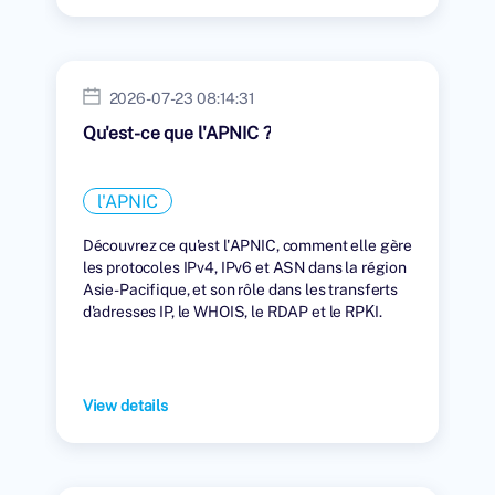
2026-07-23 08:14:31
Qu'est-ce que l'APNIC ?
l'APNIC
Découvrez ce qu'est l'APNIC, comment elle gère
les protocoles IPv4, IPv6 et ASN dans la région
Asie-Pacifique, et son rôle dans les transferts
d'adresses IP, le WHOIS, le RDAP et le RPKI.
View details