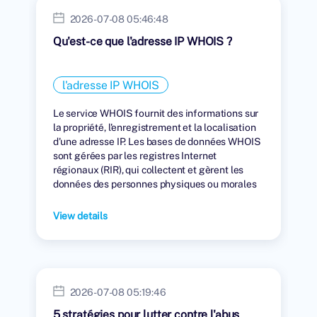
2026-07-08 05:46:48
Qu'est-ce que l'adresse IP WHOIS ?
l'adresse IP WHOIS
Le service WHOIS fournit des informations sur
la propriété, l'enregistrement et la localisation
d'une adresse IP. Les bases de données WHOIS
sont gérées par les registres Internet
régionaux (RIR), qui collectent et gèrent les
données des personnes physiques ou morales
auxquelles des adresses IP ont été attribuées.
View details
2026-07-08 05:19:46
5 stratégies pour lutter contre l'abus