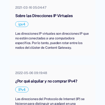
2021-03-16 05:04:47
Sobre las Direcciones IP Virtuales
ipv4
Las direcciones IP virtuales son direcciones IP que
no están conectadas a una computadora
específica. Por lo tanto, pueden rotar entre los
nodos del clúster de Content Gateway.
2022-05-06 09:19:48
¿Por qué alquilar y no comprar IPv4?
IPv4
Las direcciones del Protocolo de Internet (IP) se
hicieron para distinguir un gadget en una