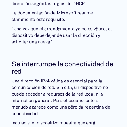
dirección según las reglas de DHCP.
La documentación de Microsoft resume
claramente este requisito:
“Una vez que el arrendamiento ya no es válido, el
dispositivo debe dejar de usar la dirección y
solicitar una nueva.”
Se interrumpe la conectividad de
red
Una dirección IPv4 válida es esencial para la
comunicación de red. Sin ella, un dispositivo no
puede acceder a recursos de la red local ni a
Internet en general. Para el usuario, esto a
menudo aparece como una pérdida repentina de
conectividad.
Incluso si el dispositivo muestra que está