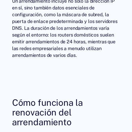
Un arrendamiento incluye no solo la dirección IP
en sí, sino también datos esenciales de
configuración, como la máscara de subred, la
puerta de enlace predeterminada y los servidores
DNS. La duración de los arrendamientos varía
según el entorno: los routers domésticos suelen
emitir arrendamientos de 24 horas, mientras que
las redes empresariales a menudo utilizan
arrendamientos de varios días.
Cómo funciona la
renovación del
arrendamiento