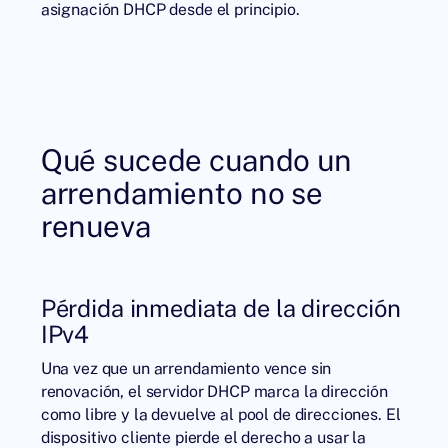
asignación DHCP desde el principio.
Qué sucede cuando un
arrendamiento no se
renueva
Pérdida inmediata de la dirección
IPv4
Una vez que un arrendamiento vence sin
renovación, el servidor DHCP marca la dirección
como libre y la devuelve al pool de direcciones. El
dispositivo cliente pierde el derecho a usar la