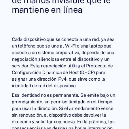
mantiene en línea
Cada dispositivo que se conecta a una red, ya sea
un teléfono que se une al Wi-Fi o una laptop que
accede a un sistema corporativo, depende de una
negociación silenciosa entre el dispositivo y un
servidor. Esta negociación utiliza el Protocolo de
Configuración Dinámica de Host (DHCP) para
asignar una dirección IPv4, que sirve como la
identidad de red del dispositivo.
Esa identidad no es permanente. Se emite bajo un
arrendamiento, un permiso limitado en el tiempo
para usar la dirección. Si el arrendamiento vence
sin renovación, el dispositivo debe devolver la
dirección y solicitar una nueva. En la práctica, las
consecuencias van desde una breve interrupción