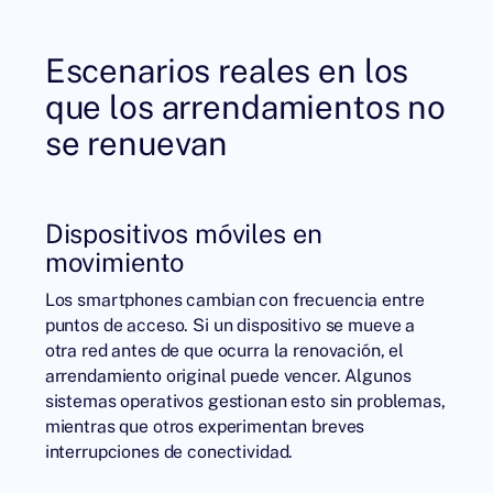
Escenarios reales en los
que los arrendamientos no
se renuevan
Dispositivos móviles en
movimiento
Los smartphones cambian con frecuencia entre
puntos de acceso. Si un dispositivo se mueve a
otra red antes de que ocurra la renovación, el
arrendamiento original puede vencer. Algunos
sistemas operativos gestionan esto sin problemas,
mientras que otros experimentan breves
interrupciones de conectividad.