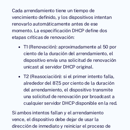
Cada arrendamiento tiene un tiempo de
vencimiento definido, y los dispositivos intentan
renovarlo automáticamente antes de ese
momento. La especificación DHCP define dos
etapas críticas de renovación:
T1 (Renovación): aproximadamente al 50 por
ciento de la duración del arrendamiento, el
dispositivo envía una solicitud de renovación
unicast al servidor DHCP original.
T2 (Reasociación): si el primer intento falla,
alrededor del 87,5 por ciento de la duración
del arrendamiento, el dispositivo transmite
una solicitud de renovación por broadcast a
cualquier servidor DHCP disponible en la red.
Si ambos intentos fallan y el arrendamiento
vence, el dispositivo debe dejar de usar la
dirección de inmediato y reiniciar el proceso de