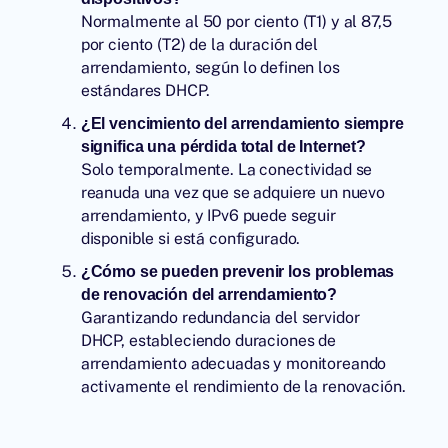
Normalmente al 50 por ciento (T1) y al 87,5
por ciento (T2) de la duración del
arrendamiento, según lo definen los
estándares DHCP.
¿El vencimiento del arrendamiento siempre
significa una pérdida total de Internet?
Solo temporalmente. La conectividad se
reanuda una vez que se adquiere un nuevo
arrendamiento, y IPv6 puede seguir
disponible si está configurado.
¿Cómo se pueden prevenir los problemas
de renovación del arrendamiento?
Garantizando redundancia del servidor
DHCP, estableciendo duraciones de
arrendamiento adecuadas y monitoreando
activamente el rendimiento de la renovación.