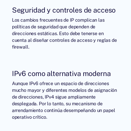
Seguridad y controles de acceso
Los cambios frecuentes de IP complican las
políticas de seguridad que dependen de
direcciones estáticas. Esto debe tenerse en
cuenta al diseñar controles de acceso y reglas de
firewall.
IPv6 como alternativa moderna
Aunque IPv6 ofrece un espacio de direcciones
mucho mayor y diferentes modelos de asignación
de direcciones, IPv4 sigue ampliamente
desplegada. Por lo tanto, su mecanismo de
arrendamiento continúa desempeñando un papel
operativo crítico.