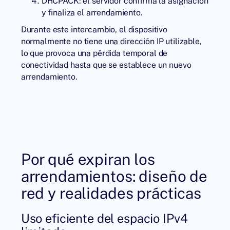
DHCPACK: el servidor confirma la asignación
y finaliza el arrendamiento.
Durante este intercambio, el dispositivo
normalmente no tiene una dirección IP utilizable,
lo que provoca una pérdida temporal de
conectividad hasta que se establece un nuevo
arrendamiento.
Por qué expiran los
arrendamientos: diseño de
red y realidades prácticas
Uso eficiente del espacio IPv4