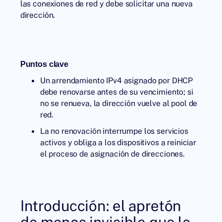
las conexiones de red y debe solicitar una nueva
dirección.
Puntos clave
Un arrendamiento IPv4 asignado por DHCP
debe renovarse antes de su vencimiento; si
no se renueva, la dirección vuelve al pool de
red.
La no renovación interrumpe los servicios
activos y obliga a los dispositivos a reiniciar
el proceso de asignación de direcciones.
Introducción: el apretón
de manos invisible que le