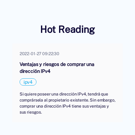
Hot Reading
2022-01-27 09:22:30
Ventajas y riesgos de comprar una
dirección IPv4
ipv4
Si quiere poseer una dirección IPv4, tendrá que
comprársela al propietario existente. Sin embargo,
comprar una dirección IPv4 tiene sus ventajas y
sus riesgos.