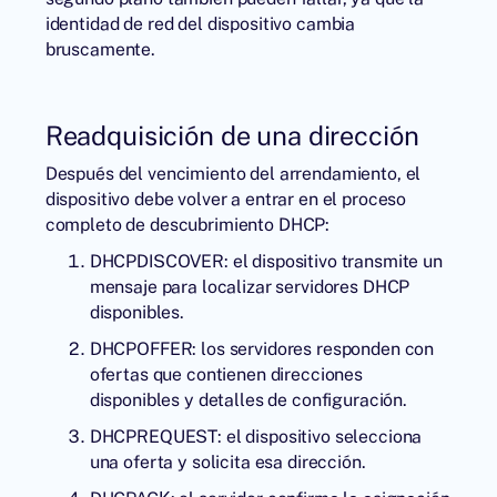
identidad de red del dispositivo cambia
bruscamente.
Readquisición de una dirección
Después del vencimiento del arrendamiento, el
dispositivo debe volver a entrar en el proceso
completo de descubrimiento DHCP:
DHCPDISCOVER: el dispositivo transmite un
mensaje para localizar servidores DHCP
disponibles.
DHCPOFFER: los servidores responden con
ofertas que contienen direcciones
disponibles y detalles de configuración.
DHCPREQUEST: el dispositivo selecciona
una oferta y solicita esa dirección.