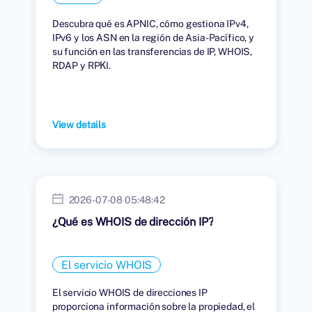
Descubra qué es APNIC, cómo gestiona IPv4,
IPv6 y los ASN en la región de Asia-Pacífico, y
su función en las transferencias de IP, WHOIS,
RDAP y RPKI.
View details
2026-07-08 05:48:42
¿Qué es WHOIS de dirección IP?
El servicio WHOIS
El servicio WHOIS de direcciones IP
proporciona información sobre la propiedad, el