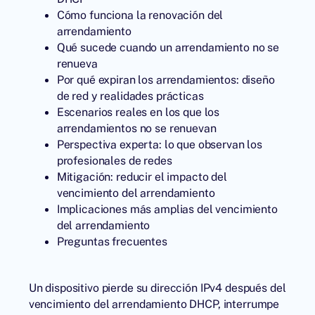
Cómo funciona la renovación del
arrendamiento
Qué sucede cuando un arrendamiento no se
renueva
Por qué expiran los arrendamientos: diseño
de red y realidades prácticas
Escenarios reales en los que los
arrendamientos no se renuevan
Perspectiva experta: lo que observan los
profesionales de redes
Mitigación: reducir el impacto del
vencimiento del arrendamiento
Implicaciones más amplias del vencimiento
del arrendamiento
Preguntas frecuentes
Un dispositivo pierde su dirección IPv4 después del
vencimiento del arrendamiento DHCP, interrumpe