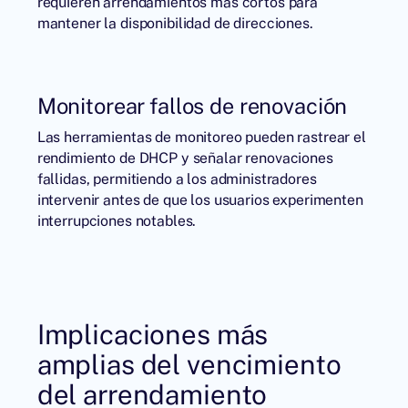
requieren arrendamientos más cortos para
mantener la disponibilidad de direcciones.
Monitorear fallos de renovación
Las herramientas de monitoreo pueden rastrear el
rendimiento de DHCP y señalar renovaciones
fallidas, permitiendo a los administradores
intervenir antes de que los usuarios experimenten
interrupciones notables.
Implicaciones más
amplias del vencimiento
del arrendamiento