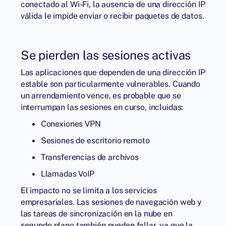
conectado al Wi-Fi, la ausencia de una dirección IP
válida le impide enviar o recibir paquetes de datos.
Se pierden las sesiones activas
Las aplicaciones que dependen de una dirección IP
estable son particularmente vulnerables. Cuando
un arrendamiento vence, es probable que se
interrumpan las sesiones en curso, incluidas:
Conexiones VPN
Sesiones de escritorio remoto
Transferencias de archivos
Llamadas VoIP
El impacto no se limita a los servicios
empresariales. Las sesiones de navegación web y
las tareas de sincronización en la nube en
segundo plano también pueden fallar, ya que la