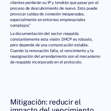
clientes perderán su IP y tendrán que pasar por el
proceso de descubrimiento de nuevo. Esto puede
provocar caídas de conexión inesperadas,
especialmente en entornos empresariales
complejos.”
La documentación del sector respalda
constantemente esta visión: DHCP es robusto,
pero depende de una comunicación estable.
Cuando la renovación falla, el vencimiento y la
reasignación del arrendamiento son el mecanismo
de respaldo incorporado en el protocolo.
Mitigación: reducir el
impacto del vencimiento