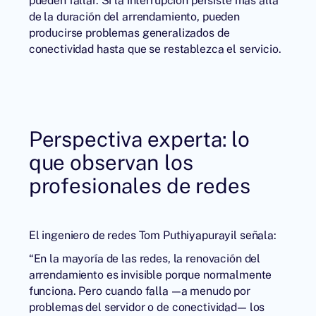
pueden fallar. Si la interrupción persiste más allá
de la duración del arrendamiento, pueden
producirse problemas generalizados de
conectividad hasta que se restablezca el servicio.
Perspectiva experta: lo
que observan los
profesionales de redes
El ingeniero de redes Tom Puthiyapurayil señala:
“En la mayoría de las redes, la renovación del
arrendamiento es invisible porque normalmente
funciona. Pero cuando falla —a menudo por
problemas del servidor o de conectividad— los