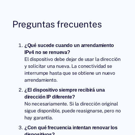
Preguntas frecuentes
¿Qué sucede cuando un arrendamiento
IPv4 no se renueva?
El dispositivo debe dejar de usar la dirección
y solicitar una nueva. La conectividad se
interrumpe hasta que se obtiene un nuevo
arrendamiento.
¿El dispositivo siempre recibirá una
dirección IP diferente?
No necesariamente. Si la dirección original
sigue disponible, puede reasignarse, pero no
hay garantía.
¿Con qué frecuencia intentan renovar los
dispositivos?