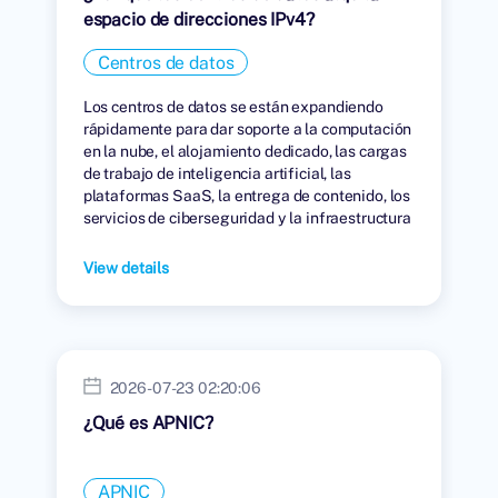
espacio de direcciones IPv4?
Centros de datos
Los centros de datos se están expandiendo
rápidamente para dar soporte a la computación
en la nube, el alojamiento dedicado, las cargas
de trabajo de inteligencia artificial, las
plataformas SaaS, la entrega de contenido, los
servicios de ciberseguridad y la infraestructura
digital global.
View details
2026-07-23 02:20:06
¿Qué es APNIC?
APNIC