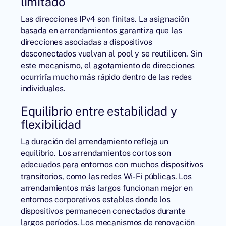
limitado
Las direcciones IPv4
son finitas. La asignación
basada en arrendamientos garantiza que las
direcciones asociadas a dispositivos
desconectados vuelvan al pool y se reutilicen. Sin
este mecanismo, el agotamiento de direcciones
ocurriría mucho más rápido dentro de las redes
individuales.
Equilibrio entre estabilidad y
flexibilidad
La duración del arrendamiento refleja un
equilibrio. Los arrendamientos cortos son
adecuados para entornos con muchos dispositivos
transitorios, como las redes Wi-Fi públicas. Los
arrendamientos más largos funcionan mejor en
entornos corporativos estables donde los
dispositivos permanecen conectados durante
largos períodos. Los mecanismos de renovación