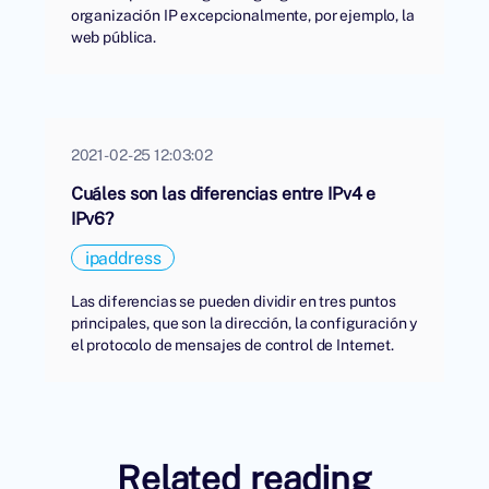
organización IP excepcionalmente, por ejemplo, la
web pública.
2021-02-25 12:03:02
Cuáles son las diferencias entre IPv4 e
IPv6?
ipaddress
Las diferencias se pueden dividir en tres puntos
principales, que son la dirección, la configuración y
el protocolo de mensajes de control de Internet.
Related reading