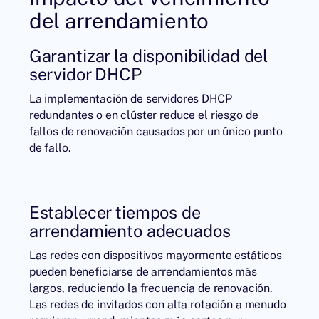
del arrendamiento
Garantizar la disponibilidad del
servidor DHCP
La implementación de servidores DHCP
redundantes o en clúster reduce el riesgo de
fallos de renovación causados por un único punto
de fallo.
Establecer tiempos de
arrendamiento adecuados
Las redes con dispositivos mayormente estáticos
pueden beneficiarse de arrendamientos más
largos, reduciendo la frecuencia de renovación.
Las redes de invitados con alta rotación a menudo