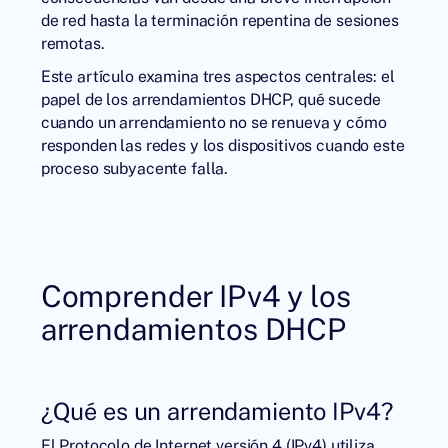
de red hasta la terminación repentina de sesiones
remotas.
Este artículo examina tres aspectos centrales: el
papel de los arrendamientos DHCP, qué sucede
cuando un arrendamiento no se renueva y cómo
responden las redes y los dispositivos cuando este
proceso subyacente falla.
Comprender IPv4 y los
arrendamientos DHCP
¿Qué es un arrendamiento IPv4?
El Protocolo de Internet versión 4 (IPv4) utiliza