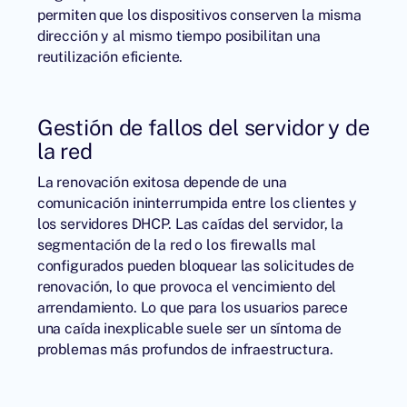
permiten que los dispositivos conserven la misma
dirección y al mismo tiempo posibilitan una
reutilización eficiente.
Gestión de fallos del servidor y de
la red
La renovación exitosa depende de una
comunicación ininterrumpida entre los clientes y
los
servidores DHCP
. Las caídas del servidor, la
segmentación de la red o los firewalls mal
configurados pueden bloquear las solicitudes de
renovación, lo que provoca el vencimiento del
arrendamiento. Lo que para los usuarios parece
una caída inexplicable suele ser un síntoma de
problemas más profundos de infraestructura.