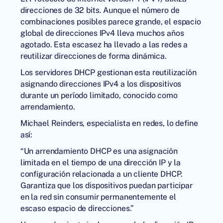
direcciones de 32 bits. Aunque el número de
combinaciones posibles parece grande, el espacio
global de direcciones IPv4 lleva muchos años
agotado. Esta escasez ha llevado a las redes a
reutilizar direcciones de forma dinámica.
Los servidores DHCP gestionan esta reutilización
asignando direcciones IPv4 a los dispositivos
durante un período limitado, conocido como
arrendamiento.
Michael Reinders, especialista en redes, lo define
así:
“Un arrendamiento DHCP es una asignación
limitada en el tiempo de una dirección IP y la
configuración relacionada a un cliente DHCP.
Garantiza que los dispositivos puedan participar
en la red sin consumir permanentemente el
escaso espacio de direcciones.”