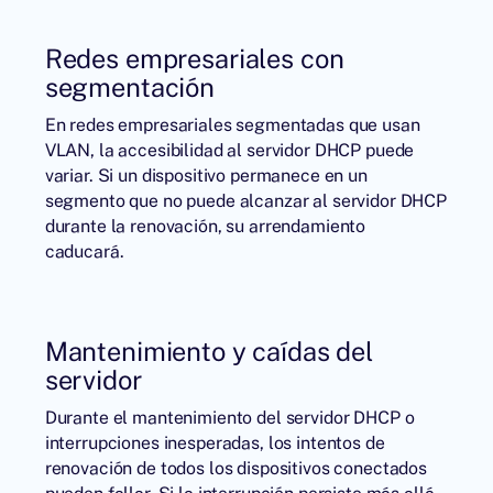
Redes empresariales con
segmentación
En redes empresariales segmentadas que usan
VLAN, la accesibilidad al servidor DHCP puede
variar. Si un dispositivo permanece en un
segmento que no puede alcanzar al servidor DHCP
durante la renovación, su arrendamiento
caducará.
Mantenimiento y caídas del
servidor
Durante el mantenimiento del servidor DHCP o
interrupciones inesperadas, los intentos de
renovación de todos los dispositivos conectados