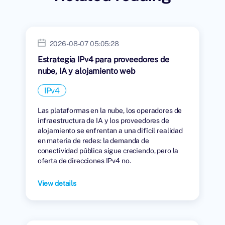
2026-08-07 05:05:28
Estrategia IPv4 para proveedores de
nube, IA y alojamiento web
IPv4
Las plataformas en la nube, los operadores de
infraestructura de IA y los proveedores de
alojamiento se enfrentan a una difícil realidad
en materia de redes: la demanda de
conectividad pública sigue creciendo, pero la
oferta de direcciones IPv4 no.
View details