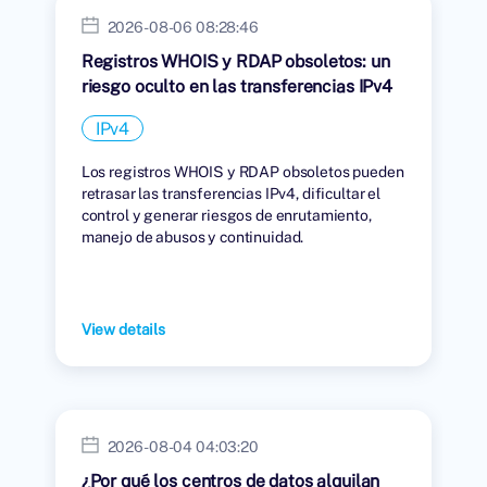
2026-08-06 08:28:46
Registros WHOIS y RDAP obsoletos: un
riesgo oculto en las transferencias IPv4
IPv4
Los registros WHOIS y RDAP obsoletos pueden
retrasar las transferencias IPv4, dificultar el
control y generar riesgos de enrutamiento,
manejo de abusos y continuidad.
View details
2026-08-04 04:03:20
¿Por qué los centros de datos alquilan