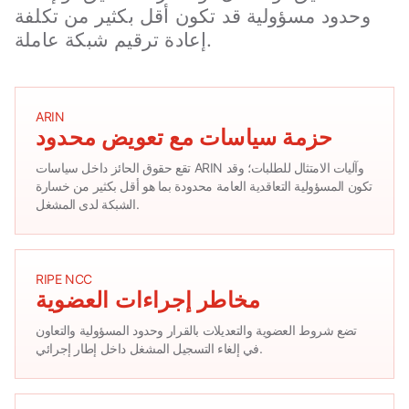
وحدود مسؤولية قد تكون أقل بكثير من تكلفة
إعادة ترقيم شبكة عاملة.
ARIN
حزمة سياسات مع تعويض محدود
تقع حقوق الحائز داخل سياسات ARIN وآليات الامتثال للطلبات؛ وقد
تكون المسؤولية التعاقدية العامة محدودة بما هو أقل بكثير من خسارة
الشبكة لدى المشغل.
RIPE NCC
مخاطر إجراءات العضوية
تضع شروط العضوية والتعديلات بالقرار وحدود المسؤولية والتعاون
في إلغاء التسجيل المشغل داخل إطار إجرائي.