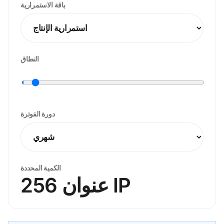
باقة الاستمرارية
النطاق
دورة الفوترة
الكمية المحددة
256 عنوان IP