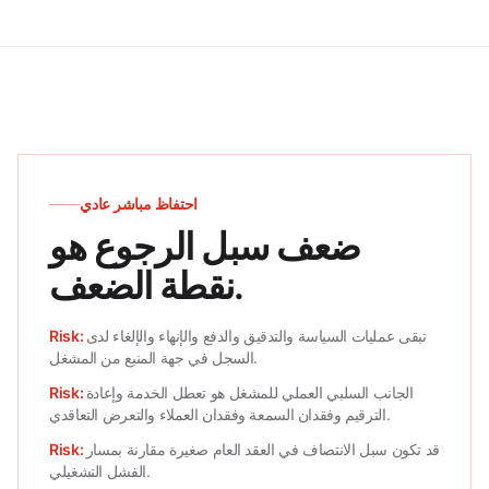
احتفاظ مباشر عادي
ضعف سبل الرجوع هو
نقطة الضعف.
تبقى عمليات السياسة والتدقيق والدفع والإنهاء والإلغاء لدى
السجل في جهة المنبع من المشغل.
الجانب السلبي العملي للمشغل هو تعطل الخدمة وإعادة
الترقيم وفقدان السمعة وفقدان العملاء والتعرض التعاقدي.
قد تكون سبل الانتصاف في العقد العام صغيرة مقارنة بمسار
الفشل التشغيلي.