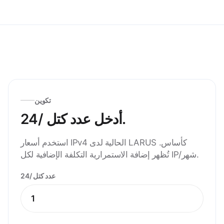
تكوين
أدخل عدد كتل /24.
استخدم أسعار IPv4 الحالية لدى LARUS كأساس.
تُظهر إضافة الاستمرارية التكلفة الإضافية لكل IP/شهر.
عدد كتل /24