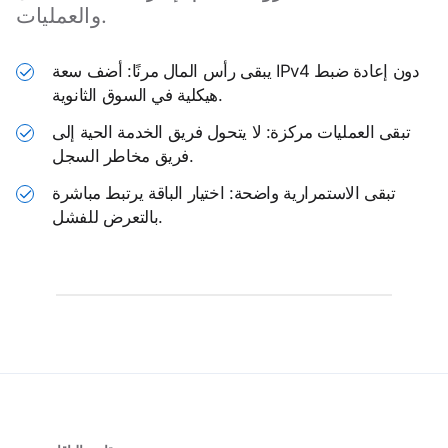
والعمليات.
يبقى رأس المال مرنًا: أضف سعة IPv4 دون إعادة ضبط
✓
هيكلية في السوق الثانوية.
تبقى العمليات مركزة: لا يتحول فريق الخدمة الحية إلى
✓
فريق مخاطر السجل.
تبقى الاستمرارية واضحة: اختيار الباقة يرتبط مباشرة
✓
بالتعرض للفشل.