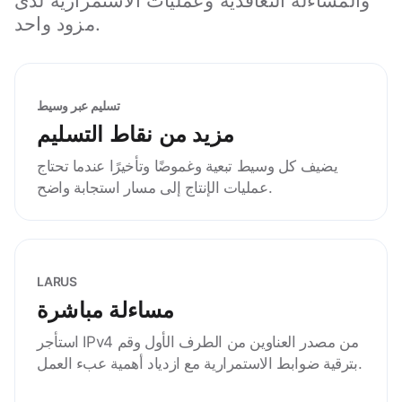
والمساءلة التعاقدية وعمليات الاستمرارية لدى
مزود واحد.
تسليم عبر وسيط
مزيد من نقاط التسليم
يضيف كل وسيط تبعية وغموضًا وتأخيرًا عندما تحتاج
عمليات الإنتاج إلى مسار استجابة واضح.
LARUS
مساءلة مباشرة
استأجر IPv4 من مصدر العناوين من الطرف الأول وقم
بترقية ضوابط الاستمرارية مع ازدياد أهمية عبء العمل.