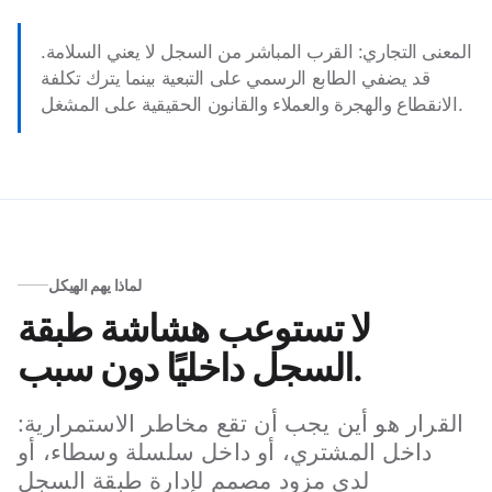
المعنى التجاري: القرب المباشر من السجل لا يعني السلامة.
قد يضفي الطابع الرسمي على التبعية بينما يترك تكلفة
الانقطاع والهجرة والعملاء والقانون الحقيقية على المشغل.
لماذا يهم الهيكل
لا تستوعب هشاشة طبقة
السجل داخليًا دون سبب.
القرار هو أين يجب أن تقع مخاطر الاستمرارية:
داخل المشتري، أو داخل سلسلة وسطاء، أو
لدى مزود مصمم لإدارة طبقة السجل