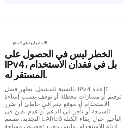
الاستمرارية هي المنتج
الخطر ليس في الحصول على
IPv4، بل في فقدان الاستخدام
المستقر له.
بالنسبة للمشغل، يظهر فشل IPv4 كإعادة
ترقيم أو مسارات معطلة أو توقف بسبب إساءة
الاستخدام أو موقع جغرافي خاطئ أو ضرر
للسمعة أو تأخر في الدعم أو عدم يقين في
التجديد. تصمم LARUS التأجير حول إبقاء الكتلة
قابلة للاستخدام، وليس مجرد تخصيص مساحة