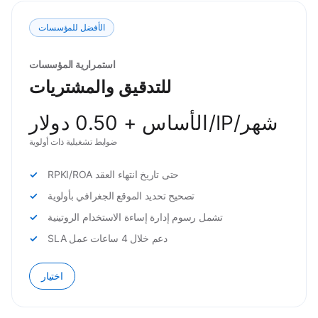
الأفضل للمؤسسات
استمرارية المؤسسات
للتدقيق والمشتريات
الأساس + 0.50 دولار/IP/شهر
ضوابط تشغيلية ذات أولوية
RPKI/ROA حتى تاريخ انتهاء العقد
تصحيح تحديد الموقع الجغرافي بأولوية
تشمل رسوم إدارة إساءة الاستخدام الروتينية
SLA دعم خلال 4 ساعات عمل
اختيار