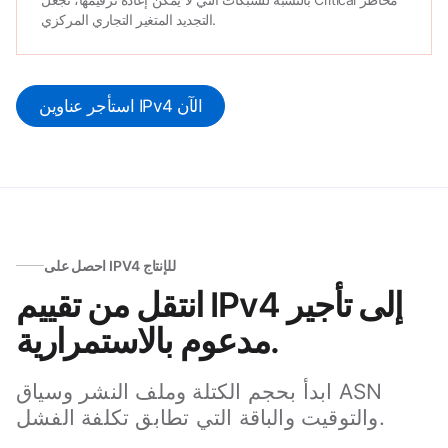
التجديد المتغير التجاري المركزي.
استأجر عناوين IPv4 الآن
احصل على IPV4 للإنتاج
انتقل من تقييم IPv4 إلى تأجير
مدعوم بالاستمرارية.
ابدأ بحجم الكتلة وملف النشر وسياق ASN
والتوقيت والباقة التي تطابق تكلفة الفشل.