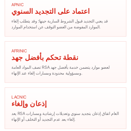
APNIC
اعتماد على التجديد السنوي
قد يعني التجديد قبول الشروط السارية حينها؛ وقد يتطلب إلغاء
الموارد المفوضة من العضو التوقف عن استخدام الموارد.
AFRINIC
نقطة تحكم بأفضل جهد
تصف المواد العامة RSA لعضو موارد يتضمن خدمة بأفضل جهد
ومسؤولية محدودة ومسارات إلغاء عند الإنهاء.
LACNIC
إذعان وإلغاء
يعد RSA العام اتفاق إذعان بتجديد سنوي وتعديلات إرشادية ومسارات
إلغاء بعد عدم التجديد أو التخلف أو الإنهاء.