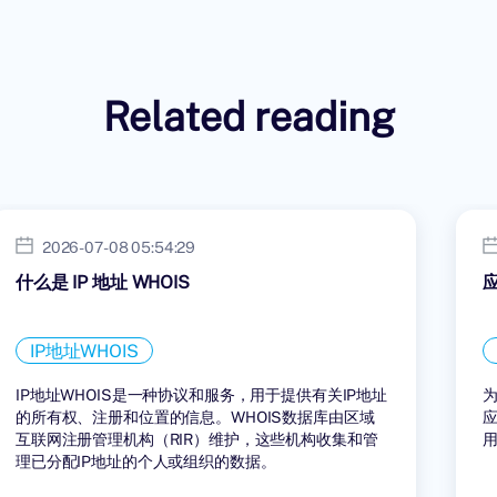
Related reading
2026-07-08 05:54:29
什么是 IP 地址 WHOIS
IP地址WHOIS
IP地址WHOIS是一种协议和服务，用于提供有关IP地址
的所有权、注册和位置的信息。WHOIS数据库由区域
互联网注册管理机构（RIR）维护，这些机构收集和管
理已分配IP地址的个人或组织的数据。