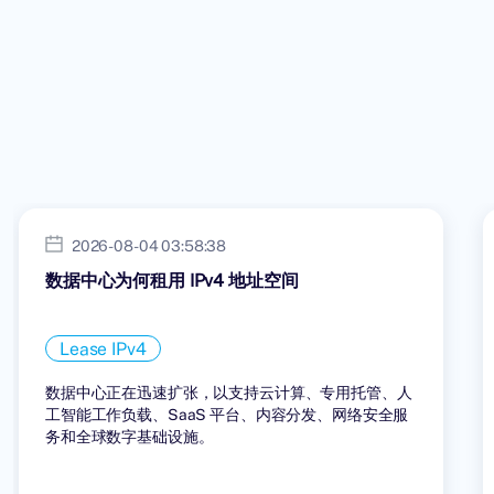
2026-08-04 03:58:38
数据中心为何租用 IPv4 地址空间
Lease IPv4
数据中心正在迅速扩张，以支持云计算、专用托管、人
工智能工作负载、SaaS 平台、内容分发、网络安全服
务和全球数字基础设施。