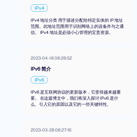
IPv4
IPv4 地址分类 用于描述分配给特定实体的 IP 地址
范围。此地址范围用于识别网络上的设备并与之通
信。 IPv4 地址是必须小心管理的宝贵资源。
2023-04-18 08:28:52
IPv6 简介
IPv6
IPv6 是互联网协议的更新版本，它变得越来越重
要。 在这篇博文中，我们将深入探讨 IPv6 是什
么、引入它的原因以及它的一些关键特性。
2023-03-28 08:27:16