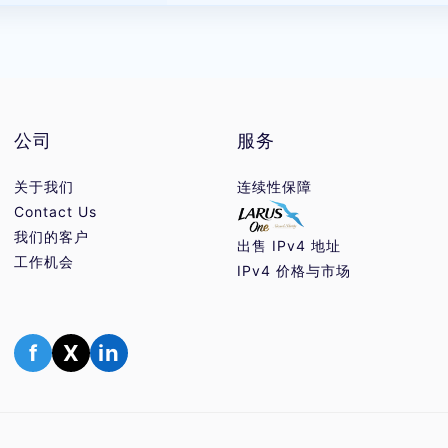
公司
服务
关于我们
连续性保障
Contact Us
我们的客户
出售 IPv4 地址
工作机会
IPv4 价格与市场
f
X
in