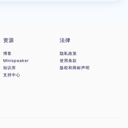
资源
法律
博客
隐私政策
Minispeaker
使用条款
知识库
版权和商标声明
支持中心