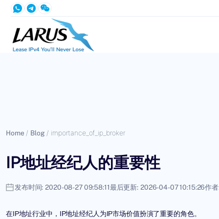
Home
/
Blog
/
importance_of_ip_broker
IP地址经纪人的重要性
发布时间:
2020-08-27 09:58:11
最后更新:
2026-04-07 10:15:26
作者
在IP地址行业中，IP地址经纪人为IP市场价值扮演了重要的角色。