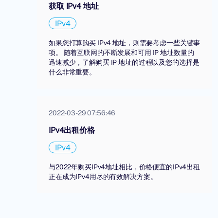
获取 IPv4 地址
IPv4
如果您打算购买 IPv4 地址，则需要考虑一些关键事
项。 随着互联网的不断发展和可用 IP 地址数量的
迅速减少，了解购买 IP 地址的过程以及您的选择是
什么非常重要。
2022-03-29 07:56:46
IPv4出租价格
IPv4
与2022年购买IPv4地址相比，价格便宜的IPv4出租
正在成为IPv4用尽的有效解决方案。