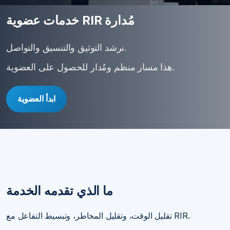
خدمات عضوية RIR مُدارة
نرشد التوثيق والتنسيق والتواصل.
هذا مسار منظم ومُدار للحصول على العضوية.
ابدأ العضوية
ما الذي تقدمه الخدمة
تقليل الوقت، وتقليل المخاطر، وتبسيط التفاعل مع RIR.