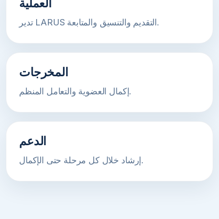
العملية
تدير LARUS التقديم والتنسيق والمتابعة.
المخرجات
إكمال العضوية والتعامل المنظم.
الدعم
إرشاد خلال كل مرحلة حتى الإكمال.