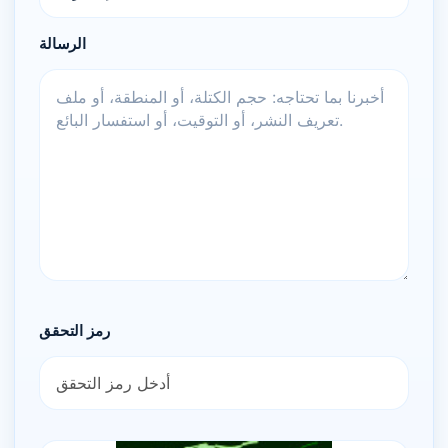
الرسالة
رمز التحقق