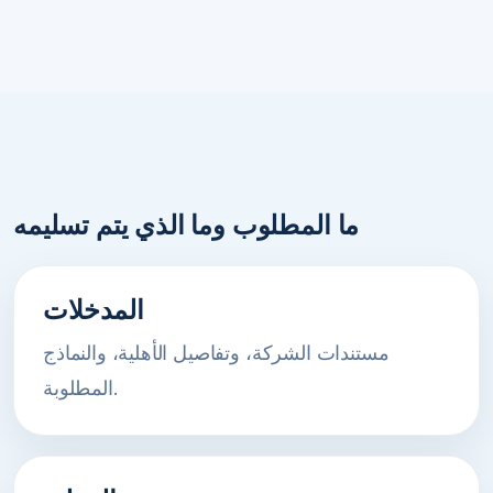
ما المطلوب وما الذي يتم تسليمه
المدخلات
مستندات الشركة، وتفاصيل الأهلية، والنماذج
المطلوبة.