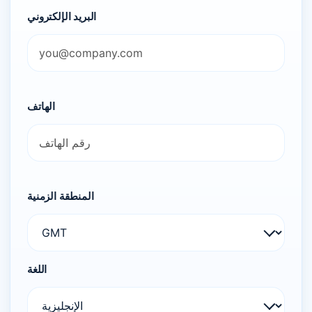
البريد الإلكتروني
الهاتف
المنطقة الزمنية
اللغة