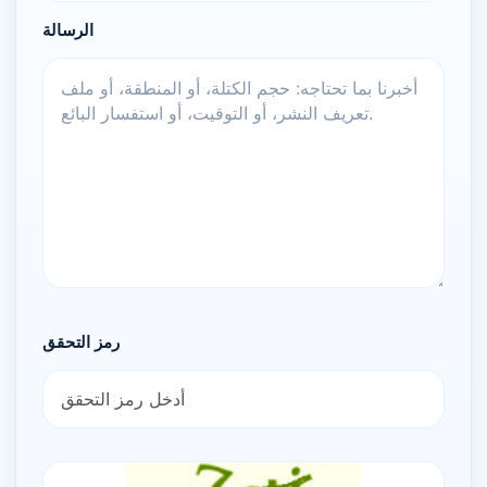
الرسالة
رمز التحقق