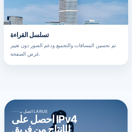
تسلسل القراءة
تم تحسين المسافات والتجميع ودعم الصور دون تغيير
غرض الصفحة.
اتصل بـ LARUS
احصل على IPv4
للإنتاج من فريق