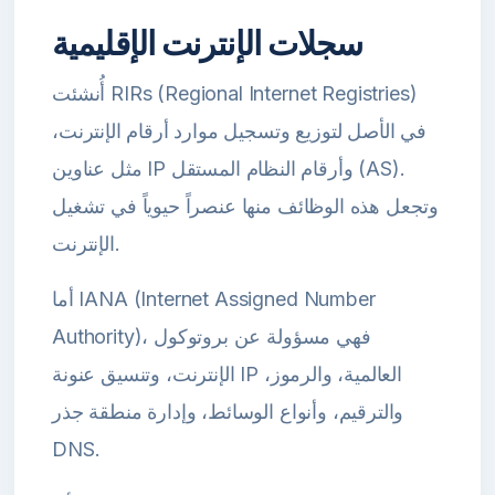
سجلات الإنترنت الإقليمية
أُنشئت RIRs (Regional Internet Registries)
في الأصل لتوزيع وتسجيل موارد أرقام الإنترنت،
مثل عناوين IP وأرقام النظام المستقل (AS).
وتجعل هذه الوظائف منها عنصراً حيوياً في تشغيل
الإنترنت.
أما IANA (Internet Assigned Number
Authority)، فهي مسؤولة عن بروتوكول
الإنترنت، وتنسيق عنونة IP العالمية، والرموز،
والترقيم، وأنواع الوسائط، وإدارة منطقة جذر
DNS.