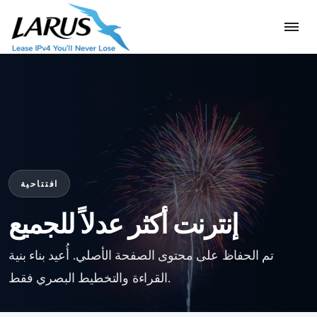
افتتاحية
إنترنت أكثر عدلاً للجميع
تم الحفاظ على محتوى الصفحة الأصلي. أُعيد بناء بنية
القراءة والتخطيط البصري فقط.