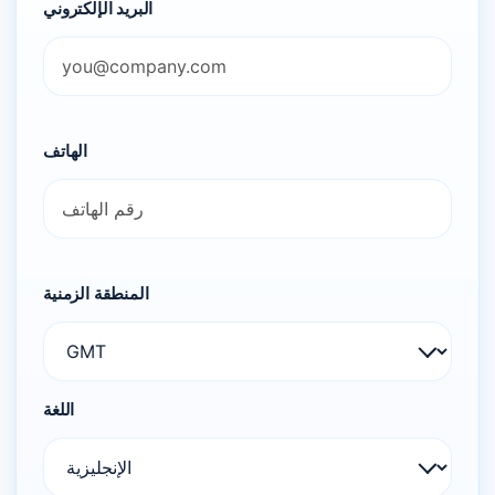
البريد الإلكتروني
الهاتف
المنطقة الزمنية
اللغة