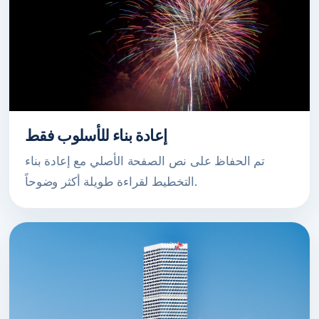
إعادة بناء للأسلوب فقط
تم الحفاظ على نص الصفحة الأصلي مع إعادة بناء
التخطيط لقراءة طويلة أكثر وضوحاً.