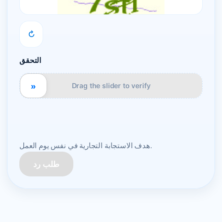
↻
التحقق
»
Drag the slider to verify
هدف الاستجابة التجارية في نفس يوم العمل.
طلب رد