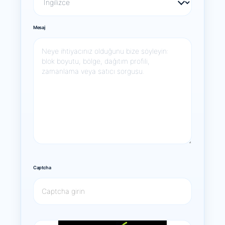
Mesaj
Captcha