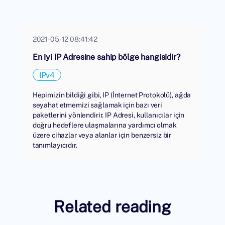
2021-05-12 08:41:42
En iyi IP Adresine sahip bölge hangisidir?
IPv4
Hepimizin bildiği gibi, IP (İnternet Protokolü), ağda
seyahat etmemizi sağlamak için bazı veri
paketlerini yönlendirir. IP Adresi, kullanıcılar için
doğru hedeflere ulaşmalarına yardımcı olmak
üzere cihazlar veya alanlar için benzersiz bir
tanımlayıcıdır.
Related reading