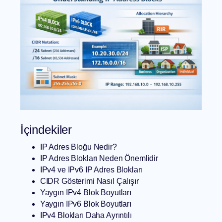
İçindekiler
IP Adres Bloğu Nedir?
IP Adres Blokları Neden Önemlidir
IPv4 ve IPv6 IP Adres Blokları
CIDR Gösterimi Nasıl Çalışır
Yaygın IPv4 Blok Boyutları
Yaygın IPv6 Blok Boyutları
IPv4 Blokları Daha Ayrıntılı