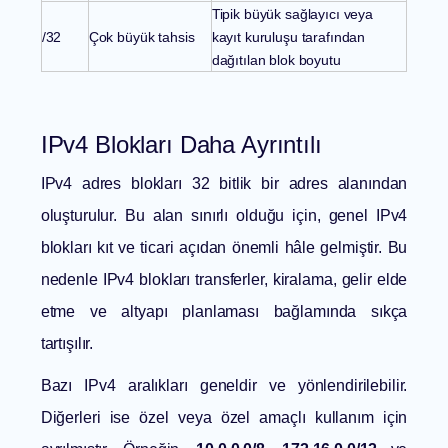
Tipik büyük sağlayıcı veya
/32
Çok büyük tahsis
kayıt kuruluşu tarafından
dağıtılan blok boyutu
IPv4 Blokları Daha Ayrıntılı
IPv4 adres blokları 32 bitlik bir adres alanından
oluşturulur. Bu alan sınırlı olduğu için, genel IPv4
blokları kıt ve ticari açıdan önemli hâle gelmiştir. Bu
nedenle IPv4 blokları transferler, kiralama, gelir elde
etme ve altyapı planlaması bağlamında sıkça
tartışılır.
Bazı IPv4 aralıkları geneldir ve yönlendirilebilir.
Diğerleri ise özel veya özel amaçlı kullanım için