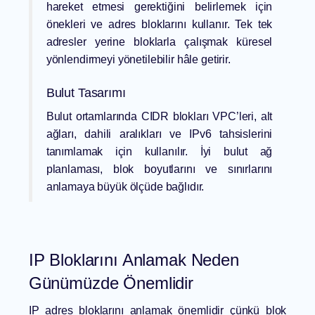
hareket etmesi gerektiğini belirlemek için
önekleri ve adres bloklarını kullanır. Tek tek
adresler yerine bloklarla çalışmak küresel
yönlendirmeyi yönetilebilir hâle getirir.
Bulut Tasarımı
Bulut ortamlarında CIDR blokları VPC’leri, alt
ağları, dahili aralıkları ve IPv6 tahsislerini
tanımlamak için kullanılır. İyi bulut ağ
planlaması, blok boyutlarını ve sınırlarını
anlamaya büyük ölçüde bağlıdır.
IP Bloklarını Anlamak Neden
Günümüzde Önemlidir
IP adres bloklarını anlamak önemlidir çünkü blok