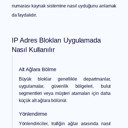
numarası kaynak sistemine nasıl uyduğunu anlamak
da faydalıdır.
IP Adres Blokları Uygulamada
Nasıl Kullanılır
Alt Ağlara Bölme
Büyük bloklar genellikle departmanlar,
uygulamalar, güvenlik bölgeleri, bulut
segmentleri veya müşteri atamaları için daha
küçük alt ağlara bölünür.
Yönlendirme
Yönlendiriciler, trafiğin ağlar arasında nasıl