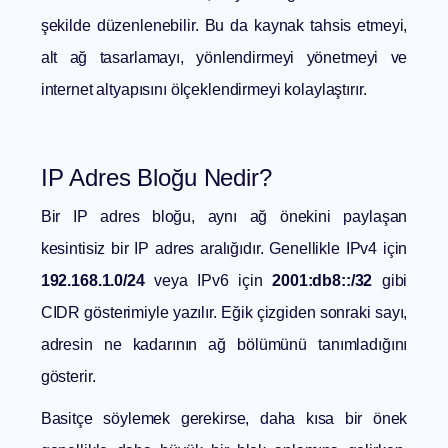
şekilde düzenlenebilir. Bu da kaynak tahsis etmeyi,
alt ağ tasarlamayı, yönlendirmeyi yönetmeyi ve
internet altyapısını ölçeklendirmeyi kolaylaştırır.
IP Adres Bloğu Nedir?
Bir IP adres bloğu, aynı ağ önekini paylaşan
kesintisiz bir IP adres aralığıdır. Genellikle IPv4 için
192.168.1.0/24
veya IPv6 için
2001:db8::/32
gibi
CIDR gösterimiyle yazılır. Eğik çizgiden sonraki sayı,
adresin ne kadarının ağ bölümünü tanımladığını
gösterir.
Basitçe söylemek gerekirse, daha kısa bir önek