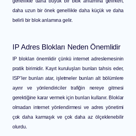
genellikle daha büyük bir blok anlamına gelirken,
daha uzun bir önek genellikle daha küçük ve daha
belirli bir blok anlamına gelir.
IP Adres Blokları Neden Önemlidir
IP blokları önemlidir çünkü internet adreslemesinin
pratik birimidir. Kayıt kuruluşları bunları tahsis eder,
ISP’ler bunları atar, işletmeler bunları alt bölümlere
ayırır ve yönlendiriciler trafiğin nereye gitmesi
gerektiğine karar vermek için bunları kullanır. Bloklar
olmadan internet yönlendirmesi ve adres yönetimi
çok daha karmaşık ve çok daha az ölçeklenebilir
olurdu.