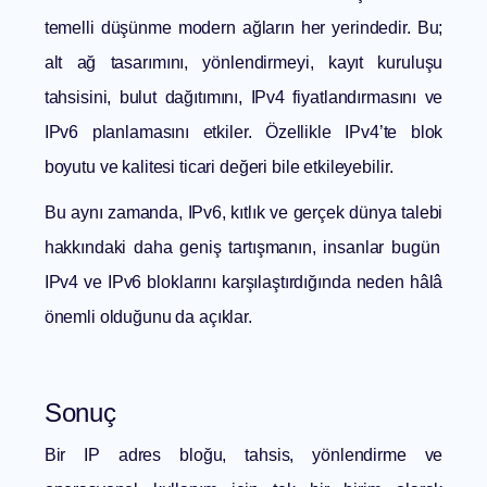
temelli düşünme modern ağların her yerindedir. Bu;
alt ağ tasarımını, yönlendirmeyi, kayıt kuruluşu
tahsisini, bulut dağıtımını, IPv4 fiyatlandırmasını ve
IPv6 planlamasını etkiler. Özellikle IPv4’te blok
boyutu ve kalitesi ticari değeri bile etkileyebilir.
Bu aynı zamanda,
IPv6, kıtlık ve gerçek dünya talebi
hakkındaki daha geniş tartışmanın, insanlar bugün
IPv4 ve IPv6 bloklarını karşılaştırdığında neden hâlâ
önemli olduğunu da açıklar.
Sonuç
Bir IP adres bloğu, tahsis, yönlendirme ve