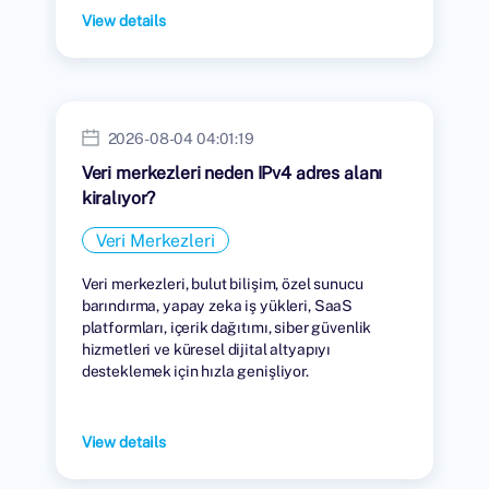
View details
2026-08-04 04:01:19
Veri merkezleri neden IPv4 adres alanı
kiralıyor?
Veri Merkezleri
Veri merkezleri, bulut bilişim, özel sunucu
barındırma, yapay zeka iş yükleri, SaaS
platformları, içerik dağıtımı, siber güvenlik
hizmetleri ve küresel dijital altyapıyı
desteklemek için hızla genişliyor.
View details