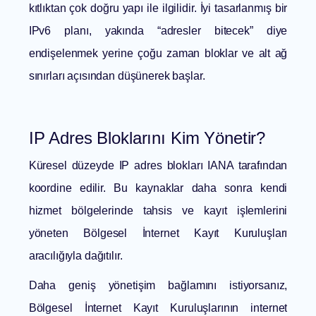
kıtlıktan çok doğru yapı ile ilgilidir. İyi tasarlanmış bir
IPv6 planı, yakında “adresler bitecek” diye
endişelenmek yerine çoğu zaman bloklar ve alt ağ
sınırları açısından düşünerek başlar.
IP Adres Bloklarını Kim Yönetir?
Küresel düzeyde IP adres blokları IANA tarafından
koordine edilir. Bu kaynaklar daha sonra kendi
hizmet bölgelerinde tahsis ve kayıt işlemlerini
yöneten Bölgesel İnternet Kayıt Kuruluşları
aracılığıyla dağıtılır.
Daha geniş yönetişim bağlamını istiyorsanız,
Bölgesel İnternet Kayıt Kuruluşlarının
internet