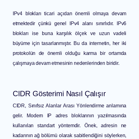
IPv4 blokları ticari açıdan önemli olmaya devam
etmektedir çünkü genel IPv4 alanı sınırlıdır. IPv6
blokları ise buna karşılık ölçek ve uzun vadeli
büyüme için tasarlanmıştır. Bu da internetin, her iki
protokolün de önemli olduğu karma bir ortamda
çalışmaya devam etmesinin nedenlerinden biridir.
CIDR Gösterimi Nasıl Çalışır
CIDR, Sınıfsız Alanlar Arası Yönlendirme anlamına
gelir. Modern IP adres bloklarının yazılmasında
kullanılan standart yöntemdir. Önek, adresin ne
kadarının ağ bölümü olarak sabitlendiğini söylerken,