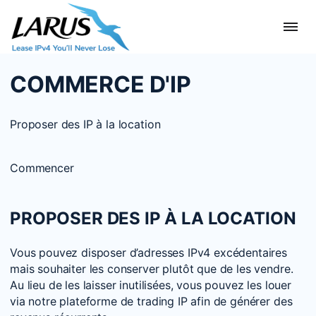
COMMERCE D'IP
Proposer des IP à la location
Commencer
PROPOSER DES IP À LA LOCATION
Vous pouvez disposer d’adresses IPv4 excédentaires
mais souhaiter les conserver plutôt que de les vendre.
Au lieu de les laisser inutilisées, vous pouvez les louer
via notre plateforme de trading IP afin de générer des