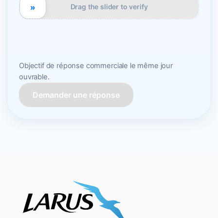
»
Drag the slider to verify
Objectif de réponse commerciale le même jour
ouvrable.
Demander une réponse