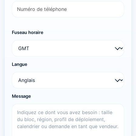
Fuseau horaire
Langue
Message