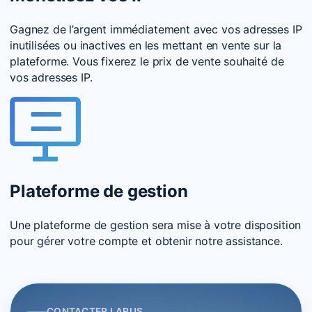
Gagnez de l’argent immédiatement avec vos adresses IP
inutilisées ou inactives en les mettant en vente sur la
plateforme. Vous fixerez le prix de vente souhaité de
vos adresses IP.
Plateforme de gestion
Une plateforme de gestion sera mise à votre disposition
pour gérer votre compte et obtenir notre assistance.
CONTACTER LARUS