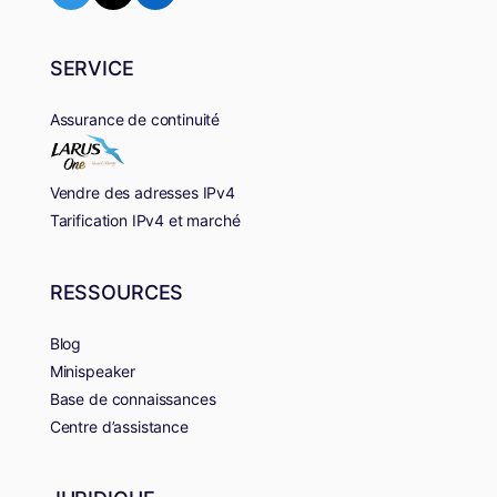
SERVICE
Assurance de continuité
Vendre des adresses IPv4
Tarification IPv4 et marché
RESSOURCES
Blog
Minispeaker
Base de connaissances
Centre d’assistance