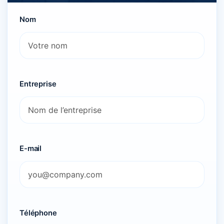
Nom
Entreprise
E-mail
Téléphone