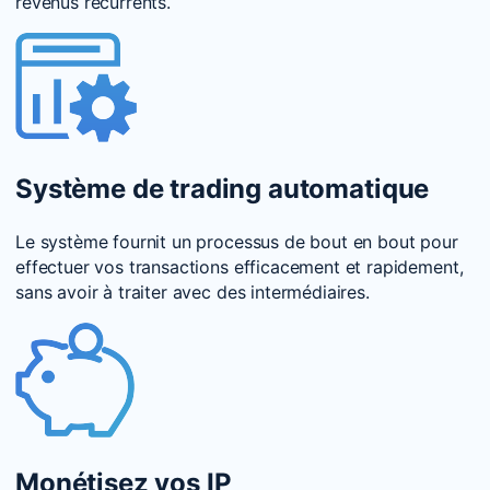
revenus récurrents.
Système de trading automatique
Le système fournit un processus de bout en bout pour
effectuer vos transactions efficacement et rapidement,
sans avoir à traiter avec des intermédiaires.
Monétisez vos IP