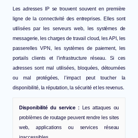
Les adresses IP se trouvent souvent en première
ligne de la connectivité des entreprises. Elles sont
utilisées par les serveurs web, les systèmes de
messagerie, les charges de travail cloud, les API, les
passerelles VPN, les systèmes de paiement, les
portails clients et l’infrastructure réseau. Si ces
adresses sont mal utilisées, bloquées, détournées
ou mal protégées, l’impact peut toucher la
disponibilité, la réputation, la sécurité et les revenus.
Disponibilité du service :
Les attaques ou
problèmes de routage peuvent rendre les sites
web, applications ou services réseau
inaccessibles.