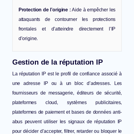
Protection de l’origine :
Aide à empêcher les
attaquants de contourner les protections
frontales et d’atteindre directement l’IP
d’origine.
Gestion de la réputation IP
La réputation IP
est le profil de confiance associé à
une adresse IP ou à un bloc d’adresses. Les
fournisseurs de messagerie, éditeurs de sécurité,
plateformes cloud, systèmes publicitaires,
plateformes de paiement et bases de données anti-
abus peuvent utiliser les signaux de réputation IP
pour décider d’accepter, filtrer, retarder ou bloquer le