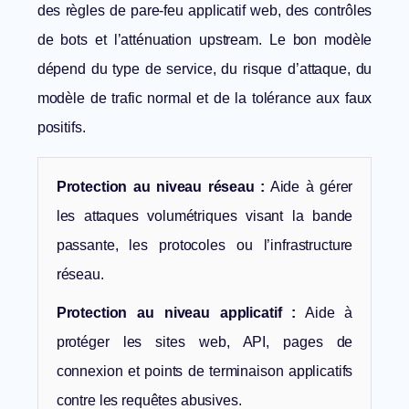
des règles de pare-feu applicatif web, des contrôles
de bots et l’atténuation upstream. Le bon modèle
dépend du type de service, du risque d’attaque, du
modèle de trafic normal et de la tolérance aux faux
positifs.
Protection au niveau réseau :
Aide à gérer
les attaques volumétriques visant la bande
passante, les protocoles ou l’infrastructure
réseau.
Protection au niveau applicatif :
Aide à
protéger les sites web, API, pages de
connexion et points de terminaison applicatifs
contre les requêtes abusives.