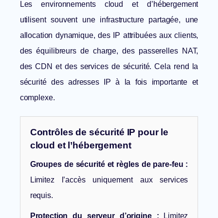
Les environnements cloud et d’hébergement
utilisent souvent une infrastructure partagée, une
allocation dynamique, des IP attribuées aux clients,
des équilibreurs de charge, des passerelles NAT,
des CDN et des services de sécurité. Cela rend la
sécurité des adresses IP à la fois importante et
complexe.
Contrôles de sécurité IP pour le
cloud et l’hébergement
Groupes de sécurité et règles de pare-feu :
Limitez l’accès uniquement aux services
requis.
Protection du serveur d’origine :
Limitez