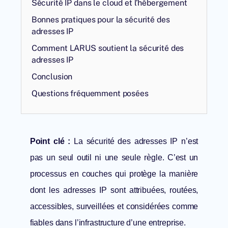
Sécurité IP dans le cloud et l’hébergement
Bonnes pratiques pour la sécurité des
adresses IP
Comment LARUS soutient la sécurité des
adresses IP
Conclusion
Questions fréquemment posées
Point clé :
La sécurité des adresses IP n’est
pas un seul outil ni une seule règle. C’est un
processus en couches qui protège la manière
dont les adresses IP sont attribuées, routées,
accessibles, surveillées et considérées comme
fiables dans l’infrastructure d’une entreprise.