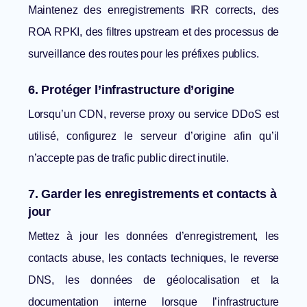
Maintenez des enregistrements IRR corrects, des
ROA RPKI, des filtres upstream et des processus de
surveillance des routes pour les préfixes publics.
6. Protéger l’infrastructure d’origine
Lorsqu’un CDN, reverse proxy ou service DDoS est
utilisé, configurez le serveur d’origine afin qu’il
n’accepte pas de trafic public direct inutile.
7. Garder les enregistrements et contacts à
jour
Mettez à jour les données d’enregistrement, les
contacts abuse, les contacts techniques, le reverse
DNS, les données de géolocalisation et la
documentation interne lorsque l’infrastructure