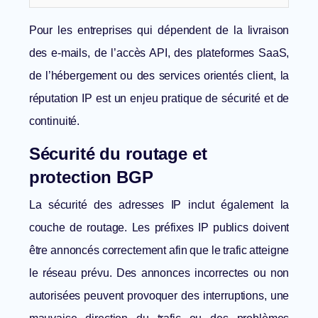
Pour les entreprises qui dépendent de la livraison
des e-mails, de l’accès API, des plateformes SaaS,
de l’hébergement ou des services orientés client, la
réputation IP est un enjeu pratique de sécurité et de
continuité.
Sécurité du routage et
protection BGP
La sécurité des adresses IP inclut également la
couche de routage. Les préfixes IP publics doivent
être annoncés correctement afin que le trafic atteigne
le réseau prévu. Des annonces incorrectes ou non
autorisées peuvent provoquer des interruptions, une