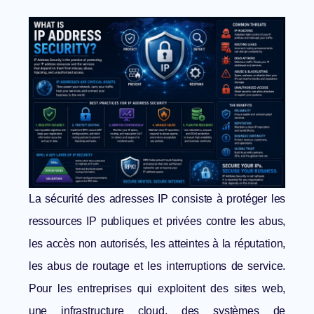
La sécurité des adresses IP consiste à protéger les
ressources IP publiques et privées contre les abus,
les accès non autorisés, les atteintes à la réputation,
les abus de routage et les interruptions de service.
Pour les entreprises qui exploitent des sites web,
une infrastructure cloud, des systèmes de