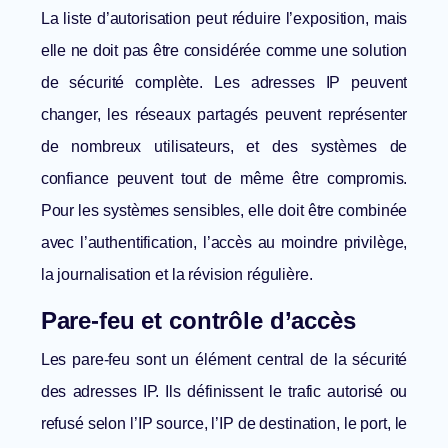
La liste d’autorisation peut réduire l’exposition, mais
elle ne doit pas être considérée comme une solution
de sécurité complète. Les adresses IP peuvent
changer, les réseaux partagés peuvent représenter
de nombreux utilisateurs, et des systèmes de
confiance peuvent tout de même être compromis.
Pour les systèmes sensibles, elle doit être combinée
avec l’authentification, l’accès au moindre privilège,
la journalisation et la révision régulière.
Pare-feu et contrôle d’accès
Les pare-feu sont un élément central de la sécurité
des adresses IP. Ils définissent le trafic autorisé ou
refusé selon l’IP source, l’IP de destination, le port, le