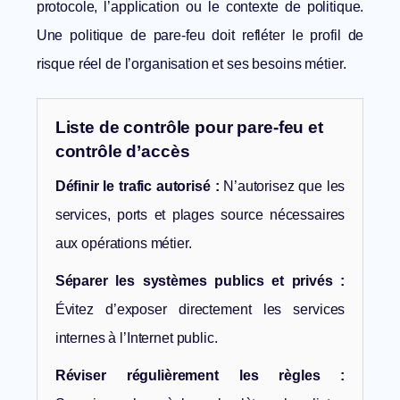
protocole, l’application ou le contexte de politique.
Une politique de pare-feu doit refléter le profil de
risque réel de l’organisation et ses besoins métier.
Liste de contrôle pour pare-feu et
contrôle d’accès
Définir le trafic autorisé :
N’autorisez que les
services, ports et plages source nécessaires
aux opérations métier.
Séparer les systèmes publics et privés :
Évitez d’exposer directement les services
internes à l’Internet public.
Réviser régulièrement les règles :