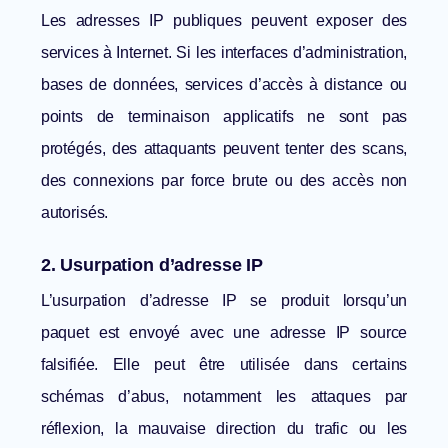
Les adresses IP publiques peuvent exposer des
services à Internet. Si les interfaces d’administration,
bases de données, services d’accès à distance ou
points de terminaison applicatifs ne sont pas
protégés, des attaquants peuvent tenter des scans,
des connexions par force brute ou des accès non
autorisés.
2. Usurpation d’adresse IP
L’usurpation d’adresse IP se produit lorsqu’un
paquet est envoyé avec une adresse IP source
falsifiée. Elle peut être utilisée dans certains
schémas d’abus, notamment les attaques par
réflexion, la mauvaise direction du trafic ou les