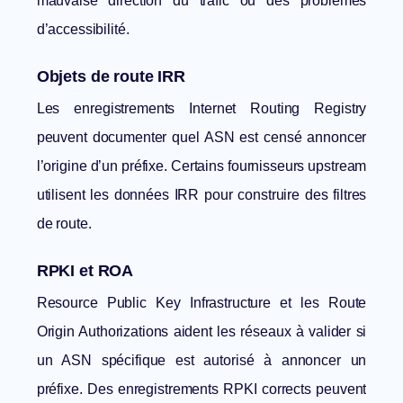
mauvaise direction du trafic ou des problèmes
d’accessibilité.
Objets de route IRR
Les enregistrements Internet Routing Registry
peuvent documenter quel ASN est censé annoncer
l’origine d’un préfixe. Certains fournisseurs upstream
utilisent les données IRR pour construire des filtres
de route.
RPKI et ROA
Resource Public Key Infrastructure et les Route
Origin Authorizations aident les réseaux à valider si
un
ASN
spécifique est autorisé à annoncer un
préfixe. Des enregistrements RPKI corrects peuvent