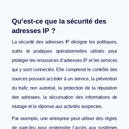
Qu’est-ce que la sécurité des
adresses IP ?
La sécurité des adresses IP désigne les politiques,
outils et pratiques opérationnelles utilisés pour
protéger les ressources d’adresses IP et les services
qui y sont connectés. Elle comprend le contrôle des
sources pouvant accéder à un service, la prévention
du trafic non autorisé, la protection de la réputation
des adresses, la sécurisation des informations de
routage et la réponse aux activités suspectes.
Par exemple, une entreprise peut utiliser des règles
de pare-feu pour restreindre l’accès aux systèmes