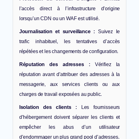
l’accès direct à l’infrastructure d’origine
lorsqu’un CDN ou un WAF est utilisé.
Journalisation et surveillance :
Suivez le
trafic inhabituel, les tentatives d’accès
répétées et les changements de configuration.
Réputation des adresses :
Vérifiez la
réputation avant d’attribuer des adresses à la
messagerie, aux services clients ou aux
charges de travail exposées au public.
Isolation des clients :
Les fournisseurs
d’hébergement doivent séparer les clients et
empêcher les abus d’un utilisateur
d’endommager un plus grand pool d’adresses.