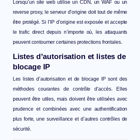
Lorsqu’un site web utilise un CDN, un WAF ou un
reverse proxy, le serveur d’origine doit tout de même
être protégé. Si l’IP d’origine est exposée et accepte
le trafic direct depuis n’importe où, les attaquants
peuvent contourner certaines protections frontales.
Listes d’autorisation et listes de
blocage IP
Les listes d’autorisation et de blocage IP sont des
méthodes courantes de contrôle d’accès. Elles
peuvent être utiles, mais doivent être utilisées avec
prudence et combinées avec une authentification
plus forte, une surveillance et d’autres contrôles de
sécurité.