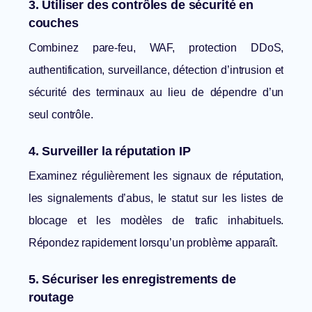
3. Utiliser des contrôles de sécurité en
couches
Combinez pare-feu, WAF, protection DDoS,
authentification, surveillance, détection d’intrusion et
sécurité des terminaux au lieu de dépendre d’un
seul contrôle.
4. Surveiller la réputation IP
Examinez régulièrement les signaux de réputation,
les signalements d’abus, le statut sur les listes de
blocage et les modèles de trafic inhabituels.
Répondez rapidement lorsqu’un problème apparaît.
5. Sécuriser les enregistrements de
routage