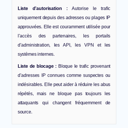
Liste d’autorisation :
Autorise le trafic
uniquement depuis des adresses ou plages IP
approuvées. Elle est couramment utilisée pour
l’accès des partenaires, les portails
d’administration, les API, les VPN et les
systèmes internes.
Liste de blocage :
Bloque le trafic provenant
d’adresses IP connues comme suspectes ou
indésirables. Elle peut aider à réduire les abus
répétés, mais ne bloque pas toujours les
attaquants qui changent fréquemment de
source.