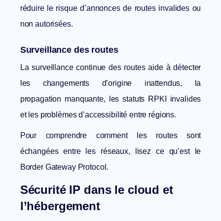
réduire le risque d’annonces de routes invalides ou
non autorisées.
Surveillance des routes
La surveillance continue des routes aide à détecter
les changements d’origine inattendus, la
propagation manquante, les statuts RPKI invalides
et les problèmes d’accessibilité entre régions.
Pour comprendre comment les routes sont
échangées entre les réseaux, lisez
ce qu’est le
Border Gateway Protocol
.
Sécurité IP dans le cloud et
l’hébergement