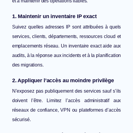
et à maintenir des opérations fiables.
1. Maintenir un inventaire IP exact
Suivez quelles adresses IP sont attribuées à quels
services, clients, départements, ressources cloud et
emplacements réseau. Un inventaire exact aide aux
audits, à la réponse aux incidents et à la planification
des migrations.
2. Appliquer l’accès au moindre privilège
N’exposez pas publiquement des services sauf s’ils
doivent l’être. Limitez l’accès administratif aux
réseaux de confiance, VPN ou plateformes d’accès
sécurisé.