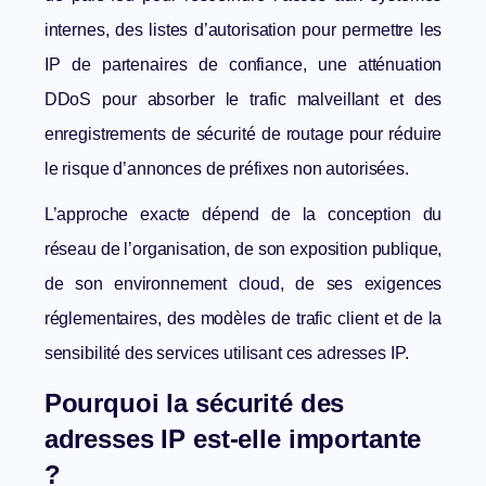
internes, des listes d’autorisation pour permettre les
IP de partenaires de confiance, une atténuation
DDoS pour absorber le trafic malveillant et des
enregistrements de sécurité de routage pour réduire
le risque d’annonces de préfixes non autorisées.
L’approche exacte dépend de la conception du
réseau de l’organisation, de son exposition publique,
de son environnement cloud, de ses exigences
réglementaires, des modèles de trafic client et de la
sensibilité des services utilisant ces adresses IP.
Pourquoi la sécurité des
adresses IP est-elle importante
?