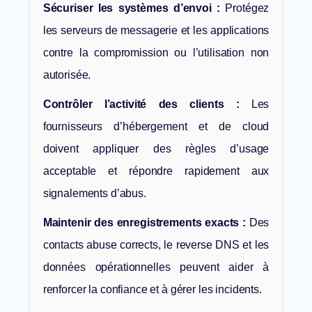
Sécuriser les systèmes d’envoi :
Protégez
les serveurs de messagerie et les applications
contre la compromission ou l’utilisation non
autorisée.
Contrôler l’activité des clients :
Les
fournisseurs d’hébergement et de cloud
doivent appliquer des règles d’usage
acceptable et répondre rapidement aux
signalements d’abus.
Maintenir des enregistrements exacts :
Des
contacts abuse corrects, le reverse DNS et les
données opérationnelles peuvent aider à
renforcer la confiance et à gérer les incidents.