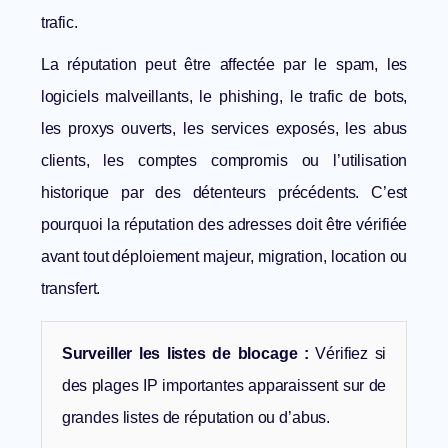
trafic.
La réputation peut être affectée par le spam, les
logiciels malveillants, le phishing, le trafic de bots,
les proxys ouverts, les services exposés, les abus
clients, les comptes compromis ou l’utilisation
historique par des détenteurs précédents. C’est
pourquoi la réputation des adresses doit être vérifiée
avant tout déploiement majeur, migration, location ou
transfert.
Surveiller les listes de blocage :
Vérifiez si
des plages IP importantes apparaissent sur de
grandes listes de réputation ou d’abus.