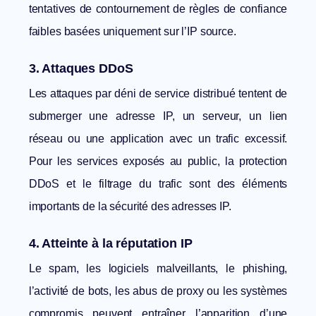
tentatives de contournement de règles de confiance
faibles basées uniquement sur l’IP source.
3. Attaques DDoS
Les attaques par déni de service distribué tentent de
submerger une adresse IP, un serveur, un lien
réseau ou une application avec un trafic excessif.
Pour les services exposés au public, la protection
DDoS
et le filtrage du trafic sont des éléments
importants de la sécurité des adresses IP.
4. Atteinte à la réputation IP
Le spam, les logiciels malveillants, le phishing,
l’activité de bots, les abus de proxy ou les systèmes
compromis peuvent entraîner l’apparition d’une