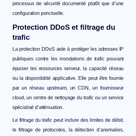
processus de sécurité documenté plutôt que d’une
configuration ponctuelle.
Protection DDoS et filtrage du
trafic
La protection DDoS aide à protéger les adresses IP
publiques contre les inondations de trafic pouvant
épuiser les ressources serveur, la capacité réseau
ou la disponibilité applicative. Elle peut être fournie
par un réseau upstream, un CDN, un fournisseur
cloud, un centre de nettoyage du trafic ou un service
spécialisé d’atténuation.
Le filtrage du trafic peut inclure des limites de débit,
le filtrage de protocoles, la détection d’anomalies,