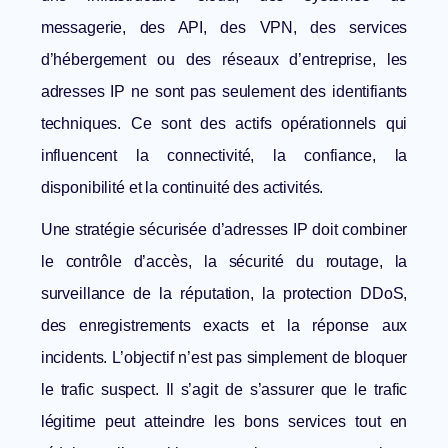
messagerie, des API, des VPN, des services
d’hébergement ou des réseaux d’entreprise, les
adresses IP ne sont pas seulement des identifiants
techniques. Ce sont des actifs opérationnels qui
influencent la connectivité, la confiance, la
disponibilité et la continuité des activités.
Une stratégie sécurisée d’adresses IP doit combiner
le contrôle d’accès, la sécurité du routage, la
surveillance de la réputation, la protection DDoS,
des enregistrements exacts et la réponse aux
incidents. L’objectif n’est pas simplement de bloquer
le trafic suspect. Il s’agit de s’assurer que le trafic
légitime peut atteindre les bons services tout en