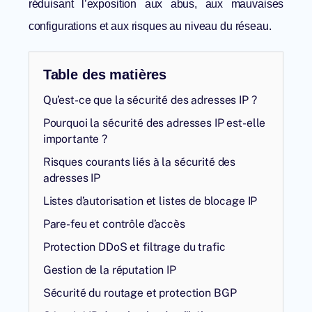
réduisant l’exposition aux abus, aux mauvaises
configurations et aux risques au niveau du réseau.
Table des matières
Qu’est-ce que la sécurité des adresses IP ?
Pourquoi la sécurité des adresses IP est-elle
importante ?
Risques courants liés à la sécurité des
adresses IP
Listes d’autorisation et listes de blocage IP
Pare-feu et contrôle d’accès
Protection DDoS et filtrage du trafic
Gestion de la réputation IP
Sécurité du routage et protection BGP