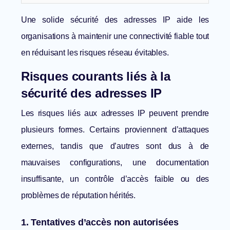
Une solide sécurité des adresses IP aide les
organisations à maintenir une connectivité fiable tout
en réduisant les risques réseau évitables.
Risques courants liés à la
sécurité des adresses IP
Les risques liés aux adresses IP peuvent prendre
plusieurs formes. Certains proviennent d’attaques
externes, tandis que d’autres sont dus à de
mauvaises configurations, une documentation
insuffisante, un contrôle d’accès faible ou des
problèmes de réputation hérités.
1. Tentatives d’accès non autorisées