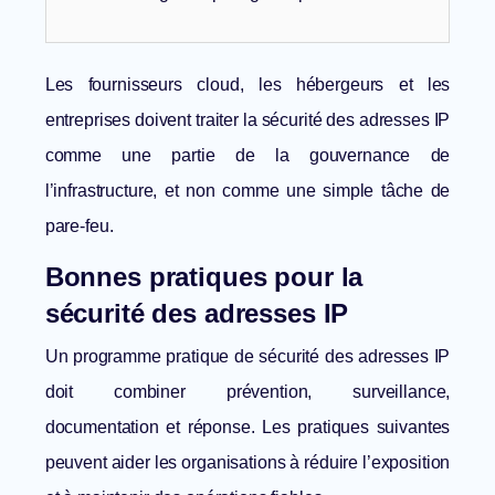
Les fournisseurs cloud, les hébergeurs et les
entreprises doivent traiter la sécurité des adresses IP
comme une partie de la gouvernance de
l’infrastructure, et non comme une simple tâche de
pare-feu.
Bonnes pratiques pour la
sécurité des adresses IP
Un programme pratique de sécurité des adresses IP
doit combiner prévention, surveillance,
documentation et réponse. Les pratiques suivantes
peuvent aider les organisations à réduire l’exposition