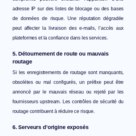
adresse IP sur des listes de blocage ou des bases
de données de risque. Une réputation dégradée
peut affecter la livraison des e-mails, l’accès aux
plateformes et la confiance dans les services.
5. Détournement de route ou mauvais
routage
Si les enregistrements de routage sont manquants,
obsolètes ou mal configurés, un préfixe peut être
annoncé par le mauvais réseau ou rejeté par les
fournisseurs upstream. Les contrôles de sécurité du
routage contribuent à réduire ce risque.
6. Serveurs d’origine exposés