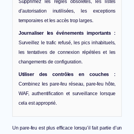
Supprimez les règles obsolètes, les listes
d’autorisation inutilisées, les exceptions
temporaires et les accès trop larges.
Journaliser les événements importants :
Surveillez le trafic refusé, les pics inhabituels,
les tentatives de connexion répétées et les
changements de configuration.
Utiliser des contrôles en couches :
Combinez les pare-feu réseau, pare-feu hôte,
WAF, authentification et surveillance lorsque
cela est approprié.
Un pare-feu est plus efficace lorsqu’il fait partie d’un