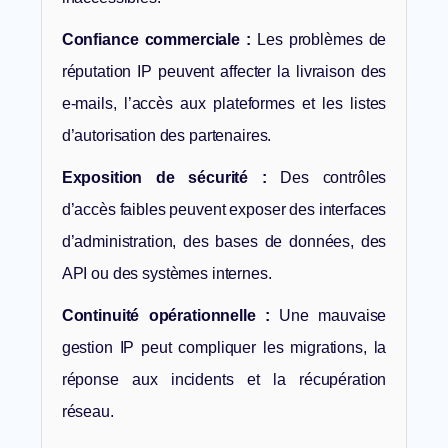
Confiance commerciale :
Les problèmes de
réputation IP peuvent affecter la livraison des
e-mails, l’accès aux plateformes et les listes
d’autorisation des partenaires.
Exposition de sécurité :
Des contrôles
d’accès faibles peuvent exposer des interfaces
d’administration, des bases de données, des
API ou des systèmes internes.
Continuité opérationnelle :
Une mauvaise
gestion IP peut compliquer les migrations, la
réponse aux incidents et la récupération
réseau.