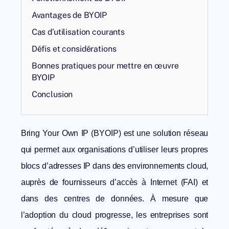
Avantages de BYOIP
Cas d’utilisation courants
Défis et considérations
Bonnes pratiques pour mettre en œuvre
BYOIP
Conclusion
Bring Your Own IP (BYOIP) est une solution réseau
qui permet aux organisations d’utiliser leurs propres
blocs d’adresses IP dans des environnements cloud,
auprès de fournisseurs d’accès à Internet (FAI) et
dans des centres de données. À mesure que
l’adoption du cloud progresse, les entreprises sont