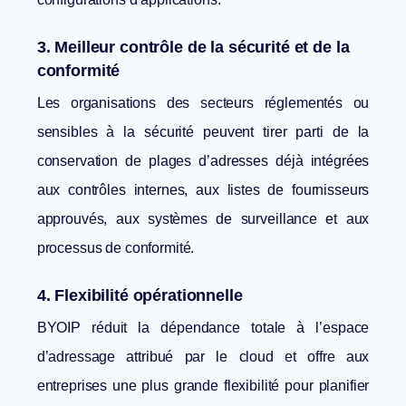
3. Meilleur contrôle de la sécurité et de la
conformité
Les organisations des secteurs réglementés ou
sensibles à la sécurité peuvent tirer parti de la
conservation de plages d’adresses déjà intégrées
aux contrôles internes, aux listes de fournisseurs
approuvés, aux systèmes de surveillance et aux
processus de conformité.
4. Flexibilité opérationnelle
BYOIP réduit la dépendance totale à l’espace
d’adressage attribué par le cloud et offre aux
entreprises une plus grande flexibilité pour planifier