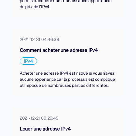
permis d'acquérir une connaissance approfondie
du prix de l'IPv4.
2021-12-31 04:46:38
Comment acheter une adresse IPv4
IPv4
Acheter une adresse IPv4 est risqué si vous n'avez
aucune expérience car le processus est compliqué
et implique de nombreuses parties différentes.
2021-12-21 09:29:49
Louer une adresse IPv4