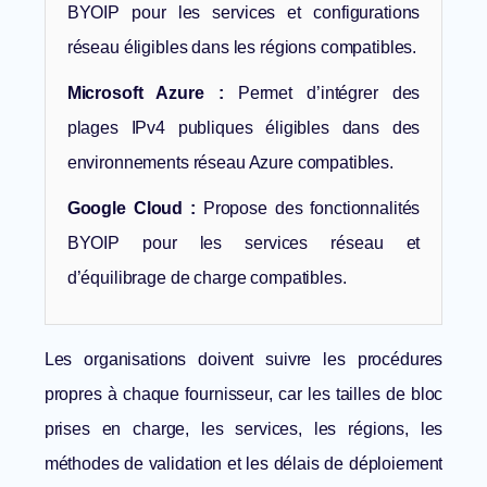
BYOIP pour les services et configurations
réseau éligibles dans les régions compatibles.
Microsoft Azure :
Permet d’intégrer des
plages IPv4 publiques éligibles dans des
environnements réseau Azure compatibles.
Google Cloud :
Propose des fonctionnalités
BYOIP pour les services réseau et
d’équilibrage de charge compatibles.
Les organisations doivent suivre les procédures
propres à chaque fournisseur, car les tailles de bloc
prises en charge, les services, les régions, les
méthodes de validation et les délais de déploiement