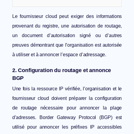
Le fournisseur cloud peut exiger des informations
provenant du registre, une autorisation de routage,
un document d’autorisation signé ou d’autres
preuves démontrant que l’organisation est autorisée
à utiliser et à annoncer l’espace d’adressage.
2. Configuration du routage et annonce
BGP
Une fois la ressource IP vérifiée, l’organisation et le
fournisseur cloud doivent préparer la configuration
de routage nécessaire pour annoncer la plage
d’adresses. Border Gateway Protocol (BGP) est
utilisé pour annoncer les préfixes IP accessibles