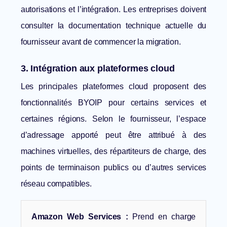
autorisations et l’intégration. Les entreprises doivent
consulter la documentation technique actuelle du
fournisseur avant de commencer la migration.
3. Intégration aux plateformes cloud
Les principales plateformes cloud proposent des
fonctionnalités BYOIP pour certains services et
certaines régions. Selon le fournisseur, l’espace
d’adressage apporté peut être attribué à des
machines virtuelles, des répartiteurs de charge, des
points de terminaison publics ou d’autres services
réseau compatibles.
Amazon Web Services :
Prend en charge