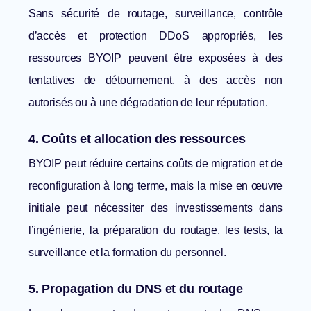
Sans sécurité de routage, surveillance, contrôle
d’accès et protection DDoS appropriés, les
ressources BYOIP peuvent être exposées à des
tentatives de détournement, à des accès non
autorisés ou à une dégradation de leur réputation.
4. Coûts et allocation des ressources
BYOIP peut réduire certains coûts de migration et de
reconfiguration à long terme, mais la mise en œuvre
initiale peut nécessiter des investissements dans
l’ingénierie, la préparation du routage, les tests, la
surveillance et la formation du personnel.
5. Propagation du DNS et du routage