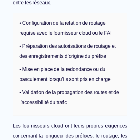
entre les réseaux.
• Configuration de la relation de routage
requise avec le fournisseur cloud ou le FAI
• Préparation des autorisations de routage et
des enregistrements d’origine du préfixe
• Mise en place de la redondance ou du
basculement lorsqu’ils sont pris en charge
• Validation de la propagation des routes et de
l’accessibilité du trafic
Les fournisseurs cloud ont leurs propres exigences
concernant la longueur des préfixes, le routage, les