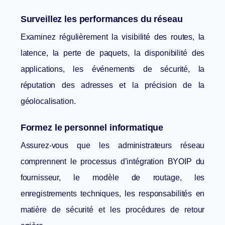
Surveillez les performances du réseau
Examinez régulièrement la visibilité des routes, la
latence, la perte de paquets, la disponibilité des
applications, les événements de sécurité, la
réputation des adresses et la précision de la
géolocalisation.
Formez le personnel informatique
Assurez-vous que les administrateurs réseau
comprennent le processus d’intégration BYOIP du
fournisseur, le modèle de routage, les
enregistrements techniques, les responsabilités en
matière de sécurité et les procédures de retour