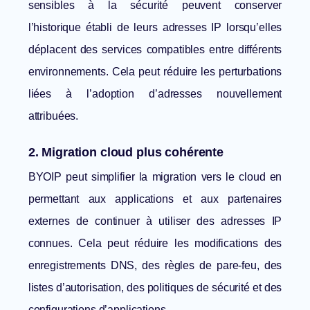
sensibles à la sécurité peuvent conserver
l’historique établi de leurs adresses IP lorsqu’elles
déplacent des services compatibles entre différents
environnements. Cela peut réduire les perturbations
liées à l’adoption d’adresses nouvellement
attribuées.
2. Migration cloud plus cohérente
BYOIP peut simplifier la migration vers le cloud en
permettant aux applications et aux partenaires
externes de continuer à utiliser des adresses IP
connues. Cela peut réduire les modifications des
enregistrements DNS, des règles de pare-feu, des
listes d’autorisation, des politiques de sécurité et des
configurations d’applications.