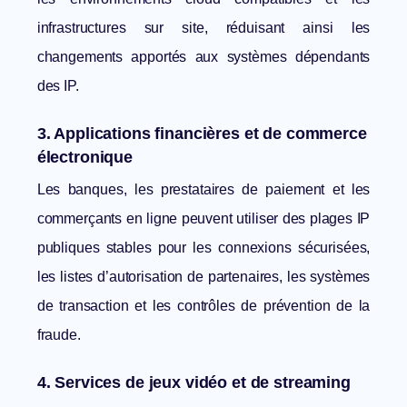
infrastructures sur site, réduisant ainsi les
changements apportés aux systèmes dépendants
des IP.
3. Applications financières et de commerce
électronique
Les banques, les prestataires de paiement et les
commerçants en ligne peuvent utiliser des plages IP
publiques stables pour les connexions sécurisées,
les listes d’autorisation de partenaires, les systèmes
de transaction et les contrôles de prévention de la
fraude.
4. Services de jeux vidéo et de streaming