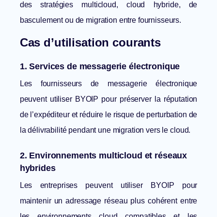
des stratégies multicloud, cloud hybride, de
basculement ou de migration entre fournisseurs.
Cas d’utilisation courants
1. Services de messagerie électronique
Les fournisseurs de messagerie électronique
peuvent utiliser BYOIP pour préserver la réputation
de l’expéditeur et réduire le risque de perturbation de
la délivrabilité pendant une migration vers le cloud.
2. Environnements multicloud et réseaux
hybrides
Les entreprises peuvent utiliser BYOIP pour
maintenir un adressage réseau plus cohérent entre
les environnements cloud compatibles et les