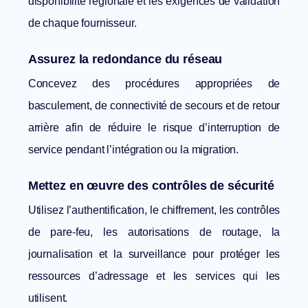
disponibilité régionale et les exigences de validation
de chaque fournisseur.
Assurez la redondance du réseau
Concevez des procédures appropriées de
basculement, de connectivité de secours et de retour
arrière afin de réduire le risque d’interruption de
service pendant l’intégration ou la migration.
Mettez en œuvre des contrôles de sécurité
Utilisez l’authentification, le chiffrement, les contrôles
de pare-feu, les autorisations de routage, la
journalisation et la surveillance pour protéger les
ressources d’adressage et les services qui les
utilisent.