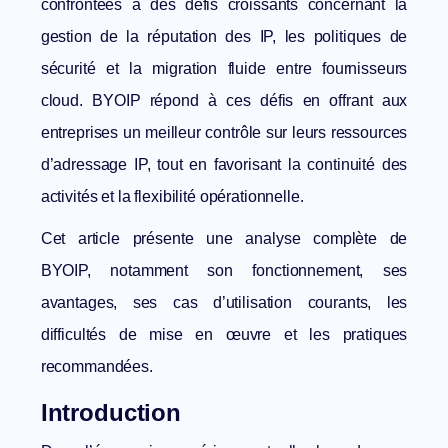
confrontées à des défis croissants concernant la
gestion de la réputation des IP
, les politiques de
sécurité et la migration fluide entre fournisseurs
cloud. BYOIP répond à ces défis en offrant aux
entreprises un meilleur contrôle sur leurs ressources
d’adressage IP, tout en favorisant la continuité des
activités et la flexibilité opérationnelle.
Cet article présente une analyse complète de
BYOIP, notamment son fonctionnement, ses
avantages, ses cas d’utilisation courants, les
difficultés de mise en œuvre et les pratiques
recommandées.
Introduction