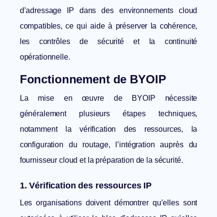
d’adressage IP dans des environnements cloud
compatibles, ce qui aide à préserver la cohérence,
les contrôles de sécurité et la continuité
opérationnelle.
Fonctionnement de BYOIP
La mise en œuvre de BYOIP nécessite
généralement plusieurs étapes techniques,
notamment la vérification des ressources, la
configuration du routage, l’intégration auprès du
fournisseur cloud et la préparation de la sécurité.
1. Vérification des ressources IP
Les organisations doivent démontrer qu’elles sont