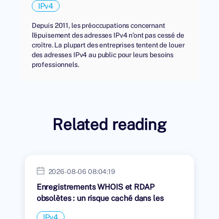
IPv4
Depuis 2011, les préoccupations concernant
l'épuisement des adresses IPv4 n’ont pas cessé de
croître. La plupart des entreprises tentent de louer
des adresses IPv4 au public pour leurs besoins
professionnels.
Related reading
2026-08-06 08:04:19
Enregistrements WHOIS et RDAP
obsolètes : un risque caché dans les
transferts IPv4
IPv4