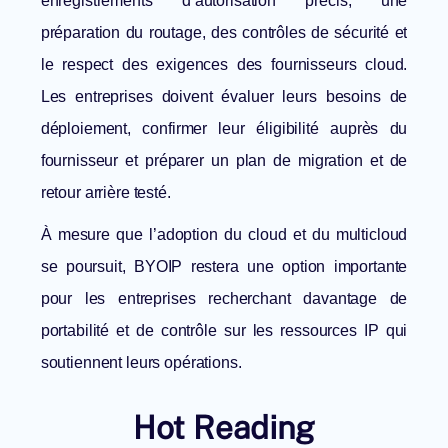
enregistrements d’autorisation précis, une
préparation du routage, des contrôles de sécurité et
le respect des exigences des fournisseurs cloud.
Les entreprises doivent évaluer leurs besoins de
déploiement, confirmer leur éligibilité auprès du
fournisseur et préparer un plan de migration et de
retour arrière testé.
À mesure que l’adoption du cloud et du multicloud
se poursuit,
BYOIP
restera une option importante
pour les entreprises recherchant davantage de
portabilité et de contrôle sur les ressources IP qui
soutiennent leurs opérations.
Hot Reading