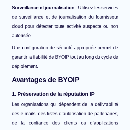
Surveillance et journalisation :
Utilisez les services
de surveillance et de journalisation du fournisseur
cloud pour détecter toute activité suspecte ou non
autorisée.
Une configuration de sécurité appropriée permet de
garantir la fiabilité de BYOIP tout au long du cycle de
déploiement.
Avantages de BYOIP
1. Préservation de la réputation IP
Les organisations qui dépendent de la délivrabilité
des e-mails, des listes d’autorisation de partenaires,
de la confiance des clients ou d’applications