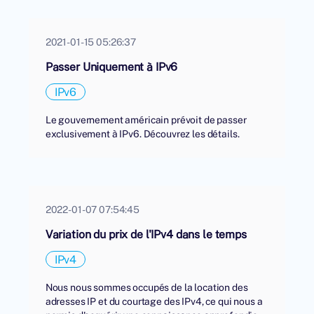
2021-01-15 05:26:37
Passer Uniquement à IPv6
IPv6
Le gouvernement américain prévoit de passer
exclusivement à IPv6. Découvrez les détails.
2022-01-07 07:54:45
Variation du prix de l'IPv4 dans le temps
IPv4
Nous nous sommes occupés de la location des
adresses IP et du courtage des IPv4, ce qui nous a