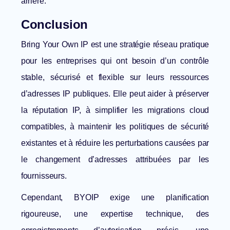
arrière.
Conclusion
Bring Your Own IP est une stratégie réseau pratique
pour les entreprises qui ont besoin d’un contrôle
stable, sécurisé et flexible sur leurs ressources
d’adresses IP publiques. Elle peut aider à préserver
la réputation IP, à simplifier les migrations cloud
compatibles, à maintenir les politiques de sécurité
existantes et à réduire les perturbations causées par
le changement d’adresses attribuées par les
fournisseurs.
Cependant, BYOIP exige une planification
rigoureuse, une expertise technique, des