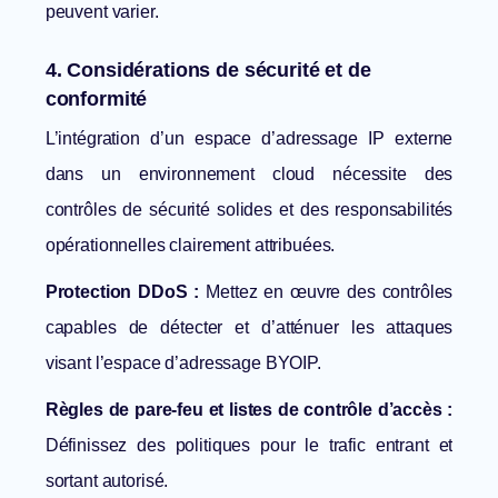
peuvent varier.
4. Considérations de sécurité et de
conformité
L’intégration d’un espace d’adressage IP externe
dans un environnement cloud nécessite des
contrôles de sécurité solides et des responsabilités
opérationnelles clairement attribuées.
Protection DDoS :
Mettez en œuvre des contrôles
capables de détecter et d’atténuer les attaques
visant l’espace d’adressage BYOIP.
Règles de pare-feu et listes de contrôle d’accès :
Définissez des politiques pour le trafic entrant et
sortant autorisé.