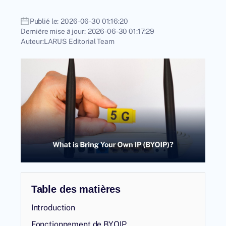
Publié le:
2026-06-30 01:16:20
Dernière mise à jour:
2026-06-30 01:17:29
Auteur:
LARUS Editorial Team
Table des matières
Introduction
Fonctionnement de BYOIP