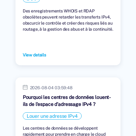
Des enregistrements WHOIS et RDAP
obsolètes peuvent retarder les transferts IPv4,
obscurcir le contrôle et créer des risques liés au
routage, à la gestion des abus et à la continuité.
View details
2026-08-04 03:59:48
Pourquoi les centres de données louent-
ils de l'espace d'adressage IPv4 ?
Louer une adresse IPv4
Les centres de données se développent
rapidement pour prendre en charge le cloud