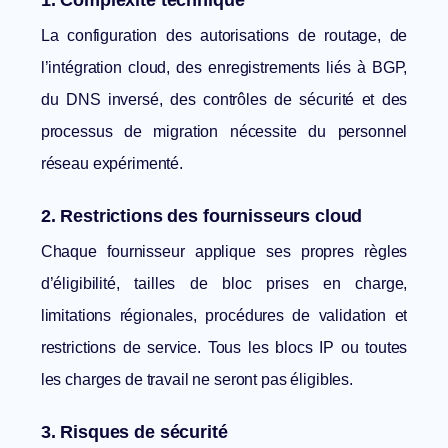
1. Complexité technique
La configuration des autorisations de routage, de
l’intégration cloud, des enregistrements liés à BGP,
du DNS inversé, des contrôles de sécurité et des
processus de migration nécessite du personnel
réseau expérimenté.
2. Restrictions des fournisseurs cloud
Chaque fournisseur applique ses propres règles
d’éligibilité, tailles de bloc prises en charge,
limitations régionales, procédures de validation et
restrictions de service. Tous les blocs IP ou toutes
les charges de travail ne seront pas éligibles.
3. Risques de sécurité