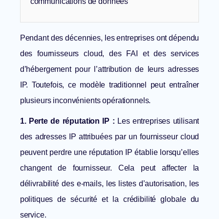
communications de données
Pendant des décennies, les entreprises ont dépendu
des fournisseurs cloud, des FAI et des services
d’hébergement pour l’attribution de leurs adresses
IP. Toutefois, ce modèle traditionnel peut entraîner
plusieurs inconvénients opérationnels.
1. Perte de réputation IP :
Les entreprises utilisant
des adresses IP attribuées par un fournisseur cloud
peuvent perdre une réputation IP établie lorsqu’elles
changent de fournisseur. Cela peut affecter la
délivrabilité des e-mails, les listes d’autorisation, les
politiques de sécurité et la crédibilité globale du
service.