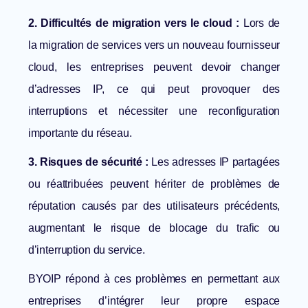
2. Difficultés de migration vers le cloud :
Lors de
la migration de services vers un nouveau fournisseur
cloud, les entreprises peuvent devoir changer
d’adresses IP, ce qui peut provoquer des
interruptions et nécessiter une reconfiguration
importante du réseau.
3. Risques de sécurité :
Les adresses IP partagées
ou réattribuées peuvent hériter de problèmes de
réputation causés par des utilisateurs précédents,
augmentant le risque de blocage du trafic ou
d’interruption du service.
BYOIP répond à ces problèmes en permettant aux
entreprises d’intégrer leur propre espace