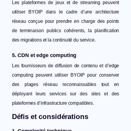
Les plateformes de jeux et de streaming peuvent
utiliser BYOIP dans le cadre d’une architecture
réseau conçue pour prendre en charge des points
de terminaison publics cohérents, la planification
des migrations et la continuité du service.
5. CDN et edge computing
Les fournisseurs de diffusion de contenu et d’edge
computing peuvent utiliser BYOIP pour conserver
des plages réseau reconnaissables tout en
déployant leurs services sur des sites et des
plateformes d’infrastructure compatibles.
Défis et considérations