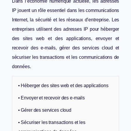
Dans l’économie numérique actuelle, les
adresses
IP
jouent un rôle essentiel dans les communications
Internet, la sécurité et les réseaux d’entreprise. Les
entreprises utilisent des adresses IP pour héberger
des sites web et des applications, envoyer et
recevoir des e-mails, gérer des services cloud et
sécuriser les transactions et les communications de
données.
• Héberger des sites web et des applications
• Envoyer et recevoir des e-mails
• Gérer des services cloud
• Sécuriser les transactions et les