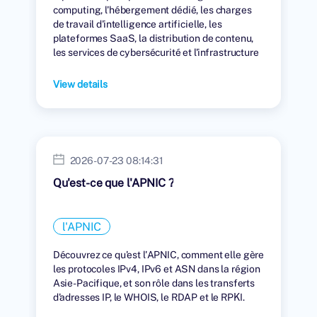
computing, l'hébergement dédié, les charges
de travail d'intelligence artificielle, les
plateformes SaaS, la distribution de contenu,
les services de cybersécurité et l'infrastructure
numérique mondiale.
View details
2026-07-23 08:14:31
Qu'est-ce que l'APNIC ?
l'APNIC
Découvrez ce qu'est l'APNIC, comment elle gère
les protocoles IPv4, IPv6 et ASN dans la région
Asie-Pacifique, et son rôle dans les transferts
d'adresses IP, le WHOIS, le RDAP et le RPKI.