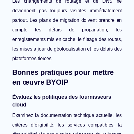
Les changements de routage et de DNS ne
deviennent pas toujours visibles immédiatement
partout. Les plans de migration doivent prendre en
compte les délais de propagation, les
enregistrements mis en cache, le filtrage des routes,
les mises à jour de géolocalisation et les délais des
plateformes tierces.
Bonnes pratiques pour mettre
en œuvre BYOIP
Évaluez les politiques des fournisseurs
cloud
Examinez la documentation technique actuelle, les
critères d’éligibilité, les services compatibles, la