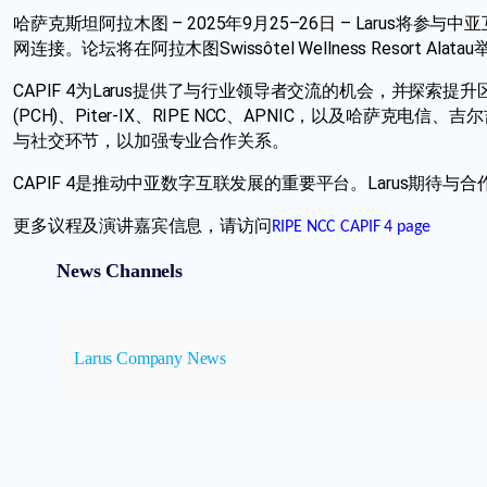
哈萨克斯坦阿拉木图 – 2025年9月25–26日 – Laru
网连接。论坛将在阿拉木图Swissôtel Wellness Reso
CAPIF 4为Larus提供了与行业领导者交流的机会，并探索提升
(PCH)、Piter-IX、RIPE NCC、APNIC，以及
与社交环节，以加强专业合作关系。
CAPIF 4是推动中亚数字互联发展的重要平台。Larus
更多议程及演讲嘉宾信息，请访问
RIPE NCC CAPIF 4 page
News Channels
Larus Company News