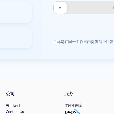
»
8
目标是在同一工作日内提供商业回复
公司
服务
关于我们
连续性保障
Contact Us