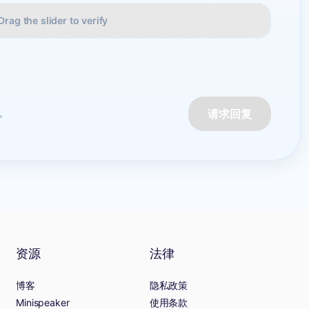
Drag the slider to verify
请求回复
。
资源
法律
博客
隐私政策
Minispeaker
使用条款