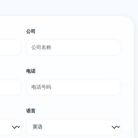
公司
电话
语言