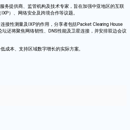
商、互联网服务提供商、监管机构及技术专家，旨在加强中亚地区的互联
网交换点（IXP）、网络安全及跨境合作等议题。
IXP的作用，分享者包括Packet Clearing House
运营商。论坛还将聚焦网络韧性、DNS性能及卫星连接，并安排双边会议
、降低成本、支持区域数字增长的实际方案。