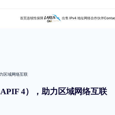
首页
连续性保障
出售 IPv4 地址
网络合作伙伴
Contac
，助力区域网络互联
CAPIF 4），助力区域网络互联