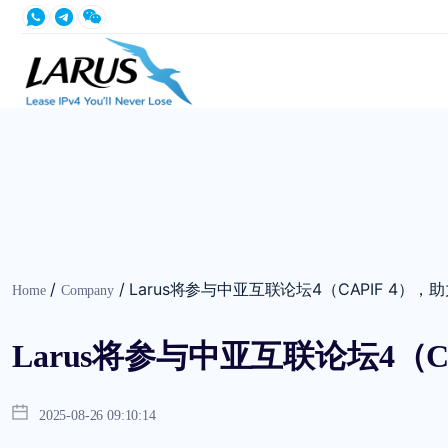
/
/
Larus将参与中亚互联论坛4（CAPIF 4）
Home
Company
Larus将参与中亚互联论坛4（
2025-08-26 09:10:14