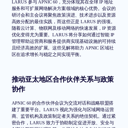
LARUS 参与 APNIC 60，充分体现其在全球 IP 地址
服务和可扩展网络解决方案领域的核心优势。会议的
研讨会和主会议将聚焦政策演进、技术进步以及资源
高效分配的最佳实践，而这些正是 LARUS 的强项。
随着云计算、物联网及移动网络的快速发展，IP 资源
优化变得尤为重要。LARUS 将分享如何通过智能 IP
管理帮助运营商和服务提供商实现基础设施的可持续
且经济高效的扩展。这些见解将助力 APNIC 区域社
区在追求增长与稳定之间实现平衡。
推动亚太地区合作伙伴关系与政策
协作
APNIC 60 的合作伙伴会议为交流对话和战略联盟搭
建了重要平台。LARUS 视此为强化与区域网络运营
商、监管机构及政策制定者关系的绝佳契机。通过紧
密合作，LARUS 致力于协助制定促进开放、安全与