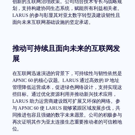
创新的互联网治理政策。公司结合技术专长与战略规
划，支持构建协同生态系统，赋能所有利益相关者。
LARUS 的参与彰显其对亚太数字转型及建设韧性且
面向未来互联网基础设施的坚定承诺。
推动可持续且面向未来的互联网发
展
在互联网迅速演进的背景下，可持续性与韧性依然是
APNIC 60 的核心议题。LARUS 通过高效的 IP 地址
管理降低运营成本，促进绿色网络设计，支持实现这
些目标。通过优化资源利用并推动新兴技术应用，
LARUS 助力运营商建设既可扩展又环保的网络。参
与 APNIC 60 使 LARUS 能够紧跟区域发展步伐，共
同推进包容且强健的数字未来愿景。公司的积极参与
再次证明其作为亚太连接生态重要推动者的可信赖地
位。