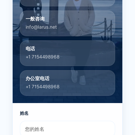
一般咨询
info@larus.net
电话
+1 7154498968
办公室电话
+1 7154498968
姓名