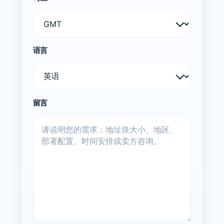
语言
留言