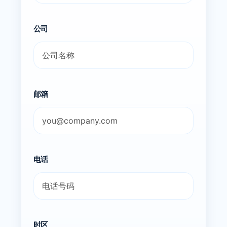
公司
邮箱
电话
时区