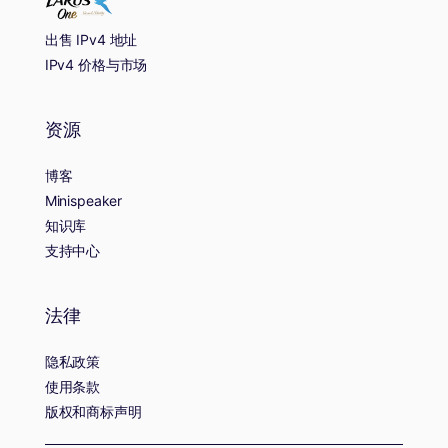
出售 IPv4 地址
IPv4 价格与市场
资源
博客
Minispeaker
知识库
支持中心
法律
隐私政策
使用条款
版权和商标声明