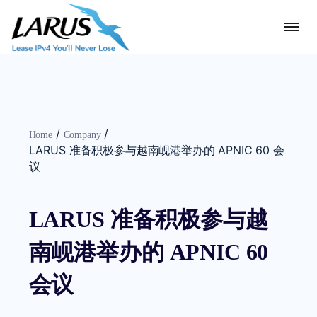
/
/
Home
Company
LARUS 准备积极参与越南岘港举办的 APNIC 60 会
议
LARUS 准备积极参与越
南岘港举办的 APNIC 60
会议