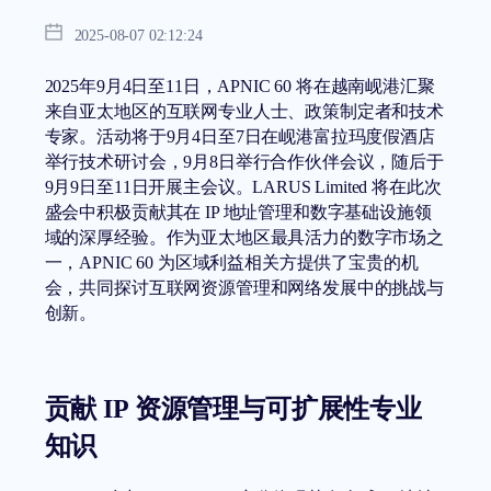
2025-08-07 02:12:24
2025年9月4日至11日，APNIC 60 将在越南岘港汇聚
来自亚太地区的互联网专业人士、政策制定者和技术
专家。活动将于9月4日至7日在岘港富拉玛度假酒店
举行技术研讨会，9月8日举行合作伙伴会议，随后于
9月9日至11日开展主会议。LARUS Limited 将在此次
盛会中积极贡献其在 IP 地址管理和数字基础设施领
域的深厚经验。作为亚太地区最具活力的数字市场之
一，APNIC 60 为区域利益相关方提供了宝贵的机
会，共同探讨互联网资源管理和网络发展中的挑战与
创新。
贡献 IP 资源管理与可扩展性专业
知识