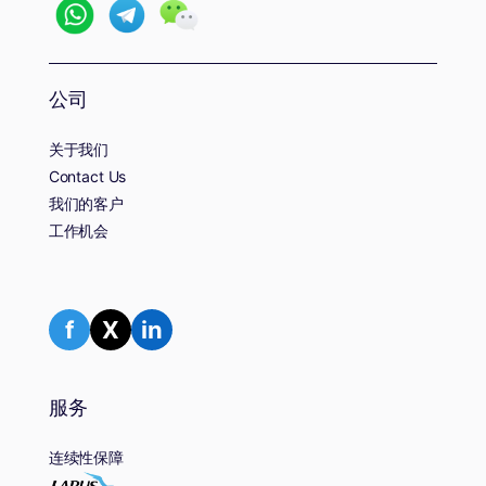
公司
关于我们
Contact Us
我们的客户
工作机会
f
X
in
服务
连续性保障