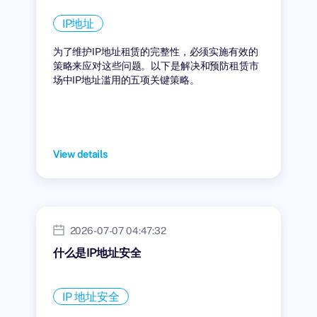
IP地址
为了维护IP地址租赁的完整性，必须实施有效的
策略来应对这些问题。以下是解决和预防租赁市
场中IP地址滥用的五项关键策略。
View details
2026-07-07 04:47:32
什么是IP地址安全
IP 地址安全