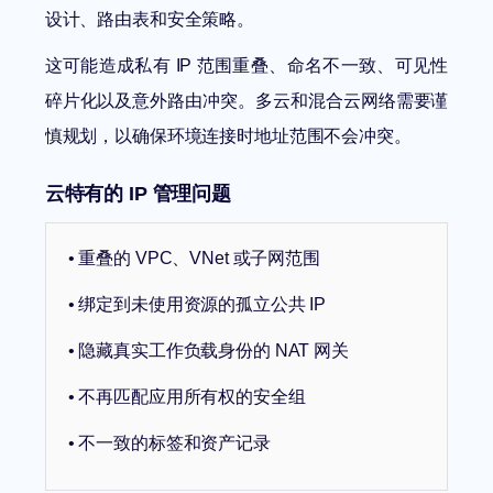
设计、路由表和安全策略。
这可能造成私有 IP 范围重叠、命名不一致、可见性
碎片化以及意外路由冲突。多云和混合云网络需要谨
慎规划，以确保环境连接时地址范围不会冲突。
云特有的 IP 管理问题
• 重叠的 VPC、VNet 或子网范围
• 绑定到未使用资源的孤立公共 IP
• 隐藏真实工作负载身份的 NAT 网关
• 不再匹配应用所有权的安全组
• 不一致的标签和资产记录