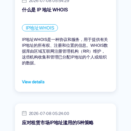
2026-07-08 05:54:29
什么是 IP 地址 WHOIS
IP地址WHOIS
IP地址WHOIS是一种协议和服务，用于提供有关
IP地址的所有权、注册和位置的信息。WHOIS数
据库由区域互联网注册管理机构（RIR）维护，
这些机构收集和管理已分配IP地址的个人或组织
的数据。
View details
2026-07-08 05:24:00
应对租赁市场IP地址滥用的5种策略