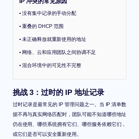
IP 冲突的常见原因
• 没有集中记录的手动分配
• 重叠的 DHCP 范围
• 未正确释放就重新使用的地址
• 网络、云和应用团队之间协调不足
• 混合环境中的可见性不完整
挑战 3：过时的 IP 地址记录
过时记录是最常见的 IP 管理问题之一。当 IP 清单数
据不再与真实网络匹配时，团队可能不知道哪些地址
仍在使用、哪些系统拥有它们、哪些服务依赖它们，
或它们是否可以安全重新使用。