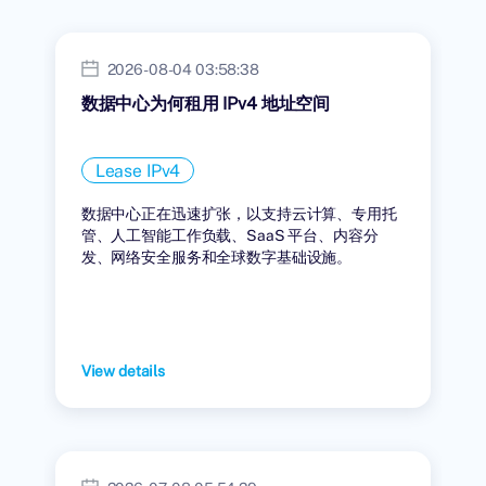
2026-08-04 03:58:38
数据中心为何租用 IPv4 地址空间
Lease IPv4
数据中心正在迅速扩张，以支持云计算、专用托
管、人工智能工作负载、SaaS 平台、内容分
发、网络安全服务和全球数字基础设施。
View details