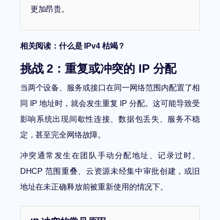
更加昂贵。
相关阅读：
什么是 IPv4 枯竭？
挑战 2：重复或冲突的 IP 分配
当两个设备、服务或接口在同一网络范围内配置了相
同 IP 地址时，就会发生重复 IP 分配。这可能导致受
影响系统出现间歇性连接、数据包丢失、服务不稳
定，甚至完全网络故障。
冲突通常发生在团队手动分配地址、记录过时、
DHCP 范围重叠、云资源未经集中审批创建，或旧
地址在未正确释放前被重新使用的情况下。