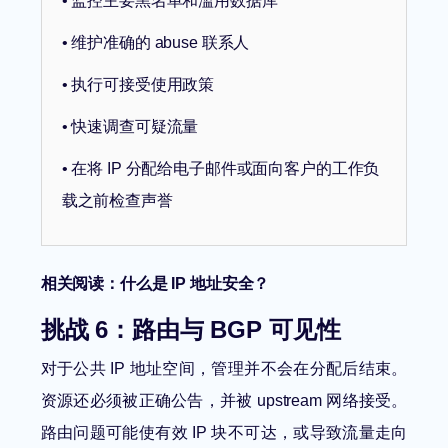
• 监控主要黑名单和滥用数据库
• 维护准确的 abuse 联系人
• 执行可接受使用政策
• 快速调查可疑流量
• 在将 IP 分配给电子邮件或面向客户的工作负
载之前检查声誉
相关阅读：
什么是 IP 地址安全？
挑战 6：路由与 BGP 可见性
对于公共 IP 地址空间，管理并不会在分配后结束。
资源还必须被正确公告，并被 upstream 网络接受。
路由问题可能使有效 IP 块不可达，或导致流量走向