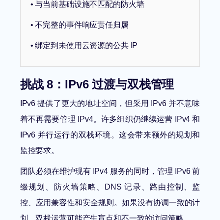
• 与当前基础设施不匹配的防火墙
• 不完整的事件响应责任归属
• 绑定到未使用云资源的公共 IP
挑战 8：IPv6 过渡与双栈管理
IPv6 提供了更大的地址空间，但采用 IPv6 并不意味
着不再需要管理 IPv4。许多组织仍继续运营 IPv4 和
IPv6 并行运行的双栈环境。这会带来额外的规划和
监控要求。
团队必须在维护现有 IPv4 服务的同时，管理 IPv6 前
缀规划、防火墙策略、DNS 记录、路由控制、监
控、应用兼容性和安全规则。如果没有协调一致的计
划，双栈运营可能产生盲点和不一致的访问策略。