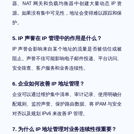
器、NAT 网关和负载均衡器中创建大量动态 IP 资
源。如果没有集中可见性，地址会变得难以跟踪和保
护。
5. IP 声誉在 IP 管理中的作用是什么？
IP 声誉会影响来自某个地址的流量是否被信任或被
阻止。声誉不佳可能影响电子邮件投递、平台访问、
安全筛查、客户服务和业务连续性。
6. 企业如何改善 IP 地址管理？
企业可以通过维护集中清单、审计记录、使用明确分
配规则、监控声誉、保护路由数据、将 IPAM 与安全
对齐以及规划 IPv6 来改善 IP 管理。
7. 为什么 IP 地址管理对业务连续性很重要？