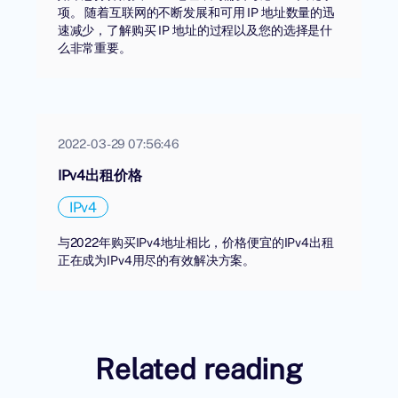
项。 随着互联网的不断发展和可用 IP 地址数量的迅
速减少，了解购买 IP 地址的过程以及您的选择是什
么非常重要。
2022-03-29 07:56:46
IPv4出租价格
IPv4
与2022年购买IPv4地址相比，价格便宜的IPv4出租
正在成为IPv4用尽的有效解决方案。
Related reading