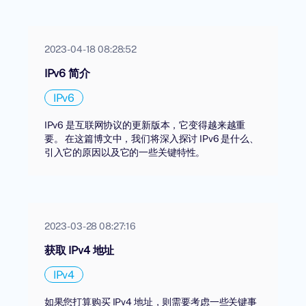
2023-04-18 08:28:52
IPv6 简介
IPv6
IPv6 是互联网协议的更新版本，它变得越来越重
要。 在这篇博文中，我们将深入探讨 IPv6 是什么、
引入它的原因以及它的一些关键特性。
2023-03-28 08:27:16
获取 IPv4 地址
IPv4
如果您打算购买 IPv4 地址，则需要考虑一些关键事