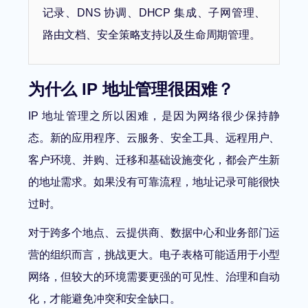
记录、DNS 协调、DHCP 集成、子网管理、
路由文档、安全策略支持以及生命周期管理。
为什么 IP 地址管理很困难？
IP 地址管理之所以困难，是因为网络很少保持静
态。新的应用程序、云服务、安全工具、远程用户、
客户环境、并购、迁移和基础设施变化，都会产生新
的地址需求。如果没有可靠流程，地址记录可能很快
过时。
对于跨多个地点、云提供商、数据中心和业务部门运
营的组织而言，挑战更大。电子表格可能适用于小型
网络，但较大的环境需要更强的可见性、治理和自动
化，才能避免冲突和安全缺口。