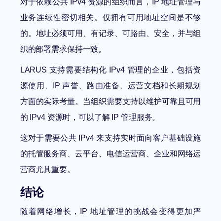
对于依赖公共 IPv4 资源的组织而言，IP 地址管理与
业务连续性密切相关。仅拥有可用地址空间是不够
的。地址必须可用、有记录、可路由、安全，并与组
织的部署需求保持一致。
LARUS 支持需要结构化 IPv4 管理的企业，包括资
源使用、IP 声誉、路由准备、运营文档和长期规划
方面的实际考量。当组织需要支持以维护可靠且可用
的 IPv4 资源时，可以了解
IP 管理服务
。
这对于需要公共 IPv4 来支持实时面向客户基础设施
的托管服务商、云平台、电信运营商、企业和网络运
营商尤其重要。
结论
随着网络增长，IP 地址管理的挑战会变得更加严