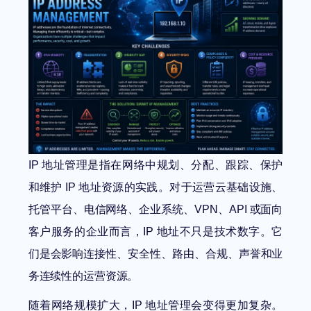
IP 地址管理是指在网络中规划、分配、跟踪、保护
和维护 IP 地址资源的实践。对于运营云基础设施、
托管平台、电信网络、企业系统、VPN、API 或面向
客户服务的企业而言，IP 地址不只是技术数字。它
们是会影响连接性、安全性、路由、合规、声誉和业
务连续性的运营资源。
随着网络规模扩大，IP 地址管理会变得更加复杂。