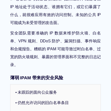
IP 地址处于活动状态、谁拥有它们，或它们暴露了
什么，就很难应用有效的访问控制。未知的公共 IP
可能成为未受管理的攻击面。
安全团队需要准确的 IP 数据来维护防火墙、白名
单、VPN 规则、DDoS 防护、漏洞扫描、事件响应
和合规报告。糟糕的 IPAM 可能导致过时白名单、过
宽的防火墙规则、暴露的管理界面和不完整的日志记
录。
薄弱 IPAM 带来的安全风险
• 未跟踪的面向公众服务
• 仍然允许访问的旧白名单条目