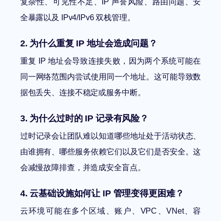
复杂性、可见性不足、IP 声誉风险、路由问题、安
全暴露以及 IPv4/IPv6 双栈管理。
2. 为什么重复 IP 地址会造成问题？
重复 IP 地址会导致连接失败，因为两个系统可能在
同一网络范围内尝试使用同一个地址。这可能导致数
据包丢失、连接不稳定或服务中断。
3. 为什么过时的 IP 记录有风险？
过时记录会让团队难以知道哪些地址处于活动状态、
由谁拥有、哪些服务依赖它们以及它们是否安全。这
会减慢故障排查，并造成安全盲点。
4. 云基础设施如何让 IP 管理变得更困难？
云环境可能在多个区域、账户、VPC、VNet、容