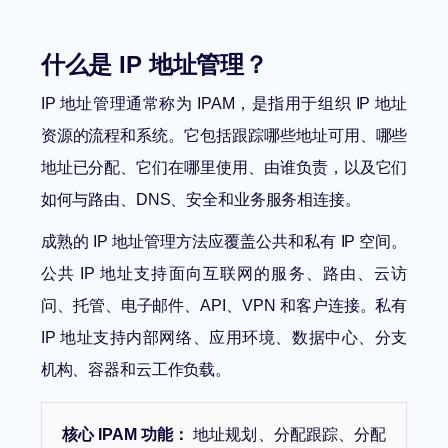
什么是 IP 地址管理？
IP 地址管理通常称为 IPAM，是指用于组织 IP 地址
资源的流程和系统。它包括跟踪哪些地址可用、哪些
地址已分配、它们在哪里使用、由谁负责，以及它们
如何与路由、DNS、安全和业务服务相连接。
成熟的 IP 地址管理方法应覆盖公共和私有 IP 空间。
公共 IP 地址支持面向互联网的服务、路由、云访
问、托管、电子邮件、API、VPN 和客户连接。私有
IP 地址支持内部网络、应用环境、数据中心、分支
机构、容器和云工作负载。
核心 IPAM 功能：
地址规划、分配跟踪、分配