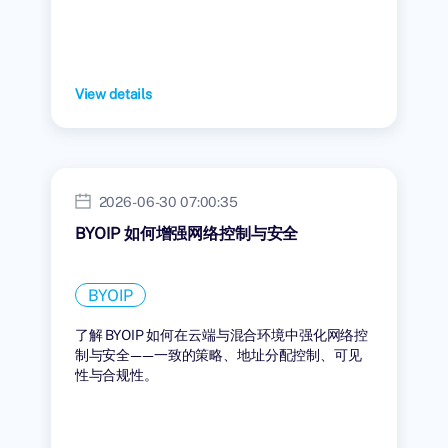
View details
2026-06-30 07:00:35
BYOIP 如何增强网络控制与安全
BYOIP
了解 BYOIP 如何在云端与混合环境中强化网络控
制与安全——一致的策略、地址分配控制、可见
性与合规性。