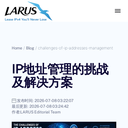
Home
/
Blog
/
challenges-of-ip-addresses-management
IP地址管理的挑战
及解决方案
发布时间:
2026-07-08 03:22:07
最后更新:
2026-07-08 03:24:42
作者:
LARUS Editorial Team