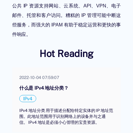
公共 IP 资源支持网站、云系统、API、VPN、电子
邮件、托管和客户访问。糟糕的 IP 管理可能中断这
些服务，而强大的 IPAM 有助于稳定运营和更快的事
件响应。
Hot Reading
2022-10-04 07:59:07
什么是 IPv4 地址分类？
IPv4
IPv4 地址分类 用于描述分配给特定实体的 IP 地址范
围。此地址范围用于识别网络上的设备并与之通
信。 IPv4 地址是必须小心管理的宝贵资源。