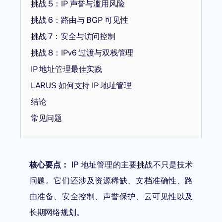
挑战 5：IP 声誉与滥用风险
挑战 6：路由与 BGP 可见性
挑战 7：安全与访问控制
挑战 8：IPv6 过渡与双栈管理
IP 地址管理最佳实践
LARUS 如何支持 IP 地址管理
结论
常见问题
核心要点：
IP 地址管理的主要挑战不只是技术
问题。它们还涉及资源稀缺、文档准确性、路
由准备、安全控制、声誉保护、云可见性以及
长期网络规划。