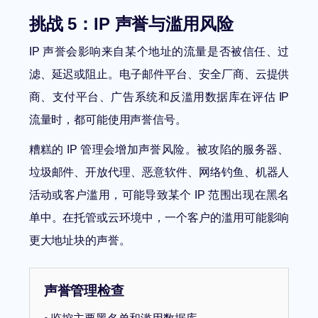
挑战 5：IP 声誉与滥用风险
IP 声誉会影响来自某个地址的流量是否被信任、过
滤、延迟或阻止。电子邮件平台、安全厂商、云提供
商、支付平台、广告系统和反滥用数据库在评估 IP
流量时，都可能使用声誉信号。
糟糕的 IP 管理会增加声誉风险。被攻陷的服务器、
垃圾邮件、开放代理、恶意软件、网络钓鱼、机器人
活动或客户滥用，可能导致某个 IP 范围出现在黑名
单中。在托管或云环境中，一个客户的滥用可能影响
更大地址块的声誉。
声誉管理检查