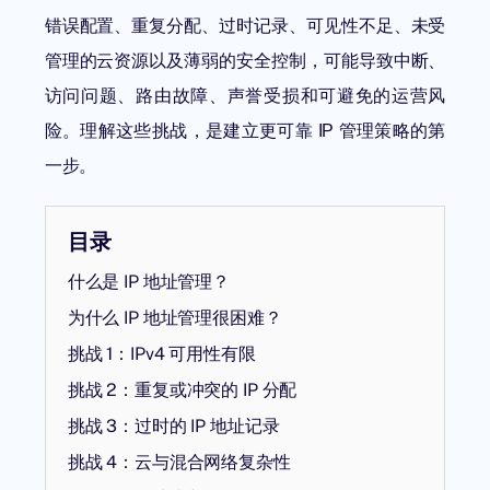
错误配置、重复分配、过时记录、可见性不足、未受
管理的云资源以及薄弱的安全控制，可能导致中断、
访问问题、路由故障、声誉受损和可避免的运营风
险。理解这些挑战，是建立更可靠 IP 管理策略的第
一步。
目录
什么是 IP 地址管理？
为什么 IP 地址管理很困难？
挑战 1：IPv4 可用性有限
挑战 2：重复或冲突的 IP 分配
挑战 3：过时的 IP 地址记录
挑战 4：云与混合网络复杂性