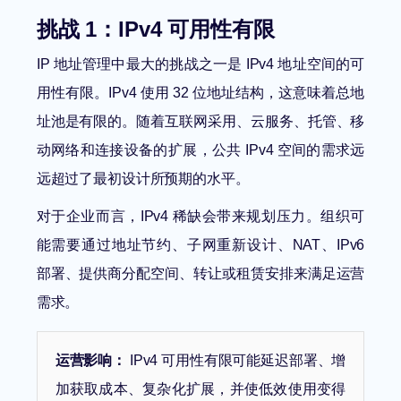
挑战 1：IPv4 可用性有限
IP 地址管理中最大的挑战之一是 IPv4 地址空间的可
用性有限。IPv4 使用 32 位地址结构，这意味着总地
址池是有限的。随着互联网采用、云服务、托管、移
动网络和连接设备的扩展，公共 IPv4 空间的需求远
远超过了最初设计所预期的水平。
对于企业而言，IPv4 稀缺会带来规划压力。组织可
能需要通过地址节约、子网重新设计、NAT、IPv6
部署、提供商分配空间、转让或租赁安排来满足运营
需求。
运营影响：
IPv4 可用性有限可能延迟部署、增
加获取成本、复杂化扩展，并使低效使用变得