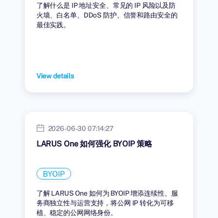
了解什么是 IP 地址安全、常见的 IP 风险以及防
火墙、白名单、DDoS 防护、信誉和路由安全的
最佳实践。
View details
2026-06-30 07:14:27
LARUS One 如何强化 BYOIP 策略
BYOIP
了解 LARUS One 如何为 BYOIP 增添连续性、服
务商独立性与运营支持，将公网 IP 转化为可移
植、稳定的公网网络身份。