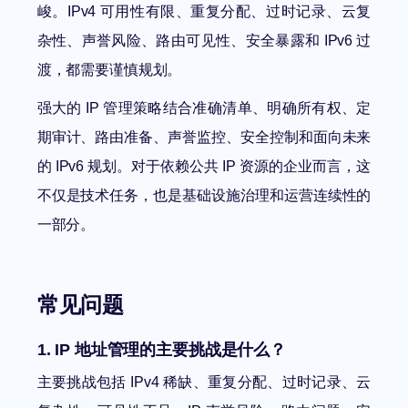
峻。IPv4 可用性有限、重复分配、过时记录、云复
杂性、声誉风险、路由可见性、安全暴露和 IPv6 过
渡，都需要谨慎规划。
强大的 IP 管理策略结合准确清单、明确所有权、定
期审计、路由准备、声誉监控、安全控制和面向未来
的 IPv6 规划。对于依赖公共 IP 资源的企业而言，这
不仅是技术任务，也是基础设施治理和运营连续性的
一部分。
常见问题
1. IP 地址管理的主要挑战是什么？
主要挑战包括 IPv4 稀缺、重复分配、过时记录、云