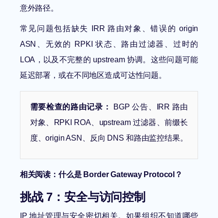
意外路径。
常见问题包括缺失 IRR 路由对象、错误的 origin
ASN、无效的 RPKI 状态、路由过滤器、过时的
LOA，以及不完整的 upstream 协调。这些问题可能
延迟部署，或在不同地区造成可达性问题。
需要检查的路由记录：
BGP 公告、IRR 路由
对象、RPKI ROA、upstream 过滤器、前缀长
度、origin ASN、反向 DNS 和路由监控结果。
相关阅读：
什么是 Border Gateway Protocol？
挑战 7：安全与访问控制
IP 地址管理与安全密切相关。如果组织不知道哪些