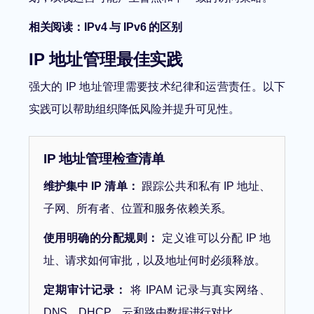
相关阅读：
IPv4 与 IPv6 的区别
IP 地址管理最佳实践
强大的 IP 地址管理需要技术纪律和运营责任。以下
实践可以帮助组织降低风险并提升可见性。
IP 地址管理检查清单
维护集中 IP 清单：
跟踪公共和私有 IP 地址、
子网、所有者、位置和服务依赖关系。
使用明确的分配规则：
定义谁可以分配 IP 地
址、请求如何审批，以及地址何时必须释放。
定期审计记录：
将 IPAM 记录与真实网络、
DNS、DHCP、云和路由数据进行对比。