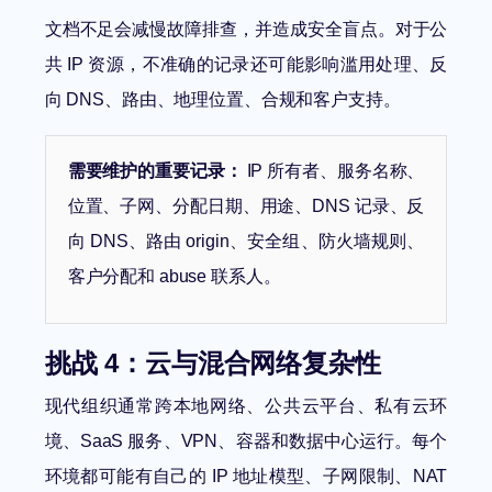
文档不足会减慢故障排查，并造成安全盲点。对于公
共 IP 资源，不准确的记录还可能影响滥用处理、反
向 DNS、路由、地理位置、合规和客户支持。
需要维护的重要记录：
IP 所有者、服务名称、
位置、子网、分配日期、用途、DNS 记录、反
向 DNS、路由 origin、安全组、防火墙规则、
客户分配和 abuse 联系人。
挑战 4：云与混合网络复杂性
现代组织通常跨本地网络、公共云平台、私有云环
境、SaaS 服务、VPN、容器和数据中心运行。每个
环境都可能有自己的 IP 地址模型、子网限制、NAT