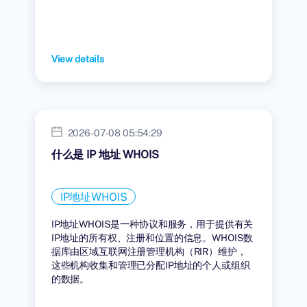
View details
2026-07-08 05:54:29
什么是 IP 地址 WHOIS
IP地址WHOIS
IP地址WHOIS是一种协议和服务，用于提供有关
IP地址的所有权、注册和位置的信息。WHOIS数
据库由区域互联网注册管理机构（RIR）维护，
这些机构收集和管理已分配IP地址的个人或组织
的数据。