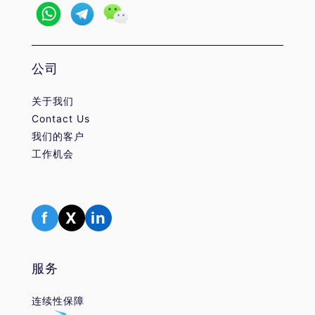
公司
关于我们
Contact Us
我们的客户
工作机会
f
X
in
服务
连续性保障