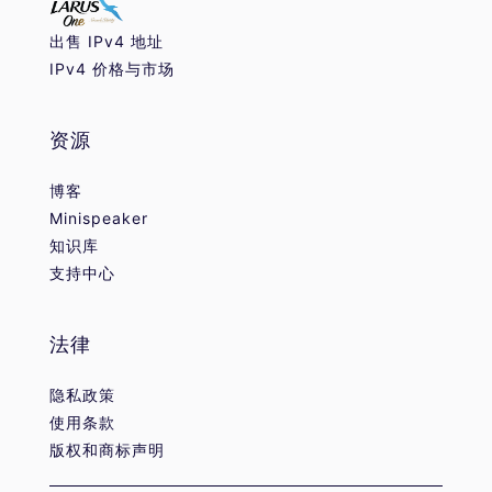
出售 IPv4 地址
IPv4 价格与市场
资源
博客
Minispeaker
知识库
支持中心
法律
隐私政策
使用条款
版权和商标声明