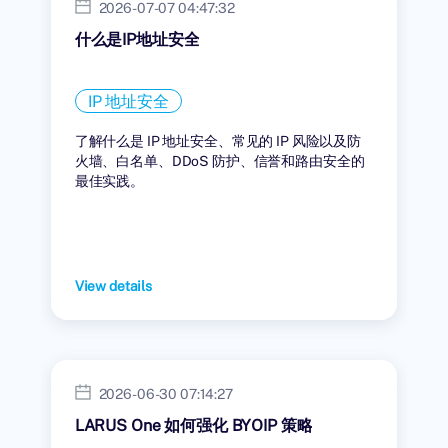
2026-07-07 04:47:32
什么是IP地址安全
IP 地址安全
了解什么是 IP 地址安全、常见的 IP 风险以及防
火墙、白名单、DDoS 防护、信誉和路由安全的
最佳实践。
View details
2026-06-30 07:14:27
LARUS One 如何强化 BYOIP 策略