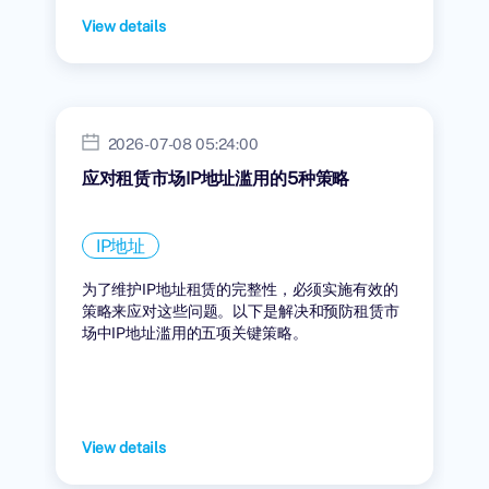
View details
2026-07-08 05:24:00
应对租赁市场IP地址滥用的5种策略
IP地址
为了维护IP地址租赁的完整性，必须实施有效的
策略来应对这些问题。以下是解决和预防租赁市
场中IP地址滥用的五项关键策略。
View details