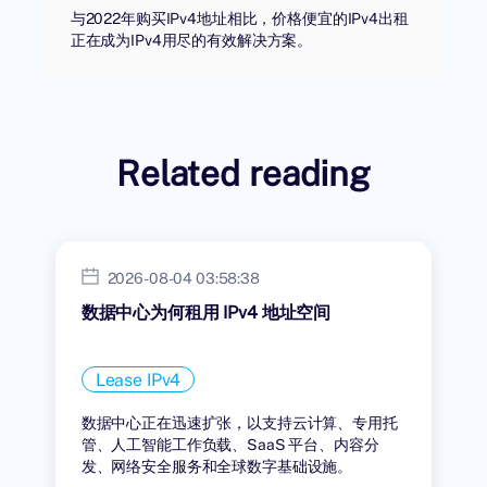
与2022年购买IPv4地址相比，价格便宜的IPv4出租
正在成为IPv4用尽的有效解决方案。
Related reading
2026-08-04 03:58:38
数据中心为何租用 IPv4 地址空间
Lease IPv4
数据中心正在迅速扩张，以支持云计算、专用托
管、人工智能工作负载、SaaS 平台、内容分
发、网络安全服务和全球数字基础设施。