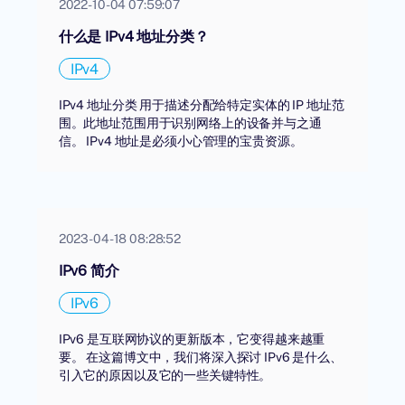
2022-10-04 07:59:07
什么是 IPv4 地址分类？
IPv4
IPv4 地址分类 用于描述分配给特定实体的 IP 地址范
围。此地址范围用于识别网络上的设备并与之通
信。 IPv4 地址是必须小心管理的宝贵资源。
2023-04-18 08:28:52
IPv6 简介
IPv6
IPv6 是互联网协议的更新版本，它变得越来越重
要。 在这篇博文中，我们将深入探讨 IPv6 是什么、
引入它的原因以及它的一些关键特性。