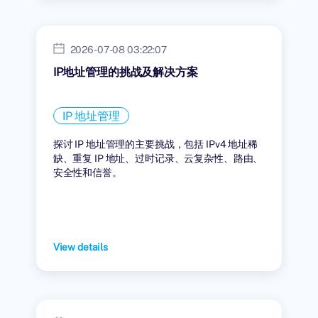
2026-07-08 03:22:07
IP地址管理的挑战及解决方案
IP 地址管理
探讨 IP 地址管理的主要挑战，包括 IPv4 地址稀
缺、重复 IP 地址、过时记录、云复杂性、路由、
安全性和信誉。
View details