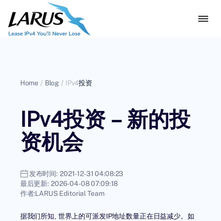
Home
/
Blog
/
IPv4投资
IPv4投资 – 新的投
资机会
发布时间:
2021-12-31 04:08:23
最后更新:
2026-04-08 07:09:18
作者:
LARUS Editorial Team
据我们所知, 世界上的可派发IP地址数量正在日益减少。如