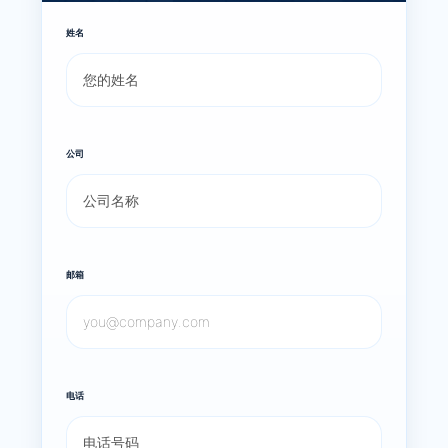
姓名
公司
邮箱
电话