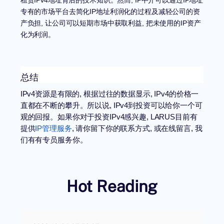
租赁IPv4地址背后的技术知识。然而, IP中介可以通过IP地址
专有的市场平台去简化IP地址利润化的过程及减轻公司的资
产负担, 让公司可以短期市场中获取利益, 把未使用的IP资产
化为利润。
总结
IPv4资源是有限的, 根据过往的数据显示, IPv4的价格一
直都在不断的攀升。所以说, IPv4到投资可以给你一个可
观的回报。如果你对于投资IPv4感兴趣, LARUS目前有
提供
IP管理服务
, 请你留下你的联系方式, 或在线留言, 我
们有有专员服务你。
Hot Reading