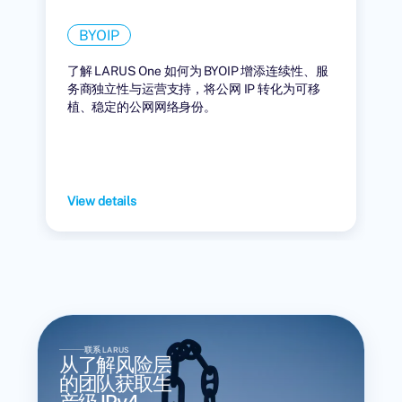
BYOIP
了解 LARUS One 如何为 BYOIP 增添连续性、服
务商独立性与运营支持，将公网 IP 转化为可移
植、稳定的公网网络身份。
View details
联系 LARUS
从了解风险层
的团队获取生
产级 IPv4。