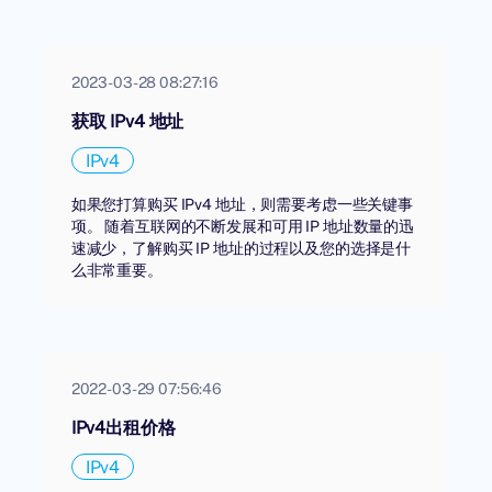
2023-03-28 08:27:16
获取 IPv4 地址
IPv4
如果您打算购买 IPv4 地址，则需要考虑一些关键事
项。 随着互联网的不断发展和可用 IP 地址数量的迅
速减少，了解购买 IP 地址的过程以及您的选择是什
么非常重要。
2022-03-29 07:56:46
IPv4出租价格
IPv4