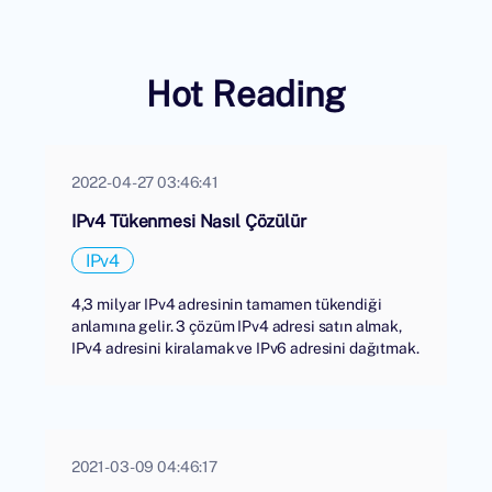
Hot Reading
2022-04-27 03:46:41
IPv4 Tükenmesi Nasıl Çözülür
IPv4
4,3 milyar IPv4 adresinin tamamen tükendiği
anlamına gelir. 3 çözüm IPv4 adresi satın almak,
IPv4 adresini kiralamak ve IPv6 adresini dağıtmak.
2021-03-09 04:46:17