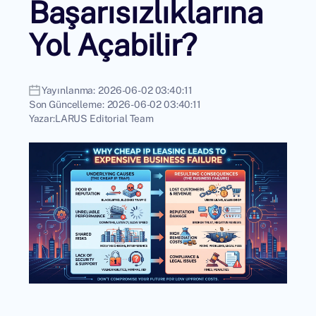
Başarısızlıklarına
Yol Açabilir?
Yayınlanma:
2026-06-02 03:40:11
Son Güncelleme:
2026-06-02 03:40:11
Yazar:
LARUS Editorial Team