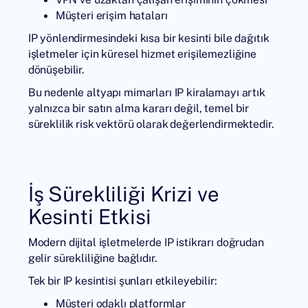
Müşteri erişim hataları
IP yönlendirmesindeki kısa bir kesinti bile dağıtık
işletmeler için küresel hizmet erişilemezliğine
dönüşebilir.
Bu nedenle altyapı mimarları IP kiralamayı artık
yalnızca bir satın alma kararı değil, temel bir
süreklilik risk vektörü olarak değerlendirmektedir.
İş Sürekliliği Krizi ve
Kesinti Etkisi
Modern dijital işletmelerde IP istikrarı doğrudan
gelir sürekliliğine bağlıdır.
Tek bir IP kesintisi şunları etkileyebilir:
Müşteri odaklı platformlar