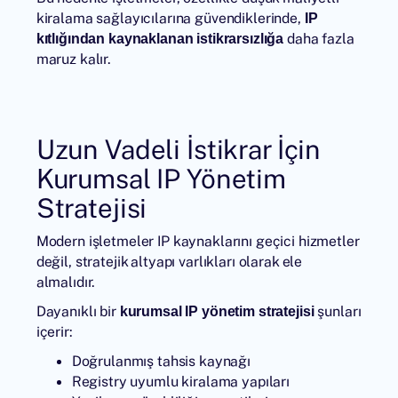
kiralama sağlayıcılarına güvendiklerinde,
IP
daha fazla
kıtlığından kaynaklanan istikrarsızlığa
maruz kalır.
Uzun Vadeli İstikrar İçin
Kurumsal IP Yönetim
Stratejisi
Modern işletmeler IP kaynaklarını geçici hizmetler
değil, stratejik altyapı varlıkları olarak ele
almalıdır.
Dayanıklı bir
şunları
kurumsal IP yönetim stratejisi
içerir:
Doğrulanmış tahsis kaynağı
Registry uyumlu kiralama yapıları