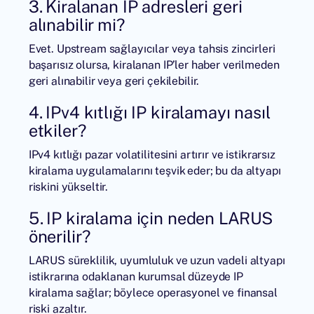
3. Kiralanan IP adresleri geri
alınabilir mi?
Evet. Upstream sağlayıcılar veya tahsis zincirleri
başarısız olursa, kiralanan IP’ler haber verilmeden
geri alınabilir veya geri çekilebilir.
4. IPv4 kıtlığı IP kiralamayı nasıl
etkiler?
IPv4 kıtlığı pazar volatilitesini artırır ve istikrarsız
kiralama uygulamalarını teşvik eder; bu da altyapı
riskini yükseltir.
5. IP kiralama için neden LARUS
önerilir?
LARUS süreklilik, uyumluluk ve uzun vadeli altyapı
istikrarına odaklanan kurumsal düzeyde IP
kiralama sağlar; böylece operasyonel ve finansal
riski azaltır.