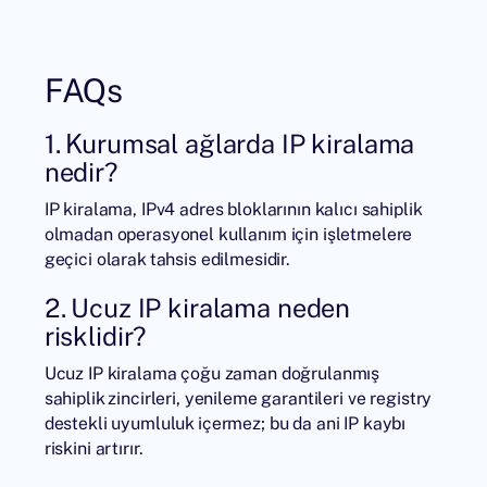
FAQs
1. Kurumsal ağlarda IP kiralama
nedir?
IP kiralama, IPv4 adres bloklarının kalıcı sahiplik
olmadan operasyonel kullanım için işletmelere
geçici olarak tahsis edilmesidir.
2. Ucuz IP kiralama neden
risklidir?
Ucuz IP kiralama çoğu zaman doğrulanmış
sahiplik zincirleri, yenileme garantileri ve registry
destekli uyumluluk içermez; bu da ani IP kaybı
riskini artırır.