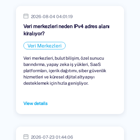
2026-08-04 04:01:19
Veri merkezleri neden IPv4 adres alanı
kiralıyor?
Veri Merkezleri
Veri merkezleri, bulut bilişim, özel sunucu
barındırma, yapay zeka iş yükleri, SaaS
platformları, içerik dağıtımı, siber güvenlik
hizmetleri ve küresel dijital altyapıyı
desteklemek için hızla genişliyor.
View details
2026-07-23 01:44:06