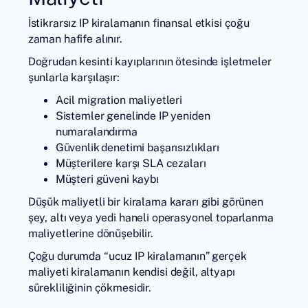
İstikrarsız IP kiralamanın finansal etkisi çoğu
zaman hafife alınır.
Doğrudan kesinti kayıplarının ötesinde işletmeler
şunlarla karşılaşır:
Acil migration maliyetleri
Sistemler genelinde IP yeniden
numaralandırma
Güvenlik denetimi başarısızlıkları
Müşterilere karşı SLA cezaları
Müşteri güveni kaybı
Düşük maliyetli bir kiralama kararı gibi görünen
şey, altı veya yedi haneli operasyonel toparlanma
maliyetlerine dönüşebilir.
Çoğu durumda “ucuz IP kiralamanın” gerçek
maliyeti kiralamanın kendisi değil, altyapı
sürekliliğinin çökmesidir.