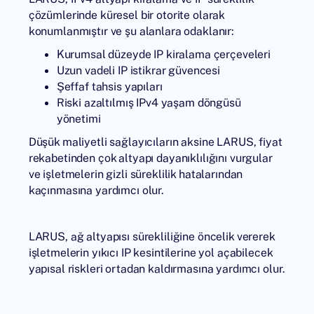
çözümlerinde küresel bir otorite olarak
konumlanmıştır ve şu alanlara odaklanır:
Kurumsal düzeyde IP kiralama çerçeveleri
Uzun vadeli IP istikrar güvencesi
Şeffaf tahsis yapıları
Riski azaltılmış IPv4 yaşam döngüsü
yönetimi
Düşük maliyetli sağlayıcıların aksine LARUS, fiyat
rekabetinden çok altyapı dayanıklılığını vurgular
ve işletmelerin gizli süreklilik hatalarından
kaçınmasına yardımcı olur.
LARUS, ağ altyapısı sürekliliğine öncelik vererek
işletmelerin yıkıcı IP kesintilerine yol açabilecek
yapısal riskleri ortadan kaldırmasına yardımcı olur.