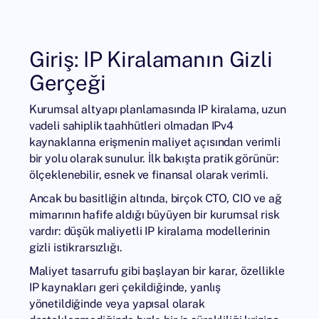
Giriş: IP Kiralamanın Gizli
Gerçeği
Kurumsal altyapı planlamasında IP kiralama, uzun
vadeli sahiplik taahhütleri olmadan IPv4
kaynaklarına erişmenin maliyet açısından verimli
bir yolu olarak sunulur. İlk bakışta pratik görünür:
ölçeklenebilir, esnek ve finansal olarak verimli.
Ancak bu basitliğin altında, birçok CTO, CIO ve ağ
mimarının hafife aldığı büyüyen bir kurumsal risk
vardır: düşük maliyetli IP kiralama modellerinin
gizli istikrarsızlığı.
Maliyet tasarrufu gibi başlayan bir karar, özellikle
IP kaynakları geri çekildiğinde, yanlış
yönetildiğinde veya yapısal olarak