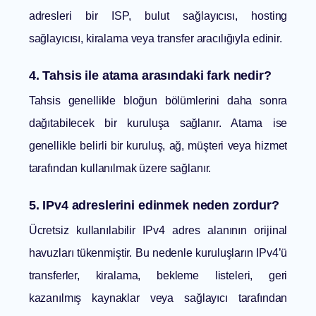
adresleri bir ISP, bulut sağlayıcısı, hosting
sağlayıcısı, kiralama veya transfer aracılığıyla edinir.
4. Tahsis ile atama arasındaki fark nedir?
Tahsis genellikle bloğun bölümlerini daha sonra
dağıtabilecek bir kuruluşa sağlanır. Atama ise
genellikle belirli bir kuruluş, ağ, müşteri veya hizmet
tarafından kullanılmak üzere sağlanır.
5. IPv4 adreslerini edinmek neden zordur?
Ücretsiz kullanılabilir IPv4 adres alanının orijinal
havuzları tükenmiştir. Bu nedenle kuruluşların IPv4’ü
transferler, kiralama, bekleme listeleri, geri
kazanılmış kaynaklar veya sağlayıcı tarafından