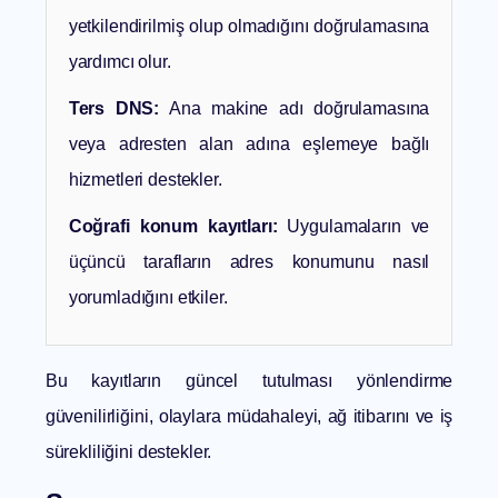
yetkilendirilmiş olup olmadığını doğrulamasına
yardımcı olur.
Ters DNS:
Ana makine adı doğrulamasına
veya adresten alan adına eşlemeye bağlı
hizmetleri destekler.
Coğrafi konum kayıtları:
Uygulamaların ve
üçüncü tarafların adres konumunu nasıl
yorumladığını etkiler.
Bu kayıtların güncel tutulması yönlendirme
güvenilirliğini, olaylara müdahaleyi, ağ itibarını ve iş
sürekliliğini destekler.