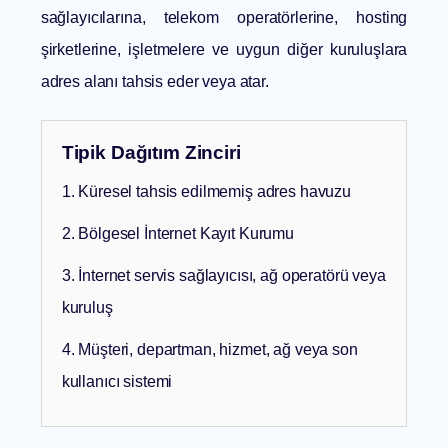
sağlayıcılarına, telekom operatörlerine, hosting
şirketlerine, işletmelere ve uygun diğer kuruluşlara
adres alanı tahsis eder veya atar.
Tipik Dağıtım Zinciri
1. Küresel tahsis edilmemiş adres havuzu
2. Bölgesel İnternet Kayıt Kurumu
3. İnternet servis sağlayıcısı, ağ operatörü veya
kuruluş
4. Müşteri, departman, hizmet, ağ veya son
kullanıcı sistemi