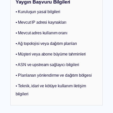
Yaygın Başvuru Bilgileri
• Kuruluşun yasal bilgileri
• Mevcut IP adresi kaynakları
• Mevcut adres kullanım oranı
• Ağ topolojisi veya dağıtım planları
• Müşteri veya abone büyüme tahminleri
• ASN ve upstream sağlayıcı bilgileri
• Planlanan yönlendirme ve dağıtım bölgesi
• Teknik, idari ve kötüye kullanım iletişim
bilgileri