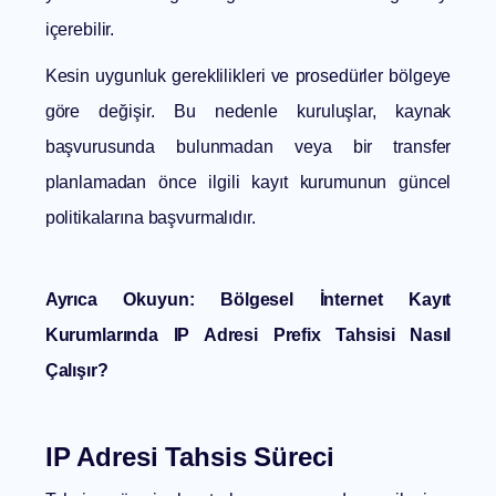
içerebilir.
Kesin uygunluk gereklilikleri ve prosedürler bölgeye
göre değişir. Bu nedenle kuruluşlar, kaynak
başvurusunda bulunmadan veya bir transfer
planlamadan önce ilgili kayıt kurumunun güncel
politikalarına başvurmalıdır.
Ayrıca Okuyun:
Bölgesel İnternet Kayıt
Kurumlarında IP Adresi Prefix Tahsisi Nasıl
Çalışır?
IP Adresi Tahsis Süreci