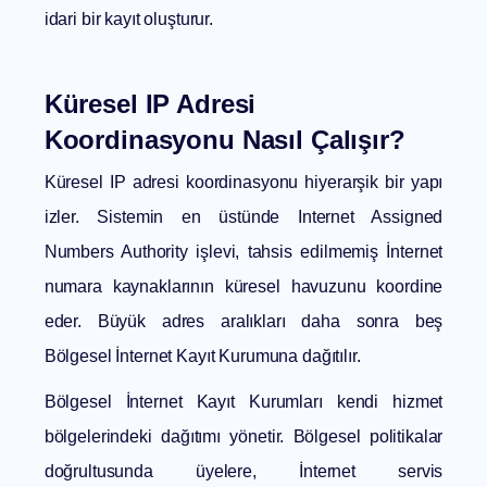
idari bir kayıt oluşturur.
Küresel IP Adresi
Koordinasyonu Nasıl Çalışır?
Küresel IP adresi koordinasyonu hiyerarşik bir yapı
izler. Sistemin en üstünde Internet Assigned
Numbers Authority işlevi, tahsis edilmemiş İnternet
numara kaynaklarının küresel havuzunu koordine
eder. Büyük adres aralıkları daha sonra beş
Bölgesel İnternet Kayıt Kurumuna dağıtılır.
Bölgesel İnternet Kayıt Kurumları kendi hizmet
bölgelerindeki dağıtımı yönetir. Bölgesel politikalar
doğrultusunda üyelere, İnternet servis