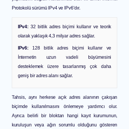
Protokolü sürümü IPv4 ve IPv6’dır.
IPv4:
32 bitlik adres biçimi kullanır ve teorik
olarak yaklaşık 4,3 milyar adres sağlar.
IPv6:
128 bitlik adres biçimi kullanır ve
İnternetin uzun vadeli büyümesini
desteklemek üzere tasarlanmış çok daha
geniş bir adres alanı sağlar.
Tahsis, aynı herkese açık adres alanının çakışan
biçimde kullanılmasını önlemeye yardımcı olur.
Ayrıca belirli bir bloktan hangi kayıt kurumunun,
kuruluşun veya ağın sorumlu olduğunu gösteren