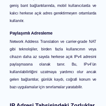
geniş bant bağlantılarında, mobil kullanıcılarda ve
kalıcı herkese açık adres gerektirmeyen ortamlarda
kullanılır.
Paylaşımlı Adresleme
Network Address Translation ve carrier-grade NAT
gibi teknolojiler, birden fazla kullanıcının veya
cihazın daha az sayıda herkese açık IPv4 adresini
paylaşmasına olanak tanır. Bu, IPv4’ün
kullanılabilirliğini uzatmaya yardımcı olur ancak
gelen bağlantılar, günlük kaydı, coğrafi konum ve
bazı uygulamalar için sınırlamalar yaratabilir.
IP Adresi Tahsisindeki Zorluklar