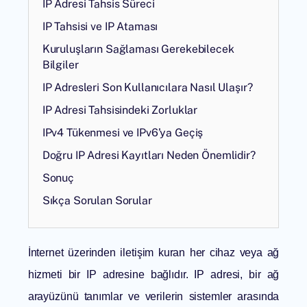
IP Adresi Tahsis Süreci
IP Tahsisi ve IP Ataması
Kuruluşların Sağlaması Gerekebilecek
Bilgiler
IP Adresleri Son Kullanıcılara Nasıl Ulaşır?
IP Adresi Tahsisindeki Zorluklar
IPv4 Tükenmesi ve IPv6’ya Geçiş
Doğru IP Adresi Kayıtları Neden Önemlidir?
Sonuç
Sıkça Sorulan Sorular
İnternet üzerinden iletişim kuran her cihaz veya ağ
hizmeti bir IP adresine bağlıdır. IP adresi, bir ağ
arayüzünü tanımlar ve verilerin sistemler arasında