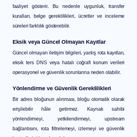
faaliyet gösterir. Bu nedenle uygunluk, transfer
kuralları, belge gereklilikleri, ücretler ve inceleme
süreleri farklılık gösterebilir.
Eksik veya Güncel Olmayan Kayıtlar
Güncel olmayan iletişim bilgileri, yanlış rota kayıtları,
eksik ters DNS veya hatalı coğrafi konum verileri
operasyonel ve güvenlik sorunlarına neden olabilir.
Yönlendirme ve Güvenlik Gereklilikleri
Bir adres bloğunun alınması, bloğu otomatik olarak
erişilebilir hâle getirmez. Kaynak sahibi
yönlendirmeyi, yetkilendirmeyi, upstream
bağlantısını, rota filtrelemeyi, izlemeyi ve güvenlik