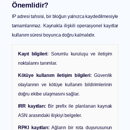
Önemlidir?
IP adresi tahsisi, bir bloğun yalnızca kaydedilmesiyle
tamamlanmaz. Kaynakla ilişkili operasyonel kayıtlar
kullanım süresi boyunca doğru kalmalıdır.
Kayıt bilgileri:
Sorumlu kuruluşu ve iletişim
noktalarını tanımlar.
Kötüye kullanım iletişim bilgileri:
Güvenlik
olaylarının ve kötüye kullanım bildirimlerinin
doğru ekibe ulaşmasını sağlar.
IRR kayıtları:
Bir prefix ile planlanan kaynak
ASN arasındaki ilişkiyi belgeler.
RPKI kayıtları:
Ağların bir rota duyurusunun