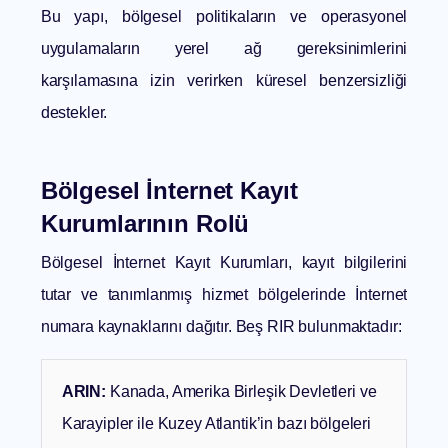
Bu yapı, bölgesel politikaların ve operasyonel
uygulamaların yerel ağ gereksinimlerini
karşılamasına izin verirken küresel benzersizliği
destekler.
Bölgesel İnternet Kayıt
Kurumlarının Rolü
Bölgesel İnternet Kayıt Kurumları
, kayıt bilgilerini
tutar ve tanımlanmış hizmet bölgelerinde İnternet
numara kaynaklarını dağıtır. Beş RIR bulunmaktadır:
ARIN:
Kanada, Amerika Birleşik Devletleri ve
Karayipler ile Kuzey Atlantik’in bazı bölgeleri