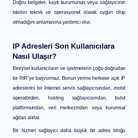
Doğru belgeler, kayıt kurumunun veya sağlayıcının
talebin teknik ve operasyonel olarak uygun olup
olmadığını anlamasına yardımcı olur.
IP Adresleri Son Kullanıcılara
Nasıl Ulaşır?
Bireysel kullanıcıların ve işletmelerin çoğu doğrudan
bir RIR’ye başvurmaz. Bunun yerine herkese açık IP
adreslerini bir İnternet servis sağlayıcısından, mobil
operatörden, hosting sağlayıcısından, bulut
platformundan, veri merkezinden veya kurumsal
ağdan alırlar.
Bir hizmet sağlayıcı daha büyük bir adres bloğu