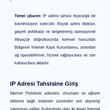
Temel çıkarım:
IP adresi tahsisi hiyerarşik bir
koordinasyon sürecidir. Büyük adres blokları,
geçerli politikalar ve belgelenmiş operasyonel
ihtiyaçlar doğrultusunda küresel havuzdan
Bölgesel İnternet Kayıt Kurumlarına, ardından
ağ operatörlerine, hizmet sağlayıcılara ve son
kullanıcılara aktarılır.
IP Adresi Tahsisine Giriş
İnternet Protokolü adresleri, cihazların ve ağların
birbirine bağlı sistemler üzerinden veri alışverişi
yapmasını sağlar. Kullanımda olan iki temel İnternet