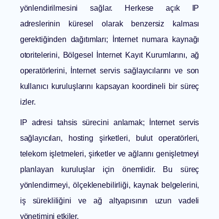
yönlendirilmesini sağlar. Herkese açık IP
adreslerinin küresel olarak benzersiz kalması
gerektiğinden dağıtımları; İnternet numara kaynağı
otoritelerini, Bölgesel İnternet Kayıt Kurumlarını, ağ
operatörlerini, İnternet servis sağlayıcılarını ve son
kullanıcı kuruluşlarını kapsayan koordineli bir süreç
izler.
IP adresi tahsis sürecini anlamak; İnternet servis
sağlayıcıları, hosting şirketleri, bulut operatörleri,
telekom işletmeleri, şirketler ve ağlarını genişletmeyi
planlayan kuruluşlar için önemlidir. Bu süreç
yönlendirmeyi, ölçeklenebilirliği, kaynak belgelerini,
iş sürekliliğini ve ağ altyapısının uzun vadeli
yönetimini etkiler.