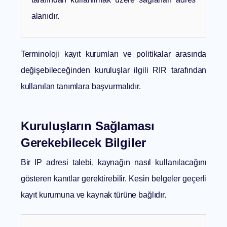
alanıdır.
Terminoloji kayıt kurumları ve politikalar arasında
değişebileceğinden kuruluşlar ilgili RIR tarafından
kullanılan tanımlara başvurmalıdır.
Kuruluşların Sağlaması
Gerekebilecek Bilgiler
Bir IP adresi talebi, kaynağın nasıl kullanılacağını
gösteren kanıtlar gerektirebilir. Kesin belgeler geçerli
kayıt kurumuna ve kaynak türüne bağlıdır.