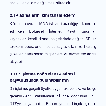
son kullanıcılara dağıtılması sürecidir.
2. IP adreslerini kim tahsis eder?
Küresel havuzlar IANA işlevleri aracılığıyla koordine
edilirken Bölgesel İnternet Kayıt Kurumları
kaynakları kendi hizmet bölgelerinde dağıtır. ISP’ler,
telekom operatörleri, bulut sağlayıcıları ve hosting
şirketleri daha sonra müşterilere ve hizmetlere adres
atayabilir.
3. Bir işletme doğrudan IP adresi
başvurusunda bulunabilir mi?
Bir işletme, geçerli üyelik, uygunluk, politika ve belge
gerekliliklerini karşılaması hâlinde doğrudan ilgili
RIR’ye başvurabilir. Bunun yerine birçok işletme