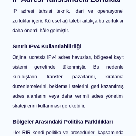
IP adresi tahsisi teknik, idari ve operasyonel
zorluklar içerir. Küresel ağ talebi arttıkça bu zorluklar
daha önemli hâle gelmiştir.
Sınırlı IPv4 Kullanılabilirliği
Orijinal ücretsiz IPv4 adres havuzları, bölgesel kayıt
sistemi genelinde tükenmiştir. Bu nedenle
kuruluşların transfer pazarlarını, kiralama
düzenlemelerini, bekleme listelerini, geri kazanılmış
adres alanlarını veya daha verimli adres yönetimi
stratejilerini kullanması gerekebilir.
Bölgeler Arasındaki Politika Farklılıkları
Her RIR kendi politika ve prosedürleri kapsamında