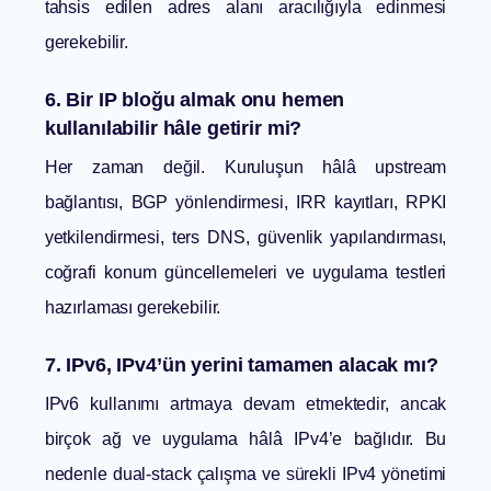
tahsis edilen adres alanı aracılığıyla edinmesi
gerekebilir.
6. Bir IP bloğu almak onu hemen
kullanılabilir hâle getirir mi?
Her zaman değil. Kuruluşun hâlâ upstream
bağlantısı, BGP yönlendirmesi, IRR kayıtları, RPKI
yetkilendirmesi, ters DNS, güvenlik yapılandırması,
coğrafi konum güncellemeleri ve uygulama testleri
hazırlaması gerekebilir.
7. IPv6, IPv4’ün yerini tamamen alacak mı?
IPv6 kullanımı artmaya devam etmektedir, ancak
birçok ağ ve uygulama hâlâ IPv4’e bağlıdır. Bu
nedenle dual-stack çalışma ve sürekli IPv4 yönetimi