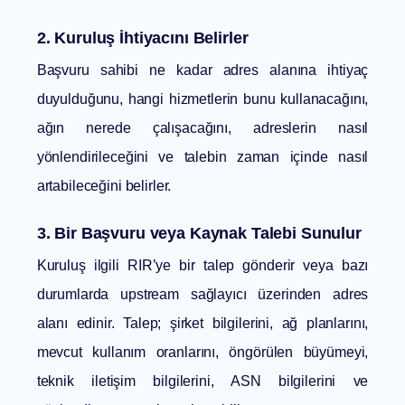
2. Kuruluş İhtiyacını Belirler
Başvuru sahibi ne kadar adres alanına ihtiyaç
duyulduğunu, hangi hizmetlerin bunu kullanacağını,
ağın nerede çalışacağını, adreslerin nasıl
yönlendirileceğini ve talebin zaman içinde nasıl
artabileceğini belirler.
3. Bir Başvuru veya Kaynak Talebi Sunulur
Kuruluş ilgili RIR’ye bir talep gönderir veya bazı
durumlarda upstream sağlayıcı üzerinden adres
alanı edinir. Talep; şirket bilgilerini, ağ planlarını,
mevcut kullanım oranlarını, öngörülen büyümeyi,
teknik iletişim bilgilerini, ASN bilgilerini ve