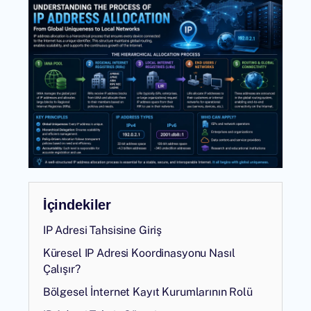
İçindekiler
IP Adresi Tahsisine Giriş
Küresel IP Adresi Koordinasyonu Nasıl
Çalışır?
Bölgesel İnternet Kayıt Kurumlarının Rolü