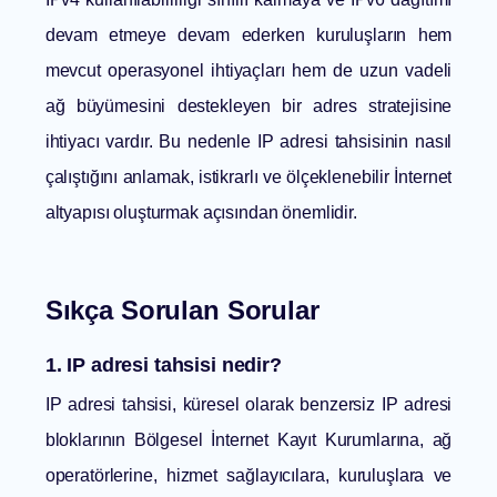
devam etmeye devam ederken kuruluşların hem
mevcut operasyonel ihtiyaçları hem de uzun vadeli
ağ büyümesini destekleyen bir adres stratejisine
ihtiyacı vardır. Bu nedenle
IP adresi tahsisinin
nasıl
çalıştığını anlamak, istikrarlı ve ölçeklenebilir İnternet
altyapısı oluşturmak açısından önemlidir.
Sıkça Sorulan Sorular
1. IP adresi tahsisi nedir?
IP adresi tahsisi, küresel olarak benzersiz IP adresi
bloklarının Bölgesel İnternet Kayıt Kurumlarına, ağ
operatörlerine, hizmet sağlayıcılara, kuruluşlara ve