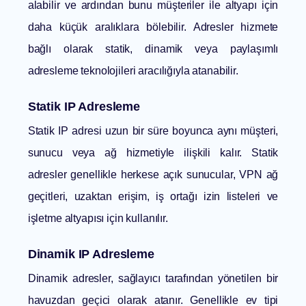
alabilir ve ardından bunu müşteriler ile altyapı için
daha küçük aralıklara bölebilir. Adresler hizmete
bağlı olarak statik, dinamik veya paylaşımlı
adresleme teknolojileri aracılığıyla atanabilir.
Statik IP Adresleme
Statik IP adresi uzun bir süre boyunca aynı müşteri,
sunucu veya ağ hizmetiyle ilişkili kalır. Statik
adresler genellikle herkese açık sunucular, VPN ağ
geçitleri, uzaktan erişim, iş ortağı izin listeleri ve
işletme altyapısı için kullanılır.
Dinamik IP Adresleme
Dinamik adresler, sağlayıcı tarafından yönetilen bir
havuzdan geçici olarak atanır. Genellikle ev tipi