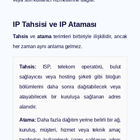
IP Tahsisi ve IP Ataması
Tahsis
ve
atama
terimleri birbiriyle ilişkilidir, ancak
her zaman aynı anlama gelmez.
Tahsis:
ISP, telekom operatörü, bulut
sağlayıcısı veya hosting şirketi gibi bloğun
bölümlerini daha sonra dağıtabilecek veya
atayabilecek bir kuruluşa sağlanan adres
alanıdır.
Atama:
Daha fazla dağıtım yerine belirli bir ağ,
kuruluş, müşteri, hizmet veya teknik amaç
tarafından kullanılmak üzere sağlanan adres