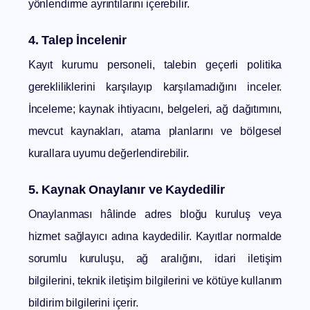
yönlendirme ayrıntılarını içerebilir.
4. Talep İncelenir
Kayıt kurumu personeli, talebin geçerli politika
gerekliliklerini karşılayıp karşılamadığını inceler.
İnceleme; kaynak ihtiyacını, belgeleri, ağ dağıtımını,
mevcut kaynakları, atama planlarını ve bölgesel
kurallara uyumu değerlendirebilir.
5. Kaynak Onaylanır ve Kaydedilir
Onaylanması hâlinde adres bloğu kuruluş veya
hizmet sağlayıcı adına kaydedilir. Kayıtlar normalde
sorumlu kuruluşu, ağ aralığını, idari iletişim
bilgilerini, teknik iletişim bilgilerini ve kötüye kullanım
bildirim bilgilerini içerir.