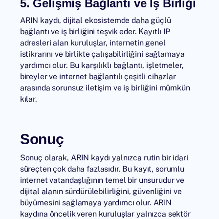
5. Gelişmiş Bağlantı ve İş Birliği
ARIN kaydı, dijital ekosistemde daha güçlü
bağlantı ve iş birliğini teşvik eder. Kayıtlı IP
adresleri alan kuruluşlar, internetin genel
istikrarını ve birlikte çalışabilirliğini sağlamaya
yardımcı olur. Bu karşılıklı bağlantı, işletmeler,
bireyler ve internet bağlantılı çeşitli cihazlar
arasında sorunsuz iletişim ve iş birliğini mümkün
kılar.
Sonuç
Sonuç olarak, ARIN kaydı yalnızca rutin bir idari
süreçten çok daha fazlasıdır. Bu kayıt, sorumlu
internet vatandaşlığının temel bir unsurudur ve
dijital alanın sürdürülebilirliğini, güvenliğini ve
büyümesini sağlamaya yardımcı olur. ARIN
kaydına öncelik veren kuruluşlar yalnızca sektör