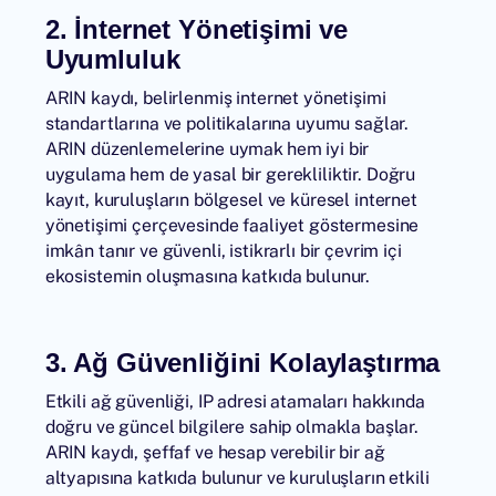
2. İnternet Yönetişimi ve
Uyumluluk
ARIN kaydı, belirlenmiş internet yönetişimi
standartlarına ve politikalarına uyumu sağlar.
ARIN düzenlemelerine uymak hem iyi bir
uygulama hem de yasal bir gerekliliktir. Doğru
kayıt, kuruluşların bölgesel ve küresel internet
yönetişimi çerçevesinde faaliyet göstermesine
imkân tanır ve güvenli, istikrarlı bir çevrim içi
ekosistemin oluşmasına katkıda bulunur.
3. Ağ Güvenliğini Kolaylaştırma
Etkili ağ güvenliği, IP adresi atamaları hakkında
doğru ve güncel bilgilere sahip olmakla başlar.
ARIN kaydı, şeffaf ve hesap verebilir bir ağ
altyapısına katkıda bulunur ve kuruluşların etkili