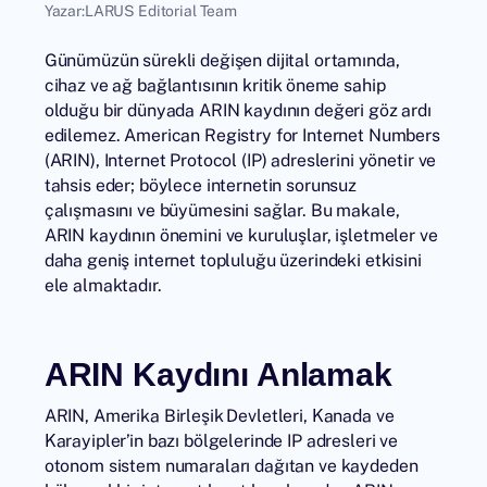
Yazar:
LARUS Editorial Team
Günümüzün sürekli değişen dijital ortamında,
cihaz ve ağ bağlantısının kritik öneme sahip
olduğu bir dünyada ARIN kaydının değeri göz ardı
edilemez. American Registry for Internet Numbers
(ARIN), Internet Protocol (IP) adreslerini yönetir ve
tahsis eder; böylece internetin sorunsuz
çalışmasını ve büyümesini sağlar. Bu makale,
ARIN kaydının önemini ve kuruluşlar, işletmeler ve
daha geniş internet topluluğu üzerindeki etkisini
ele almaktadır.
ARIN Kaydını Anlamak
ARIN, Amerika Birleşik Devletleri, Kanada ve
Karayipler’in bazı bölgelerinde IP adresleri ve
otonom sistem numaraları dağıtan ve kaydeden