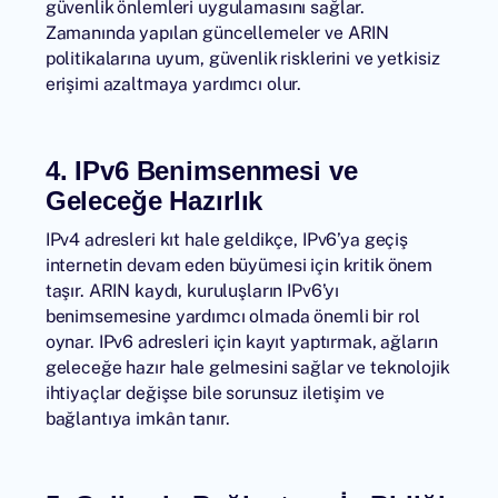
güvenlik önlemleri uygulamasını sağlar.
Zamanında yapılan güncellemeler ve ARIN
politikalarına uyum, güvenlik risklerini ve yetkisiz
erişimi azaltmaya yardımcı olur.
4. IPv6 Benimsenmesi ve
Geleceğe Hazırlık
IPv4 adresleri kıt hale geldikçe, IPv6’ya geçiş
internetin devam eden büyümesi için kritik önem
taşır. ARIN kaydı, kuruluşların IPv6’yı
benimsemesine yardımcı olmada önemli bir rol
oynar. IPv6 adresleri için kayıt yaptırmak, ağların
geleceğe hazır hale gelmesini sağlar ve teknolojik
ihtiyaçlar değişse bile sorunsuz iletişim ve
bağlantıya imkân tanır.