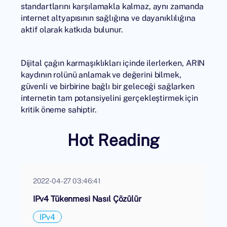
standartlarını karşılamakla kalmaz, aynı zamanda
internet altyapısının sağlığına ve dayanıklılığına
aktif olarak katkıda bulunur.
Dijital çağın karmaşıklıkları içinde ilerlerken,
ARIN
kaydının rolünü anlamak ve değerini bilmek,
güvenli ve birbirine bağlı bir geleceği sağlarken
internetin tam potansiyelini gerçekleştirmek için
kritik öneme sahiptir.
Hot Reading
2022-04-27 03:46:41
IPv4 Tükenmesi Nasıl Çözülür
IPv4