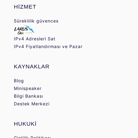
HİZMET
Süreklilik güvences
IPv4 Adresleri Sat
IPv4 Fiyatlandırması ve Pazar
KAYNAKLAR
Blog
Minispeaker
Bilgi Bankası
Destek Merkezi
HUKUKİ
Gizlilik Politikası