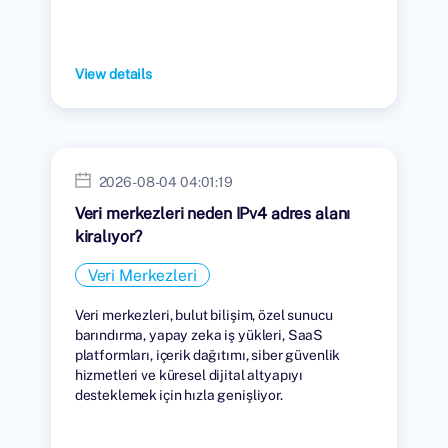
View details
2026-08-04 04:01:19
Veri merkezleri neden IPv4 adres alanı
kiralıyor?
Veri Merkezleri
Veri merkezleri, bulut bilişim, özel sunucu
barındırma, yapay zeka iş yükleri, SaaS
platformları, içerik dağıtımı, siber güvenlik
hizmetleri ve küresel dijital altyapıyı
desteklemek için hızla genişliyor.