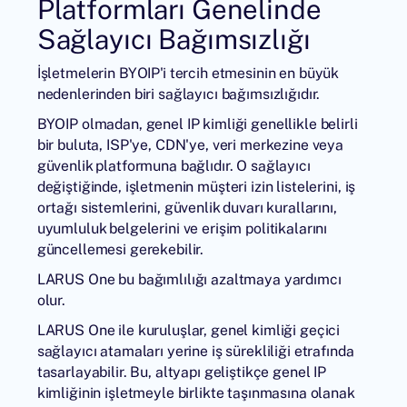
Platformları Genelinde
Sağlayıcı Bağımsızlığı
İşletmelerin BYOIP'i tercih etmesinin en büyük
nedenlerinden biri sağlayıcı bağımsızlığıdır.
BYOIP olmadan, genel IP kimliği genellikle belirli
bir buluta, ISP'ye, CDN'ye, veri merkezine veya
güvenlik platformuna bağlıdır. O sağlayıcı
değiştiğinde, işletmenin müşteri izin listelerini, iş
ortağı sistemlerini, güvenlik duvarı kurallarını,
uyumluluk belgelerini ve erişim politikalarını
güncellemesi gerekebilir.
LARUS One bu bağımlılığı azaltmaya yardımcı
olur.
LARUS One ile kuruluşlar, genel kimliği geçici
sağlayıcı atamaları yerine iş sürekliliği etrafında
tasarlayabilir. Bu, altyapı geliştikçe genel IP
kimliğinin işletmeyle birlikte taşınmasına olanak