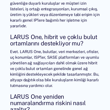
güvenliğe duyarlı kuruluşlar ve müşteri izin
listeleri, iş ortağı entegrasyonları, kurumsal çıkış,
üretim iş yükleri veya düzenlemeye tabi erişim için
kararlı genel IP'lere bağımlı her işletme için
yararlıdır.
LARUS One, hibrit ve çoklu bulut
ortamlarını destekliyor mu?
Evet. LARUS One, bulutlar, veri merkezleri, ofisler,
uç konumlar, ISP'ler, SASE platformları ve uyumlu
yönetilen ağ sağlayıcıları dahil olmak üzere hibrit
ve çoklu bulut ortamları genelinde genel ağ
kimliğini destekleyecek şekilde tasarlanmıştır. Bu,
altyapı dağıtık olsa bile kuruluşların kimliği kararlı
tutmasına yardımcı olur.
LARUS One yeniden
numaralandırma riskini nasıl
azaltır?