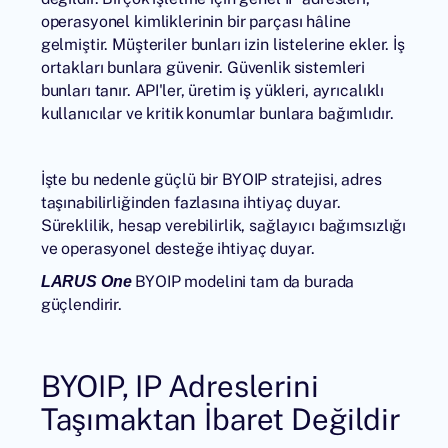
operasyonel kimliklerinin bir parçası hâline
gelmiştir. Müşteriler bunları izin listelerine ekler. İş
ortakları bunlara güvenir. Güvenlik sistemleri
bunları tanır. API'ler, üretim iş yükleri, ayrıcalıklı
kullanıcılar ve kritik konumlar bunlara bağımlıdır.
İşte bu nedenle güçlü bir BYOIP stratejisi, adres
taşınabilirliğinden fazlasına ihtiyaç duyar.
Süreklilik, hesap verebilirlik, sağlayıcı bağımsızlığı
ve operasyonel desteğe ihtiyaç duyar.
BYOIP modelini tam da burada
LARUS One
güçlendirir.
BYOIP, IP Adreslerini
Taşımaktan İbaret Değildir