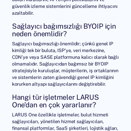
güvenlik izleme sistemlerini güncelleme ihtiyacını
azaltabilir.
Sağlayıcı bağımsızlığı BYOIP için
neden önemlidir?
Sağlayıcı bağımsızlığı önemlidir; çünkü genel IP
kimliği tek bir buluta, ISP'ye, veri merkezine,
CDN'ye veya SASE platformuna kalıcı olarak bağlı
olmamalıdır. Sağlayıcıdan bağımsız bir BYOIP
stratejisiyle kuruluşlar, müşterilerin, iş ortaklarının
ve sistemlerin zaten güvendiği genel IP kimliğini
korurken altyapı sağlayıcılarını değiştirebilir.
Hangi tür işletmeler LARUS
One'dan en çok yararlanır?
LARUS One özellikle işletmeler, bulut hizmeti
sağlayıcıları, yönetilen hizmet sağlayıcıları,
finansal platformlar, SaaS şirketleri, lojistik ağları,