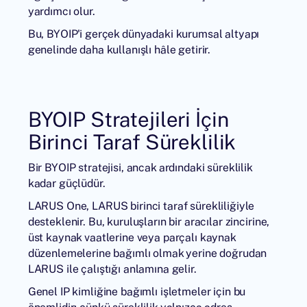
yardımcı olur.
Bu, BYOIP'i gerçek dünyadaki kurumsal altyapı
genelinde daha kullanışlı hâle getirir.
BYOIP Stratejileri İçin
Birinci Taraf Süreklilik
Bir BYOIP stratejisi, ancak ardındaki süreklilik
kadar güçlüdür.
LARUS One, LARUS birinci taraf sürekliliğiyle
desteklenir. Bu, kuruluşların bir aracılar zincirine,
üst kaynak vaatlerine veya parçalı kaynak
düzenlemelerine bağımlı olmak yerine doğrudan
LARUS ile çalıştığı anlamına gelir.
Genel IP kimliğine bağımlı işletmeler için bu