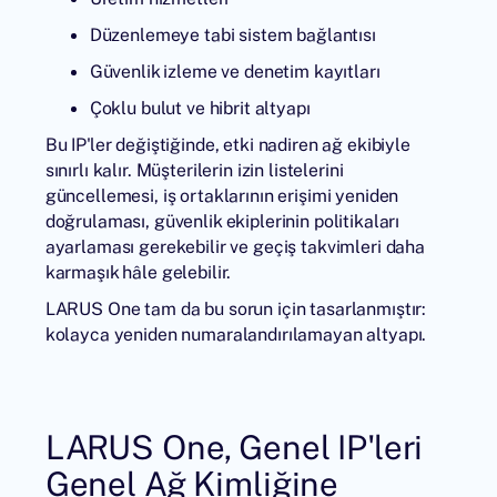
Düzenlemeye tabi sistem bağlantısı
Güvenlik izleme ve denetim kayıtları
Çoklu bulut ve hibrit altyapı
Bu IP'ler değiştiğinde, etki nadiren ağ ekibiyle
sınırlı kalır. Müşterilerin izin listelerini
güncellemesi, iş ortaklarının erişimi yeniden
doğrulaması, güvenlik ekiplerinin politikaları
ayarlaması gerekebilir ve geçiş takvimleri daha
karmaşık hâle gelebilir.
LARUS One tam da bu sorun için tasarlanmıştır:
kolayca yeniden numaralandırılamayan altyapı.
LARUS One, Genel IP'leri
Genel Ağ Kimliğine