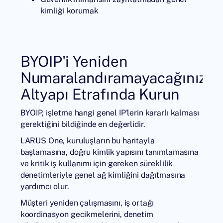
kimliği korumak
BYOIP'i Yeniden
Numaralandıramayacağınız
Altyapı Etrafında Kurun
BYOIP
, işletme hangi genel IP'lerin kararlı kalması
gerektiğini bildiğinde en değerlidir.
LARUS One, kuruluşların bu haritayla
başlamasına, doğru kimlik yapısını tanımlamasına
ve kritik iş kullanımı için gereken süreklilik
denetimleriyle genel ağ kimliğini dağıtmasına
yardımcı olur.
Müşteri yeniden çalışmasını, iş ortağı
koordinasyon gecikmelerini, denetim