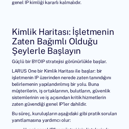
genel IP kimliği kararlı kalmalıdır.
Kimlik Haritası: İşletmenin
Zaten Bağımlı Olduğu
Şeylerle Başlayın
Güçlü bir BYOIP stratejisi görünürlükle başlar.
LARUS One bir Kimlik Haritası ile başlar: bir
işletmenin IP üzerinden nerede zaten tanındığını
belirlemenin yapılandırılmış bir yolu. Buna
müşterilerin, iş ortaklarının, bulutların, güvenlik
sistemlerinin ve iş açısından kritik hizmetlerin
zaten güvendiği genel IP'ler dahildir.
Bu süreç, kuruluşların aşağıdaki gibi pratik soruları
yanıtlamasına yardımcı olur: