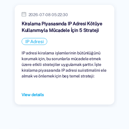
2026-07-08 05:22:30
Kiralama Piyasasında IP Adresi Kötüye
Kullanımıyla Mücadele İçin 5 Strateji
IP Adresi
IP adresi kiralama işlemlerinin bütünlüğünü
korumak için, bu sorunlarla mücadele etmek
üzere etkili stratejiler uygulamak şarttır. İşte
kiralama piyasasında IP adresi suiistimalini ele
almak ve önlemek için beş temel strateji:
View details