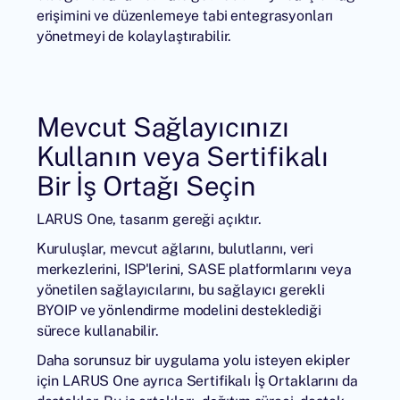
erişimini ve düzenlemeye tabi entegrasyonları
yönetmeyi de kolaylaştırabilir.
Mevcut Sağlayıcınızı
Kullanın veya Sertifikalı
Bir İş Ortağı Seçin
LARUS One, tasarım gereği açıktır.
Kuruluşlar, mevcut ağlarını, bulutlarını, veri
merkezlerini, ISP'lerini, SASE platformlarını veya
yönetilen sağlayıcılarını, bu sağlayıcı gerekli
BYOIP ve yönlendirme modelini desteklediği
sürece kullanabilir.
Daha sorunsuz bir uygulama yolu isteyen ekipler
için LARUS One ayrıca Sertifikalı İş Ortaklarını da