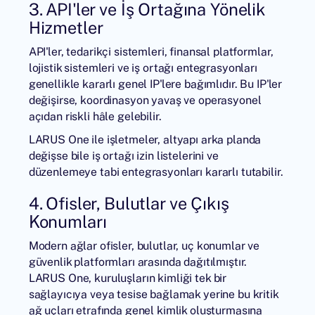
3. API'ler ve İş Ortağına Yönelik
Hizmetler
API'ler, tedarikçi sistemleri, finansal platformlar,
lojistik sistemleri ve iş ortağı entegrasyonları
genellikle kararlı genel IP'lere bağımlıdır. Bu IP'ler
değişirse, koordinasyon yavaş ve operasyonel
açıdan riskli hâle gelebilir.
LARUS One ile işletmeler, altyapı arka planda
değişse bile iş ortağı izin listelerini ve
düzenlemeye tabi entegrasyonları kararlı tutabilir.
4. Ofisler, Bulutlar ve Çıkış
Konumları
Modern ağlar ofisler, bulutlar, uç konumlar ve
güvenlik platformları arasında dağıtılmıştır.
LARUS One, kuruluşların kimliği tek bir
sağlayıcıya veya tesise bağlamak yerine bu kritik
ağ uçları etrafında genel kimlik oluşturmasına