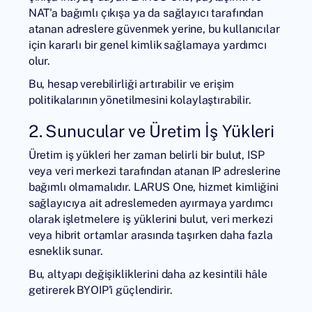
NAT'a bağımlı çıkışa ya da sağlayıcı tarafından
atanan adreslere güvenmek yerine, bu kullanıcılar
için kararlı bir genel kimlik sağlamaya yardımcı
olur.
Bu, hesap verebilirliği artırabilir ve erişim
politikalarının yönetilmesini kolaylaştırabilir.
2. Sunucular ve Üretim İş Yükleri
Üretim iş yükleri her zaman belirli bir bulut, ISP
veya veri merkezi tarafından atanan IP adreslerine
bağımlı olmamalıdır. LARUS One, hizmet kimliğini
sağlayıcıya ait adreslemeden ayırmaya yardımcı
olarak işletmelere iş yüklerini bulut, veri merkezi
veya hibrit ortamlar arasında taşırken daha fazla
esneklik sunar.
Bu, altyapı değişikliklerini daha az kesintili hâle
getirerek BYOIP'i güçlendirir.