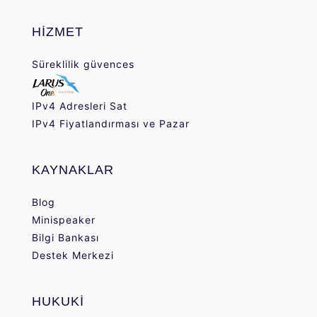
HİZMET
Süreklilik güvences
IPv4 Adresleri Sat
IPv4 Fiyatlandırması ve Pazar
KAYNAKLAR
Blog
Minispeaker
Bilgi Bankası
Destek Merkezi
HUKUKİ