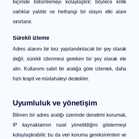
biçimde bölümlemeyi kolaylaştırır; böylece kritik
varlıklar yalıtılır ve herhangi bir olayın etki alanı
sınırlanır.
Sürekli izleme
Adres alanını bir kez yapılandırılacak bir şey olarak
değil, sürekli izlenmesi gereken bir şey olarak ele
alın. Kullanımı sabit bir aralığa göre izlemek, daha
hızlı tespit ve müdahaleyi destekler.
Uyumluluk ve yönetişim
Bilinen bir adres aralığı üzerinde denetimi korumak,
IP kaynaklarının nasıl yönetildiğini göstermeyi
kolaylaştırabilir; bu da veri koruma gereksinimleri ve