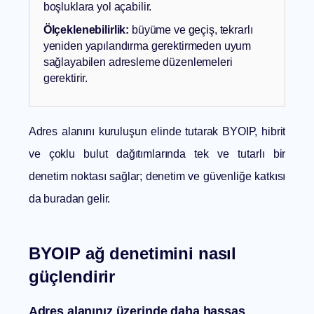
boşluklara yol açabilir.
Ölçeklenebilirlik:
büyüme ve geçiş, tekrarlı
yeniden yapılandırma gerektirmeden uyum
sağlayabilen adresleme düzenlemeleri
gerektirir.
Adres alanını kuruluşun elinde tutarak BYOIP, hibrit
ve çoklu bulut dağıtımlarında tek ve tutarlı bir
denetim noktası sağlar; denetim ve güvenliğe katkısı
da buradan gelir.
BYOIP ağ denetimini nasıl
güçlendirir
Adres alanınız üzerinde daha hassas