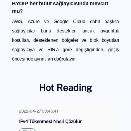
BYOIP her bulut sağlayıcısında mevcut
mu?
AWS, Azure ve Google Cloud dahil başlıca
sağlayıcılar bunu destekler; ancak uygunluk
koşulları, desteklenen bölgeler ve blok boyutları
sağlayıcıya ve RIR'a göre değiştiğinden, geçiş
öncesinde ayrıntıları doğrulayın.
Hot Reading
2022-04-27 03:46:41
IPv4 Tükenmesi Nasıl Çözülür