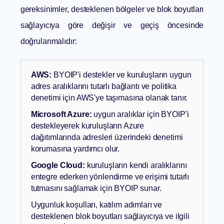
gereksinimler, desteklenen bölgeler ve blok boyutları
sağlayıcıya göre değişir ve geçiş öncesinde
doğrulanmalıdır:
AWS:
BYOIP'i destekler ve kuruluşların uygun
adres aralıklarını tutarlı bağlantı ve politika
denetimi için AWS'ye taşımasına olanak tanır.
Microsoft Azure:
uygun aralıklar için BYOIP'i
destekleyerek kuruluşların Azure
dağıtımlarında adresleri üzerindeki denetimi
korumasına yardımcı olur.
Google Cloud:
kuruluşların kendi aralıklarını
entegre ederken yönlendirme ve erişimi tutarlı
tutmasını sağlamak için BYOIP sunar.
Uygunluk koşulları, katılım adımları ve
desteklenen blok boyutları sağlayıcıya ve ilgili