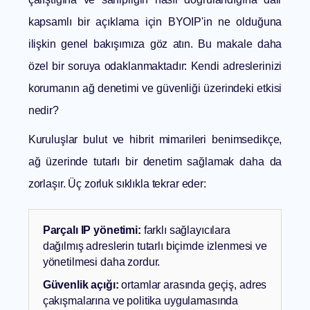
kapsamlı bir açıklama için
BYOIP'in ne olduğuna
ilişkin genel bakışımıza göz atın. Bu makale daha
özel bir soruya odaklanmaktadır: Kendi adreslerinizi
korumanın ağ denetimi ve güvenliği üzerindeki etkisi
nedir?
Kuruluşlar bulut ve hibrit mimarileri benimsedikçe,
ağ üzerinde tutarlı bir denetim sağlamak daha da
zorlaşır. Üç zorluk sıklıkla tekrar eder:
Parçalı IP yönetimi:
farklı sağlayıcılara
dağılmış adreslerin tutarlı biçimde izlenmesi ve
yönetilmesi daha zordur.
Güvenlik açığı:
ortamlar arasında geçiş, adres
çakışmalarına ve politika uygulamasında