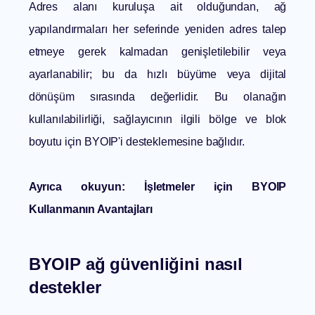
Adres alanı kuruluşa ait olduğundan, ağ
yapılandırmaları her seferinde yeniden adres talep
etmeye gerek kalmadan genişletilebilir veya
ayarlanabilir; bu da hızlı büyüme veya dijital
dönüşüm sırasında değerlidir. Bu olanağın
kullanılabilirliği, sağlayıcının ilgili bölge ve blok
boyutu için BYOIP'i desteklemesine bağlıdır.
Ayrıca okuyun:
İşletmeler için BYOIP
Kullanmanın Avantajları
BYOIP ağ güvenliğini nasıl
destekler