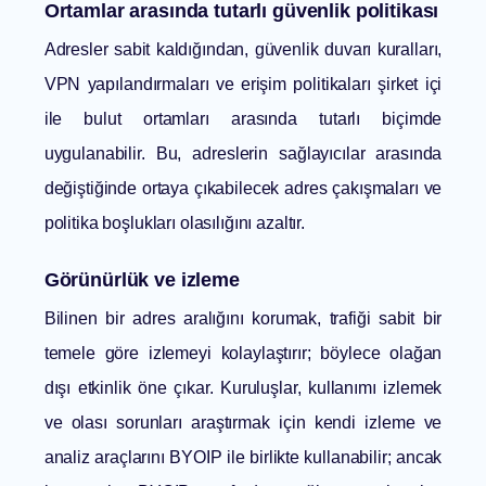
Ortamlar arasında tutarlı güvenlik politikası
Adresler sabit kaldığından, güvenlik duvarı kuralları,
VPN yapılandırmaları ve erişim politikaları şirket içi
ile bulut ortamları arasında tutarlı biçimde
uygulanabilir. Bu, adreslerin sağlayıcılar arasında
değiştiğinde ortaya çıkabilecek adres çakışmaları ve
politika boşlukları olasılığını azaltır.
Görünürlük ve izleme
Bilinen bir adres aralığını korumak, trafiği sabit bir
temele göre izlemeyi kolaylaştırır; böylece olağan
dışı etkinlik öne çıkar. Kuruluşlar, kullanımı izlemek
ve olası sorunları araştırmak için kendi izleme ve
analiz araçlarını BYOIP ile birlikte kullanabilir; ancak