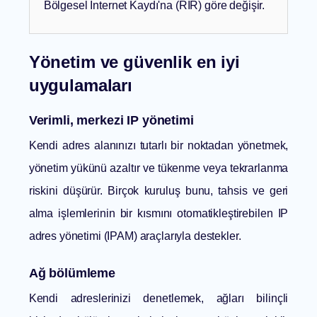
Bölgesel İnternet Kaydı'na (RIR) göre değişir.
Yönetim ve güvenlik en iyi
uygulamaları
Verimli, merkezi IP yönetimi
Kendi adres alanınızı tutarlı bir noktadan yönetmek,
yönetim yükünü azaltır ve tükenme veya tekrarlanma
riskini düşürür. Birçok kuruluş bunu, tahsis ve geri
alma işlemlerinin bir kısmını otomatikleştirebilen
IP
adres yönetimi
(IPAM) araçlarıyla destekler.
Ağ bölümleme
Kendi adreslerinizi denetlemek, ağları bilinçli