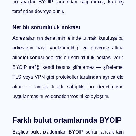
bu araçlar BYOIP tarafından sağlanmaz, kuruluş
tarafından devreye alınır.
Net bir sorumluluk noktası
Adres alanının denetimini elinde tutmak, kuruluşa bu
adreslerin nasıl yönlendirildiği ve güvence altına
alındığı konusunda tek bir sorumluluk noktası verir.
BYOIP trafiği kendi başına şifrelemez — şifreleme,
TLS veya VPN gibi protokoller tarafından ayrıca ele
alınır — ancak tutarlı sahiplik, bu denetimlerin
uygulanmasını ve denetlenmesini kolaylaştırır.
Farklı bulut ortamlarında BYOIP
Başlıca bulut platformları BYOIP sunar; ancak tam