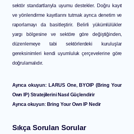
sektör standartlarıyla uyumu destekler. Doğru kayıt
ve yönlendirme kayıtlarını tutmak ayrıca denetim ve
raporlamayı da basitleştirir. Belirli yükümlülükler
yargı bölgesine ve sektöre göre değiştiğinden,
düzenlemeye tabi sektörlerdeki kuruluşlar
gereksinimleri kendi uyumluluk çerçevelerine göre
doğrulamalıdır.
Ayrıca okuyun:
LARUS One, BYOIP (Bring Your
Own IP) Stratejilerini Nasıl Güçlendirir
Ayrıca okuyun
:
Bring Your Own IP Nedir
Sıkça Sorulan Sorular