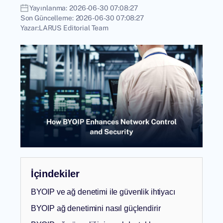
Yayınlanma:
2026-06-30 07:08:27
Son Güncelleme:
2026-06-30 07:08:27
Yazar:
LARUS Editorial Team
İçindekiler
BYOIP ve ağ denetimi ile güvenlik ihtiyacı
BYOIP ağ denetimini nasıl güçlendirir