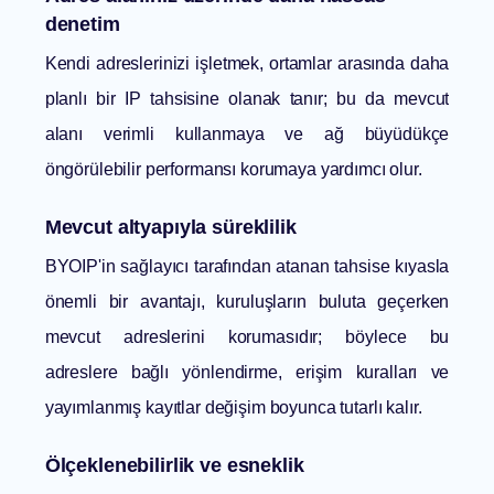
denetim
Kendi adreslerinizi işletmek, ortamlar arasında daha
planlı bir IP tahsisine olanak tanır; bu da mevcut
alanı verimli kullanmaya ve ağ büyüdükçe
öngörülebilir performansı korumaya yardımcı olur.
Mevcut altyapıyla süreklilik
BYOIP'in sağlayıcı tarafından atanan tahsise kıyasla
önemli bir avantajı, kuruluşların buluta geçerken
mevcut adreslerini korumasıdır; böylece bu
adreslere bağlı yönlendirme, erişim kuralları ve
yayımlanmış kayıtlar değişim boyunca tutarlı kalır.
Ölçeklenebilirlik ve esneklik