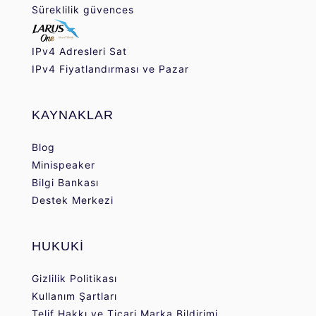
Süreklilik güvences
IPv4 Adresleri Sat
IPv4 Fiyatlandırması ve Pazar
KAYNAKLAR
Blog
Minispeaker
Bilgi Bankası
Destek Merkezi
HUKUKİ
Gizlilik Politikası
Kullanım Şartları
Telif Hakkı ve Ticari Marka Bildirimi