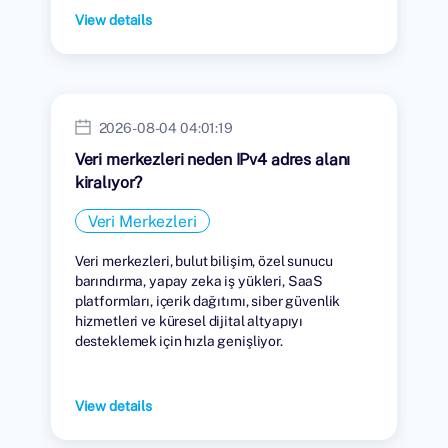
View details
2026-08-04 04:01:19
Veri merkezleri neden IPv4 adres alanı
kiralıyor?
Veri Merkezleri
Veri merkezleri, bulut bilişim, özel sunucu
barındırma, yapay zeka iş yükleri, SaaS
platformları, içerik dağıtımı, siber güvenlik
hizmetleri ve küresel dijital altyapıyı
desteklemek için hızla genişliyor.
View details