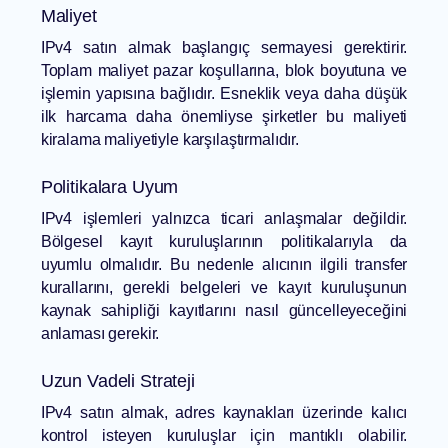
Maliyet
IPv4 satın almak başlangıç sermayesi gerektirir.
Toplam maliyet pazar koşullarına, blok boyutuna ve
işlemin yapısına bağlıdır. Esneklik veya daha düşük
ilk harcama daha önemliyse şirketler bu maliyeti
kiralama maliyetiyle karşılaştırmalıdır.
Politikalara Uyum
IPv4 işlemleri yalnızca ticari anlaşmalar değildir.
Bölgesel kayıt kuruluşlarının politikalarıyla da
uyumlu olmalıdır. Bu nedenle alıcının ilgili transfer
kurallarını, gerekli belgeleri ve kayıt kuruluşunun
kaynak sahipliği kayıtlarını nasıl güncelleyeceğini
anlaması gerekir.
Uzun Vadeli Strateji
IPv4 satın almak, adres kaynakları üzerinde kalıcı
kontrol isteyen kuruluşlar için mantıklı olabilir.