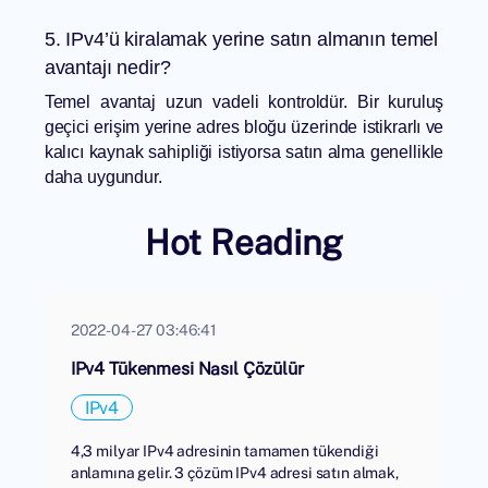
5. IPv4’ü kiralamak yerine satın almanın temel
avantajı nedir?
Temel avantaj uzun vadeli kontroldür. Bir kuruluş
geçici erişim yerine adres bloğu üzerinde istikrarlı ve
kalıcı kaynak sahipliği istiyorsa satın alma genellikle
daha uygundur.
Hot Reading
2022-04-27 03:46:41
IPv4 Tükenmesi Nasıl Çözülür
IPv4
4,3 milyar IPv4 adresinin tamamen tükendiği
anlamına gelir. 3 çözüm IPv4 adresi satın almak,