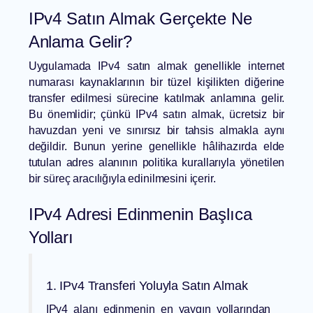
IPv4 Satın Almak Gerçekte Ne
Anlama Gelir?
Uygulamada IPv4 satın almak genellikle internet
numarası kaynaklarının bir tüzel kişilikten diğerine
transfer edilmesi sürecine katılmak anlamına gelir.
Bu önemlidir; çünkü IPv4 satın almak, ücretsiz bir
havuzdan yeni ve sınırsız bir tahsis almakla aynı
değildir. Bunun yerine genellikle hâlihazırda elde
tutulan adres alanının politika kurallarıyla yönetilen
bir süreç aracılığıyla edinilmesini içerir.
IPv4 Adresi Edinmenin Başlıca
Yolları
1. IPv4 Transferi Yoluyla Satın Almak
IPv4 alanı edinmenin en yaygın yollarından