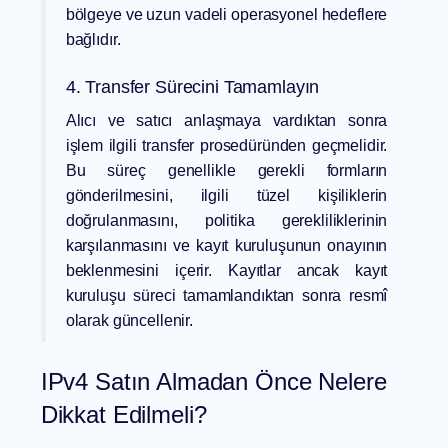
bölgeye ve uzun vadeli operasyonel hedeflere
bağlıdır.
4. Transfer Sürecini Tamamlayın
Alıcı ve satıcı anlaşmaya vardıktan sonra
işlem ilgili transfer prosedüründen geçmelidir.
Bu süreç genellikle gerekli formların
gönderilmesini, ilgili tüzel kişiliklerin
doğrulanmasını, politika gerekliliklerinin
karşılanmasını ve kayıt kuruluşunun onayının
beklenmesini içerir. Kayıtlar ancak kayıt
kuruluşu süreci tamamlandıktan sonra resmî
olarak güncellenir.
IPv4 Satın Almadan Önce Nelere
Dikkat Edilmeli?