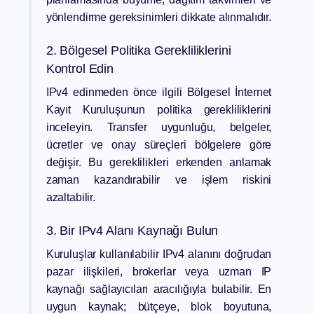
yönlendirme gereksinimleri dikkate alınmalıdır.
2. Bölgesel Politika Gerekliliklerini
Kontrol Edin
IPv4 edinmeden önce ilgili Bölgesel İnternet
Kayıt Kuruluşunun politika gerekliliklerini
inceleyin. Transfer uygunluğu, belgeler,
ücretler ve onay süreçleri bölgelere göre
değişir. Bu gereklilikleri erkenden anlamak
zaman kazandırabilir ve işlem riskini
azaltabilir.
3. Bir IPv4 Alanı Kaynağı Bulun
Kuruluşlar kullanılabilir IPv4 alanını doğrudan
pazar ilişkileri, brokerlar veya uzman IP
kaynağı sağlayıcıları aracılığıyla bulabilir. En
uygun kaynak; bütçeye, blok boyutuna,