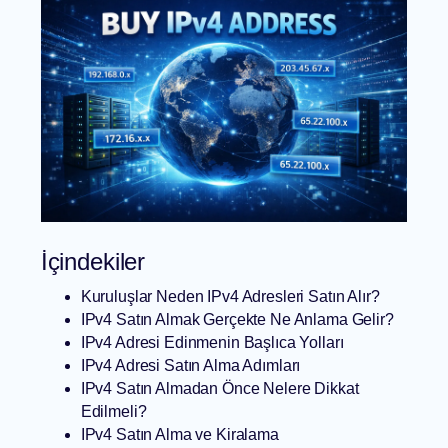
İçindekiler
Kuruluşlar Neden IPv4 Adresleri Satın Alır?
IPv4 Satın Almak Gerçekte Ne Anlama Gelir?
IPv4 Adresi Edinmenin Başlıca Yolları
IPv4 Adresi Satın Alma Adımları
IPv4 Satın Almadan Önce Nelere Dikkat
Edilmeli?
IPv4 Satın Alma ve Kiralama