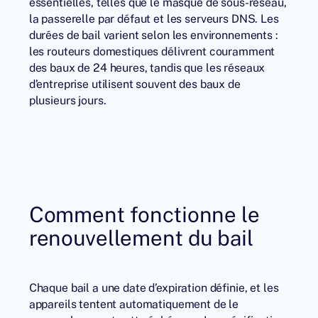
essentielles, telles que le masque de sous-réseau,
la passerelle par défaut et les serveurs DNS. Les
durées de bail varient selon les environnements :
les routeurs domestiques délivrent couramment
des baux de 24 heures, tandis que les réseaux
d’entreprise utilisent souvent des baux de
plusieurs jours.
Comment fonctionne le
renouvellement du bail
Chaque bail a une date d’expiration définie, et les
appareils tentent automatiquement de le