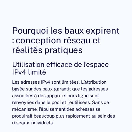
Pourquoi les baux expirent
: conception réseau et
réalités pratiques
Utilisation efficace de l’espace
IPv4 limité
Les adresses IPv4
sont limitées. L’attribution
basée sur des baux garantit que les adresses
associées à des appareils hors ligne sont
renvoyées dans le pool et réutilisées. Sans ce
mécanisme, l’épuisement des adresses se
produirait beaucoup plus rapidement au sein des
réseaux individuels.