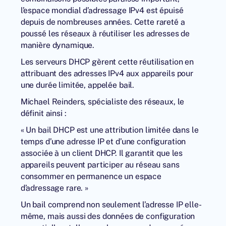
l’espace mondial d’adressage IPv4 est épuisé
depuis de nombreuses années. Cette rareté a
poussé les réseaux à réutiliser les adresses de
manière dynamique.
Les serveurs DHCP gèrent cette réutilisation en
attribuant des adresses IPv4 aux appareils pour
une durée limitée, appelée bail.
Michael Reinders, spécialiste des réseaux, le
définit ainsi :
« Un bail DHCP est une attribution limitée dans le
temps d’une adresse IP et d’une configuration
associée à un client DHCP. Il garantit que les
appareils peuvent participer au réseau sans
consommer en permanence un espace
d’adressage rare. »
Un bail comprend non seulement l’adresse IP elle-
même, mais aussi des données de configuration