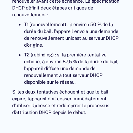
renouveler avant cette échéance. La spécification
DHCP définit deux étapes critiques de
renouvellement :
T1 (renouvellement) : à environ 50 % de la
durée du bail, l’appareil envoie une demande
de renouvellement unicast au serveur DHCP
d’origine.
T2 (rebinding) : si la première tentative
échoue, à environ 87,5 % de la durée du bail,
l’appareil diffuse une demande de
renouvellement à tout serveur DHCP
disponible sur le réseau.
Si les deux tentatives échouent et que le bail
expire, l’appareil doit cesser immédiatement
d’utiliser l’adresse et redémarrer le processus
d’attribution DHCP depuis le début.