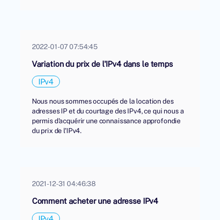
2022-01-07 07:54:45
Variation du prix de l'IPv4 dans le temps
IPv4
Nous nous sommes occupés de la location des
adresses IP et du courtage des IPv4, ce qui nous a
permis d'acquérir une connaissance approfondie
du prix de l'IPv4.
2021-12-31 04:46:38
Comment acheter une adresse IPv4
IPv4