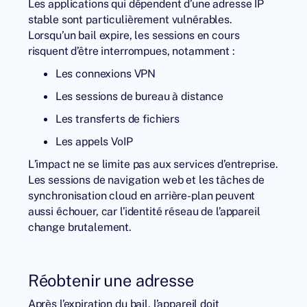
Les applications qui dépendent d’une adresse IP
stable sont particulièrement vulnérables.
Lorsqu’un bail expire, les sessions en cours
risquent d’être interrompues, notamment :
Les connexions VPN
Les sessions de bureau à distance
Les transferts de fichiers
Les appels VoIP
L’impact ne se limite pas aux services d’entreprise.
Les sessions de navigation web et les tâches de
synchronisation cloud en arrière-plan peuvent
aussi échouer, car l’identité réseau de l’appareil
change brutalement.
Réobtenir une adresse
Après l’expiration du bail, l’appareil doit