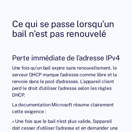
Ce qui se passe lorsqu’un
bail n’est pas renouvelé
Perte immédiate de l’adresse IPv4
Une fois qu’un bail expire sans renouvellement, le
serveur DHCP marque l’adresse comme libre et la
renvoie dans le pool d’adresses. L’appareil client
perd le droit d’utiliser l’adresse selon les règles
DHCP.
La documentation Microsoft résume clairement
cette exigence :
« Une fois que le bail n’est plus valide, l’appareil
doit cesser d’utiliser l’adresse et en demander une