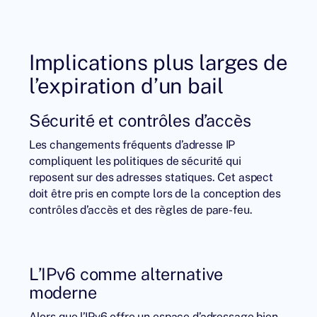
Implications plus larges de
l’expiration d’un bail
Sécurité et contrôles d’accès
Les changements fréquents d’adresse IP
compliquent les politiques de sécurité qui
reposent sur des adresses statiques. Cet aspect
doit être pris en compte lors de la conception des
contrôles d’accès et des règles de pare-feu.
L’IPv6 comme alternative
moderne
Alors que l’IPv6 offre un espace d’adressage bien