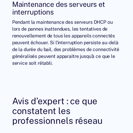
Maintenance des serveurs et
interruptions
Pendant la maintenance des serveurs DHCP ou
lors de pannes inattendues, les tentatives de
renouvellement de tous les appareils connectés
peuvent échouer. Si l’interruption persiste au-delà
de la durée du bail, des problèmes de connectivité
généralisés peuvent apparaître jusqu’à ce que le
service soit rétabli.
Avis d’expert : ce que
constatent les
professionnels réseau