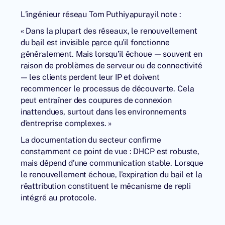
L’ingénieur réseau Tom Puthiyapurayil note :
« Dans la plupart des réseaux, le renouvellement
du bail est invisible parce qu’il fonctionne
généralement. Mais lorsqu’il échoue — souvent en
raison de problèmes de serveur ou de connectivité
— les clients perdent leur IP et doivent
recommencer le processus de découverte. Cela
peut entraîner des coupures de connexion
inattendues, surtout dans les environnements
d’entreprise complexes. »
La documentation du secteur confirme
constamment ce point de vue : DHCP est robuste,
mais dépend d’une communication stable. Lorsque
le renouvellement échoue, l’expiration du bail et la
réattribution constituent le mécanisme de repli
intégré au protocole.