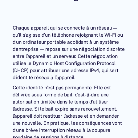
Chaque appareil qui se connecte à un réseau —
qu’il s’agisse d’un téléphone rejoignant le Wi-Fi ou
d’un ordinateur portable accédant à un système
d’entreprise — repose sur une négociation discrète
entre l’appareil et un serveur. Cette négociation
utilise le Dynamic Host Configuration Protocol
(DHCP) pour attribuer une adresse IPv4, qui sert
d’identité réseau à l’appareil.
Cette identité n’est pas permanente. Elle est
délivrée sous forme de bail, c’est-à-dire une
autorisation limitée dans le temps d’utiliser
l’adresse. Si le bail expire sans renouvellement,
l’appareil doit restituer l’adresse et en demander
une nouvelle. En pratique, les conséquences vont
d’une brève interruption réseau à la coupure
soudaine de sessions à distance.