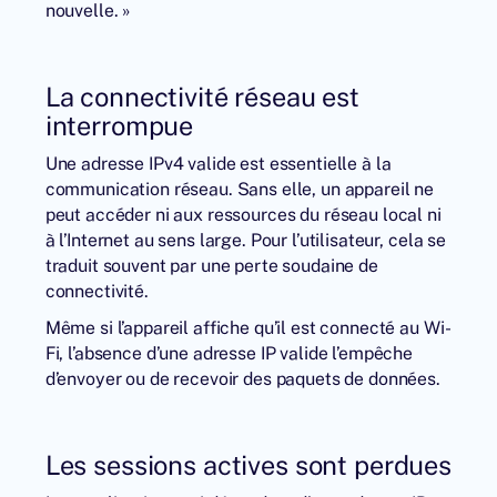
nouvelle. »
La connectivité réseau est
interrompue
Une adresse IPv4 valide est essentielle à la
communication réseau. Sans elle, un appareil ne
peut accéder ni aux ressources du réseau local ni
à l’Internet au sens large. Pour l’utilisateur, cela se
traduit souvent par une perte soudaine de
connectivité.
Même si l’appareil affiche qu’il est connecté au Wi-
Fi, l’absence d’une adresse IP valide l’empêche
d’envoyer ou de recevoir des paquets de données.
Les sessions actives sont perdues