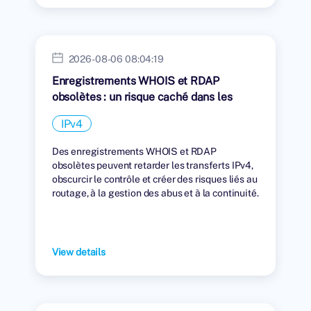
2026-08-06 08:04:19
Enregistrements WHOIS et RDAP
obsolètes : un risque caché dans les
transferts IPv4
IPv4
Des enregistrements WHOIS et RDAP
obsolètes peuvent retarder les transferts IPv4,
obscurcir le contrôle et créer des risques liés au
routage, à la gestion des abus et à la continuité.
View details