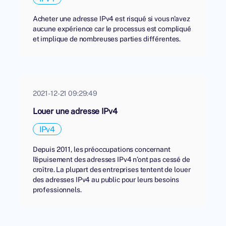
Acheter une adresse IPv4 est risqué si vous n'avez
aucune expérience car le processus est compliqué
et implique de nombreuses parties différentes.
2021-12-21 09:29:49
Louer une adresse IPv4
IPv4
Depuis 2011, les préoccupations concernant
l'épuisement des adresses IPv4 n’ont pas cessé de
croître. La plupart des entreprises tentent de louer
des adresses IPv4 au public pour leurs besoins
professionnels.