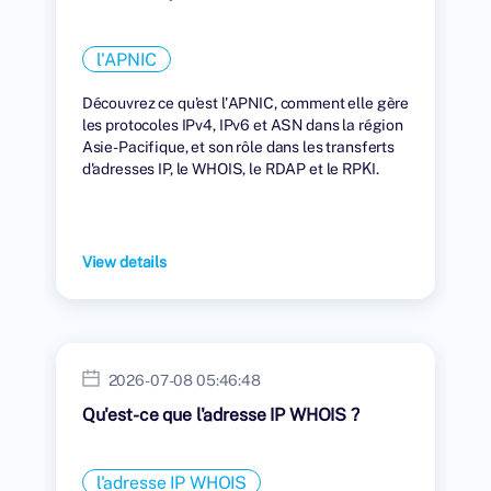
l'APNIC
Découvrez ce qu'est l'APNIC, comment elle gère
les protocoles IPv4, IPv6 et ASN dans la région
Asie-Pacifique, et son rôle dans les transferts
d'adresses IP, le WHOIS, le RDAP et le RPKI.
View details
2026-07-08 05:46:48
Qu'est-ce que l'adresse IP WHOIS ?
l'adresse IP WHOIS