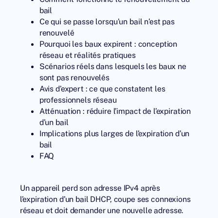
bail
Ce qui se passe lorsqu’un bail n’est pas
renouvelé
Pourquoi les baux expirent : conception
réseau et réalités pratiques
Scénarios réels dans lesquels les baux ne
sont pas renouvelés
Avis d’expert : ce que constatent les
professionnels réseau
Atténuation : réduire l’impact de l’expiration
d’un bail
Implications plus larges de l’expiration d’un
bail
FAQ
Un appareil perd son adresse IPv4 après
l’expiration d’un bail DHCP, coupe ses connexions
réseau et doit demander une nouvelle adresse.