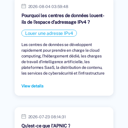
2026-08-04 03:59:48
Pourquoi les centres de données louent-
ils de l'espace d'adressage IPv4 ?
Louer une adresse IPv4
Les centres de données se développent
rapidement pour prendre en charge le cloud
computing, l'hébergement dédié, les charges
de travail d'intelligence artificielle, les
plateformes SaaS, la distribution de contenu,
les services de cybersécurité et l'infrastructure
numérique mondiale.
View details
2026-07-23 08:14:31
Qu'est-ce que l'APNIC ?