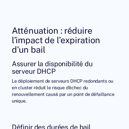
Atténuation : réduire
l’impact de l’expiration
d’un bail
Assurer la disponibilité du
serveur DHCP
Le déploiement de serveurs DHCP redondants ou
en cluster réduit le risque d’échec du
renouvellement causé par un point de défaillance
unique.
Définir des durées de bail