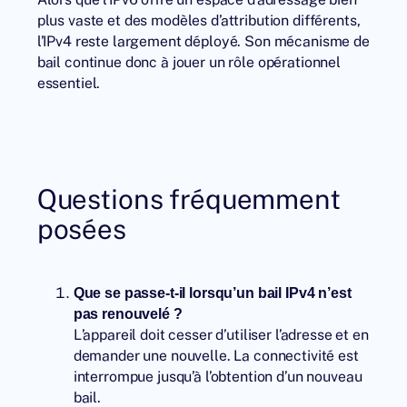
plus vaste et des modèles d’attribution différents,
l’IPv4 reste largement déployé. Son mécanisme de
bail continue donc à jouer un rôle opérationnel
essentiel.
Questions fréquemment
posées
Que se passe-t-il lorsqu’un bail IPv4 n’est
pas renouvelé ?
L’appareil doit cesser d’utiliser l’adresse et en
demander une nouvelle. La connectivité est
interrompue jusqu’à l’obtention d’un nouveau
bail.