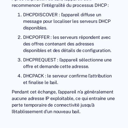
recommencer l’intégralité du processus DHCP :
DHCPDISCOVER : l’appareil diffuse un
message pour localiser les serveurs DHCP
disponibles.
DHCPOFFER : les serveurs répondent avec
des offres contenant des adresses
disponibles et des détails de configuration.
DHCPREQUEST : l’appareil sélectionne une
offre et demande cette adresse.
DHCPACK : le serveur confirme l’attribution
et finalise le bail.
Pendant cet échange, l’appareil n’a généralement
aucune adresse IP exploitable, ce qui entraîne une
perte temporaire de connectivité jusqu’à
l’établissement d’un nouveau bail.