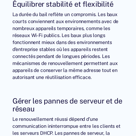
Équilibrer stabilité et flexibilité
La durée du bail reflète un compromis. Les baux
courts conviennent aux environnements avec de
nombreux appareils temporaires, comme les
réseaux Wi-Fi publics. Les baux plus longs
fonctionnent mieux dans des environnements
d’entreprise stables où les appareils restent
connectés pendant de longues périodes. Les
mécanismes de renouvellement permettent aux
appareils de conserver la même adresse tout en
autorisant une réutilisation efficace.
Gérer les pannes de serveur et de
réseau
Le renouvellement réussi dépend d’une
communication ininterrompue entre les clients et
les
serveurs DHCP
. Les pannes de serveur, la