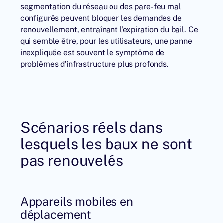
segmentation du réseau ou des pare-feu mal
configurés peuvent bloquer les demandes de
renouvellement, entraînant l’expiration du bail. Ce
qui semble être, pour les utilisateurs, une panne
inexpliquée est souvent le symptôme de
problèmes d’infrastructure plus profonds.
Scénarios réels dans
lesquels les baux ne sont
pas renouvelés
Appareils mobiles en
déplacement