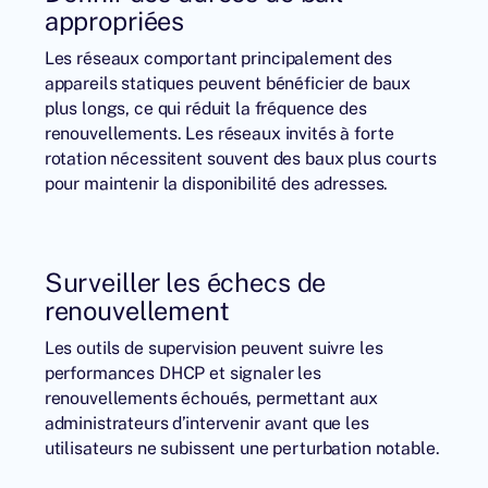
appropriées
Les réseaux comportant principalement des
appareils statiques peuvent bénéficier de baux
plus longs, ce qui réduit la fréquence des
renouvellements. Les réseaux invités à forte
rotation nécessitent souvent des baux plus courts
pour maintenir la disponibilité des adresses.
Surveiller les échecs de
renouvellement
Les outils de supervision peuvent suivre les
performances DHCP et signaler les
renouvellements échoués, permettant aux
administrateurs d’intervenir avant que les
utilisateurs ne subissent une perturbation notable.