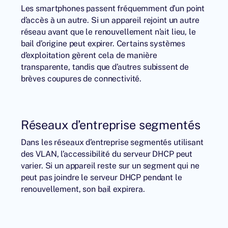
Les smartphones passent fréquemment d’un point
d’accès à un autre. Si un appareil rejoint un autre
réseau avant que le renouvellement n’ait lieu, le
bail d’origine peut expirer. Certains systèmes
d’exploitation gèrent cela de manière
transparente, tandis que d’autres subissent de
brèves coupures de connectivité.
Réseaux d’entreprise segmentés
Dans les réseaux d’entreprise segmentés utilisant
des VLAN, l’accessibilité du serveur DHCP peut
varier. Si un appareil reste sur un segment qui ne
peut pas joindre le serveur DHCP pendant le
renouvellement, son bail expirera.