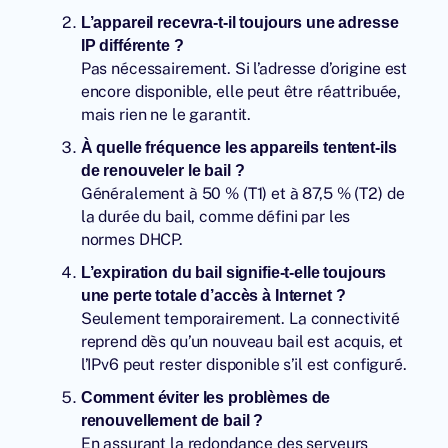
L’appareil recevra-t-il toujours une adresse
IP différente ?
Pas nécessairement. Si l’adresse d’origine est
encore disponible, elle peut être réattribuée,
mais rien ne le garantit.
À quelle fréquence les appareils tentent-ils
de renouveler le bail ?
Généralement à 50 % (T1) et à 87,5 % (T2) de
la durée du bail, comme défini par les
normes DHCP.
L’expiration du bail signifie-t-elle toujours
une perte totale d’accès à Internet ?
Seulement temporairement. La connectivité
reprend dès qu’un nouveau bail est acquis, et
l’IPv6 peut rester disponible s’il est configuré.
Comment éviter les problèmes de
renouvellement de bail ?
En assurant la redondance des serveurs