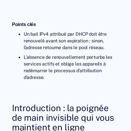
Points clés
Un bail IPv4 attribué par DHCP doit être
renouvelé avant son expiration ; sinon,
l’adresse retourne dans le pool réseau.
L’absence de renouvellement perturbe les
services actifs et oblige les appareils à
redémarrer le processus d’attribution
d’adresse.
Introduction : la poignée
de main invisible qui vous
maintient en ligne