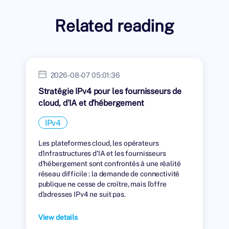
Related reading
2026-08-07 05:01:36
Stratégie IPv4 pour les fournisseurs de
cloud, d'IA et d'hébergement
IPv4
Les plateformes cloud, les opérateurs
d'infrastructures d'IA et les fournisseurs
d'hébergement sont confrontés à une réalité
réseau difficile : la demande de connectivité
publique ne cesse de croître, mais l'offre
d'adresses IPv4 ne suit pas.
View details