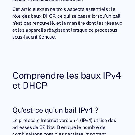
Cet article examine trois aspects essentiels : le
rôle des baux DHCP, ce qui se passe lorsqu’un bail
n’est pas renouvelé, et la manière dont les réseaux
et les appareils réagissent lorsque ce processus
sous-jacent échoue.
Comprendre les baux IPv4
et DHCP
Qu’est-ce qu’un bail IPv4 ?
Le protocole Internet version 4 (IPv4) utilise des
adresses de 32 bits. Bien que le nombre de
combinaisons possibles paraisse important,