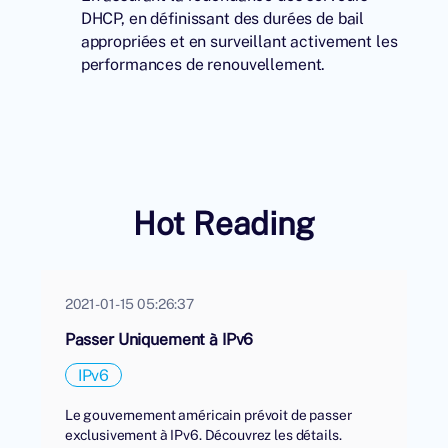
DHCP, en définissant des durées de bail
appropriées et en surveillant activement les
performances de renouvellement.
Hot Reading
2021-01-15 05:26:37
Passer Uniquement à IPv6
IPv6
Le gouvernement américain prévoit de passer
exclusivement à IPv6. Découvrez les détails.