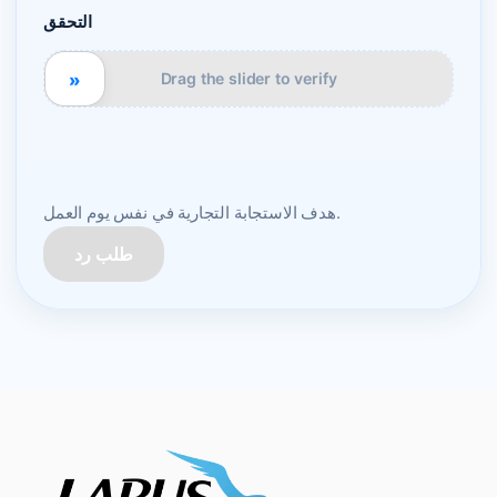
التحقق
»
Drag the slider to verify
هدف الاستجابة التجارية في نفس يوم العمل.
طلب رد