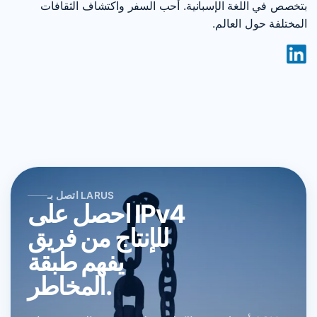
بتخصص في اللغة الإسبانية. أحب السفر واكتشاف الثقافات
المختلفة حول العالم.
اتصل بـ LARUS
احصل على IPv4
للإنتاج من فريق
يفهم طبقة
المخاطر.