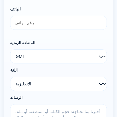
الهاتف
المنطقة الزمنية
اللغة
الرسالة