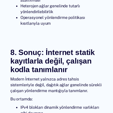
azaltılması
Heterojen ağlar genelinde tutarlı
yönlendirilebilirlik
Operasyonel yönlendirme politikası
kısıtlarıyla uyum
8. Sonuç: İnternet statik
kayıtlarla değil, çalışan
kodla tanımlanır
Modern İnternet yalnızca adres tahsis
sistemleriyle değil, dağıtık ağlar genelinde sürekli
çalışan yönlendirme mantığıyla tanımlanır.
Bu ortamda:
IPv4 blokları dinamik yönlendirme varlıkları