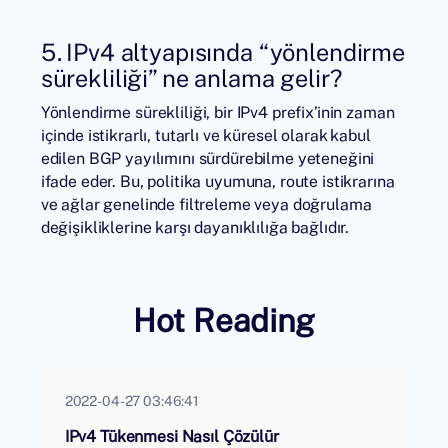
5. IPv4 altyapısında “yönlendirme
sürekliliği” ne anlama gelir?
Yönlendirme sürekliliği, bir IPv4 prefix’inin zaman
içinde istikrarlı, tutarlı ve küresel olarak kabul
edilen BGP yayılımını sürdürebilme yeteneğini
ifade eder. Bu, politika uyumuna, route istikrarına
ve ağlar genelinde filtreleme veya doğrulama
değişikliklerine karşı dayanıklılığa bağlıdır.
Hot Reading
2022-04-27 03:46:41
IPv4 Tükenmesi Nasıl Çözülür