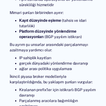
sürekliliği hizmetidir
Mimari şunları birbirinden ayırır:
(tahsis ve idari
Kayıt düzeyinde eşleme
tutarlılık)
Platform düzeyinde yönlendirme
(BGP yayılım istikrarı)
operasyonları
Bu ayrım şu unsurlar arasındaki parçalanmayı
azaltmaya yardımcı olur:
IP sahiplik kayıtları
gerçek dünyadaki yönlendirme davranışı
ağlar arası politika uygulaması
İkincil piyasa broker modelleriyle
karşılaştırıldığında, bu yaklaşım şunları vurgular:
Kiralanan prefix’ler için istikrarlı BGP yayılım
davranışı
Parçalanmış aracılara bağımlılığın