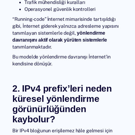
Trafik mühendisliği kuralları
Operasyonel güvenlik kontrolleri
“Running-code” İnternet mimarisinde tartışıldığı
gibi, İnternet giderek yalnızca adresleme yapısını
tanımlayan sistemlerle değil,
yönlendirme
davranışını aktif olarak yürüten sistemlerle
tanımlanmaktadır.
Bu modelde yönlendirme davranışı İnternet’in
kendisine dönüşür.
2. IPv4 prefix’leri neden
küresel yönlendirme
görünürlüğünden
kaybolur?
Bir IPv4 bloğunun erişilemez hâle gelmesi için