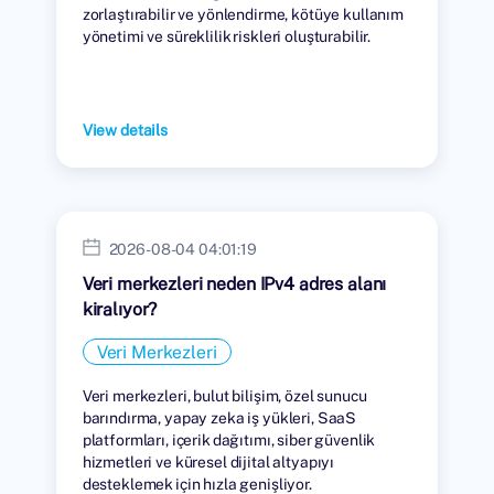
zorlaştırabilir ve yönlendirme, kötüye kullanım
yönetimi ve süreklilik riskleri oluşturabilir.
View details
2026-08-04 04:01:19
Veri merkezleri neden IPv4 adres alanı
kiralıyor?
Veri Merkezleri
Veri merkezleri, bulut bilişim, özel sunucu
barındırma, yapay zeka iş yükleri, SaaS
platformları, içerik dağıtımı, siber güvenlik
hizmetleri ve küresel dijital altyapıyı
desteklemek için hızla genişliyor.