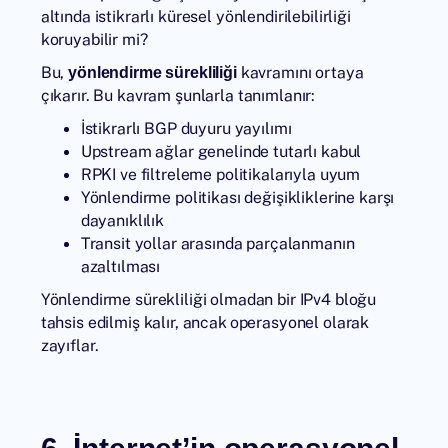
altında istikrarlı küresel yönlendirilebilirliği
koruyabilir mi?
Bu,
kavramını ortaya
yönlendirme sürekliliği
çıkarır. Bu kavram şunlarla tanımlanır:
İstikrarlı BGP duyuru yayılımı
Upstream ağlar genelinde tutarlı kabul
RPKI ve filtreleme politikalarıyla uyum
Yönlendirme politikası değişikliklerine karşı
dayanıklılık
Transit yollar arasında parçalanmanın
azaltılması
Yönlendirme sürekliliği olmadan bir IPv4 bloğu
tahsis edilmiş kalır, ancak operasyonel olarak
zayıflar.