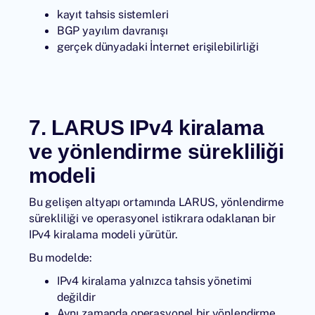
kayıt tahsis sistemleri
BGP yayılım davranışı
gerçek dünyadaki İnternet erişilebilirliği
7. LARUS IPv4 kiralama
ve yönlendirme sürekliliği
modeli
Bu gelişen altyapı ortamında LARUS, yönlendirme
sürekliliği ve operasyonel istikrara odaklanan bir
IPv4 kiralama
modeli yürütür.
Bu modelde:
IPv4 kiralama
yalnızca tahsis yönetimi
değildir
Aynı zamanda operasyonel bir yönlendirme