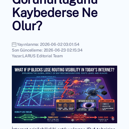
Kaybederse Ne
Olur?
Yayınlanma:
2026-06-02 03:01:54
Son Güncelleme:
2026-06-23 02:15:34
Yazar:
LARUS Editorial Team