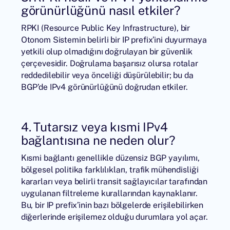
görünürlüğünü nasıl etkiler?
RPKI (Resource Public Key Infrastructure), bir
Otonom Sistemin belirli bir IP prefix’ini duyurmaya
yetkili olup olmadığını doğrulayan bir güvenlik
çerçevesidir. Doğrulama başarısız olursa rotalar
reddedilebilir veya önceliği düşürülebilir; bu da
BGP’de IPv4 görünürlüğünü doğrudan etkiler.
4. Tutarsız veya kısmi IPv4
bağlantısına ne neden olur?
Kısmi bağlantı genellikle düzensiz BGP yayılımı,
bölgesel politika farklılıkları, trafik mühendisliği
kararları veya belirli transit sağlayıcılar tarafından
uygulanan filtreleme kurallarından kaynaklanır.
Bu, bir IP prefix’inin bazı bölgelerde erişilebilirken
diğerlerinde erişilemez olduğu durumlara yol açar.