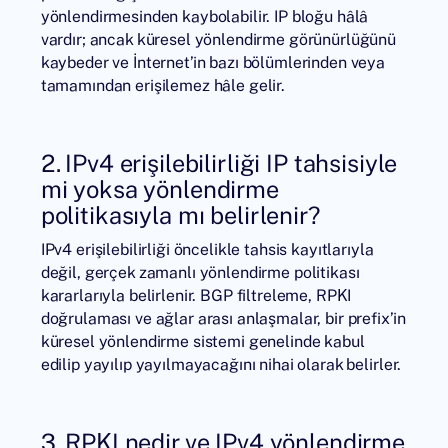
yönlendirmesinden kaybolabilir. IP bloğu hâlâ
vardır; ancak küresel yönlendirme görünürlüğünü
kaybeder ve İnternet’in bazı bölümlerinden veya
tamamından erişilemez hâle gelir.
2. IPv4 erişilebilirliği IP tahsisiyle
mi yoksa yönlendirme
politikasıyla mı belirlenir?
IPv4 erişilebilirliği öncelikle tahsis kayıtlarıyla
değil, gerçek zamanlı yönlendirme politikası
kararlarıyla belirlenir. BGP filtreleme, RPKI
doğrulaması ve ağlar arası anlaşmalar, bir prefix’in
küresel yönlendirme sistemi genelinde kabul
edilip yayılıp yayılmayacağını nihai olarak belirler.
3. RPKI nedir ve IPv4 yönlendirme