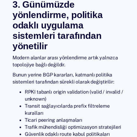
3. Günümüzde
yönlendirme, politika
odaklı uygulama
sistemleri tarafından
yönetilir
Modern alanlar arası yönlendirme artık yalnızca
topolojiye bağlı değildir.
Bunun yerine BGP kararları, katmanlı politika
sistemleri tarafından sürekli olarak değiştirilir:
RPKI tabanlı origin validation (valid / invalid /
unknown)
Transit sağlayıcılarda prefix filtreleme
kuralları
Ticari peering anlaşmaları
Trafik mühendisliği optimizasyon stratejileri
Güvenlik odaklı route kabul politikaları