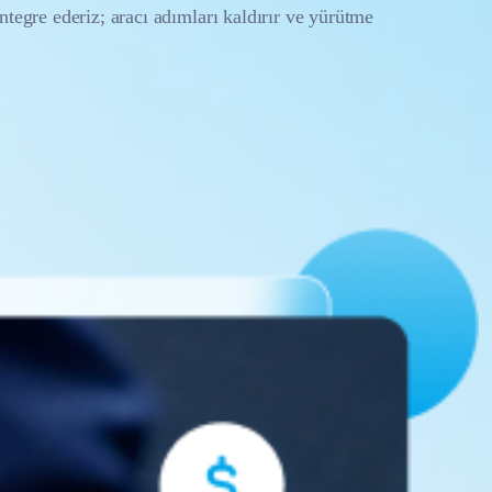
ntegre ederiz; aracı adımları kaldırır ve yürütme