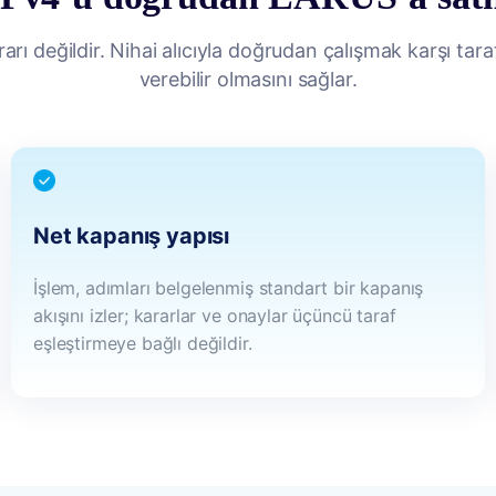
rı değildir. Nihai alıcıyla doğrudan çalışmak karşı tar
verebilir olmasını sağlar.
Net kapanış yapısı
İşlem, adımları belgelenmiş standart bir kapanış
akışını izler; kararlar ve onaylar üçüncü taraf
eşleştirmeye bağlı değildir.