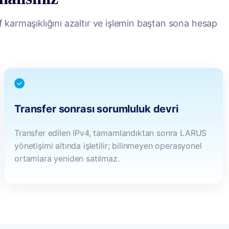
af karmaşıklığını azaltır ve işlemin baştan sona hesap
Transfer sonrası sorumluluk devri
Transfer edilen IPv4, tamamlandıktan sonra LARUS
yönetişimi altında işletilir; bilinmeyen operasyonel
ortamlara yeniden satılmaz.