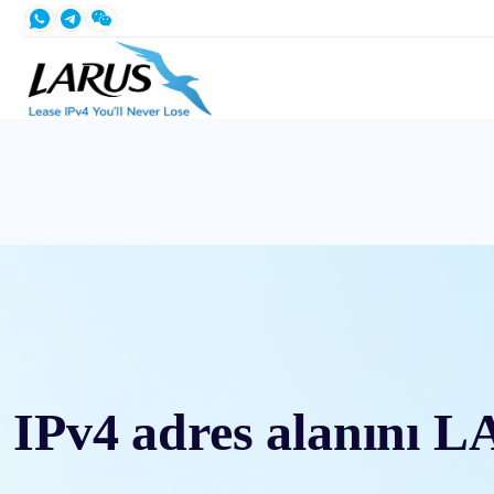
IPv4 adres alanını L