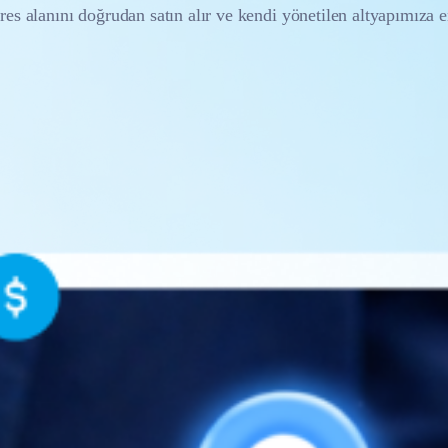
res alanını doğrudan satın alır ve kendi yönetilen altyapımıza e