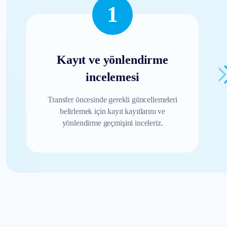
1
Kayıt ve yönlendirme
incelemesi
Transfer öncesinde gerekli güncellemeleri
belirlemek için kayıt kayıtlarını ve
yönlendirme geçmişini inceleriz.