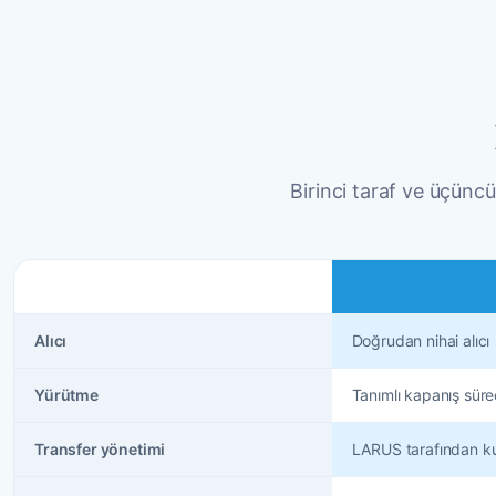
Birinci taraf ve üçüncü
Alıcı
Doğrudan nihai alıcı
Yürütme
Tanımlı kapanış süre
Transfer yönetimi
LARUS tarafından kur