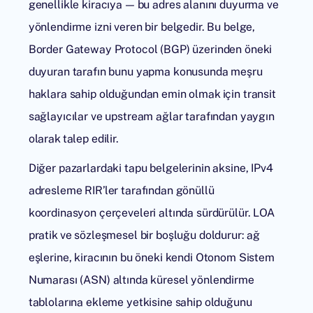
genellikle kiracıya — bu adres alanını duyurma ve
yönlendirme izni veren bir belgedir. Bu belge,
Border Gateway Protocol
(BGP) üzerinden öneki
duyuran tarafın bunu yapma konusunda meşru
haklara sahip olduğundan emin olmak için transit
sağlayıcılar ve upstream ağlar tarafından yaygın
olarak talep edilir.
Diğer pazarlardaki tapu belgelerinin aksine, IPv4
adresleme RIR’ler tarafından gönüllü
koordinasyon çerçeveleri altında sürdürülür. LOA
pratik ve sözleşmesel bir boşluğu doldurur: ağ
eşlerine, kiracının bu öneki kendi Otonom Sistem
Numarası (ASN) altında küresel yönlendirme
tablolarına ekleme yetkisine sahip olduğunu