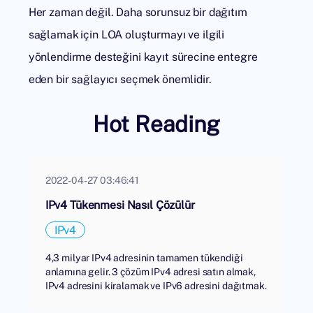
Her zaman değil. Daha sorunsuz bir dağıtım
sağlamak için LOA oluşturmayı ve ilgili
yönlendirme desteğini kayıt sürecine entegre
eden bir sağlayıcı seçmek önemlidir.
Hot Reading
2022-04-27 03:46:41
IPv4 Tükenmesi Nasıl Çözülür
IPv4
4,3 milyar IPv4 adresinin tamamen tükendiği
anlamına gelir. 3 çözüm IPv4 adresi satın almak,
IPv4 adresini kiralamak ve IPv6 adresini dağıtmak.