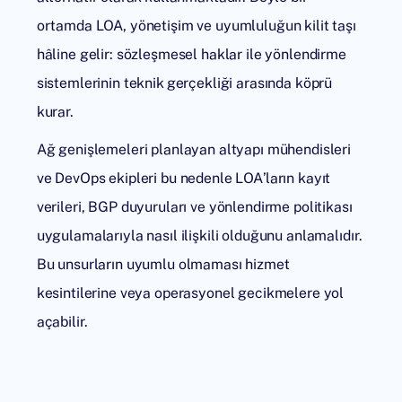
ortamda LOA, yönetişim ve uyumluluğun kilit taşı
hâline gelir: sözleşmesel haklar ile yönlendirme
sistemlerinin teknik gerçekliği arasında köprü
kurar.
Ağ genişlemeleri planlayan altyapı mühendisleri
ve DevOps ekipleri bu nedenle LOA’ların kayıt
verileri, BGP duyuruları ve yönlendirme politikası
uygulamalarıyla nasıl ilişkili olduğunu anlamalıdır.
Bu unsurların uyumlu olmaması hizmet
kesintilerine veya operasyonel gecikmelere yol
açabilir.