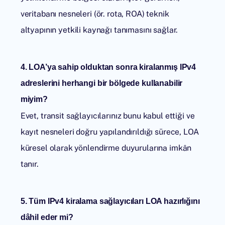
veritabanı nesneleri (ör. rota, ROA) teknik
altyapının yetkili kaynağı tanımasını sağlar.
4. LOA’ya sahip olduktan sonra kiralanmış IPv4
adreslerini herhangi bir bölgede kullanabilir
miyim?
Evet, transit sağlayıcılarınız bunu kabul ettiği ve
kayıt nesneleri doğru yapılandırıldığı sürece, LOA
küresel olarak yönlendirme duyurularına imkân
tanır.
5. Tüm IPv4 kiralama sağlayıcıları LOA hazırlığını
dâhil eder mi?