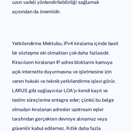
uzun vadeli yönlendirilebilirliği sağlamak
açısından da önemlidir.
Yetkilendirme Mektubu,
IPv4 kiralama
içinde basit
bir sözleşme eki olmaktan çok daha fazlasıdır.
Kiracıların kiralanan IP adres bloklarını kamuya
açık internette duyurmasına ve işletmesine izin
veren hukuki ve teknik yetkilendirme işlevi görür.
LARUS gibi sağlayıcılar LOA’yı kendi kayıt ve
teslim süreçlerine entegre eder; çünkü bu belge
olmadan kiralanan adresler upstream eşler
tarafından gerçekten devreye alınamaz veya
güvenilir kabul edilemez. Kıtlık daha fazla