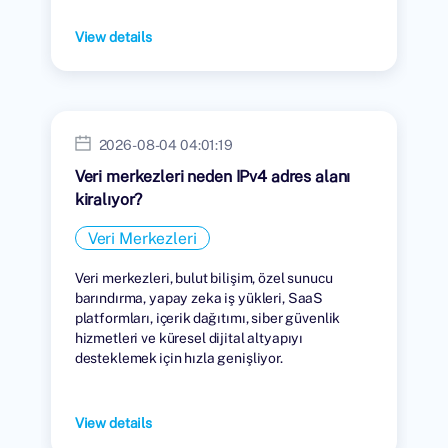
View details
2026-08-04 04:01:19
Veri merkezleri neden IPv4 adres alanı
kiralıyor?
Veri Merkezleri
Veri merkezleri, bulut bilişim, özel sunucu
barındırma, yapay zeka iş yükleri, SaaS
platformları, içerik dağıtımı, siber güvenlik
hizmetleri ve küresel dijital altyapıyı
desteklemek için hızla genişliyor.
View details