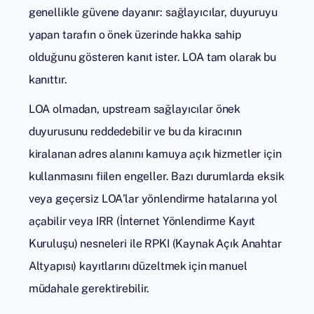
genellikle güvene dayanır: sağlayıcılar, duyuruyu
yapan tarafın o önek üzerinde hakka sahip
olduğunu gösteren kanıt ister. LOA tam olarak bu
kanıttır.
LOA olmadan, upstream sağlayıcılar önek
duyurusunu reddedebilir ve bu da kiracının
kiralanan adres alanını kamuya açık hizmetler için
kullanmasını fiilen engeller. Bazı durumlarda eksik
veya geçersiz LOA’lar yönlendirme hatalarına yol
açabilir veya IRR (İnternet Yönlendirme Kayıt
Kuruluşu) nesneleri ile RPKI (Kaynak Açık Anahtar
Altyapısı) kayıtlarını düzeltmek için manuel
müdahale gerektirebilir.