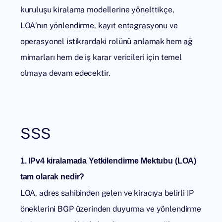
kuruluşu kiralama modellerine yönelttikçe,
LOA’nın yönlendirme, kayıt entegrasyonu ve
operasyonel istikrardaki rolünü anlamak hem ağ
mimarları hem de iş karar vericileri için temel
olmaya devam edecektir.
SSS
1. IPv4 kiralamada Yetkilendirme Mektubu (LOA)
tam olarak nedir?
LOA, adres sahibinden gelen ve kiracıya belirli IP
öneklerini BGP üzerinden duyurma ve yönlendirme