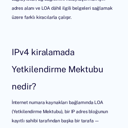
adres alanı ve LOA dâhil ilgili belgeleri sağlamak
üzere farklı kiracılarla çalışır.
IPv4 kiralamada
Yetkilendirme Mektubu
nedir?
İnternet numara kaynakları bağlamında LOA
(Yetkilendirme Mektubu), bir IP adres bloğunun
kayıtlı sahibi tarafından başka bir tarafa —