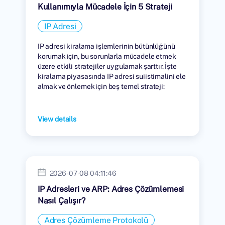
Kullanımıyla Mücadele İçin 5 Strateji
IP Adresi
IP adresi kiralama işlemlerinin bütünlüğünü
korumak için, bu sorunlarla mücadele etmek
üzere etkili stratejiler uygulamak şarttır. İşte
kiralama piyasasında IP adresi suiistimalini ele
almak ve önlemek için beş temel strateji:
View details
2026-07-08 04:11:46
IP Adresleri ve ARP: Adres Çözümlemesi
Nasıl Çalışır?
Adres Çözümleme Protokolü