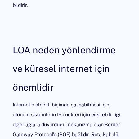
bildirir.
LOA neden yönlendirme
ve küresel internet için
önemlidir
İnternetin ölçekli biçimde çalışabilmesi için,
otonom sistemlerin IP önekleri için erişilebilirliği
diğer ağlara duyurduğu mekanizma olan Border
Gateway Protocol’e (BGP) bağlıdır. Rota kabulü