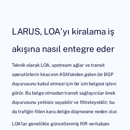
LARUS, LOA’yı kiralama iş
akışına nasıl entegre eder
Teknik olarak LOA, upstream ağlar ve transit
operatörlerin kiracının ASN’sinden gelen bir BGP
duyurusunu kabul etmesi için bir izin belgesi işlevi
görür. Bu belge olmadan transit sağlayıcılar önek
duyurusunu yetkisiz sayabilir ve filtreleyebilir; bu
da trafiğin fiilen kara deliğe düşmesine neden olur.
LOA’lar genellikle güncellenmiş RIR veritabanı