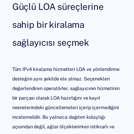
Güçlü LOA süreçlerine
sahip bir kiralama
sağlayıcısı seçmek
Tüm
IPv4 kiralama
hizmetleri LOA ve yönlendirme
desteğini aynı şekilde ele almaz. Seçenekleri
değerlendiren operatörler, sağlayıcının hizmetinin
bir parçası olarak LOA hazırlığını ve kayıt
nesnelerindeki güncellemeleri içerip içermediğini
incelemelidir. Bu yalnızca dağıtım kolaylığı
açısından değil, ağlar ölçeklenirken istikrarlı ve