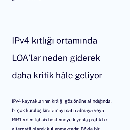
IPv4 kıtlığı ortamında
LOA’lar neden giderek
daha kritik hâle geliyor
IPv4 kaynaklarının kıtlığı göz önüne alındığında,
birçok kuruluş kiralamayı satın almaya veya
RIR’lerden tahsis beklemeye kıyasla pratik bir
alternatif olarak kullanmaktadır. Böyle bir