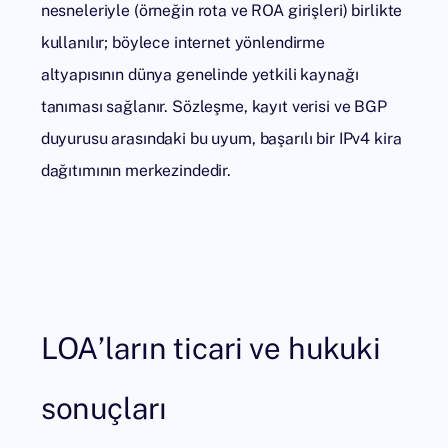
nesneleriyle (örneğin rota ve ROA girişleri) birlikte
kullanılır; böylece internet yönlendirme
altyapısının dünya genelinde yetkili kaynağı
tanıması sağlanır. Sözleşme, kayıt verisi ve BGP
duyurusu arasındaki bu uyum, başarılı bir IPv4 kira
dağıtımının merkezindedir.
LOA’ların ticari ve hukuki
sonuçları